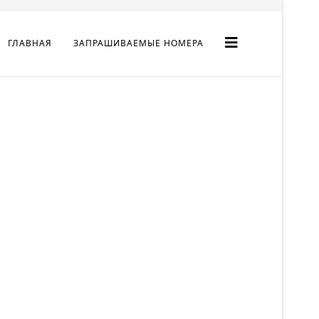
ГЛАВНАЯ
ЗАПРАШИВАЕМЫЕ НОМЕРА