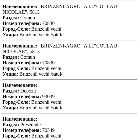
Наименование:
"BRINZENI-AGRO" A I.I."COTLAU
NICOLAE", 5813
Раздел:
Comun
Номер телефона:
70830
Город-Село:
Brinzenii vechi
Улица:
Brinzenii vechi /satul/
Наименование:
"BRINZENI-AGRO" A I.I."COTLAU
NICOLAE", 5813
Раздел:
Comun
Номер телефона:
70830
Город-Село:
Brinzenii vechi
Улица:
Brinzenii vechi /satul/
Наименование:
Раздел:
Depozit
Номер телефона:
93039
Город-Село:
Brinzenii vechi
Улица:
Brinzenii vechi /satul/
Наименование:
Раздел:
Presedinte
Номер телефона:
70349
Город-Село:
Brinzenii vechi