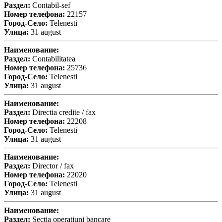
Раздел:
Contabil-sef
Номер телефона:
22157
Город-Село:
Telenesti
Улица:
31 august
Наименование:
Раздел:
Contabilitatea
Номер телефона:
25736
Город-Село:
Telenesti
Улица:
31 august
Наименование:
Раздел:
Directia credite / fax
Номер телефона:
22208
Город-Село:
Telenesti
Улица:
31 august
Наименование:
Раздел:
Director / fax
Номер телефона:
22020
Город-Село:
Telenesti
Улица:
31 august
Наименование:
Раздел:
Sectia operatiuni bancare