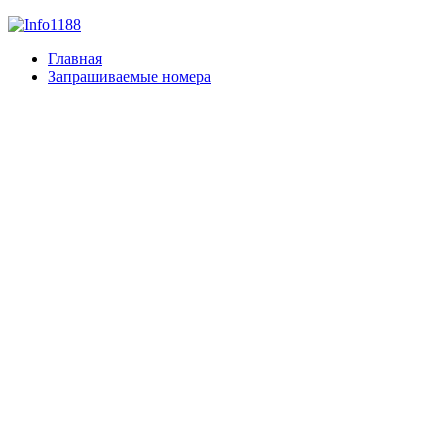
Главная
Запрашиваемые номера