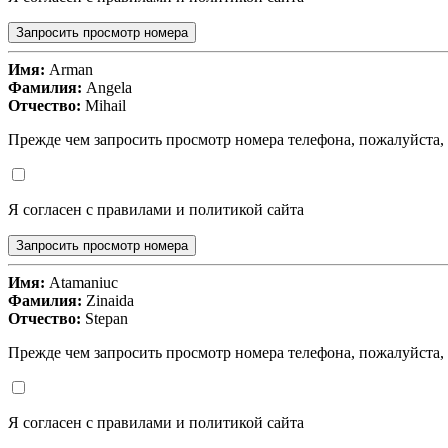
Запросить просмотр номера
Имя:
Arman
Фамилия:
Angela
Отчество:
Mihail
Прежде чем запросить просмотр номера телефона, пожалуйста,
Я согласен с правилами и политикой сайта
Запросить просмотр номера
Имя:
Atamaniuc
Фамилия:
Zinaida
Отчество:
Stepan
Прежде чем запросить просмотр номера телефона, пожалуйста,
Я согласен с правилами и политикой сайта