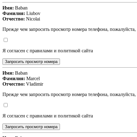
Имя:
Baban
Фамилия:
Liubov
Отчество:
Nicolai
Прежде чем запросить просмотр номера телефона, пожалуйста,
Я согласен с правилами и политикой сайта
Запросить просмотр номера
Имя:
Baban
Фамилия:
Marcel
Отчество:
Vladimir
Прежде чем запросить просмотр номера телефона, пожалуйста,
Я согласен с правилами и политикой сайта
Запросить просмотр номера