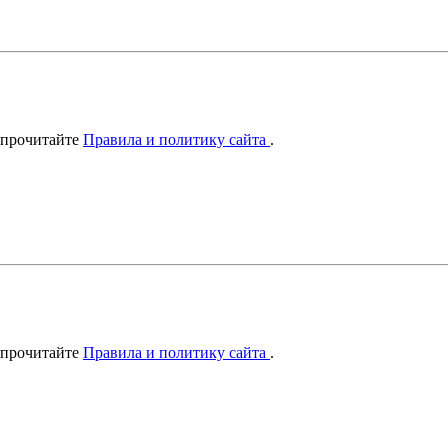
 прочитайте
Правила и политику сайта
.
 прочитайте
Правила и политику сайта
.