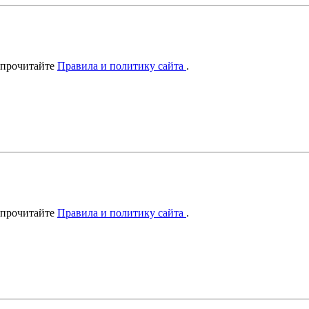
 прочитайте
Правила и политику сайта
.
 прочитайте
Правила и политику сайта
.