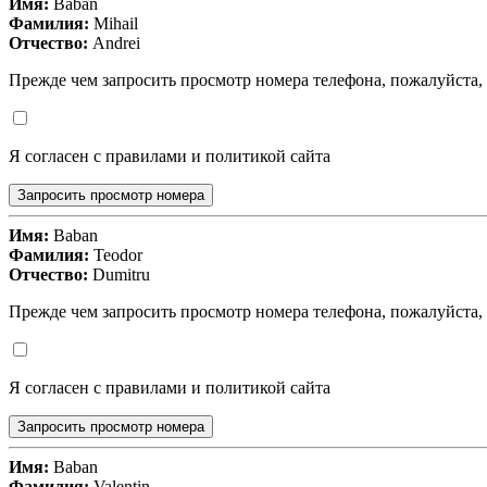
Имя:
Baban
Фамилия:
Mihail
Отчество:
Andrei
Прежде чем запросить просмотр номера телефона, пожалуйста,
Я согласен с правилами и политикой сайта
Запросить просмотр номера
Имя:
Baban
Фамилия:
Teodor
Отчество:
Dumitru
Прежде чем запросить просмотр номера телефона, пожалуйста,
Я согласен с правилами и политикой сайта
Запросить просмотр номера
Имя:
Baban
Фамилия:
Valentin