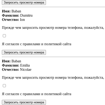
Запросить просмотр номера
Имя:
Baban
Фамилия:
Dumitru
Отчество:
Ion
Прежде чем запросить просмотр номера телефона, пожалуйста,
Я согласен с правилами и политикой сайта
Запросить просмотр номера
Имя:
Baban
Фамилия:
Emilia
Отчество:
Nicolae
Прежде чем запросить просмотр номера телефона, пожалуйста,
Я согласен с правилами и политикой сайта
Запросить просмотр номера