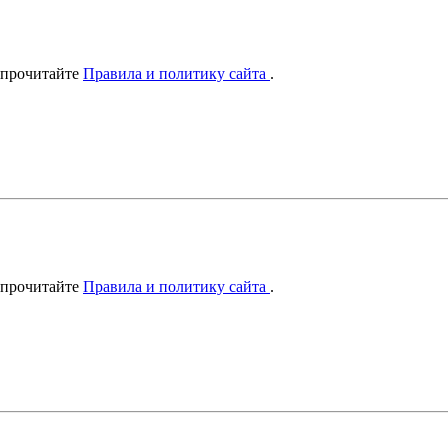
 прочитайте
Правила и политику сайта
.
 прочитайте
Правила и политику сайта
.