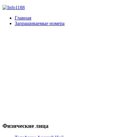
Главная
Запрашиваемые номера
Физические лица