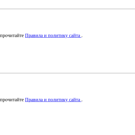
 прочитайте
Правила и политику сайта
.
 прочитайте
Правила и политику сайта
.