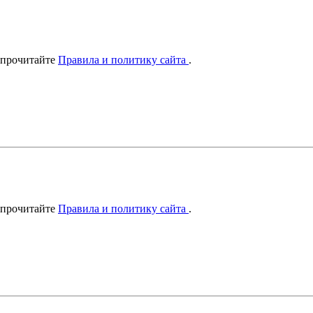
 прочитайте
Правила и политику сайта
.
 прочитайте
Правила и политику сайта
.