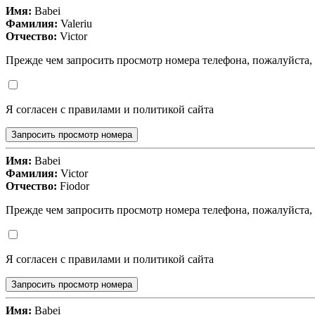
Имя:
Babei
Фамилия:
Valeriu
Отчество:
Victor
Прежде чем запросить просмотр номера телефона, пожалуйста,
Я согласен с правилами и политикой сайта
Запросить просмотр номера
Имя:
Babei
Фамилия:
Victor
Отчество:
Fiodor
Прежде чем запросить просмотр номера телефона, пожалуйста,
Я согласен с правилами и политикой сайта
Запросить просмотр номера
Имя:
Babei