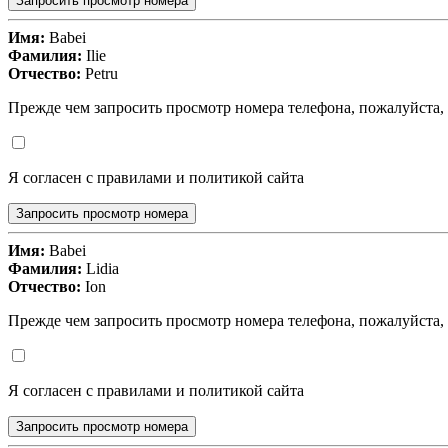
Запросить просмотр номера
Имя:
Babei
Фамилия:
Ilie
Отчество:
Petru
Прежде чем запросить просмотр номера телефона, пожалуйста,
Я согласен с правилами и политикой сайта
Запросить просмотр номера
Имя:
Babei
Фамилия:
Lidia
Отчество:
Ion
Прежде чем запросить просмотр номера телефона, пожалуйста,
Я согласен с правилами и политикой сайта
Запросить просмотр номера