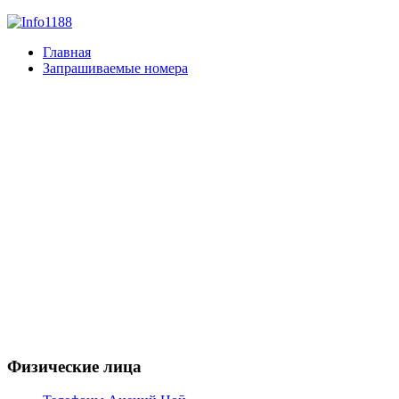
Главная
Запрашиваемые номера
Физические лица