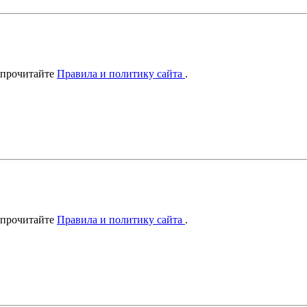
 прочитайте
Правила и политику сайта
.
 прочитайте
Правила и политику сайта
.