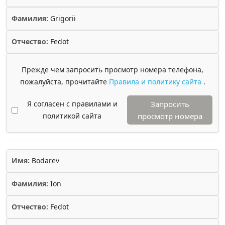
Фамилия:
Grigorii
Отчество:
Fedot
Прежде чем запросить просмотр номера телефона,
пожалуйста, прочитайте
Правила и политику сайта
.
Я согласен с правилами и
Запросить
политикой сайта
просмотр номера
Имя:
Bodarev
Фамилия:
Ion
Отчество:
Fedot