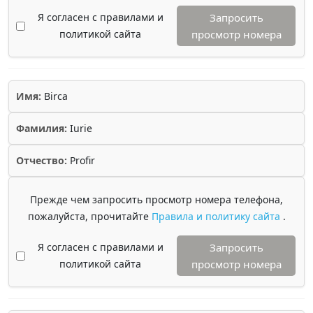
Я согласен с правилами и
Запросить
политикой сайта
просмотр номера
Имя:
Birca
Фамилия:
Iurie
Отчество:
Profir
Прежде чем запросить просмотр номера телефона,
пожалуйста, прочитайте
Правила и политику сайта
.
Я согласен с правилами и
Запросить
политикой сайта
просмотр номера