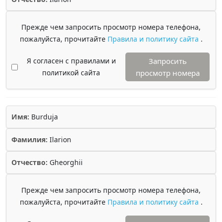
Прежде чем запросить просмотр номера телефона,
пожалуйста, прочитайте
Правила и политику сайта
.
Я согласен с правилами и
Запросить
политикой сайта
просмотр номера
Имя:
Burduja
Фамилия:
Ilarion
Отчество:
Gheorghii
Прежде чем запросить просмотр номера телефона,
пожалуйста, прочитайте
Правила и политику сайта
.