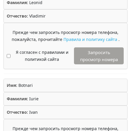
Фамилия:
Leonid
Отчество:
Vladimir
Прежде чем запросить просмотр номера телефона,
пожалуйста, прочитайте
Правила и политику сайта
.
Я согласен с правилами и
Запросить
политикой сайта
просмотр номера
Имя:
Botnari
Фамилия:
Iurie
Отчество:
Ivan
Прежде чем запросить просмотр номера телефона,