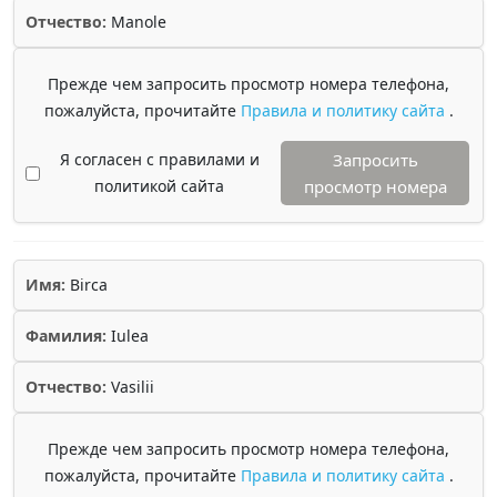
Отчество:
Manole
Прежде чем запросить просмотр номера телефона,
пожалуйста, прочитайте
Правила и политику сайта
.
Я согласен с правилами и
Запросить
политикой сайта
просмотр номера
Имя:
Birca
Фамилия:
Iulea
Отчество:
Vasilii
Прежде чем запросить просмотр номера телефона,
пожалуйста, прочитайте
Правила и политику сайта
.