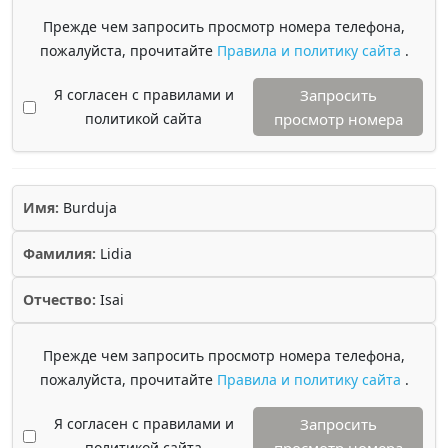
Прежде чем запросить просмотр номера телефона,
пожалуйста, прочитайте
Правила и политику сайта
.
Я согласен с правилами и
Запросить
политикой сайта
просмотр номера
Имя:
Burduja
Фамилия:
Lidia
Отчество:
Isai
Прежде чем запросить просмотр номера телефона,
пожалуйста, прочитайте
Правила и политику сайта
.
Я согласен с правилами и
Запросить
политикой сайта