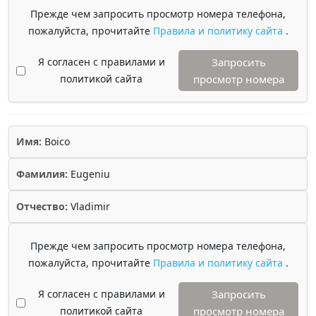
Прежде чем запросить просмотр номера телефона,
пожалуйста, прочитайте
Правила и политику сайта
.
Я согласен с правилами и
Запросить
политикой сайта
просмотр номера
Имя:
Boico
Фамилия:
Eugeniu
Отчество:
Vladimir
Прежде чем запросить просмотр номера телефона,
пожалуйста, прочитайте
Правила и политику сайта
.
Я согласен с правилами и
Запросить
политикой сайта
просмотр номера