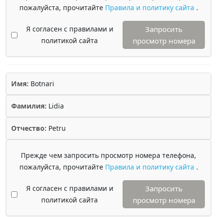
пожалуйста, прочитайте
Правила и политику сайта
.
Я согласен с правилами и
Запросить
политикой сайта
просмотр номера
Имя:
Botnari
Фамилия:
Lidia
Отчество:
Petru
Прежде чем запросить просмотр номера телефона,
пожалуйста, прочитайте
Правила и политику сайта
.
Я согласен с правилами и
Запросить
политикой сайта
просмотр номера