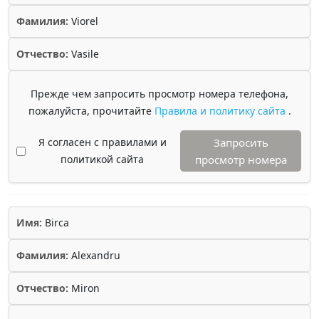
Фамилия:
Viorel
Отчество:
Vasile
Прежде чем запросить просмотр номера телефона,
пожалуйста, прочитайте
Правила и политику сайта
.
Я согласен с правилами и
Запросить
политикой сайта
просмотр номера
Имя:
Birca
Фамилия:
Alexandru
Отчество:
Miron