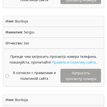
просмотр номера
Имя:
Burduja
Фамилия:
Sergiu
Отчество:
Ion
Прежде чем запросить просмотр номера телефона,
пожалуйста, прочитайте
Правила и политику сайта
.
Я согласен с правилами и
Запросить
политикой сайта
просмотр номера
Имя:
Burduja