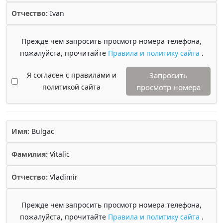
Отчество:
Ivan
Прежде чем запросить просмотр номера телефона,
пожалуйста, прочитайте
Правила и политику сайта
.
Я согласен с правилами и
Запросить
политикой сайта
просмотр номера
Имя:
Bulgac
Фамилия:
Vitalic
Отчество:
Vladimir
Прежде чем запросить просмотр номера телефона,
пожалуйста, прочитайте
Правила и политику сайта
.