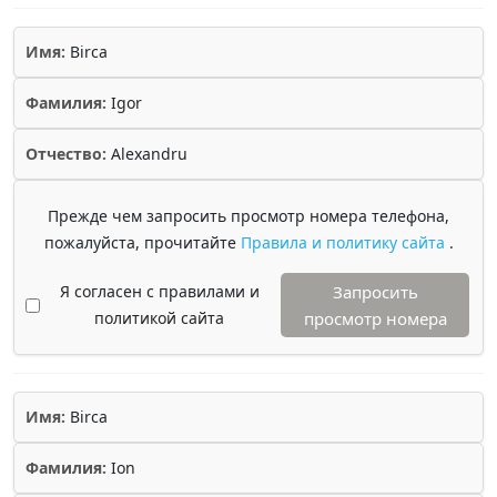
Имя:
Birca
Фамилия:
Igor
Отчество:
Alexandru
Прежде чем запросить просмотр номера телефона,
пожалуйста, прочитайте
Правила и политику сайта
.
Я согласен с правилами и
Запросить
политикой сайта
просмотр номера
Имя:
Birca
Фамилия:
Ion