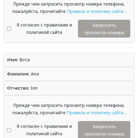
Прежде чем запросить просмотр номера телефона,
пожалуйста, прочитайте
Правила и политику сайта
.
Я согласен с правилами и
Запросить
политикой сайта
просмотр номера
Имя:
Birca
Фамилия:
Ana
Отчество:
Ion
Прежде чем запросить просмотр номера телефона,
пожалуйста, прочитайте
Правила и политику сайта
.
Я согласен с правилами и
Запросить
политикой сайта
просмотр номера