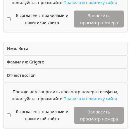
пожалуйста, прочитайте
Правила и политику сайта
.
Я согласен с правилами и
Запросить
политикой сайта
просмотр номера
Имя:
Birca
Фамилия:
Grigore
Отчество:
Ion
Прежде чем запросить просмотр номера телефона,
пожалуйста, прочитайте
Правила и политику сайта
.
Я согласен с правилами и
Запросить
политикой сайта
просмотр номера