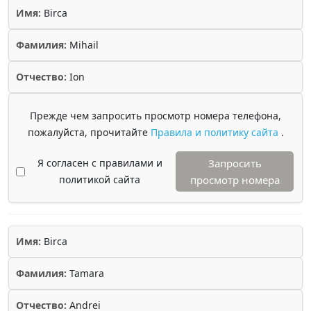
Имя:
Birca
Фамилия:
Mihail
Отчество:
Ion
Прежде чем запросить просмотр номера телефона,
пожалуйста, прочитайте
Правила и политику сайта
.
Я согласен с правилами и
Запросить
политикой сайта
просмотр номера
Имя:
Birca
Фамилия:
Tamara
Отчество:
Andrei