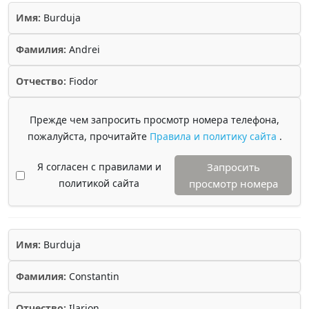
Имя:
Burduja
Фамилия:
Andrei
Отчество:
Fiodor
Прежде чем запросить просмотр номера телефона,
пожалуйста, прочитайте
Правила и политику сайта
.
Я согласен с правилами и
Запросить
политикой сайта
просмотр номера
Имя:
Burduja
Фамилия:
Constantin
Отчество:
Ilarion