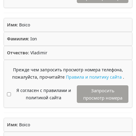
Имя:
Boico
Фамилия:
Ion
Отчество:
Vladimir
Прежде чем запросить просмотр номера телефона,
пожалуйста, прочитайте
Правила и политику сайта
.
Я согласен с правилами и
Запросить
политикой сайта
просмотр номера
Имя:
Boico