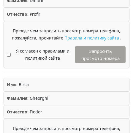
Фамилия:
Dmitrii
Отчество:
Profir
Прежде чем запросить просмотр номера телефона,
пожалуйста, прочитайте
Правила и политику сайта
.
Я согласен с правилами и
Запросить
политикой сайта
просмотр номера
Имя:
Birca
Фамилия:
Gheorghii
Отчество:
Fiodor
Прежде чем запросить просмотр номера телефона,