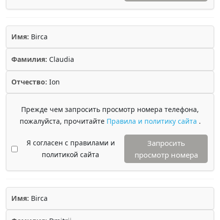
Имя:
Birca
Фамилия:
Claudia
Отчество:
Ion
Прежде чем запросить просмотр номера телефона,
пожалуйста, прочитайте
Правила и политику сайта
.
Я согласен с правилами и
Запросить
политикой сайта
просмотр номера
Имя:
Birca