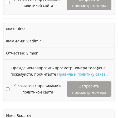
политикой сайта
просмотр номера
Имя:
Birca
Фамилия:
Vladimir
Отчество:
Simion
Прежде чем запросить просмотр номера телефона,
пожалуйста, прочитайте
Правила и политику сайта
.
Я согласен с правилами и
Запросить
политикой сайта
просмотр номера
Имя:
Bodarev