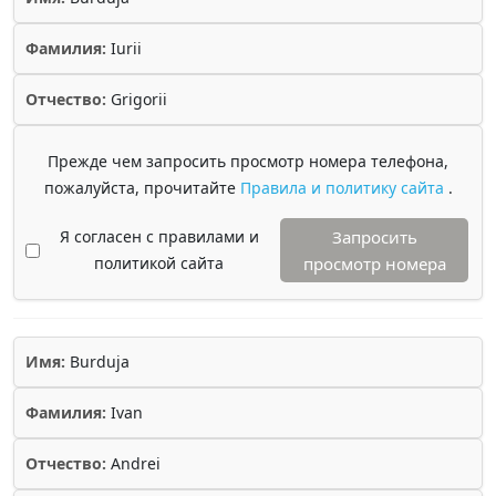
Фамилия:
Iurii
Отчество:
Grigorii
Прежде чем запросить просмотр номера телефона,
пожалуйста, прочитайте
Правила и политику сайта
.
Я согласен с правилами и
Запросить
политикой сайта
просмотр номера
Имя:
Burduja
Фамилия:
Ivan
Отчество:
Andrei