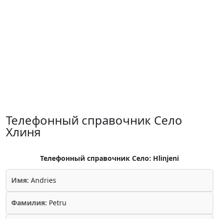
Телефонный справочник Село
Хлиня
Телефонный справочник Село: Hlinjeni
Имя:
Andries
Фамилия:
Petru