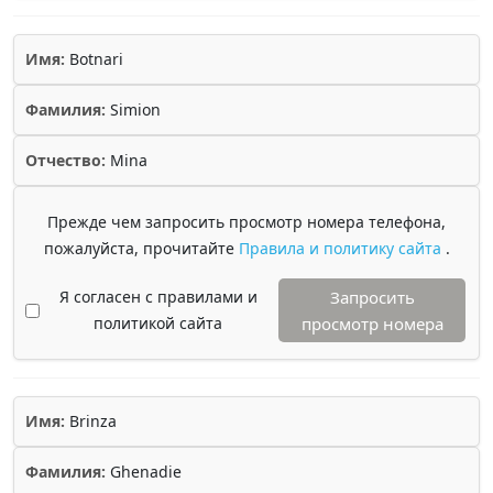
Имя:
Botnari
Фамилия:
Simion
Отчество:
Mina
Прежде чем запросить просмотр номера телефона,
пожалуйста, прочитайте
Правила и политику сайта
.
Я согласен с правилами и
Запросить
политикой сайта
просмотр номера
Имя:
Brinza
Фамилия:
Ghenadie