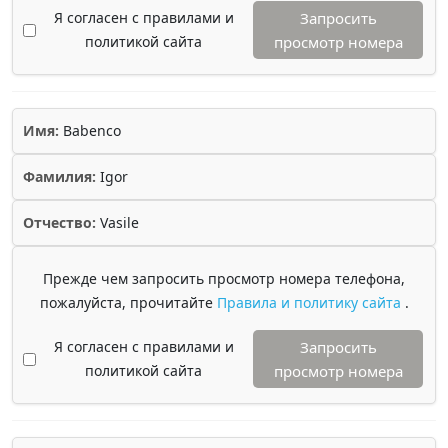
Я согласен с правилами и
Запросить
политикой сайта
просмотр номера
Имя:
Babenco
Фамилия:
Igor
Отчество:
Vasile
Прежде чем запросить просмотр номера телефона,
пожалуйста, прочитайте
Правила и политику сайта
.
Я согласен с правилами и
Запросить
политикой сайта
просмотр номера