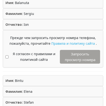
Имя:
Balanuta
Фамилия:
Sergiu
Отчество:
Ion
Прежде чем запросить просмотр номера телефона,
пожалуйста, прочитайте
Правила и политику сайта
.
Я согласен с правилами и
Запросить
политикой сайта
просмотр номера
Имя:
Bintu
Фамилия:
Elena
Отчество:
Stefan