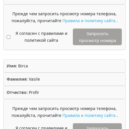
Прежде чем запросить просмотр номера телефона,
пожалуйста, прочитайте
Правила и политику сайта
.
Я согласен с правилами и
Запросить
политикой сайта
просмотр номера
Имя:
Birca
Фамилия:
Vasile
Отчество:
Profir
Прежде чем запросить просмотр номера телефона,
пожалуйста, прочитайте
Правила и политику сайта
.
Я согласен с правилами и
Запросить