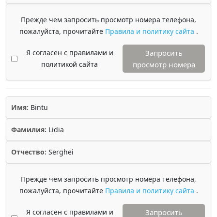
Прежде чем запросить просмотр номера телефона,
пожалуйста, прочитайте
Правила и политику сайта
.
Я согласен с правилами и
Запросить
политикой сайта
просмотр номера
Имя:
Bintu
Фамилия:
Lidia
Отчество:
Serghei
Прежде чем запросить просмотр номера телефона,
пожалуйста, прочитайте
Правила и политику сайта
.
Я согласен с правилами и
Запросить