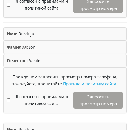
Я согласен с правилами и
Запросить
политикой сайта
просмотр номера
Имя:
Burduja
Фамилия:
Ion
Отчество:
Vasile
Прежде чем запросить просмотр номера телефона,
пожалуйста, прочитайте
Правила и политику сайта
.
Я согласен с правилами и
Запросить
политикой сайта
просмотр номера
Имя:
Burduja