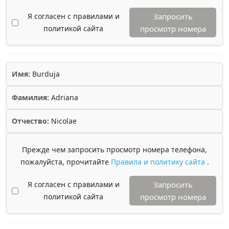
Я согласен с правилами и
Запросить
политикой сайта
просмотр номера
Имя:
Burduja
Фамилия:
Adriana
Отчество:
Nicolae
Прежде чем запросить просмотр номера телефона,
пожалуйста, прочитайте
Правила и политику сайта
.
Я согласен с правилами и
Запросить
политикой сайта
просмотр номера