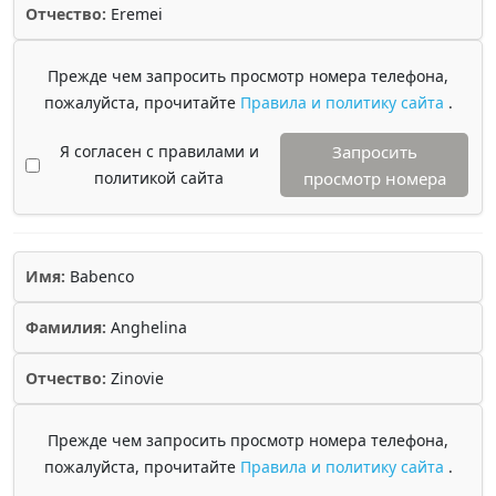
Отчество:
Eremei
Прежде чем запросить просмотр номера телефона,
пожалуйста, прочитайте
Правила и политику сайта
.
Я согласен с правилами и
Запросить
политикой сайта
просмотр номера
Имя:
Babenco
Фамилия:
Anghelina
Отчество:
Zinovie
Прежде чем запросить просмотр номера телефона,
пожалуйста, прочитайте
Правила и политику сайта
.