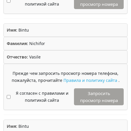
политикой сайта
просмотр номера
Имя:
Bintu
Фамилия:
Nichifor
Отчество:
Vasile
Прежде чем запросить просмотр номера телефона,
пожалуйста, прочитайте
Правила и политику сайта
.
Я согласен с правилами и
Запросить
политикой сайта
просмотр номера
Имя:
Bintu