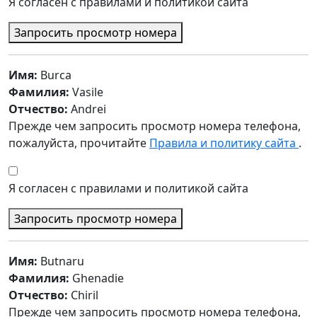
Я согласен с правилами и политикой сайта
Запросить просмотр номера
Имя:
Burca
Фамилия:
Vasile
Отчество:
Andrei
Прежде чем запросить просмотр номера телефона,
пожалуйста, прочитайте
Правила и политику сайта
.
Я согласен с правилами и политикой сайта
Запросить просмотр номера
Имя:
Butnaru
Фамилия:
Ghenadie
Отчество:
Chiril
Прежде чем запросить просмотр номера телефона,