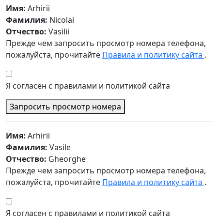
Имя:
Arhirii
Фамилия:
Nicolai
Отчество:
Vasilii
Прежде чем запросить просмотр номера телефона,
пожалуйста, прочитайте
Правила и политику сайта
.
Я согласен с правилами и политикой сайта
Запросить просмотр номера
Имя:
Arhirii
Фамилия:
Vasile
Отчество:
Gheorghe
Прежде чем запросить просмотр номера телефона,
пожалуйста, прочитайте
Правила и политику сайта
.
Я согласен с правилами и политикой сайта