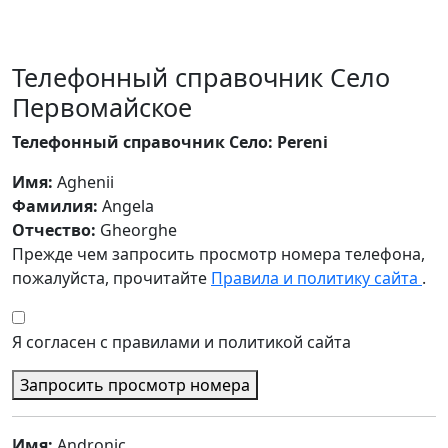
Телефонный справочник Село
Первомайское
Телефонный справочник Село: Pereni
Имя:
Aghenii
Фамилия:
Angela
Отчество:
Gheorghe
Прежде чем запросить просмотр номера телефона,
пожалуйста, прочитайте
Правила и политику сайта
.
Я согласен с правилами и политикой сайта
Запросить просмотр номера
Имя:
Andronic