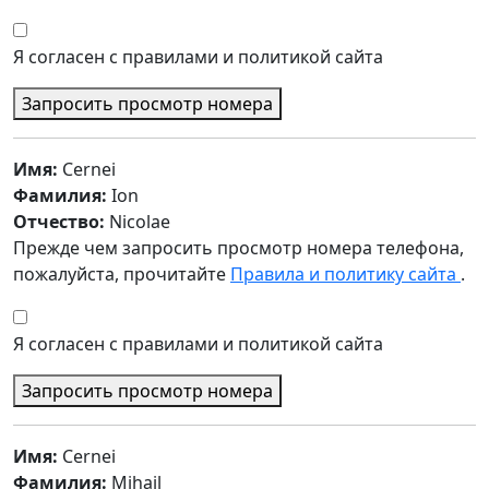
Я согласен с правилами и политикой сайта
Запросить просмотр номера
Имя:
Cernei
Фамилия:
Ion
Отчество:
Nicolae
Прежде чем запросить просмотр номера телефона,
пожалуйста, прочитайте
Правила и политику сайта
.
Я согласен с правилами и политикой сайта
Запросить просмотр номера
Имя:
Cernei
Фамилия:
Mihail