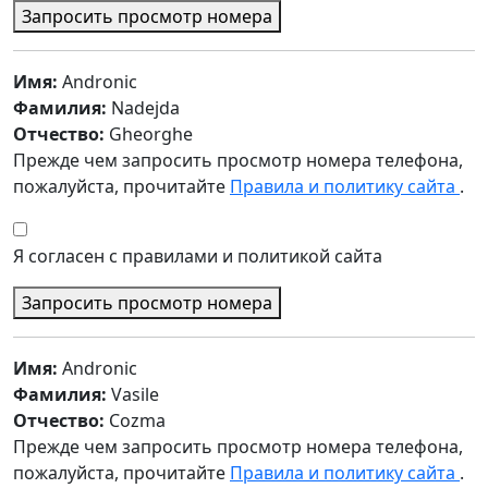
Запросить просмотр номера
Имя:
Andronic
Фамилия:
Nadejda
Отчество:
Gheorghe
Прежде чем запросить просмотр номера телефона,
пожалуйста, прочитайте
Правила и политику сайта
.
Я согласен с правилами и политикой сайта
Запросить просмотр номера
Имя:
Andronic
Фамилия:
Vasile
Отчество:
Cozma
Прежде чем запросить просмотр номера телефона,
пожалуйста, прочитайте
Правила и политику сайта
.