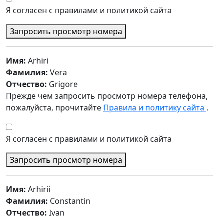
Я согласен с правилами и политикой сайта
Запросить просмотр номера
Имя:
Arhiri
Фамилия:
Vera
Отчество:
Grigore
Прежде чем запросить просмотр номера телефона,
пожалуйста, прочитайте
Правила и политику сайта
.
Я согласен с правилами и политикой сайта
Запросить просмотр номера
Имя:
Arhirii
Фамилия:
Constantin
Отчество:
Ivan