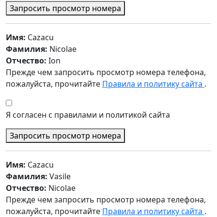
Запросить просмотр номера
Имя:
Cazacu
Фамилия:
Nicolae
Отчество:
Ion
Прежде чем запросить просмотр номера телефона,
пожалуйста, прочитайте
Правила и политику сайта
.
Я согласен с правилами и политикой сайта
Запросить просмотр номера
Имя:
Cazacu
Фамилия:
Vasile
Отчество:
Nicolae
Прежде чем запросить просмотр номера телефона,
пожалуйста, прочитайте
Правила и политику сайта
.