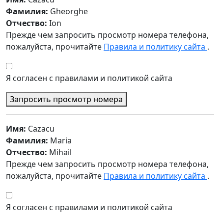
Фамилия:
Gheorghe
Отчество:
Ion
Прежде чем запросить просмотр номера телефона,
пожалуйста, прочитайте
Правила и политику сайта
.
Я согласен с правилами и политикой сайта
Запросить просмотр номера
Имя:
Cazacu
Фамилия:
Maria
Отчество:
Mihail
Прежде чем запросить просмотр номера телефона,
пожалуйста, прочитайте
Правила и политику сайта
.
Я согласен с правилами и политикой сайта