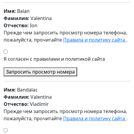
Имя:
Balan
Фамилия:
Valentina
Отчество:
Ion
Прежде чем запросить просмотр номера телефона,
пожалуйста, прочитайте
Правила и политику сайта
.
Я согласен с правилами и политикой сайта
Запросить просмотр номера
Имя:
Bandalac
Фамилия:
Valentina
Отчество:
Vladimir
Прежде чем запросить просмотр номера телефона,
пожалуйста, прочитайте
Правила и политику сайта
.