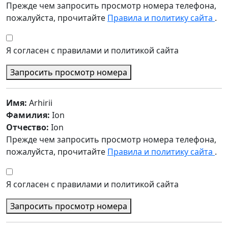
Прежде чем запросить просмотр номера телефона,
пожалуйста, прочитайте
Правила и политику сайта
.
Я согласен с правилами и политикой сайта
Запросить просмотр номера
Имя:
Arhirii
Фамилия:
Ion
Отчество:
Ion
Прежде чем запросить просмотр номера телефона,
пожалуйста, прочитайте
Правила и политику сайта
.
Я согласен с правилами и политикой сайта
Запросить просмотр номера