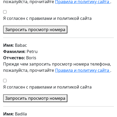
пожалуйста, прочитайте
Правила и политику сайта
.
Я согласен с правилами и политикой сайта
Запросить просмотр номера
Имя:
Babac
Фамилия:
Petru
Отчество:
Boris
Прежде чем запросить просмотр номера телефона,
пожалуйста, прочитайте
Правила и политику сайта
.
Я согласен с правилами и политикой сайта
Запросить просмотр номера
Имя:
Badila