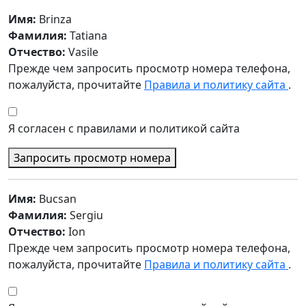
Имя:
Brinza
Фамилия:
Tatiana
Отчество:
Vasile
Прежде чем запросить просмотр номера телефона,
пожалуйста, прочитайте
Правила и политику сайта
.
Я согласен с правилами и политикой сайта
Запросить просмотр номера
Имя:
Bucsan
Фамилия:
Sergiu
Отчество:
Ion
Прежде чем запросить просмотр номера телефона,
пожалуйста, прочитайте
Правила и политику сайта
.