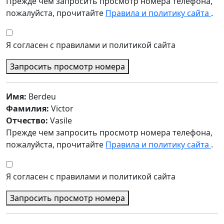
Прежде чем запросить просмотр номера телефона,
пожалуйста, прочитайте
Правила и политику сайта
.
Я согласен с правилами и политикой сайта
Запросить просмотр номера
Имя:
Berdeu
Фамилия:
Victor
Отчество:
Vasile
Прежде чем запросить просмотр номера телефона,
пожалуйста, прочитайте
Правила и политику сайта
.
Я согласен с правилами и политикой сайта
Запросить просмотр номера