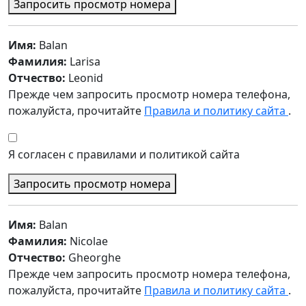
Запросить просмотр номера
Имя:
Balan
Фамилия:
Larisa
Отчество:
Leonid
Прежде чем запросить просмотр номера телефона,
пожалуйста, прочитайте
Правила и политику сайта
.
Я согласен с правилами и политикой сайта
Запросить просмотр номера
Имя:
Balan
Фамилия:
Nicolae
Отчество:
Gheorghe
Прежде чем запросить просмотр номера телефона,
пожалуйста, прочитайте
Правила и политику сайта
.