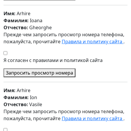
Имя:
Arhire
Фамилия:
Ioana
Отчество:
Gheorghe
Прежде чем запросить просмотр номера телефона,
пожалуйста, прочитайте
Правила и политику сайта
.
Я согласен с правилами и политикой сайта
Запросить просмотр номера
Имя:
Arhire
Фамилия:
Ion
Отчество:
Vasile
Прежде чем запросить просмотр номера телефона,
пожалуйста, прочитайте
Правила и политику сайта
.