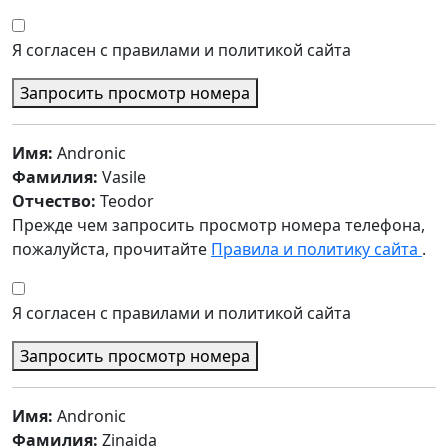
Я согласен с правилами и политикой сайта
Запросить просмотр номера
Имя:
Andronic
Фамилия:
Vasile
Отчество:
Teodor
Прежде чем запросить просмотр номера телефона,
пожалуйста, прочитайте
Правила и политику сайта
.
Я согласен с правилами и политикой сайта
Запросить просмотр номера
Имя:
Andronic
Фамилия:
Zinaida