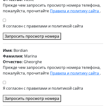
Прежде чем запросить просмотр номера телефона,
пожалуйста, прочитайте
Правила и политику сайта
.
Я согласен с правилами и политикой сайта
Запросить просмотр номера
Имя:
Bordian
Фамилия:
Marina
Отчество:
Gheorghe
Прежде чем запросить просмотр номера телефона,
пожалуйста, прочитайте
Правила и политику сайта
.
Я согласен с правилами и политикой сайта
Запросить просмотр номера