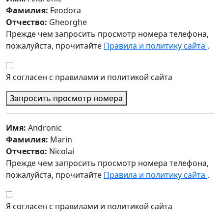
Фамилия:
Feodora
Отчество:
Gheorghe
Прежде чем запросить просмотр номера телефона,
пожалуйста, прочитайте
Правила и политику сайта
.
Я согласен с правилами и политикой сайта
Запросить просмотр номера
Имя:
Andronic
Фамилия:
Marin
Отчество:
Nicolai
Прежде чем запросить просмотр номера телефона,
пожалуйста, прочитайте
Правила и политику сайта
.
Я согласен с правилами и политикой сайта