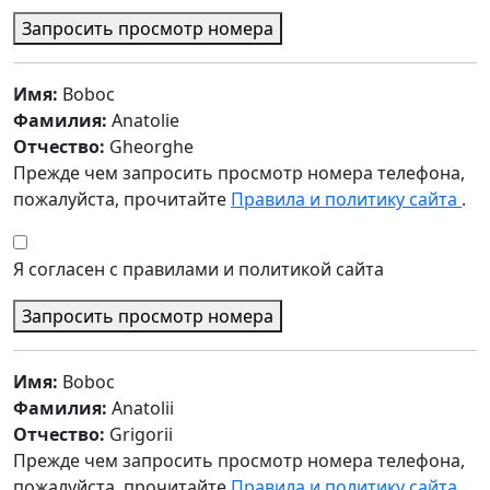
Запросить просмотр номера
Имя:
Boboc
Фамилия:
Anatolie
Отчество:
Gheorghe
Прежде чем запросить просмотр номера телефона,
пожалуйста, прочитайте
Правила и политику сайта
.
Я согласен с правилами и политикой сайта
Запросить просмотр номера
Имя:
Boboc
Фамилия:
Anatolii
Отчество:
Grigorii
Прежде чем запросить просмотр номера телефона,
пожалуйста, прочитайте
Правила и политику сайта
.