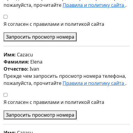
пожалуйста, прочитайте
Правила и политику сайта
.
Я согласен с правилами и политикой сайта
Запросить просмотр номера
Имя:
Cazacu
Фамилия:
Elena
Отчество:
Ivan
Прежде чем запросить просмотр номера телефона,
пожалуйста, прочитайте
Правила и политику сайта
.
Я согласен с правилами и политикой сайта
Запросить просмотр номера
Имя:
Cazacu