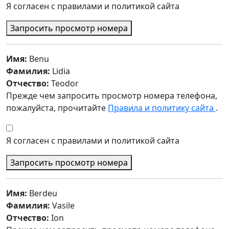
Я согласен с правилами и политикой сайта
Запросить просмотр номера
Имя:
Benu
Фамилия:
Lidia
Отчество:
Teodor
Прежде чем запросить просмотр номера телефона,
пожалуйста, прочитайте
Правила и политику сайта
.
Я согласен с правилами и политикой сайта
Запросить просмотр номера
Имя:
Berdeu
Фамилия:
Vasile
Отчество:
Ion