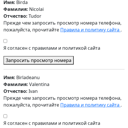
Имя:
Birda
Фамилия:
Nicolai
Отчество:
Tudor
Прежде чем запросить просмотр номера телефона,
пожалуйста, прочитайте
Правила и политику сайта
.
Я согласен с правилами и политикой сайта
Запросить просмотр номера
Имя:
Birladeanu
Фамилия:
Valentina
Отчество:
Ivan
Прежде чем запросить просмотр номера телефона,
пожалуйста, прочитайте
Правила и политику сайта
.
Я согласен с правилами и политикой сайта