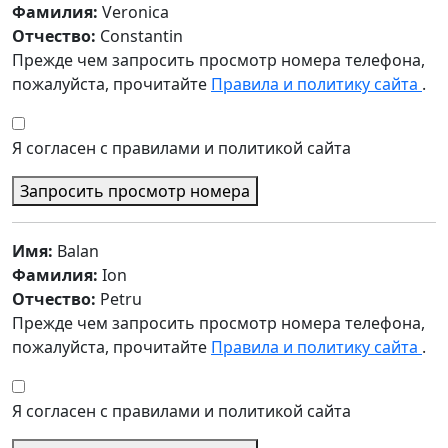
Фамилия:
Veronica
Отчество:
Constantin
Прежде чем запросить просмотр номера телефона,
пожалуйста, прочитайте
Правила и политику сайта
.
Я согласен с правилами и политикой сайта
Запросить просмотр номера
Имя:
Balan
Фамилия:
Ion
Отчество:
Petru
Прежде чем запросить просмотр номера телефона,
пожалуйста, прочитайте
Правила и политику сайта
.
Я согласен с правилами и политикой сайта