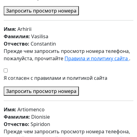
Запросить просмотр номера
Имя:
Arhirii
Фамилия:
Vasilisa
Отчество:
Constantin
Прежде чем запросить просмотр номера телефона,
пожалуйста, прочитайте
Правила и политику сайта
.
Я согласен с правилами и политикой сайта
Запросить просмотр номера
Имя:
Artiomenco
Фамилия:
Dionisie
Отчество:
Spiridon
Прежде чем запросить просмотр номера телефона,