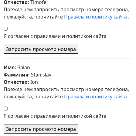
Отчество:
Timofei
Прежде чем запросить просмотр номера телефона,
пожалуйста, прочитайте
Правила и политику сайта
.
Я согласен с правилами и политикой сайта
Запросить просмотр номера
Имя:
Balan
Фамилия:
Stanislav
Отчество:
Ion
Прежде чем запросить просмотр номера телефона,
пожалуйста, прочитайте
Правила и политику сайта
.
Я согласен с правилами и политикой сайта
Запросить просмотр номера