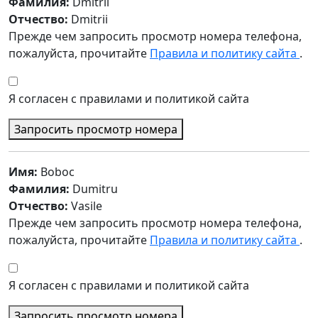
Фамилия:
Dmitrii
Отчество:
Dmitrii
Прежде чем запросить просмотр номера телефона,
пожалуйста, прочитайте
Правила и политику сайта
.
Я согласен с правилами и политикой сайта
Запросить просмотр номера
Имя:
Boboc
Фамилия:
Dumitru
Отчество:
Vasile
Прежде чем запросить просмотр номера телефона,
пожалуйста, прочитайте
Правила и политику сайта
.
Я согласен с правилами и политикой сайта
Запросить просмотр номера