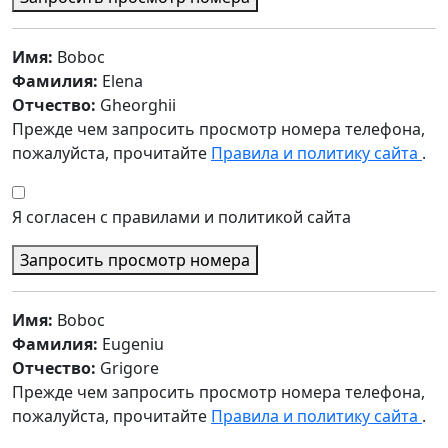
Имя:
Boboc
Фамилия:
Elena
Отчество:
Gheorghii
Прежде чем запросить просмотр номера телефона,
пожалуйста, прочитайте
Правила и политику сайта
.
Я согласен с правилами и политикой сайта
Запросить просмотр номера
Имя:
Boboc
Фамилия:
Eugeniu
Отчество:
Grigore
Прежде чем запросить просмотр номера телефона,
пожалуйста, прочитайте
Правила и политику сайта
.