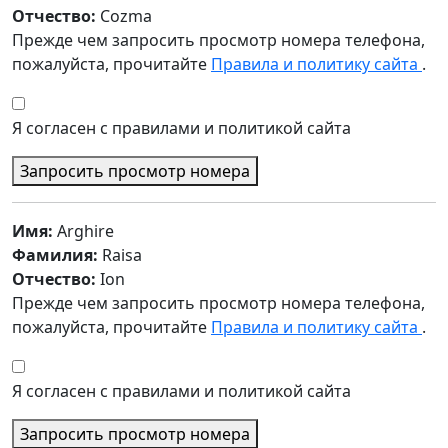
Отчество:
Cozma
Прежде чем запросить просмотр номера телефона,
пожалуйста, прочитайте
Правила и политику сайта
.
Я согласен с правилами и политикой сайта
Запросить просмотр номера
Имя:
Arghire
Фамилия:
Raisa
Отчество:
Ion
Прежде чем запросить просмотр номера телефона,
пожалуйста, прочитайте
Правила и политику сайта
.
Я согласен с правилами и политикой сайта
Запросить просмотр номера