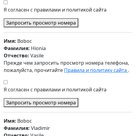
Я согласен с правилами и политикой сайта
Запросить просмотр номера
Имя:
Boboc
Фамилия:
Hionia
Отчество:
Vasile
Прежде чем запросить просмотр номера телефона,
пожалуйста, прочитайте
Правила и политику сайта
.
Я согласен с правилами и политикой сайта
Запросить просмотр номера
Имя:
Boboc
Фамилия:
Vladimir
Отчество:
Vasile