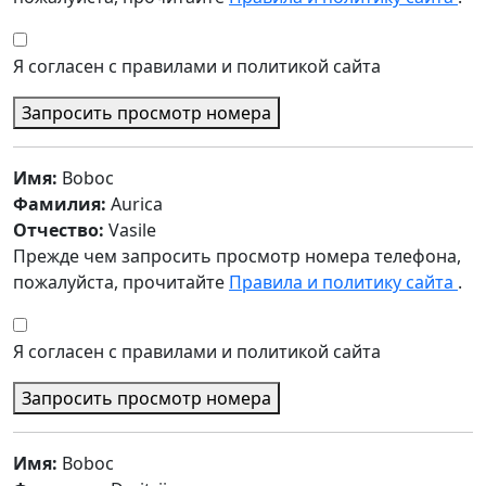
Я согласен с правилами и политикой сайта
Запросить просмотр номера
Имя:
Boboc
Фамилия:
Aurica
Отчество:
Vasile
Прежде чем запросить просмотр номера телефона,
пожалуйста, прочитайте
Правила и политику сайта
.
Я согласен с правилами и политикой сайта
Запросить просмотр номера
Имя:
Boboc