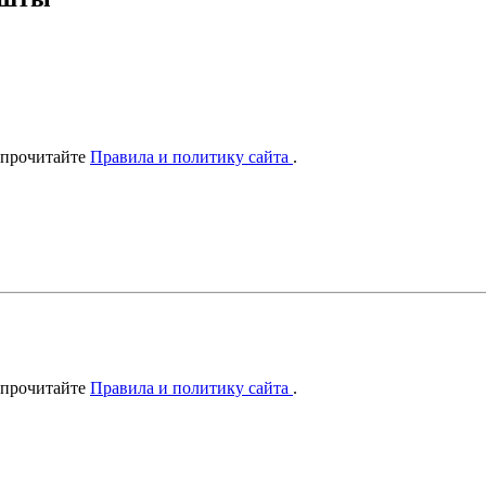
 прочитайте
Правила и политику сайта
.
 прочитайте
Правила и политику сайта
.