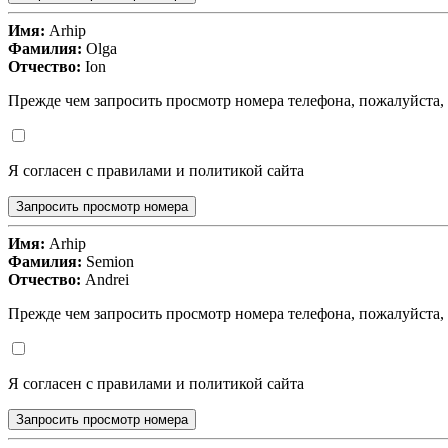
Имя:
Arhip
Фамилия:
Olga
Отчество:
Ion
Прежде чем запросить просмотр номера телефона, пожалуйста,
Я согласен с правилами и политикой сайта
Запросить просмотр номера
Имя:
Arhip
Фамилия:
Semion
Отчество:
Andrei
Прежде чем запросить просмотр номера телефона, пожалуйста,
Я согласен с правилами и политикой сайта
Запросить просмотр номера