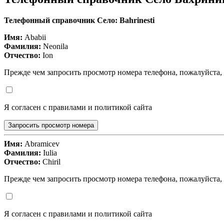
Телефонный справочник Село: Bahrinesti
Имя:
Ababii
Фамилия:
Neonila
Отчество:
Ion
Прежде чем запросить просмотр номера телефона, пожалуйста,
Я согласен с правилами и политикой сайта
Запросить просмотр номера
Имя:
Abramicev
Фамилия:
Iulia
Отчество:
Chiril
Прежде чем запросить просмотр номера телефона, пожалуйста,
Я согласен с правилами и политикой сайта