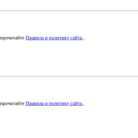
 прочитайте
Правила и политику сайта
.
 прочитайте
Правила и политику сайта
.