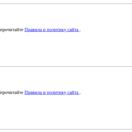
 прочитайте
Правила и политику сайта
.
 прочитайте
Правила и политику сайта
.