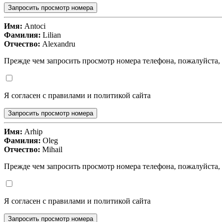
Запросить просмотр номера
Имя:
Antoci
Фамилия:
Lilian
Отчество:
Alexandru
Прежде чем запросить просмотр номера телефона, пожалуйста,
Я согласен с правилами и политикой сайта
Запросить просмотр номера
Имя:
Arhip
Фамилия:
Oleg
Отчество:
Mihail
Прежде чем запросить просмотр номера телефона, пожалуйста,
Я согласен с правилами и политикой сайта
Запросить просмотр номера