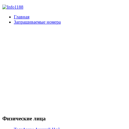
Главная
Запрашиваемые номера
Физические лица