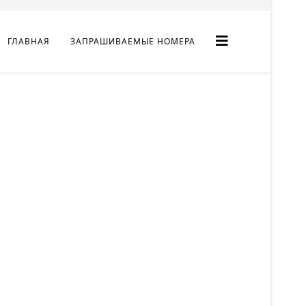
ГЛАВНАЯ
ЗАПРАШИВАЕМЫЕ НОМЕРА