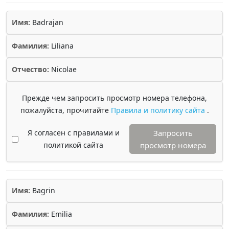
Имя:
Badrajan
Фамилия:
Liliana
Отчество:
Nicolae
Прежде чем запросить просмотр номера телефона,
пожалуйста, прочитайте
Правила и политику сайта
.
Я согласен с правилами и
Запросить
политикой сайта
просмотр номера
Имя:
Bagrin
Фамилия:
Emilia