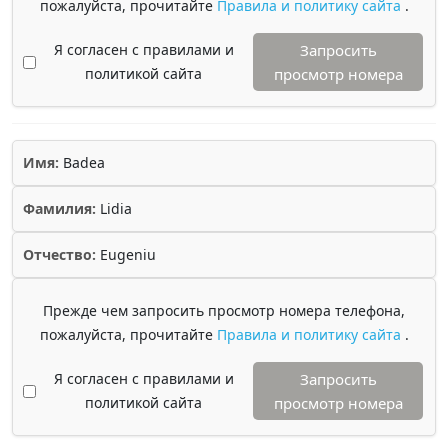
пожалуйста, прочитайте
Правила и политику сайта
.
Я согласен с правилами и
Запросить
политикой сайта
просмотр номера
Имя:
Badea
Фамилия:
Lidia
Отчество:
Eugeniu
Прежде чем запросить просмотр номера телефона,
пожалуйста, прочитайте
Правила и политику сайта
.
Я согласен с правилами и
Запросить
политикой сайта
просмотр номера