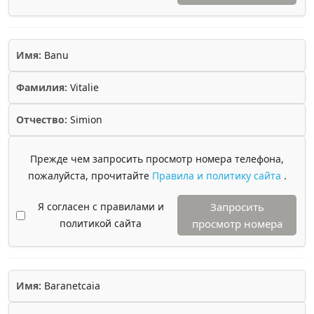
Имя:
Banu
Фамилия:
Vitalie
Отчество:
Simion
Прежде чем запросить просмотр номера телефона,
пожалуйста, прочитайте
Правила и политику сайта
.
Я согласен с правилами и
Запросить
политикой сайта
просмотр номера
Имя:
Baranetcaia