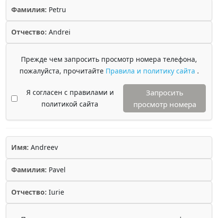
Фамилия:
Petru
Отчество:
Andrei
Прежде чем запросить просмотр номера телефона,
пожалуйста, прочитайте
Правила и политику сайта
.
Я согласен с правилами и
Запросить
политикой сайта
просмотр номера
Имя:
Andreev
Фамилия:
Pavel
Отчество:
Iurie