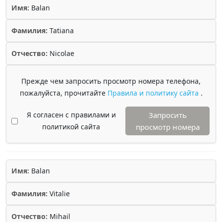
Имя:
Balan
Фамилия:
Tatiana
Отчество:
Nicolae
Прежде чем запросить просмотр номера телефона,
пожалуйста, прочитайте
Правила и политику сайта
.
Я согласен с правилами и
Запросить
политикой сайта
просмотр номера
Имя:
Balan
Фамилия:
Vitalie
Отчество:
Mihail