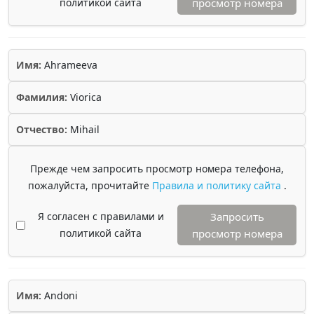
политикой сайта
просмотр номера
Имя:
Ahrameeva
Фамилия:
Viorica
Отчество:
Mihail
Прежде чем запросить просмотр номера телефона,
пожалуйста, прочитайте
Правила и политику сайта
.
Я согласен с правилами и
Запросить
политикой сайта
просмотр номера
Имя:
Andoni