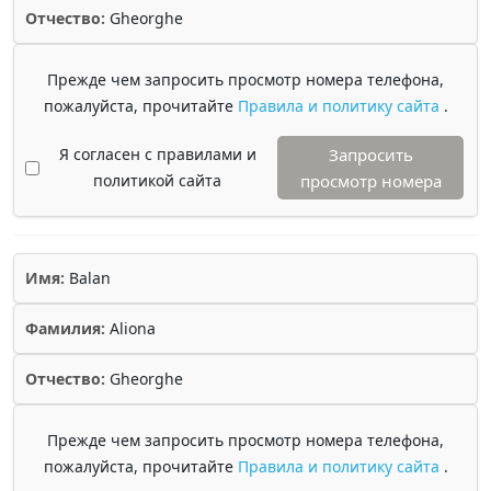
Отчество:
Gheorghe
Прежде чем запросить просмотр номера телефона,
пожалуйста, прочитайте
Правила и политику сайта
.
Я согласен с правилами и
Запросить
политикой сайта
просмотр номера
Имя:
Balan
Фамилия:
Aliona
Отчество:
Gheorghe
Прежде чем запросить просмотр номера телефона,
пожалуйста, прочитайте
Правила и политику сайта
.