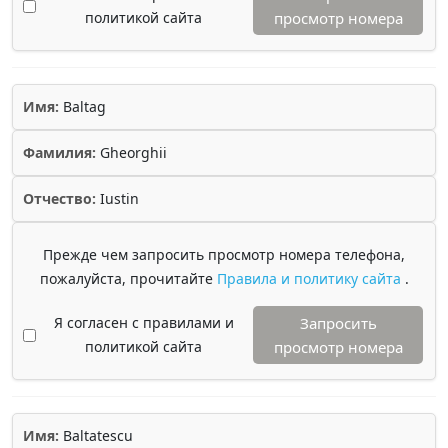
политикой сайта
просмотр номера
Имя:
Baltag
Фамилия:
Gheorghii
Отчество:
Iustin
Прежде чем запросить просмотр номера телефона,
пожалуйста, прочитайте
Правила и политику сайта
.
Я согласен с правилами и
Запросить
политикой сайта
просмотр номера
Имя:
Baltatescu