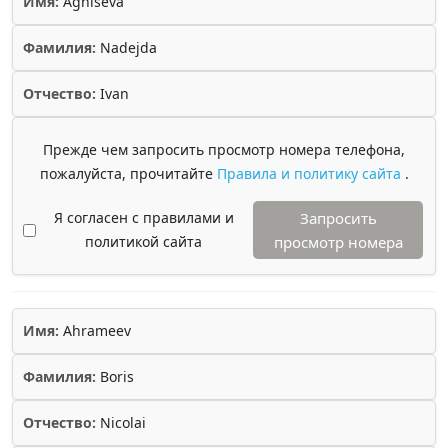
Имя:
Aghiseva
Фамилия:
Nadejda
Отчество:
Ivan
Прежде чем запросить просмотр номера телефона,
пожалуйста, прочитайте
Правила и политику сайта
.
Я согласен с правилами и
Запросить
политикой сайта
просмотр номера
Имя:
Ahrameev
Фамилия:
Boris
Отчество:
Nicolai