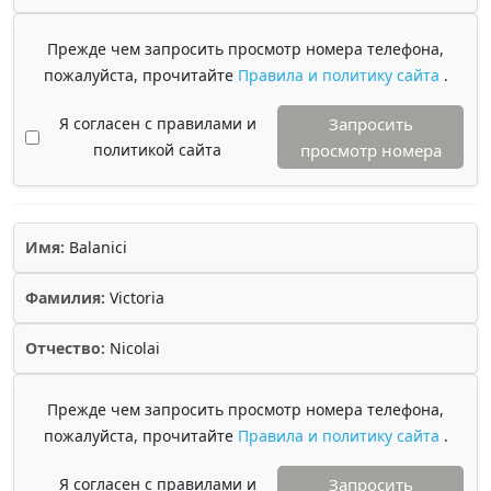
Прежде чем запросить просмотр номера телефона,
пожалуйста, прочитайте
Правила и политику сайта
.
Я согласен с правилами и
Запросить
политикой сайта
просмотр номера
Имя:
Balanici
Фамилия:
Victoria
Отчество:
Nicolai
Прежде чем запросить просмотр номера телефона,
пожалуйста, прочитайте
Правила и политику сайта
.
Я согласен с правилами и
Запросить