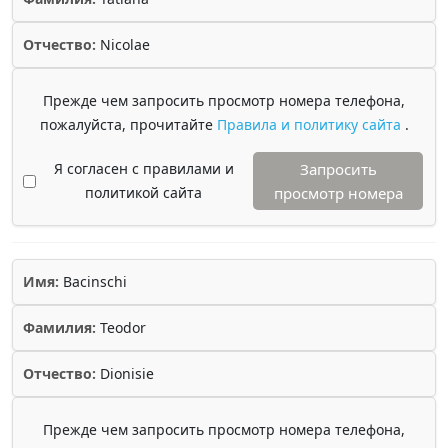
Отчество:
Nicolae
Прежде чем запросить просмотр номера телефона,
пожалуйста, прочитайте
Правила и политику сайта
.
Я согласен с правилами и
Запросить
политикой сайта
просмотр номера
Имя:
Bacinschi
Фамилия:
Teodor
Отчество:
Dionisie
Прежде чем запросить просмотр номера телефона,