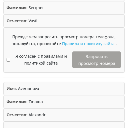
Фамилия:
Serghei
Отчество:
Vasili
Прежде чем запросить просмотр номера телефона,
пожалуйста, прочитайте
Правила и политику сайта
.
Я согласен с правилами и
Запросить
политикой сайта
просмотр номера
Имя:
Averianova
Фамилия:
Zinaida
Отчество:
Alexandr