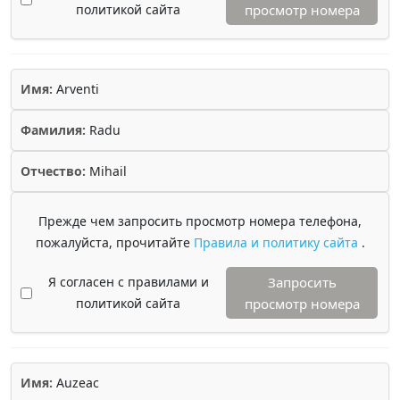
политикой сайта
просмотр номера
Имя:
Arventi
Фамилия:
Radu
Отчество:
Mihail
Прежде чем запросить просмотр номера телефона,
пожалуйста, прочитайте
Правила и политику сайта
.
Я согласен с правилами и
Запросить
политикой сайта
просмотр номера
Имя:
Auzeac