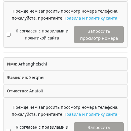
Прежде чем запросить просмотр номера телефона,
пожалуйста, прочитайте
Правила и политику сайта
.
Я согласен с правилами и
Запросить
политикой сайта
просмотр номера
Имя:
Arhanghelschi
Фамилия:
Serghei
Отчество:
Anatoli
Прежде чем запросить просмотр номера телефона,
пожалуйста, прочитайте
Правила и политику сайта
.
Я согласен с правилами и
Запросить