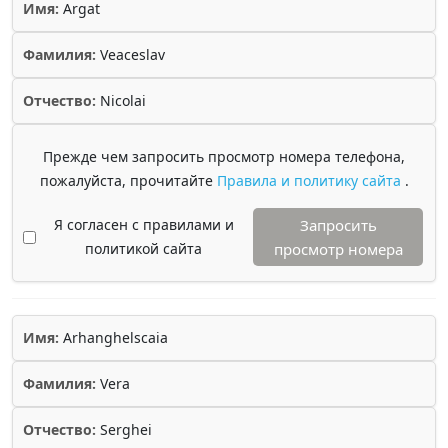
Имя:
Argat
Фамилия:
Veaceslav
Отчество:
Nicolai
Прежде чем запросить просмотр номера телефона,
пожалуйста, прочитайте
Правила и политику сайта
.
Я согласен с правилами и
Запросить
политикой сайта
просмотр номера
Имя:
Arhanghelscaia
Фамилия:
Vera
Отчество:
Serghei