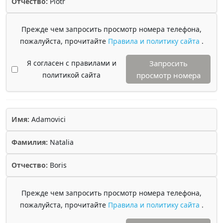
Отчество:
Piotr
Прежде чем запросить просмотр номера телефона,
пожалуйста, прочитайте
Правила и политику сайта
.
Я согласен с правилами и
Запросить
политикой сайта
просмотр номера
Имя:
Adamovici
Фамилия:
Natalia
Отчество:
Boris
Прежде чем запросить просмотр номера телефона,
пожалуйста, прочитайте
Правила и политику сайта
.