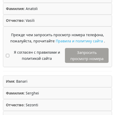
Фамилия:
Anatoli
Отчество:
Vasili
Прежде чем запросить просмотр номера телефона,
пожалуйста, прочитайте
Правила и политику сайта
.
Я согласен с правилами и
Запросить
политикой сайта
просмотр номера
Имя:
Banari
Фамилия:
Serghei
Отчество:
Sezonti