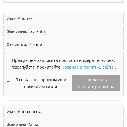
Имя:
Andries
Фамилия:
Lavrentii
Отчество:
Profirie
Прежде чем запросить просмотр номера телефона,
пожалуйста, прочитайте
Правила и политику сайта
.
Я согласен с правилами и
Запросить
политикой сайта
просмотр номера
Имя:
Anoscencova
Фамилия:
Anna