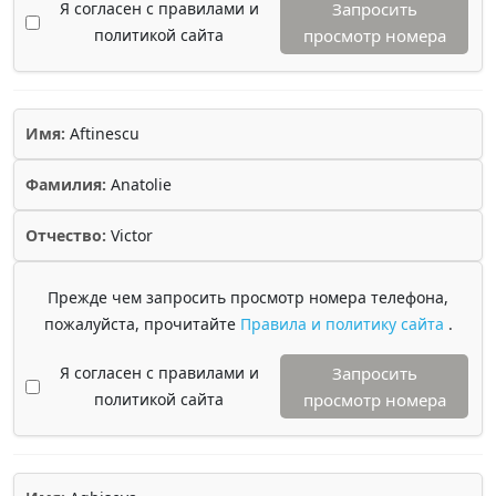
Я согласен с правилами и
Запросить
политикой сайта
просмотр номера
Имя:
Aftinescu
Фамилия:
Anatolie
Отчество:
Victor
Прежде чем запросить просмотр номера телефона,
пожалуйста, прочитайте
Правила и политику сайта
.
Я согласен с правилами и
Запросить
политикой сайта
просмотр номера