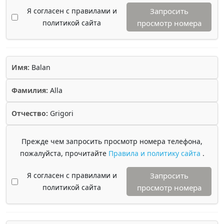
Я согласен с правилами и
Запросить
политикой сайта
просмотр номера
Имя:
Balan
Фамилия:
Alla
Отчество:
Grigori
Прежде чем запросить просмотр номера телефона,
пожалуйста, прочитайте
Правила и политику сайта
.
Я согласен с правилами и
Запросить
политикой сайта
просмотр номера