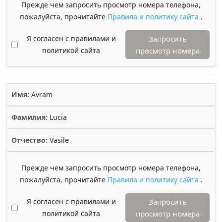
Прежде чем запросить просмотр номера телефона,
пожалуйста, прочитайте
Правила и политику сайта
.
Я согласен с правилами и
Запросить
политикой сайта
просмотр номера
Имя:
Avram
Фамилия:
Lucia
Отчество:
Vasile
Прежде чем запросить просмотр номера телефона,
пожалуйста, прочитайте
Правила и политику сайта
.
Я согласен с правилами и
Запросить
политикой сайта
просмотр номера