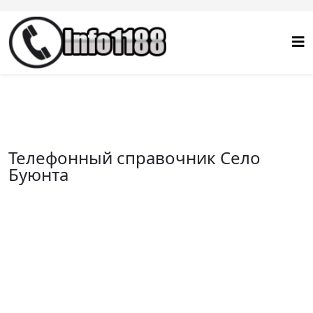
Телефонный справочник Село
Буюнта