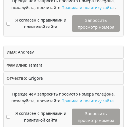
Прежде чем запросить просмотр номера телефона,
пожалуйста, прочитайте
Правила и политику сайта
.
Я согласен с правилами и
Запросить
политикой сайта
просмотр номера
Имя:
Andreev
Фамилия:
Tamara
Отчество:
Grigore
Прежде чем запросить просмотр номера телефона,
пожалуйста, прочитайте
Правила и политику сайта
.
Я согласен с правилами и
Запросить
политикой сайта
просмотр номера