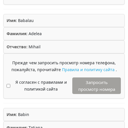
Имя:
Babalau
Фамилия:
Adelea
Отчество:
Mihail
Прежде чем запросить просмотр номера телефона,
пожалуйста, прочитайте
Правила и политику сайта
.
Я согласен с правилами и
Запросить
политикой сайта
просмотр номера
Имя:
Babin
Фамилия:
Tatiana