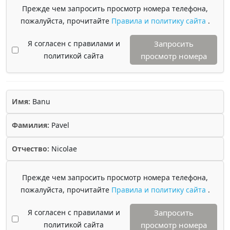
Прежде чем запросить просмотр номера телефона,
пожалуйста, прочитайте
Правила и политику сайта
.
Я согласен с правилами и
Запросить
политикой сайта
просмотр номера
Имя:
Banu
Фамилия:
Pavel
Отчество:
Nicolae
Прежде чем запросить просмотр номера телефона,
пожалуйста, прочитайте
Правила и политику сайта
.
Я согласен с правилами и
Запросить
политикой сайта
просмотр номера