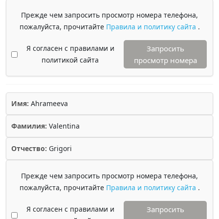
Прежде чем запросить просмотр номера телефона,
пожалуйста, прочитайте
Правила и политику сайта
.
Я согласен с правилами и
Запросить
политикой сайта
просмотр номера
Имя:
Ahrameeva
Фамилия:
Valentina
Отчество:
Grigori
Прежде чем запросить просмотр номера телефона,
пожалуйста, прочитайте
Правила и политику сайта
.
Я согласен с правилами и
Запросить