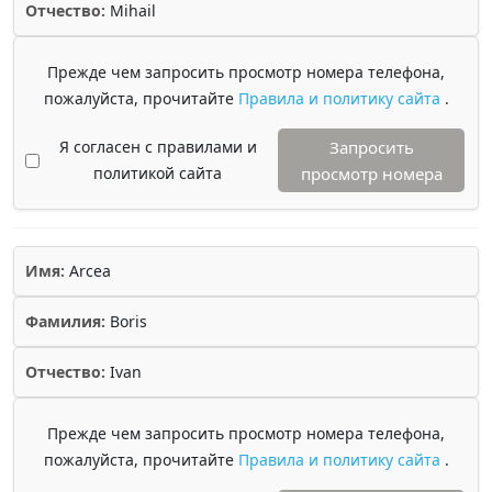
Отчество:
Mihail
Прежде чем запросить просмотр номера телефона,
пожалуйста, прочитайте
Правила и политику сайта
.
Я согласен с правилами и
Запросить
политикой сайта
просмотр номера
Имя:
Arcea
Фамилия:
Boris
Отчество:
Ivan
Прежде чем запросить просмотр номера телефона,
пожалуйста, прочитайте
Правила и политику сайта
.