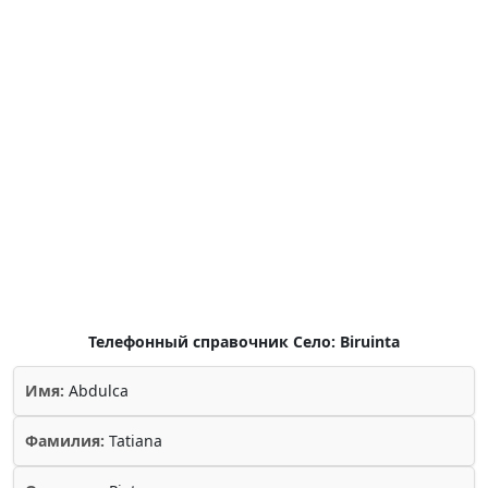
Телефонный справочник Село: Biruinta
Имя:
Abdulca
Фамилия:
Tatiana