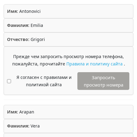
Имя:
Antonovici
Фамилия:
Emilia
Отчество:
Grigori
Прежде чем запросить просмотр номера телефона,
пожалуйста, прочитайте
Правила и политику сайта
.
Я согласен с правилами и
Запросить
политикой сайта
просмотр номера
Имя:
Arapan
Фамилия:
Vera