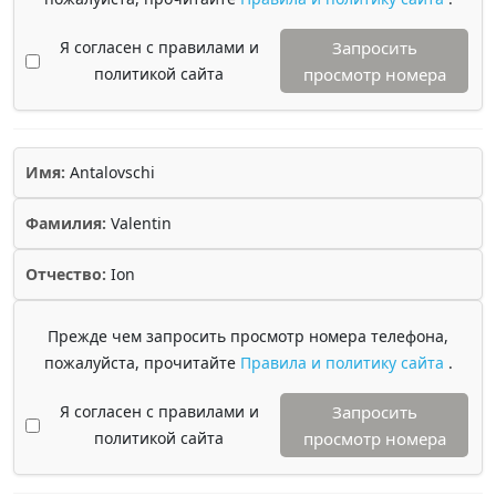
Я согласен с правилами и
Запросить
политикой сайта
просмотр номера
Имя:
Antalovschi
Фамилия:
Valentin
Отчество:
Ion
Прежде чем запросить просмотр номера телефона,
пожалуйста, прочитайте
Правила и политику сайта
.
Я согласен с правилами и
Запросить
политикой сайта
просмотр номера