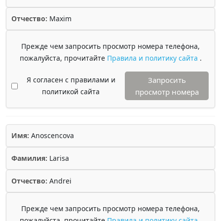
Отчество:
Maxim
Прежде чем запросить просмотр номера телефона,
пожалуйста, прочитайте
Правила и политику сайта
.
Я согласен с правилами и
Запросить
политикой сайта
просмотр номера
Имя:
Anoscencova
Фамилия:
Larisa
Отчество:
Andrei
Прежде чем запросить просмотр номера телефона,
пожалуйста, прочитайте
Правила и политику сайта
.