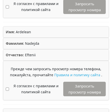
Я согласен с правилами и
Запросить
политикой сайта
просмотр номера
Имя:
Ardelean
Фамилия:
Nadejda
Отчество:
Eftenii
Прежде чем запросить просмотр номера телефона,
пожалуйста, прочитайте
Правила и политику сайта
.
Я согласен с правилами и
Запросить
политикой сайта
просмотр номера