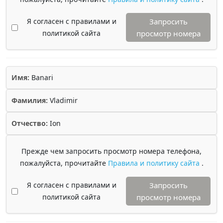
Я согласен с правилами и
Запросить
политикой сайта
просмотр номера
Имя:
Banari
Фамилия:
Vladimir
Отчество:
Ion
Прежде чем запросить просмотр номера телефона,
пожалуйста, прочитайте
Правила и политику сайта
.
Я согласен с правилами и
Запросить
политикой сайта
просмотр номера