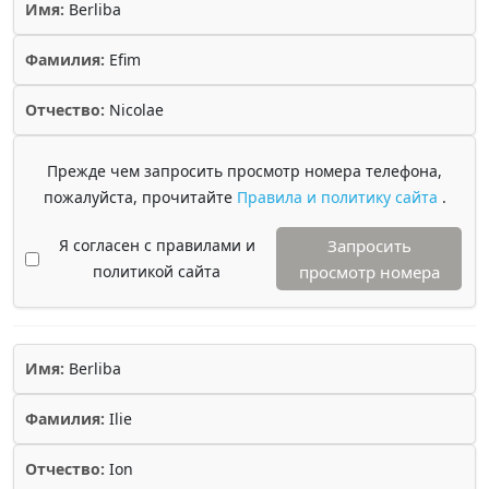
Имя:
Berliba
Фамилия:
Efim
Отчество:
Nicolae
Прежде чем запросить просмотр номера телефона,
пожалуйста, прочитайте
Правила и политику сайта
.
Я согласен с правилами и
Запросить
политикой сайта
просмотр номера
Имя:
Berliba
Фамилия:
Ilie
Отчество:
Ion