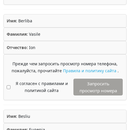
Имя:
Berliba
Фамилия:
Vasile
Отчество:
Ion
Прежде чем запросить просмотр номера телефона,
пожалуйста, прочитайте
Правила и политику сайта
.
Я согласен с правилами и
Запросить
политикой сайта
просмотр номера
Имя:
Besliu
Фамилия:
Eugenia