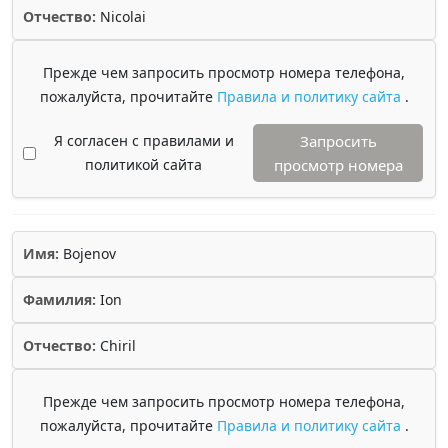
Отчество:
Nicolai
Прежде чем запросить просмотр номера телефона,
пожалуйста, прочитайте
Правила и политику сайта
.
Я согласен с правилами и
Запросить
политикой сайта
просмотр номера
Имя:
Bojenov
Фамилия:
Ion
Отчество:
Chiril
Прежде чем запросить просмотр номера телефона,
пожалуйста, прочитайте
Правила и политику сайта
.