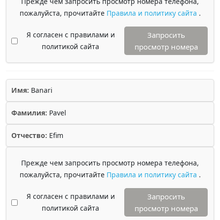
Прежде чем запросить просмотр номера телефона,
пожалуйста, прочитайте
Правила и политику сайта
.
Я согласен с правилами и
Запросить
политикой сайта
просмотр номера
Имя:
Banari
Фамилия:
Pavel
Отчество:
Efim
Прежде чем запросить просмотр номера телефона,
пожалуйста, прочитайте
Правила и политику сайта
.
Я согласен с правилами и
Запросить
политикой сайта
просмотр номера