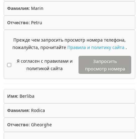
Фамилия:
Marin
Отчество:
Petru
Прежде чем запросить просмотр номера телефона,
пожалуйста, прочитайте
Правила и политику сайта
.
Я согласен с правилами и
Запросить
политикой сайта
просмотр номера
Имя:
Berliba
Фамилия:
Rodica
Отчество:
Gheorghe