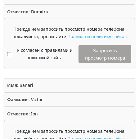
Отчество:
Dumitru
Прежде чем запросить просмотр номера телефона,
пожалуйста, прочитайте
Правила и политику сайта
.
Я согласен с правилами и
Запросить
политикой сайта
просмотр номера
Имя:
Banari
Фамилия:
Victor
Отчество:
Ion
Прежде чем запросить просмотр номера телефона,
пожалуйста, прочитайте
Правила и политику сайта
.