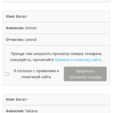
Имя:
Banari
Фамилия:
Simion
Отчество:
Leonid
Прежде чем запросить просмотр номера телефона,
пожалуйста, прочитайте
Правила и политику сайта
.
Я согласен с правилами и
Запросить
политикой сайта
просмотр номера
Имя:
Banari
Фамилия:
Tatiana