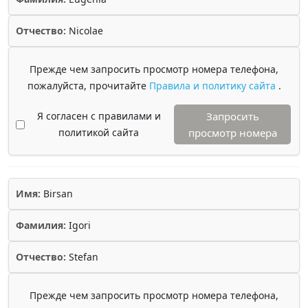
Отчество:
Nicolae
Прежде чем запросить просмотр номера телефона,
пожалуйста, прочитайте
Правила и политику сайта
.
Я согласен с правилами и
Запросить
политикой сайта
просмотр номера
Имя:
Birsan
Фамилия:
Igori
Отчество:
Stefan
Прежде чем запросить просмотр номера телефона,