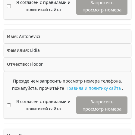
Я согласен с правилами и
Запросить
политикой сайта
просмотр номера
Имя:
Antonevici
Фамилия:
Lidia
Отчество:
Fiodor
Прежде чем запросить просмотр номера телефона,
пожалуйста, прочитайте
Правила и политику сайта
.
Я согласен с правилами и
Запросить
политикой сайта
просмотр номера