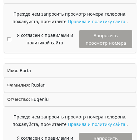
Прежде чем запросить просмотр номера телефона,
пожалуйста, прочитайте
Правила и политику сайта
.
Я согласен с правилами и
Запросить
политикой сайта
просмотр номера
Имя:
Borta
Фамилия:
Ruslan
Отчество:
Eugeniu
Прежде чем запросить просмотр номера телефона,
пожалуйста, прочитайте
Правила и политику сайта
.
Я согласен с правилами и
Запросить