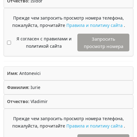
Отчество:
Isidor
Прежде чем запросить просмотр номера телефона,
пожалуйста, прочитайте
Правила и политику сайта
.
Я согласен с правилами и
Запросить
политикой сайта
просмотр номера
Имя:
Antonevici
Фамилия:
Iurie
Отчество:
Vladimir
Прежде чем запросить просмотр номера телефона,
пожалуйста, прочитайте
Правила и политику сайта
.