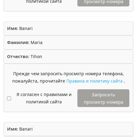
политикой сайта
просмотр номера
Имя:
Banari
Фамилия:
Maria
Отчество:
Tihon
Прежде чем запросить просмотр номера телефона,
пожалуйста, прочитайте
Правила и политику сайта
.
Я согласен с правилами и
Запросить
политикой сайта
просмотр номера
Имя:
Banari