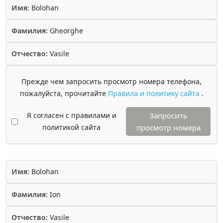
Имя:
Bolohan
Фамилия:
Gheorghe
Отчество:
Vasile
Прежде чем запросить просмотр номера телефона,
пожалуйста, прочитайте
Правила и политику сайта
.
Я согласен с правилами и
Запросить
политикой сайта
просмотр номера
Имя:
Bolohan
Фамилия:
Ion
Отчество:
Vasile