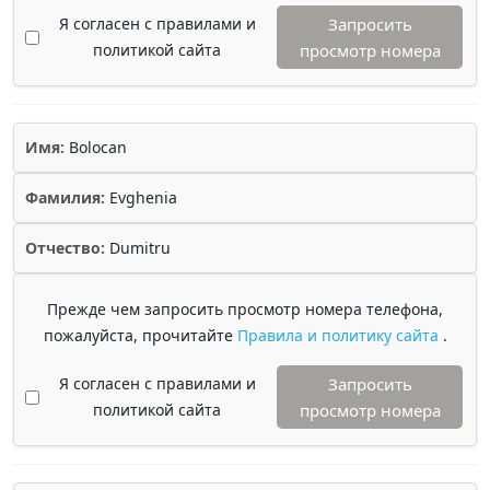
Я согласен с правилами и
Запросить
политикой сайта
просмотр номера
Имя:
Bolocan
Фамилия:
Evghenia
Отчество:
Dumitru
Прежде чем запросить просмотр номера телефона,
пожалуйста, прочитайте
Правила и политику сайта
.
Я согласен с правилами и
Запросить
политикой сайта
просмотр номера