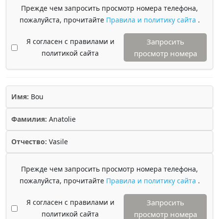
Прежде чем запросить просмотр номера телефона,
пожалуйста, прочитайте
Правила и политику сайта
.
Я согласен с правилами и
Запросить
политикой сайта
просмотр номера
Имя:
Bou
Фамилия:
Anatolie
Отчество:
Vasile
Прежде чем запросить просмотр номера телефона,
пожалуйста, прочитайте
Правила и политику сайта
.
Я согласен с правилами и
Запросить
политикой сайта
просмотр номера