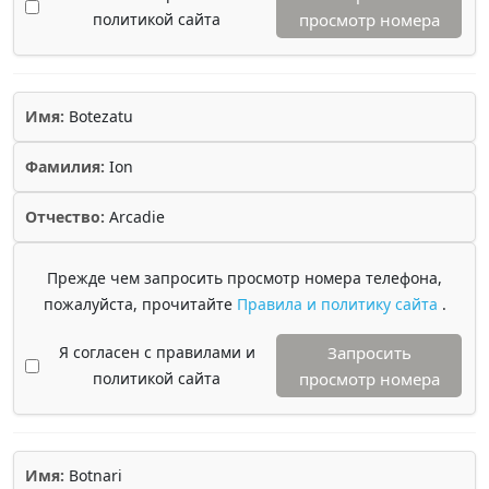
политикой сайта
просмотр номера
Имя:
Botezatu
Фамилия:
Ion
Отчество:
Arcadie
Прежде чем запросить просмотр номера телефона,
пожалуйста, прочитайте
Правила и политику сайта
.
Я согласен с правилами и
Запросить
политикой сайта
просмотр номера
Имя:
Botnari