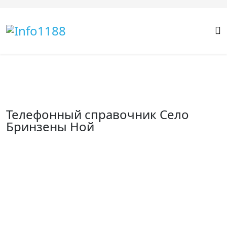
Телефонный справочник Село
Бринзены Ной