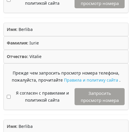
политикой сайта
просмотр номера
Имя:
Berliba
Фамилия:
Iurie
Отчество:
Vitalie
Прежде чем запросить просмотр номера телефона,
пожалуйста, прочитайте
Правила и политику сайта
.
Я согласен с правилами и
Запросить
политикой сайта
просмотр номера
Имя:
Berliba