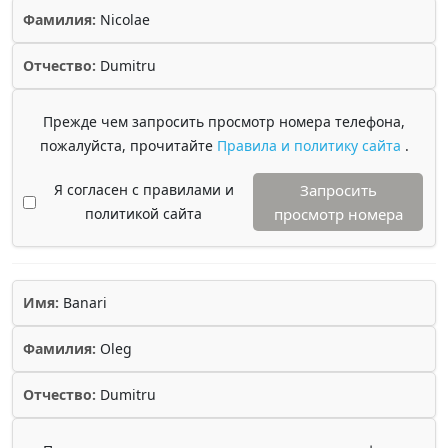
Фамилия:
Nicolae
Отчество:
Dumitru
Прежде чем запросить просмотр номера телефона,
пожалуйста, прочитайте
Правила и политику сайта
.
Я согласен с правилами и
Запросить
политикой сайта
просмотр номера
Имя:
Banari
Фамилия:
Oleg
Отчество:
Dumitru