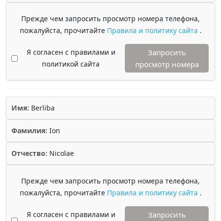
Прежде чем запросить просмотр номера телефона,
пожалуйста, прочитайте
Правила и политику сайта
.
Я согласен с правилами и
Запросить
политикой сайта
просмотр номера
Имя:
Berliba
Фамилия:
Ion
Отчество:
Nicolae
Прежде чем запросить просмотр номера телефона,
пожалуйста, прочитайте
Правила и политику сайта
.
Я согласен с правилами и
Запросить