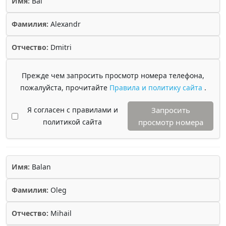
Имя:
Bai
Фамилия:
Alexandr
Отчество:
Dmitri
Прежде чем запросить просмотр номера телефона,
пожалуйста, прочитайте
Правила и политику сайта
.
Я согласен с правилами и
Запросить
политикой сайта
просмотр номера
Имя:
Balan
Фамилия:
Oleg
Отчество:
Mihail