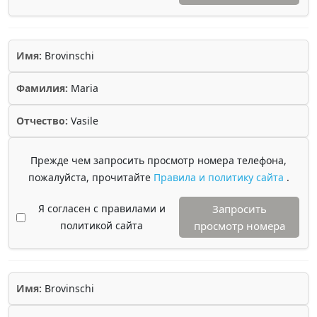
Имя:
Brovinschi
Фамилия:
Maria
Отчество:
Vasile
Прежде чем запросить просмотр номера телефона,
пожалуйста, прочитайте
Правила и политику сайта
.
Я согласен с правилами и
Запросить
политикой сайта
просмотр номера
Имя:
Brovinschi