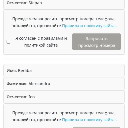
Отчество:
Stepan
Прежде чем запросить просмотр номера телефона,
пожалуйста, прочитайте
Правила и политику сайта
.
Я согласен с правилами и
Запросить
политикой сайта
просмотр номера
Имя:
Berliba
Фамилия:
Alexsandru
Отчество:
Ion
Прежде чем запросить просмотр номера телефона,
пожалуйста, прочитайте
Правила и политику сайта
.