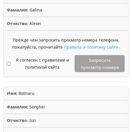
Фамилия:
Galina
Отчество:
Alexei
Прежде чем запросить просмотр номера телефона,
пожалуйста, прочитайте
Правила и политику сайта
.
Я согласен с правилами и
Запросить
политикой сайта
просмотр номера
Имя:
Botnaru
Фамилия:
Serghei
Отчество:
Ion