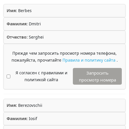
Имя:
Berbes
Фамилия:
Dmitri
Отчество:
Serghei
Прежде чем запросить просмотр номера телефона,
пожалуйста, прочитайте
Правила и политику сайта
.
Я согласен с правилами и
Запросить
политикой сайта
просмотр номера
Имя:
Berezovschii
Фамилия:
Iosif