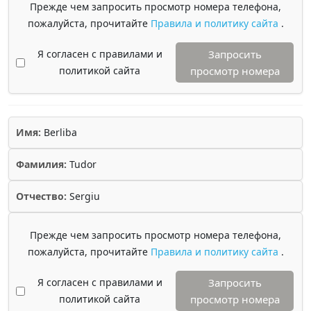
Прежде чем запросить просмотр номера телефона,
пожалуйста, прочитайте
Правила и политику сайта
.
Я согласен с правилами и
Запросить
политикой сайта
просмотр номера
Имя:
Berliba
Фамилия:
Tudor
Отчество:
Sergiu
Прежде чем запросить просмотр номера телефона,
пожалуйста, прочитайте
Правила и политику сайта
.
Я согласен с правилами и
Запросить
политикой сайта
просмотр номера