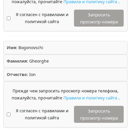
пожалуйста, прочитайте
Правила и политику сайта
.
Я согласен с правилами и
Запросить
политикой сайта
просмотр номера
Имя:
Bogonovschi
Фамилия:
Gheorghe
Отчество:
Ion
Прежде чем запросить просмотр номера телефона,
пожалуйста, прочитайте
Правила и политику сайта
.
Я согласен с правилами и
Запросить
политикой сайта
просмотр номера