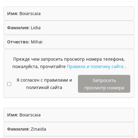
Имя:
Boiarscaia
Фамилия:
Lidia
Отчество:
Mihai
Прежде чем запросить просмотр номера телефона,
пожалуйста, прочитайте
Правила и политику сайта
.
Я согласен с правилами и
Запросить
политикой сайта
просмотр номера
Имя:
Boiarscaia
Фамилия:
Zinaida