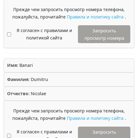
Прежде чем запросить просмотр номера телефона,
пожалуйста, прочитайте
Правила и политику сайта
.
Я согласен с правилами и
Запросить
политикой сайта
просмотр номера
Имя:
Banari
Фамилия:
Dumitru
Отчество:
Nicolae
Прежде чем запросить просмотр номера телефона,
пожалуйста, прочитайте
Правила и политику сайта
.
Я согласен с правилами и
Запросить