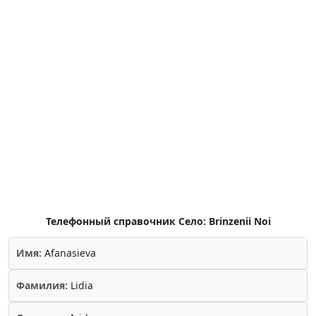
Телефонный справочник Село: Brinzenii Noi
Имя:
Afanasieva
Фамилия:
Lidia