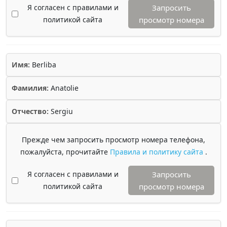
Я согласен с правилами и
Запросить
политикой сайта
просмотр номера
Имя:
Berliba
Фамилия:
Anatolie
Отчество:
Sergiu
Прежде чем запросить просмотр номера телефона,
пожалуйста, прочитайте
Правила и политику сайта
.
Я согласен с правилами и
Запросить
политикой сайта
просмотр номера