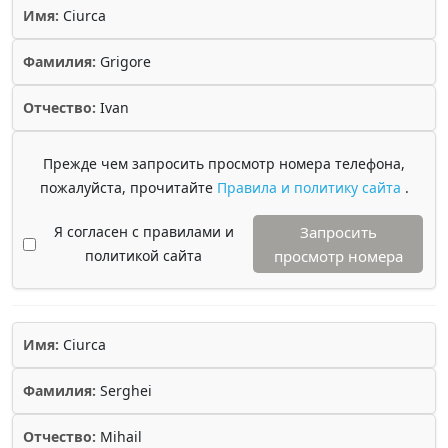
Имя:
Ciurca
Фамилия:
Grigore
Отчество:
Ivan
Прежде чем запросить просмотр номера телефона,
пожалуйста, прочитайте
Правила и политику сайта
.
Я согласен с правилами и
Запросить
политикой сайта
просмотр номера
Имя:
Ciurca
Фамилия:
Serghei
Отчество:
Mihail