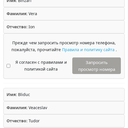
Имя:
Binzari
Фамилия:
Vera
Отчество:
Ion
Прежде чем запросить просмотр номера телефона,
пожалуйста, прочитайте
Правила и политику сайта
.
Я согласен с правилами и
Запросить
политикой сайта
просмотр номера
Имя:
Bliduc
Фамилия:
Veaceslav
Отчество:
Tudor