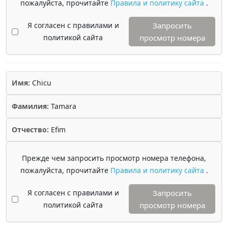
пожалуйста, прочитайте
Правила и политику сайта
.
Я согласен с правилами и
Запросить
политикой сайта
просмотр номера
Имя:
Chicu
Фамилия:
Tamara
Отчество:
Efim
Прежде чем запросить просмотр номера телефона,
пожалуйста, прочитайте
Правила и политику сайта
.
Я согласен с правилами и
Запросить
политикой сайта
просмотр номера