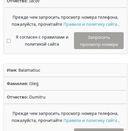
Отчество:
Iacov
Прежде чем запросить просмотр номера телефона,
пожалуйста, прочитайте
Правила и политику сайта
.
Я согласен с правилами и
Запросить
политикой сайта
просмотр номера
Имя:
Balamatiuc
Фамилия:
Oleg
Отчество:
Dumitru
Прежде чем запросить просмотр номера телефона,
пожалуйста, прочитайте
Правила и политику сайта
.