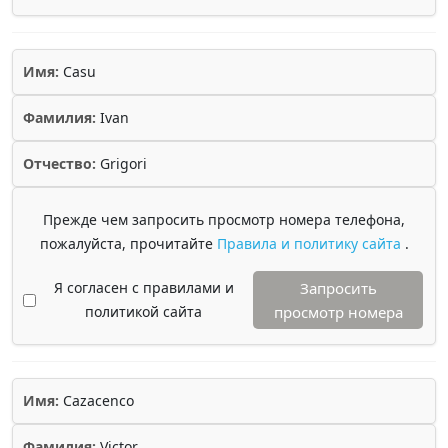
Имя:
Casu
Фамилия:
Ivan
Отчество:
Grigori
Прежде чем запросить просмотр номера телефона,
пожалуйста, прочитайте
Правила и политику сайта
.
Я согласен с правилами и
Запросить
политикой сайта
просмотр номера
Имя:
Cazacenco
Фамилия:
Victor