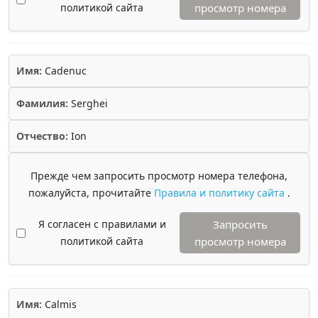
политикой сайта
просмотр номера
Имя:
Cadenuc
Фамилия:
Serghei
Отчество:
Ion
Прежде чем запросить просмотр номера телефона,
пожалуйста, прочитайте
Правила и политику сайта
.
Я согласен с правилами и
Запросить
политикой сайта
просмотр номера
Имя:
Calmis