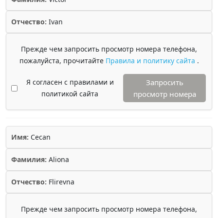
Отчество:
Ivan
Прежде чем запросить просмотр номера телефона,
пожалуйста, прочитайте
Правила и политику сайта
.
Я согласен с правилами и
Запросить
политикой сайта
просмотр номера
Имя:
Cecan
Фамилия:
Aliona
Отчество:
Flirevna
Прежде чем запросить просмотр номера телефона,