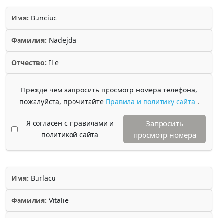
Имя:
Bunciuc
Фамилия:
Nadejda
Отчество:
Ilie
Прежде чем запросить просмотр номера телефона,
пожалуйста, прочитайте
Правила и политику сайта
.
Я согласен с правилами и
Запросить
политикой сайта
просмотр номера
Имя:
Burlacu
Фамилия:
Vitalie