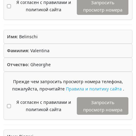
Я согласен с правилами и
Запросить
политикой сайта
просмотр номера
Имя:
Belinschi
Фамилия:
Valentina
Отчество:
Gheorghe
Прежде чем запросить просмотр номера телефона,
пожалуйста, прочитайте
Правила и политику сайта
.
Я согласен с правилами и
Запросить
политикой сайта
просмотр номера