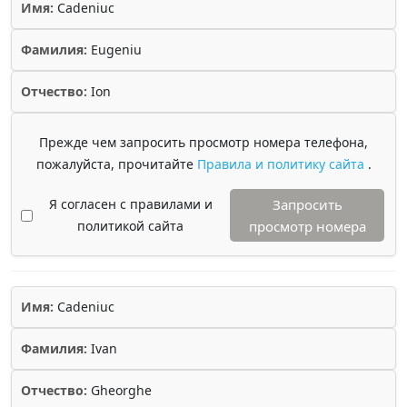
Имя:
Cadeniuc
Фамилия:
Eugeniu
Отчество:
Ion
Прежде чем запросить просмотр номера телефона,
пожалуйста, прочитайте
Правила и политику сайта
.
Я согласен с правилами и
Запросить
политикой сайта
просмотр номера
Имя:
Cadeniuc
Фамилия:
Ivan
Отчество:
Gheorghe