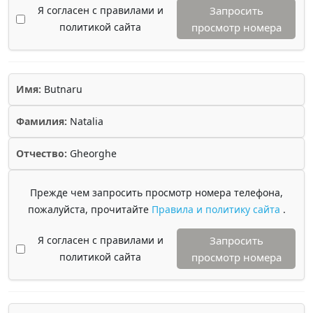
Я согласен с правилами и
Запросить
политикой сайта
просмотр номера
Имя:
Butnaru
Фамилия:
Natalia
Отчество:
Gheorghe
Прежде чем запросить просмотр номера телефона,
пожалуйста, прочитайте
Правила и политику сайта
.
Я согласен с правилами и
Запросить
политикой сайта
просмотр номера