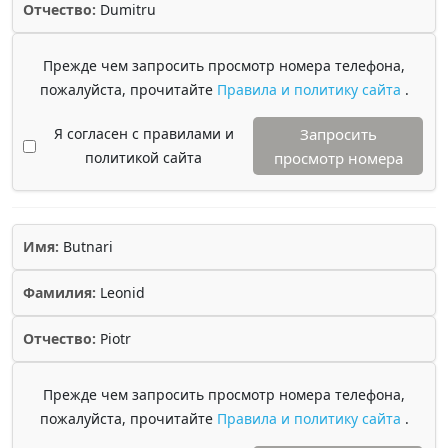
Отчество:
Dumitru
Прежде чем запросить просмотр номера телефона,
пожалуйста, прочитайте
Правила и политику сайта
.
Я согласен с правилами и
Запросить
политикой сайта
просмотр номера
Имя:
Butnari
Фамилия:
Leonid
Отчество:
Piotr
Прежде чем запросить просмотр номера телефона,
пожалуйста, прочитайте
Правила и политику сайта
.