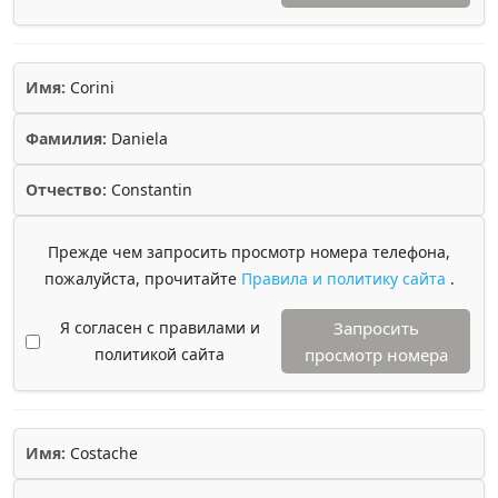
Имя:
Corini
Фамилия:
Daniela
Отчество:
Constantin
Прежде чем запросить просмотр номера телефона,
пожалуйста, прочитайте
Правила и политику сайта
.
Я согласен с правилами и
Запросить
политикой сайта
просмотр номера
Имя:
Costache