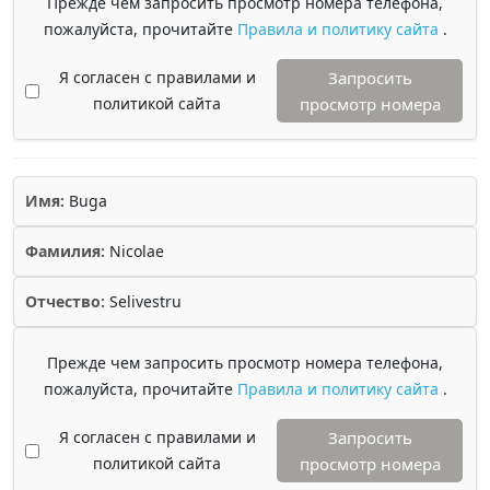
Прежде чем запросить просмотр номера телефона,
пожалуйста, прочитайте
Правила и политику сайта
.
Я согласен с правилами и
Запросить
политикой сайта
просмотр номера
Имя:
Buga
Фамилия:
Nicolae
Отчество:
Selivestru
Прежде чем запросить просмотр номера телефона,
пожалуйста, прочитайте
Правила и политику сайта
.
Я согласен с правилами и
Запросить
политикой сайта
просмотр номера