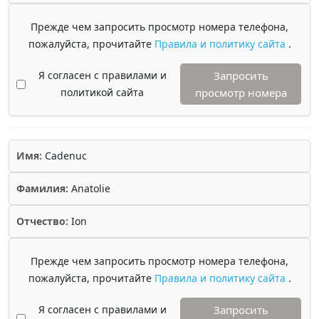
Прежде чем запросить просмотр номера телефона,
пожалуйста, прочитайте
Правила и политику сайта
.
Я согласен с правилами и
Запросить
политикой сайта
просмотр номера
Имя:
Cadenuc
Фамилия:
Anatolie
Отчество:
Ion
Прежде чем запросить просмотр номера телефона,
пожалуйста, прочитайте
Правила и политику сайта
.
Я согласен с правилами и
Запросить