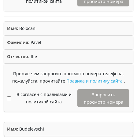
политикой сайта
просмотр номера
Имя:
Bolocan
Фамилия:
Pavel
Отчество:
Ilie
Прежде чем запросить просмотр номера телефона,
пожалуйста, прочитайте
Правила и политику сайта
.
Я согласен с правилами и
Запросить
политикой сайта
просмотр номера
Имя:
Budelevschi