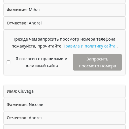
Фамилия:
Mihai
Отчество:
Andrei
Прежде чем запросить просмотр номера телефона,
пожалуйста, прочитайте
Правила и политику сайта
.
Я согласен с правилами и
Запросить
политикой сайта
просмотр номера
Имя:
Ciuvaga
Фамилия:
Nicolae
Отчество:
Andrei