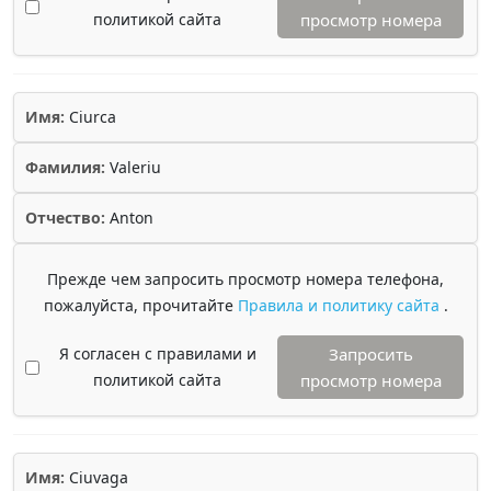
политикой сайта
просмотр номера
Имя:
Ciurca
Фамилия:
Valeriu
Отчество:
Anton
Прежде чем запросить просмотр номера телефона,
пожалуйста, прочитайте
Правила и политику сайта
.
Я согласен с правилами и
Запросить
политикой сайта
просмотр номера
Имя:
Ciuvaga