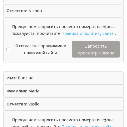
Отчество:
Nichita
Прежде чем запросить просмотр номера телефона,
пожалуйста, прочитайте
Правила и политику сайта
.
Я согласен с правилами и
Запросить
политикой сайта
просмотр номера
Имя:
Bunciuc
Фамилия:
Maria
Отчество:
Vasile
Прежде чем запросить просмотр номера телефона,
пожалуйста, прочитайте
Правила и политику сайта
.