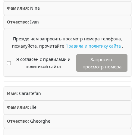
Фамилия:
Nina
Отчество:
Ivan
Прежде чем запросить просмотр номера телефона,
пожалуйста, прочитайте
Правила и политику сайта
.
Я согласен с правилами и
Запросить
политикой сайта
просмотр номера
Имя:
Carastefan
Фамилия:
Ilie
Отчество:
Gheorghe