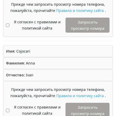
Прежде чем запросить просмотр номера телефона,
пожалуйста, прочитайте
Правила и политику сайта
.
Я согласен с правилами и
Запросить
политикой сайта
просмотр номера
Имя:
Cojocari
Фамилия:
Anna
Отчество:
Ivan
Прежде чем запросить просмотр номера телефона,
пожалуйста, прочитайте
Правила и политику сайта
.
Я согласен с правилами и
Запросить
политикой сайта
просмотр номера