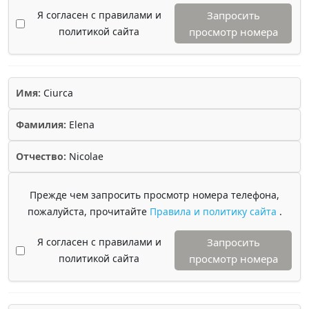
Я согласен с правилами и
Запросить
политикой сайта
просмотр номера
Имя:
Ciurca
Фамилия:
Elena
Отчество:
Nicolae
Прежде чем запросить просмотр номера телефона,
пожалуйста, прочитайте
Правила и политику сайта
.
Я согласен с правилами и
Запросить
политикой сайта
просмотр номера