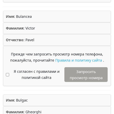
Имя:
Bulancea
Фамилия:
Victor
Отчество:
Pavel
Прежде чем запросить просмотр номера телефона,
пожалуйста, прочитайте
Правила и политику сайта
.
Я согласен с правилами и
Запросить
политикой сайта
просмотр номера
Имя:
Bulgac
Фамилия:
Gheorghi