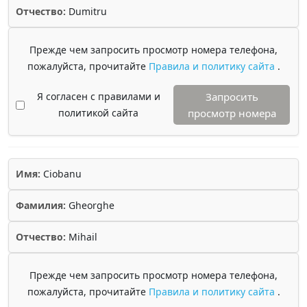
Отчество:
Dumitru
Прежде чем запросить просмотр номера телефона,
пожалуйста, прочитайте
Правила и политику сайта
.
Я согласен с правилами и
Запросить
политикой сайта
просмотр номера
Имя:
Ciobanu
Фамилия:
Gheorghe
Отчество:
Mihail
Прежде чем запросить просмотр номера телефона,
пожалуйста, прочитайте
Правила и политику сайта
.