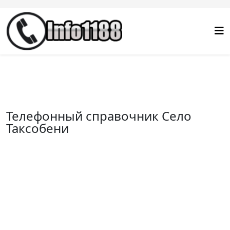
Телефонный справочник Село
Таксобени