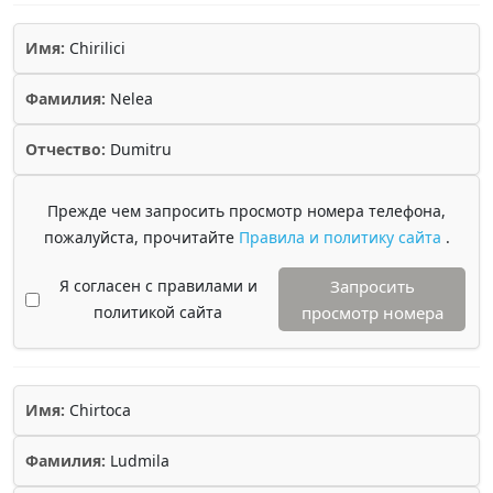
Имя:
Chirilici
Фамилия:
Nelea
Отчество:
Dumitru
Прежде чем запросить просмотр номера телефона,
пожалуйста, прочитайте
Правила и политику сайта
.
Я согласен с правилами и
Запросить
политикой сайта
просмотр номера
Имя:
Chirtoca
Фамилия:
Ludmila