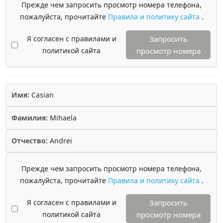
Прежде чем запросить просмотр номера телефона,
пожалуйста, прочитайте
Правила и политику сайта
.
Я согласен с правилами и
Запросить
политикой сайта
просмотр номера
Имя:
Casian
Фамилия:
Mihaela
Отчество:
Andrei
Прежде чем запросить просмотр номера телефона,
пожалуйста, прочитайте
Правила и политику сайта
.
Я согласен с правилами и
Запросить
политикой сайта
просмотр номера