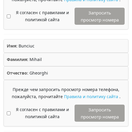
Я согласен с правилами и
Запросить
политикой сайта
просмотр номера
Имя:
Bunciuc
Фамилия:
Mihail
Отчество:
Gheorghi
Прежде чем запросить просмотр номера телефона,
пожалуйста, прочитайте
Правила и политику сайта
.
Я согласен с правилами и
Запросить
политикой сайта
просмотр номера