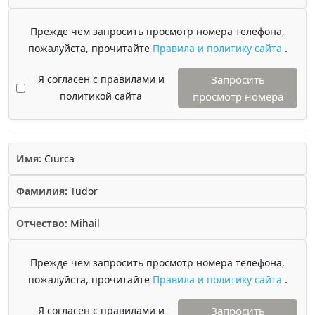
Прежде чем запросить просмотр номера телефона,
пожалуйста, прочитайте
Правила и политику сайта
.
Я согласен с правилами и
Запросить
политикой сайта
просмотр номера
Имя:
Ciurca
Фамилия:
Tudor
Отчество:
Mihail
Прежде чем запросить просмотр номера телефона,
пожалуйста, прочитайте
Правила и политику сайта
.
Я согласен с правилами и
Запросить