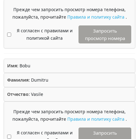
Прежде чем запросить просмотр номера телефона,
пожалуйста, прочитайте
Правила и политику сайта
.
Я согласен с правилами и
Запросить
политикой сайта
просмотр номера
Имя:
Bobu
Фамилия:
Dumitru
Отчество:
Vasile
Прежде чем запросить просмотр номера телефона,
пожалуйста, прочитайте
Правила и политику сайта
.
Я согласен с правилами и
Запросить