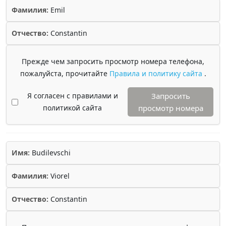
Фамилия:
Emil
Отчество:
Constantin
Прежде чем запросить просмотр номера телефона,
пожалуйста, прочитайте
Правила и политику сайта
.
Я согласен с правилами и
Запросить
политикой сайта
просмотр номера
Имя:
Budilevschi
Фамилия:
Viorel
Отчество:
Constantin