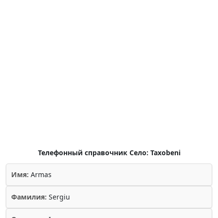
Телефонный справочник Село: Taxobeni
Имя:
Armas
Фамилия:
Sergiu