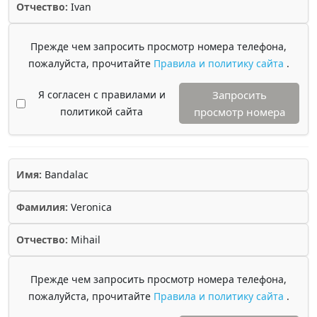
Отчество:
Ivan
Прежде чем запросить просмотр номера телефона,
пожалуйста, прочитайте
Правила и политику сайта
.
Я согласен с правилами и
Запросить
политикой сайта
просмотр номера
Имя:
Bandalac
Фамилия:
Veronica
Отчество:
Mihail
Прежде чем запросить просмотр номера телефона,
пожалуйста, прочитайте
Правила и политику сайта
.