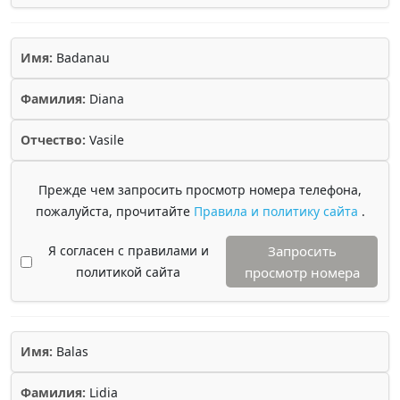
Имя:
Badanau
Фамилия:
Diana
Отчество:
Vasile
Прежде чем запросить просмотр номера телефона,
пожалуйста, прочитайте
Правила и политику сайта
.
Я согласен с правилами и
Запросить
политикой сайта
просмотр номера
Имя:
Balas
Фамилия:
Lidia