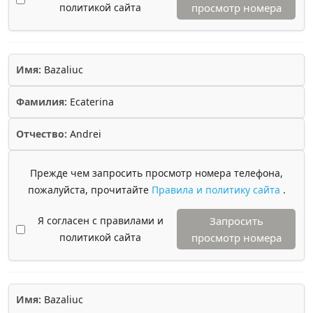
политикой сайта
просмотр номера
Имя:
Bazaliuc
Фамилия:
Ecaterina
Отчество:
Andrei
Прежде чем запросить просмотр номера телефона,
пожалуйста, прочитайте
Правила и политику сайта
.
Я согласен с правилами и
Запросить
политикой сайта
просмотр номера
Имя:
Bazaliuc