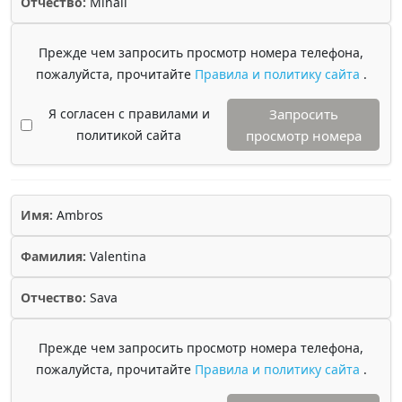
Отчество:
Mihail
Прежде чем запросить просмотр номера телефона,
пожалуйста, прочитайте
Правила и политику сайта
.
Я согласен с правилами и
Запросить
политикой сайта
просмотр номера
Имя:
Ambros
Фамилия:
Valentina
Отчество:
Sava
Прежде чем запросить просмотр номера телефона,
пожалуйста, прочитайте
Правила и политику сайта
.