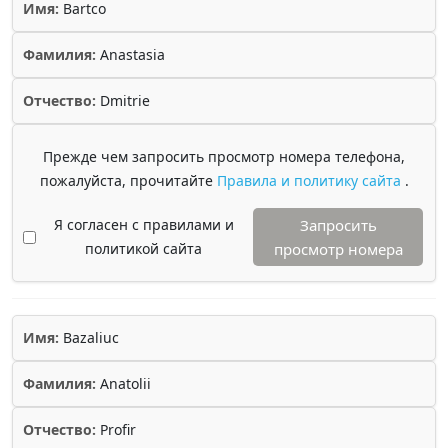
Имя:
Bartco
Фамилия:
Anastasia
Отчество:
Dmitrie
Прежде чем запросить просмотр номера телефона,
пожалуйста, прочитайте
Правила и политику сайта
.
Я согласен с правилами и
Запросить
политикой сайта
просмотр номера
Имя:
Bazaliuc
Фамилия:
Anatolii
Отчество:
Profir