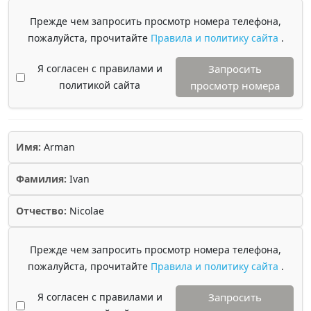
Прежде чем запросить просмотр номера телефона,
пожалуйста, прочитайте
Правила и политику сайта
.
Я согласен с правилами и
Запросить
политикой сайта
просмотр номера
Имя:
Arman
Фамилия:
Ivan
Отчество:
Nicolae
Прежде чем запросить просмотр номера телефона,
пожалуйста, прочитайте
Правила и политику сайта
.
Я согласен с правилами и
Запросить