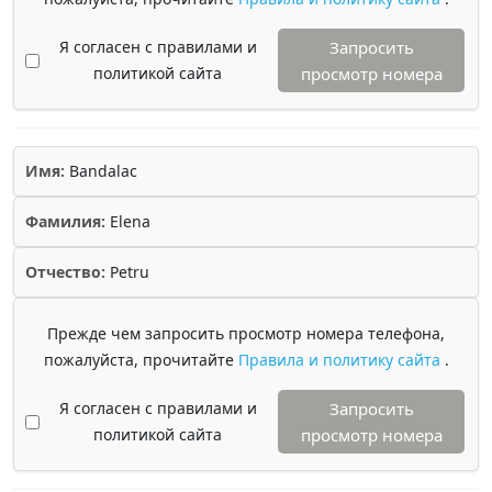
Я согласен с правилами и
Запросить
политикой сайта
просмотр номера
Имя:
Bandalac
Фамилия:
Elena
Отчество:
Petru
Прежде чем запросить просмотр номера телефона,
пожалуйста, прочитайте
Правила и политику сайта
.
Я согласен с правилами и
Запросить
политикой сайта
просмотр номера