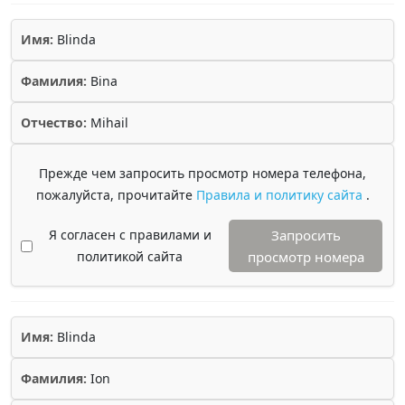
Имя:
Blinda
Фамилия:
Bina
Отчество:
Mihail
Прежде чем запросить просмотр номера телефона,
пожалуйста, прочитайте
Правила и политику сайта
.
Я согласен с правилами и
Запросить
политикой сайта
просмотр номера
Имя:
Blinda
Фамилия:
Ion