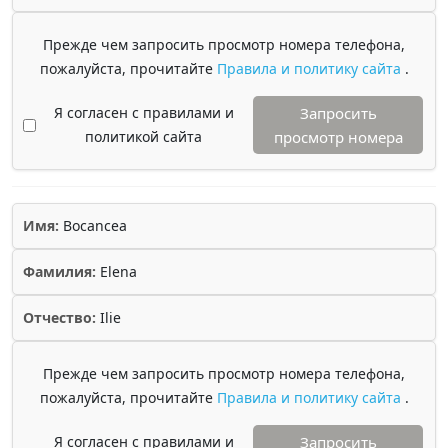
Прежде чем запросить просмотр номера телефона,
пожалуйста, прочитайте
Правила и политику сайта
.
Я согласен с правилами и
Запросить
политикой сайта
просмотр номера
Имя:
Bocancea
Фамилия:
Elena
Отчество:
Ilie
Прежде чем запросить просмотр номера телефона,
пожалуйста, прочитайте
Правила и политику сайта
.
Я согласен с правилами и
Запросить