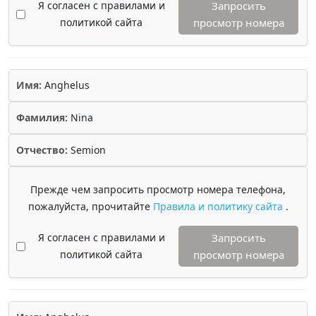
Я согласен с правилами и
Запросить
политикой сайта
просмотр номера
Имя:
Anghelus
Фамилия:
Nina
Отчество:
Semion
Прежде чем запросить просмотр номера телефона,
пожалуйста, прочитайте
Правила и политику сайта
.
Я согласен с правилами и
Запросить
политикой сайта
просмотр номера