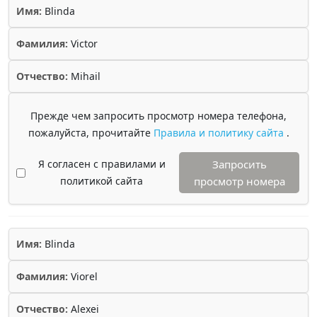
Имя:
Blinda
Фамилия:
Victor
Отчество:
Mihail
Прежде чем запросить просмотр номера телефона,
пожалуйста, прочитайте
Правила и политику сайта
.
Я согласен с правилами и
Запросить
политикой сайта
просмотр номера
Имя:
Blinda
Фамилия:
Viorel
Отчество:
Alexei