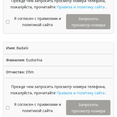
Прежде чем запросить просмотр номера телефона,
пожалуйста, прочитайте
Правила и политику сайта
.
Я согласен с правилами и
Запросить
политикой сайта
просмотр номера
Имя:
Badalii
Фамилия:
Eudochia
Отчество:
Efim
Прежде чем запросить просмотр номера телефона,
пожалуйста, прочитайте
Правила и политику сайта
.
Я согласен с правилами и
Запросить
политикой сайта
просмотр номера