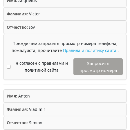
Имя:
Anghelus
Фамилия:
Victor
Отчество:
Iov
Прежде чем запросить просмотр номера телефона,
пожалуйста, прочитайте
Правила и политику сайта
.
Я согласен с правилами и
Запросить
политикой сайта
просмотр номера
Имя:
Anton
Фамилия:
Vladimir
Отчество:
Simion