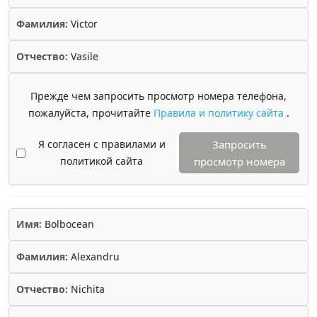
Фамилия:
Victor
Отчество:
Vasile
Прежде чем запросить просмотр номера телефона,
пожалуйста, прочитайте
Правила и политику сайта
.
Я согласен с правилами и
Запросить
политикой сайта
просмотр номера
Имя:
Bolbocean
Фамилия:
Alexandru
Отчество:
Nichita