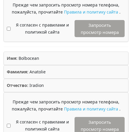
Прежде чем запросить просмотр номера телефона,
пожалуйста, прочитайте
Правила и политику сайта
.
Я согласен с правилами и
Запросить
политикой сайта
просмотр номера
Имя:
Bolbocean
Фамилия:
Anatolie
Отчество:
Iradion
Прежде чем запросить просмотр номера телефона,
пожалуйста, прочитайте
Правила и политику сайта
.
Я согласен с правилами и
Запросить
политикой сайта
просмотр номера