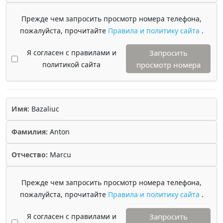
Прежде чем запросить просмотр номера телефона,
пожалуйста, прочитайте
Правила и политику сайта
.
Я согласен с правилами и
Запросить
политикой сайта
просмотр номера
Имя:
Bazaliuc
Фамилия:
Anton
Отчество:
Marcu
Прежде чем запросить просмотр номера телефона,
пожалуйста, прочитайте
Правила и политику сайта
.
Я согласен с правилами и
Запросить