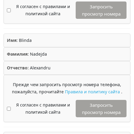
Я согласен с правилами и
Запросить
политикой сайта
просмотр номера
Имя:
Blinda
Фамилия:
Nadejda
Отчество:
Alexandru
Прежде чем запросить просмотр номера телефона,
пожалуйста, прочитайте
Правила и политику сайта
.
Я согласен с правилами и
Запросить
политикой сайта
просмотр номера