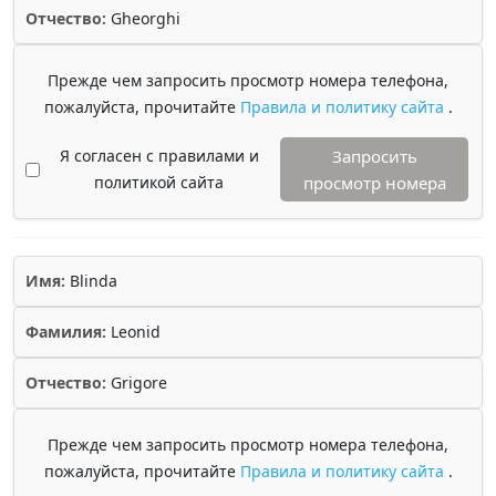
Отчество:
Gheorghi
Прежде чем запросить просмотр номера телефона,
пожалуйста, прочитайте
Правила и политику сайта
.
Я согласен с правилами и
Запросить
политикой сайта
просмотр номера
Имя:
Blinda
Фамилия:
Leonid
Отчество:
Grigore
Прежде чем запросить просмотр номера телефона,
пожалуйста, прочитайте
Правила и политику сайта
.