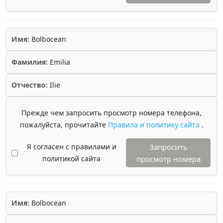
Имя:
Bolbocean
Фамилия:
Emilia
Отчество:
Ilie
Прежде чем запросить просмотр номера телефона,
пожалуйста, прочитайте
Правила и политику сайта
.
Я согласен с правилами и
Запросить
политикой сайта
просмотр номера
Имя:
Bolbocean