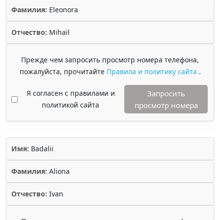
Фамилия:
Eleonora
Отчество:
Mihail
Прежде чем запросить просмотр номера телефона,
пожалуйста, прочитайте
Правила и политику сайта
.
Я согласен с правилами и
Запросить
политикой сайта
просмотр номера
Имя:
Badalii
Фамилия:
Aliona
Отчество:
Ivan