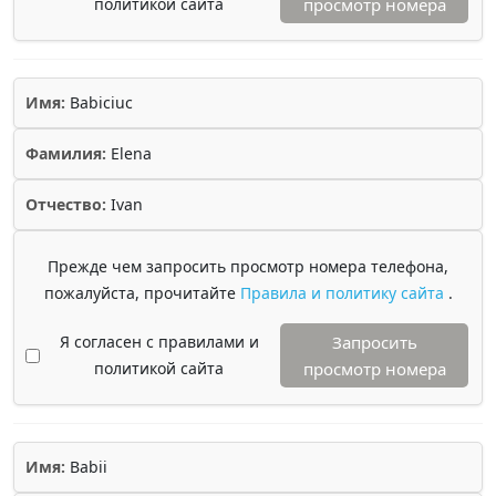
политикой сайта
просмотр номера
Имя:
Babiciuc
Фамилия:
Elena
Отчество:
Ivan
Прежде чем запросить просмотр номера телефона,
пожалуйста, прочитайте
Правила и политику сайта
.
Я согласен с правилами и
Запросить
политикой сайта
просмотр номера
Имя:
Babii