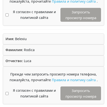
пожалуйста, прочитайте
Правила и политику сайта
.
Я согласен с правилами и
Запросить
политикой сайта
просмотр номера
Имя:
Belexiu
Фамилия:
Rodica
Отчество:
Luca
Прежде чем запросить просмотр номера телефона,
пожалуйста, прочитайте
Правила и политику сайта
.
Я согласен с правилами и
Запросить
политикой сайта
просмотр номера