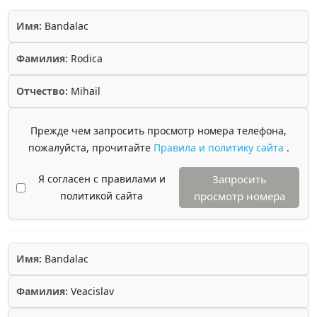
Имя:
Bandalac
Фамилия:
Rodica
Отчество:
Mihail
Прежде чем запросить просмотр номера телефона,
пожалуйста, прочитайте
Правила и политику сайта
.
Я согласен с правилами и
Запросить
политикой сайта
просмотр номера
Имя:
Bandalac
Фамилия:
Veacislav