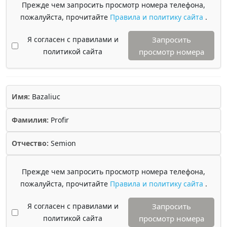
Прежде чем запросить просмотр номера телефона,
пожалуйста, прочитайте
Правила и политику сайта
.
Я согласен с правилами и
Запросить
политикой сайта
просмотр номера
Имя:
Bazaliuc
Фамилия:
Profir
Отчество:
Semion
Прежде чем запросить просмотр номера телефона,
пожалуйста, прочитайте
Правила и политику сайта
.
Я согласен с правилами и
Запросить
политикой сайта
просмотр номера