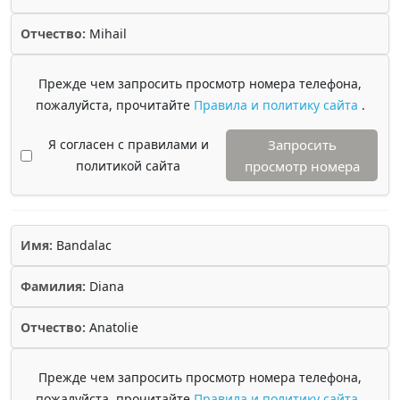
Отчество:
Mihail
Прежде чем запросить просмотр номера телефона,
пожалуйста, прочитайте
Правила и политику сайта
.
Я согласен с правилами и
Запросить
политикой сайта
просмотр номера
Имя:
Bandalac
Фамилия:
Diana
Отчество:
Anatolie
Прежде чем запросить просмотр номера телефона,
пожалуйста, прочитайте
Правила и политику сайта
.