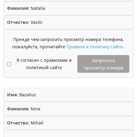
Фамилия:
Natalia
Отчество:
Vasilii
Прежде чем запросить просмотр номера телефона,
пожалуйста, прочитайте
Правила и политику сайта
.
Я согласен с правилами и
Запросить
политикой сайта
просмотр номера
Имя:
Bazaliuc
Фамилия:
Nina
Отчество:
Mihail