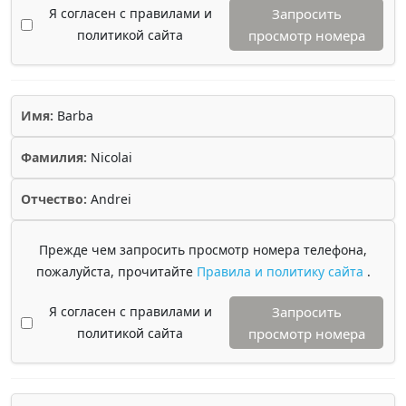
Я согласен с правилами и
Запросить
политикой сайта
просмотр номера
Имя:
Barba
Фамилия:
Nicolai
Отчество:
Andrei
Прежде чем запросить просмотр номера телефона,
пожалуйста, прочитайте
Правила и политику сайта
.
Я согласен с правилами и
Запросить
политикой сайта
просмотр номера