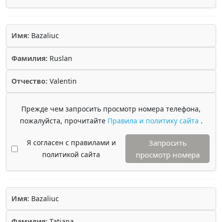
Имя:
Bazaliuc
Фамилия:
Ruslan
Отчество:
Valentin
Прежде чем запросить просмотр номера телефона,
пожалуйста, прочитайте
Правила и политику сайта
.
Я согласен с правилами и
Запросить
политикой сайта
просмотр номера
Имя:
Bazaliuc
Фамилия:
Tatiana