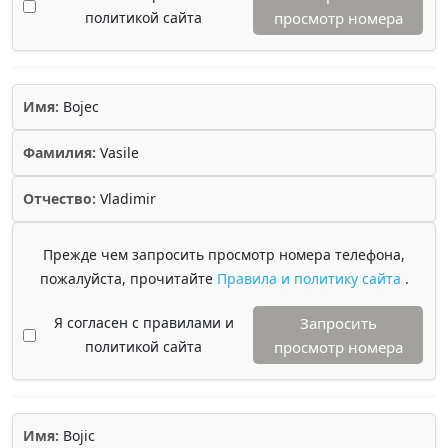
политикой сайта
просмотр номера
Имя:
Bojec
Фамилия:
Vasile
Отчество:
Vladimir
Прежде чем запросить просмотр номера телефона,
пожалуйста, прочитайте
Правила и политику сайта
.
Я согласен с правилами и
Запросить
политикой сайта
просмотр номера
Имя:
Bojic