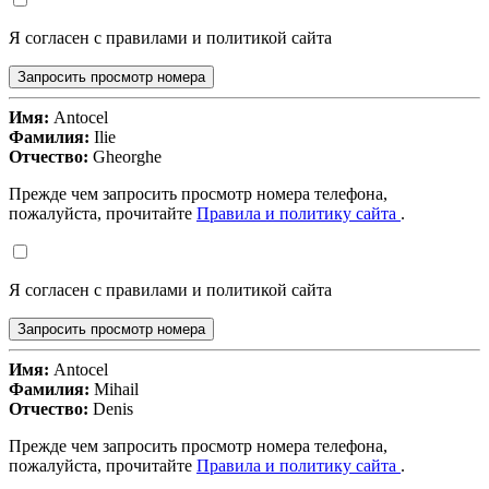
Я согласен с правилами и политикой сайта
Запросить просмотр номера
Имя:
Antocel
Фамилия:
Ilie
Отчество:
Gheorghe
Прежде чем запросить просмотр номера телефона,
пожалуйста, прочитайте
Правила и политику сайта
.
Я согласен с правилами и политикой сайта
Запросить просмотр номера
Имя:
Antocel
Фамилия:
Mihail
Отчество:
Denis
Прежде чем запросить просмотр номера телефона,
пожалуйста, прочитайте
Правила и политику сайта
.