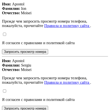
Имя:
Apostol
Фамилия:
Ion
Отчество:
Moisei
Прежде чем запросить просмотр номера телефона,
пожалуйста, прочитайте
Правила и политику сайта
.
Я согласен с правилами и политикой сайта
Запросить просмотр номера
Имя:
Apostol
Фамилия:
Sergiu
Отчество:
Moisei
Прежде чем запросить просмотр номера телефона,
пожалуйста, прочитайте
Правила и политику сайта
.
Я согласен с правилами и политикой сайта
Запросить просмотр номера