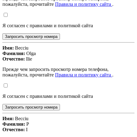
пожалуйста, прочитайте
Правила и политику сайта
.
Я согласен с правилами и политикой сайта
Запросить просмотр номера
Имя:
Becciu
Фамилия:
Olga
Отчество:
Ilie
Прежде чем запросить просмотр номера телефона,
пожалуйста, прочитайте
Правила и политику сайта
.
Я согласен с правилами и политикой сайта
Запросить просмотр номера
Имя:
Becciu
Фамилия:
P
Отчество:
I