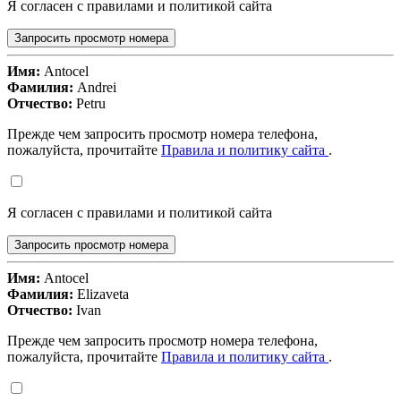
Я согласен с правилами и политикой сайта
Запросить просмотр номера
Имя:
Antocel
Фамилия:
Andrei
Отчество:
Petru
Прежде чем запросить просмотр номера телефона,
пожалуйста, прочитайте
Правила и политику сайта
.
Я согласен с правилами и политикой сайта
Запросить просмотр номера
Имя:
Antocel
Фамилия:
Elizaveta
Отчество:
Ivan
Прежде чем запросить просмотр номера телефона,
пожалуйста, прочитайте
Правила и политику сайта
.