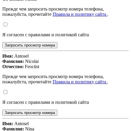
Прежде чем запросить просмотр номера телефона,
пожалуйста, прочитайте
Правила и политику сайта
.
Я согласен с правилами и политикой сайта
Запросить просмотр номера
Имя:
Antosel
Фамилия:
Nicolai
Отчество:
Feoctist
Прежде чем запросить просмотр номера телефона,
пожалуйста, прочитайте
Правила и политику сайта
.
Я согласен с правилами и политикой сайта
Запросить просмотр номера
Имя:
Antosel
Фамилия:
Nina