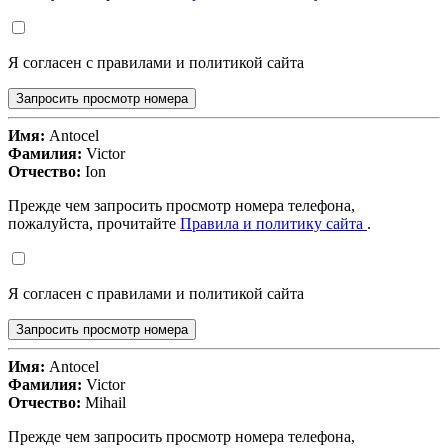
Я согласен с правилами и политикой сайта
Запросить просмотр номера
Имя:
Antocel
Фамилия:
Victor
Отчество:
Ion
Прежде чем запросить просмотр номера телефона,
пожалуйста, прочитайте
Правила и политику сайта
.
Я согласен с правилами и политикой сайта
Запросить просмотр номера
Имя:
Antocel
Фамилия:
Victor
Отчество:
Mihail
Прежде чем запросить просмотр номера телефона,