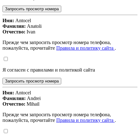
Запросить просмотр номера
Имя:
Antocel
Фамилия:
Anatoli
Отчество:
Ivan
Прежде чем запросить просмотр номера телефона,
пожалуйста, прочитайте
Правила и политику сайта
.
Я согласен с правилами и политикой сайта
Запросить просмотр номера
Имя:
Antocel
Фамилия:
Andrei
Отчество:
Mihail
Прежде чем запросить просмотр номера телефона,
пожалуйста, прочитайте
Правила и политику сайта
.