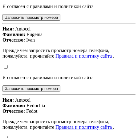
Я согласен с правилами и политикой сайта
Запросить просмотр номера
Имя:
Antocel
Фамилия:
Eugenia
Отчество:
Ivan
Прежде чем запросить просмотр номера телефона,
пожалуйста, прочитайте
Правила и политику сайта
.
Я согласен с правилами и политикой сайта
Запросить просмотр номера
Имя:
Antocel
Фамилия:
Evdochia
Отчество:
Fedot
Прежде чем запросить просмотр номера телефона,
пожалуйста, прочитайте
Правила и политику сайта
.