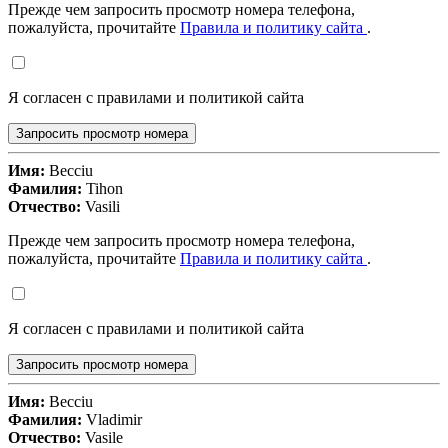
Прежде чем запросить просмотр номера телефона,
пожалуйста, прочитайте
Правила и политику сайта
.
Я согласен с правилами и политикой сайта
Запросить просмотр номера
Имя:
Becciu
Фамилия:
Tihon
Отчество:
Vasili
Прежде чем запросить просмотр номера телефона,
пожалуйста, прочитайте
Правила и политику сайта
.
Я согласен с правилами и политикой сайта
Запросить просмотр номера
Имя:
Becciu
Фамилия:
Vladimir
Отчество:
Vasile