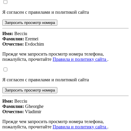
Я согласен с правилами и политикой сайта
Запросить просмотр номера
Имя:
Becciu
Фамилия:
Eremei
Отчество:
Evdochim
Прежде чем запросить просмотр номера телефона,
пожалуйста, прочитайте
Правила и политику сайта
.
Я согласен с правилами и политикой сайта
Запросить просмотр номера
Имя:
Becciu
Фамилия:
Gheorghe
Отчество:
Vladimir
Прежде чем запросить просмотр номера телефона,
пожалуйста, прочитайте
Правила и политику сайта
.