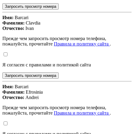
Запросить просмотр номера
Имя:
Barcari
Фамилия:
Clavdia
Отчество:
Ivan
Прежде чем запросить просмотр номера телефона,
пожалуйста, прочитайте
Правила и политику сайта
.
Я согласен с правилами и политикой сайта
Запросить просмотр номера
Имя:
Barcari
Фамилия:
Efrosinia
Отчество:
Andrei
Прежде чем запросить просмотр номера телефона,
пожалуйста, прочитайте
Правила и политику сайта
.
Я согласен с правилами и политикой сайта