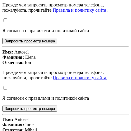
Прежде чем запросить просмотр номера телефона,
пожалуйста, прочитайте
Правила и политику сайта
.
Я согласен с правилами и политикой сайта
Запросить просмотр номера
Имя:
Antosel
Фамилия:
Elena
Отчество:
Ion
Прежде чем запросить просмотр номера телефона,
пожалуйста, прочитайте
Правила и политику сайта
.
Я согласен с правилами и политикой сайта
Запросить просмотр номера
Имя:
Antosel
Фамилия:
Iurie
Отчество:
Mihail