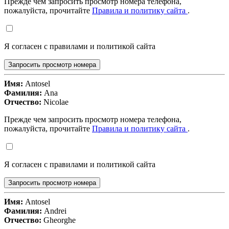
Прежде чем запросить просмотр номера телефона,
пожалуйста, прочитайте
Правила и политику сайта
.
Я согласен с правилами и политикой сайта
Запросить просмотр номера
Имя:
Antosel
Фамилия:
Ana
Отчество:
Nicolae
Прежде чем запросить просмотр номера телефона,
пожалуйста, прочитайте
Правила и политику сайта
.
Я согласен с правилами и политикой сайта
Запросить просмотр номера
Имя:
Antosel
Фамилия:
Andrei
Отчество:
Gheorghe