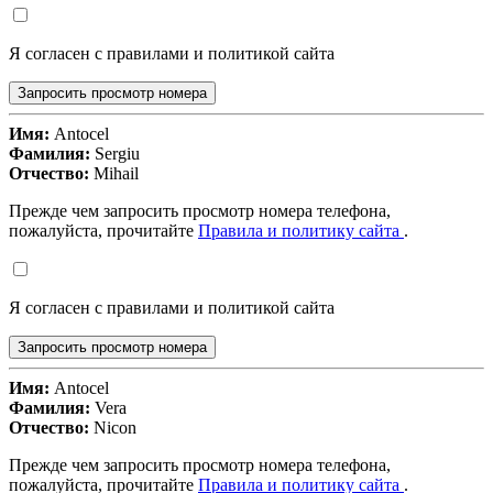
Я согласен с правилами и политикой сайта
Запросить просмотр номера
Имя:
Antocel
Фамилия:
Sergiu
Отчество:
Mihail
Прежде чем запросить просмотр номера телефона,
пожалуйста, прочитайте
Правила и политику сайта
.
Я согласен с правилами и политикой сайта
Запросить просмотр номера
Имя:
Antocel
Фамилия:
Vera
Отчество:
Nicon
Прежде чем запросить просмотр номера телефона,
пожалуйста, прочитайте
Правила и политику сайта
.