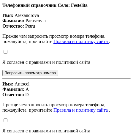
Телефонный справочник Село: Festelita
Имя:
Alexandrova
Фамилия:
Parascovia
Отчество:
Petru
Прежде чем запросить просмотр номера телефона,
пожалуйста, прочитайте
Правила и политику сайта
.
Я согласен с правилами и политикой сайта
Запросить просмотр номера
Имя:
Antocel
Фамилия:
A
Отчество:
D
Прежде чем запросить просмотр номера телефона,
пожалуйста, прочитайте
Правила и политику сайта
.
Я согласен с правилами и политикой сайта