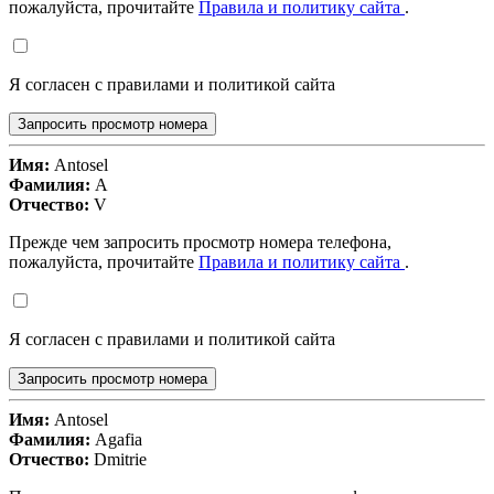
пожалуйста, прочитайте
Правила и политику сайта
.
Я согласен с правилами и политикой сайта
Запросить просмотр номера
Имя:
Antosel
Фамилия:
A
Отчество:
V
Прежде чем запросить просмотр номера телефона,
пожалуйста, прочитайте
Правила и политику сайта
.
Я согласен с правилами и политикой сайта
Запросить просмотр номера
Имя:
Antosel
Фамилия:
Agafia
Отчество:
Dmitrie