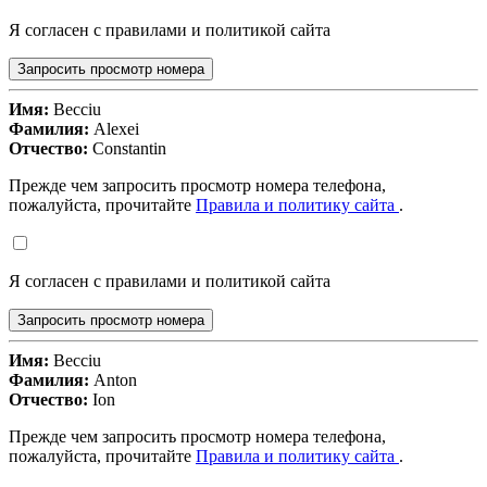
Я согласен с правилами и политикой сайта
Запросить просмотр номера
Имя:
Becciu
Фамилия:
Alexei
Отчество:
Constantin
Прежде чем запросить просмотр номера телефона,
пожалуйста, прочитайте
Правила и политику сайта
.
Я согласен с правилами и политикой сайта
Запросить просмотр номера
Имя:
Becciu
Фамилия:
Anton
Отчество:
Ion
Прежде чем запросить просмотр номера телефона,
пожалуйста, прочитайте
Правила и политику сайта
.