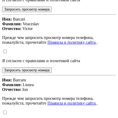
Запросить просмотр номера
Имя:
Barcari
Фамилия:
Veaceslav
Отчество:
Victor
Прежде чем запросить просмотр номера телефона,
пожалуйста, прочитайте
Правила и политику сайта
.
Я согласен с правилами и политикой сайта
Запросить просмотр номера
Имя:
Barcaru
Фамилия:
Liusea
Отчество:
Ion
Прежде чем запросить просмотр номера телефона,
пожалуйста, прочитайте
Правила и политику сайта
.