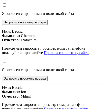
Я согласен с правилами и политикой сайта
Запросить просмотр номера
Имя:
Becciu
Фамилия:
Gherman
Отчество:
Evdochim
Прежде чем запросить просмотр номера телефона,
пожалуйста, прочитайте
Правила и политику сайта
.
Я согласен с правилами и политикой сайта
Запросить просмотр номера
Имя:
Becciu
Фамилия:
Ion
Отчество:
Mihail
Прежде чем запросить просмотр номера телефона,
пожалуйста, прочитайте
Правила и политику сайта
.