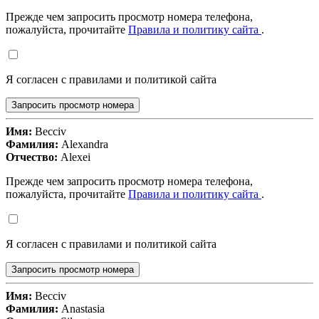
Прежде чем запросить просмотр номера телефона,
пожалуйста, прочитайте
Правила и политику сайта
.
Я согласен с правилами и политикой сайта
Запросить просмотр номера
Имя:
Becciv
Фамилия:
Alexandra
Отчество:
Alexei
Прежде чем запросить просмотр номера телефона,
пожалуйста, прочитайте
Правила и политику сайта
.
Я согласен с правилами и политикой сайта
Запросить просмотр номера
Имя:
Becciv
Фамилия:
Anastasia