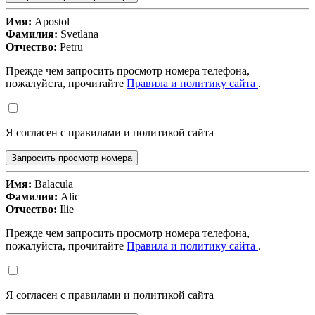
Имя:
Apostol
Фамилия:
Svetlana
Отчество:
Petru
Прежде чем запросить просмотр номера телефона,
пожалуйста, прочитайте
Правила и политику сайта
.
Я согласен с правилами и политикой сайта
Запросить просмотр номера
Имя:
Balacula
Фамилия:
Alic
Отчество:
Ilie
Прежде чем запросить просмотр номера телефона,
пожалуйста, прочитайте
Правила и политику сайта
.
Я согласен с правилами и политикой сайта