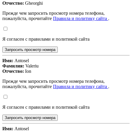
Отчество:
Gheorghi
Прежде чем запросить просмотр номера телефона,
пожалуйста, прочитайте
Правила и политику сайта
.
Я согласен с правилами и политикой сайта
Запросить просмотр номера
Имя:
Antosel
Фамилия:
Valeriu
Отчество:
Ion
Прежде чем запросить просмотр номера телефона,
пожалуйста, прочитайте
Правила и политику сайта
.
Я согласен с правилами и политикой сайта
Запросить просмотр номера
Имя:
Antosel