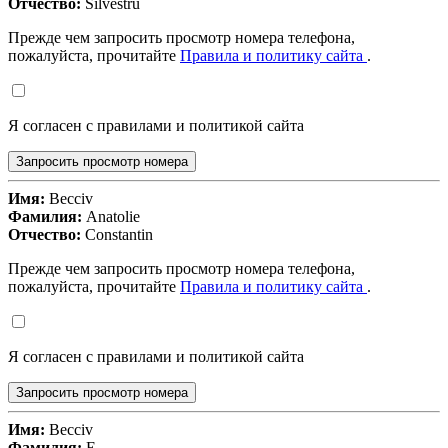
Отчество:
Silvestru
Прежде чем запросить просмотр номера телефона,
пожалуйста, прочитайте
Правила и политику сайта
.
Я согласен с правилами и политикой сайта
Запросить просмотр номера
Имя:
Becciv
Фамилия:
Anatolie
Отчество:
Constantin
Прежде чем запросить просмотр номера телефона,
пожалуйста, прочитайте
Правила и политику сайта
.
Я согласен с правилами и политикой сайта
Запросить просмотр номера
Имя:
Becciv
Фамилия:
E