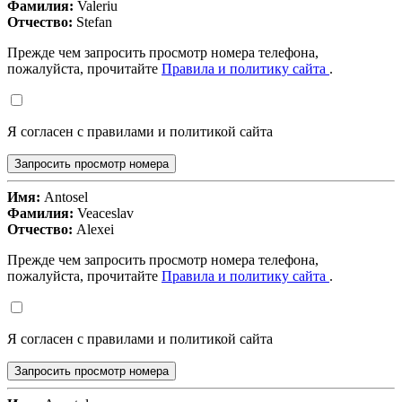
Фамилия:
Valeriu
Отчество:
Stefan
Прежде чем запросить просмотр номера телефона,
пожалуйста, прочитайте
Правила и политику сайта
.
Я согласен с правилами и политикой сайта
Запросить просмотр номера
Имя:
Antosel
Фамилия:
Veaceslav
Отчество:
Alexei
Прежде чем запросить просмотр номера телефона,
пожалуйста, прочитайте
Правила и политику сайта
.
Я согласен с правилами и политикой сайта
Запросить просмотр номера