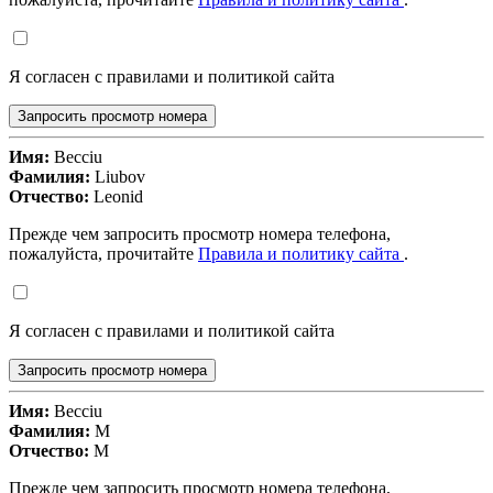
Я согласен с правилами и политикой сайта
Запросить просмотр номера
Имя:
Becciu
Фамилия:
Liubov
Отчество:
Leonid
Прежде чем запросить просмотр номера телефона,
пожалуйста, прочитайте
Правила и политику сайта
.
Я согласен с правилами и политикой сайта
Запросить просмотр номера
Имя:
Becciu
Фамилия:
M
Отчество:
M
Прежде чем запросить просмотр номера телефона,