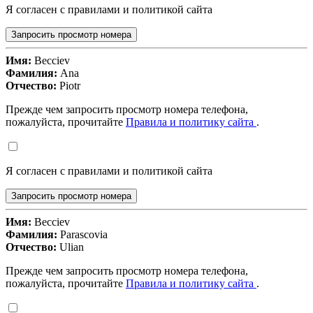
Я согласен с правилами и политикой сайта
Запросить просмотр номера
Имя:
Becciev
Фамилия:
Ana
Отчество:
Piotr
Прежде чем запросить просмотр номера телефона,
пожалуйста, прочитайте
Правила и политику сайта
.
Я согласен с правилами и политикой сайта
Запросить просмотр номера
Имя:
Becciev
Фамилия:
Parascovia
Отчество:
Ulian
Прежде чем запросить просмотр номера телефона,
пожалуйста, прочитайте
Правила и политику сайта
.