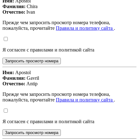
Имя:
Apostol
Фамилия:
Chira
Отчество:
Ivan
Прежде чем запросить просмотр номера телефона,
пожалуйста, прочитайте
Правила и политику сайта
.
Я согласен с правилами и политикой сайта
Запросить просмотр номера
Имя:
Apostol
Фамилия:
Gavril
Отчество:
Antip
Прежде чем запросить просмотр номера телефона,
пожалуйста, прочитайте
Правила и политику сайта
.
Я согласен с правилами и политикой сайта
Запросить просмотр номера