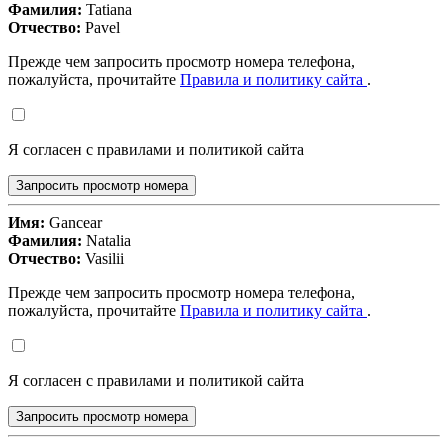
Фамилия:
Tatiana
Отчество:
Pavel
Прежде чем запросить просмотр номера телефона,
пожалуйста, прочитайте
Правила и политику сайта
.
Я согласен с правилами и политикой сайта
Запросить просмотр номера
Имя:
Gancear
Фамилия:
Natalia
Отчество:
Vasilii
Прежде чем запросить просмотр номера телефона,
пожалуйста, прочитайте
Правила и политику сайта
.
Я согласен с правилами и политикой сайта
Запросить просмотр номера