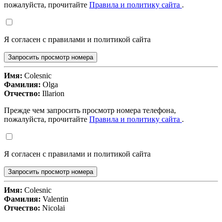
пожалуйста, прочитайте
Правила и политику сайта
.
Я согласен с правилами и политикой сайта
Запросить просмотр номера
Имя:
Colesnic
Фамилия:
Olga
Отчество:
Illarion
Прежде чем запросить просмотр номера телефона,
пожалуйста, прочитайте
Правила и политику сайта
.
Я согласен с правилами и политикой сайта
Запросить просмотр номера
Имя:
Colesnic
Фамилия:
Valentin
Отчество:
Nicolai