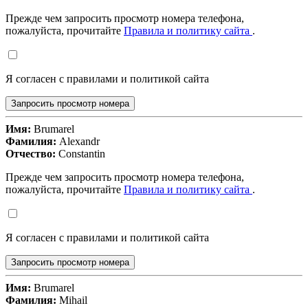
Прежде чем запросить просмотр номера телефона,
пожалуйста, прочитайте
Правила и политику сайта
.
Я согласен с правилами и политикой сайта
Запросить просмотр номера
Имя:
Brumarel
Фамилия:
Alexandr
Отчество:
Constantin
Прежде чем запросить просмотр номера телефона,
пожалуйста, прочитайте
Правила и политику сайта
.
Я согласен с правилами и политикой сайта
Запросить просмотр номера
Имя:
Brumarel
Фамилия:
Mihail