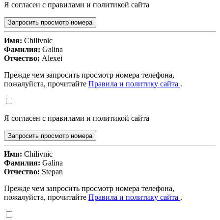
Я согласен с правилами и политикой сайта
Запросить просмотр номера
Имя:
Chilivnic
Фамилия:
Galina
Отчество:
Alexei
Прежде чем запросить просмотр номера телефона,
пожалуйста, прочитайте
Правила и политику сайта
.
Я согласен с правилами и политикой сайта
Запросить просмотр номера
Имя:
Chilivnic
Фамилия:
Galina
Отчество:
Stepan
Прежде чем запросить просмотр номера телефона,
пожалуйста, прочитайте
Правила и политику сайта
.