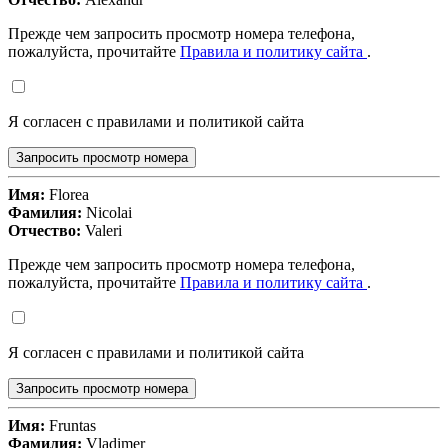
Прежде чем запросить просмотр номера телефона,
пожалуйста, прочитайте
Правила и политику сайта
.
Я согласен с правилами и политикой сайта
Запросить просмотр номера
Имя:
Florea
Фамилия:
Nicolai
Отчество:
Valeri
Прежде чем запросить просмотр номера телефона,
пожалуйста, прочитайте
Правила и политику сайта
.
Я согласен с правилами и политикой сайта
Запросить просмотр номера
Имя:
Fruntas
Фамилия:
Vladimer