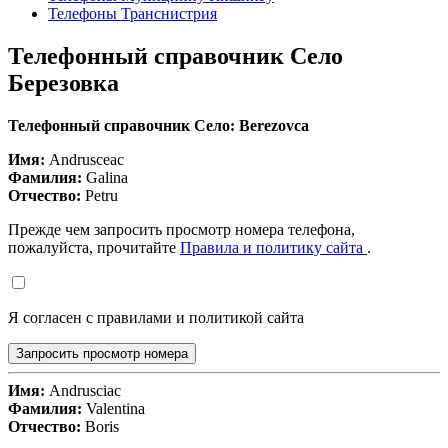
Телефоны Транснистрия
Телефонный справочник Село
Березовка
Телефонный справочник Село: Berezovca
Имя:
Andrusceac
Фамилия:
Galina
Отчество:
Petru
Прежде чем запросить просмотр номера телефона,
пожалуйста, прочитайте
Правила и политику сайта
.
Я согласен с правилами и политикой сайта
Запросить просмотр номера
Имя:
Andrusciac
Фамилия:
Valentina
Отчество:
Boris