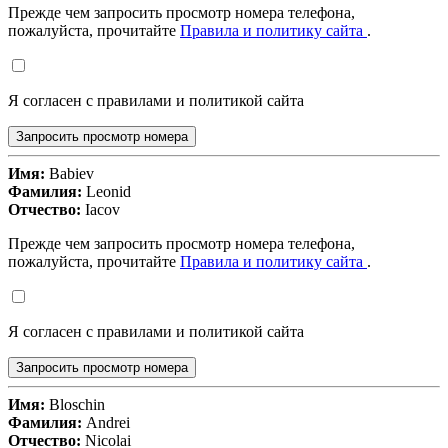
Прежде чем запросить просмотр номера телефона,
пожалуйста, прочитайте
Правила и политику сайта
.
Я согласен с правилами и политикой сайта
Запросить просмотр номера
Имя:
Babiev
Фамилия:
Leonid
Отчество:
Iacov
Прежде чем запросить просмотр номера телефона,
пожалуйста, прочитайте
Правила и политику сайта
.
Я согласен с правилами и политикой сайта
Запросить просмотр номера
Имя:
Bloschin
Фамилия:
Andrei
Отчество:
Nicolai