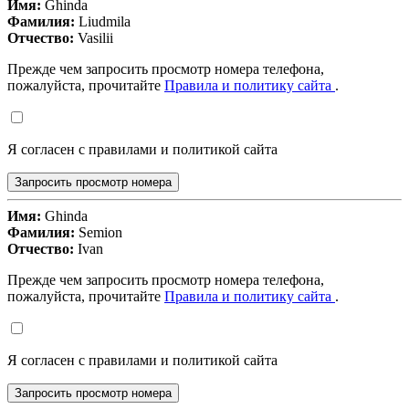
Имя:
Ghinda
Фамилия:
Liudmila
Отчество:
Vasilii
Прежде чем запросить просмотр номера телефона,
пожалуйста, прочитайте
Правила и политику сайта
.
Я согласен с правилами и политикой сайта
Запросить просмотр номера
Имя:
Ghinda
Фамилия:
Semion
Отчество:
Ivan
Прежде чем запросить просмотр номера телефона,
пожалуйста, прочитайте
Правила и политику сайта
.
Я согласен с правилами и политикой сайта
Запросить просмотр номера