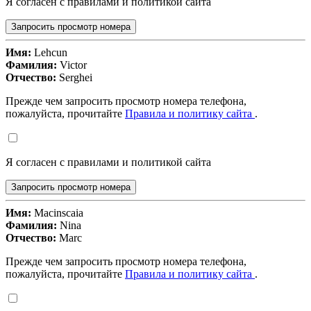
Я согласен с правилами и политикой сайта
Запросить просмотр номера
Имя:
Lehcun
Фамилия:
Victor
Отчество:
Serghei
Прежде чем запросить просмотр номера телефона,
пожалуйста, прочитайте
Правила и политику сайта
.
Я согласен с правилами и политикой сайта
Запросить просмотр номера
Имя:
Macinscaia
Фамилия:
Nina
Отчество:
Marc
Прежде чем запросить просмотр номера телефона,
пожалуйста, прочитайте
Правила и политику сайта
.