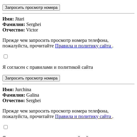
Запросить просмотр номера
Имя:
Jitari
Фамилия:
Serghei
Отчество:
Victor
Прежде чем запросить просмотр номера телефона,
пожалуйста, прочитайте
Правила и политику сайта
.
Я согласен с правилами и политикой сайта
Запросить просмотр номера
Имя:
Jurchina
Фамилия:
Galina
Отчество:
Serghei
Прежде чем запросить просмотр номера телефона,
пожалуйста, прочитайте
Правила и политику сайта
.