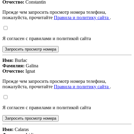
Отчество:
Constantin
Прежде чем запросить просмотр номера телефона,
пожалуйста, прочитайте
Правила и политику сайта
.
Я согласен с правилами и политикой сайта
Запросить просмотр номера
Имя:
Burlac
Фамилия:
Galina
Отчество:
Ignat
Прежде чем запросить просмотр номера телефона,
пожалуйста, прочитайте
Правила и политику сайта
.
Я согласен с правилами и политикой сайта
Запросить просмотр номера
Имя:
Calaras