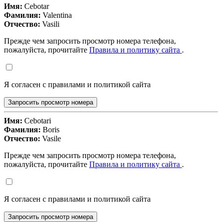
Имя:
Cebotar
Фамилия:
Valentina
Отчество:
Vasili
Прежде чем запросить просмотр номера телефона,
пожалуйста, прочитайте
Правила и политику сайта
.
Я согласен с правилами и политикой сайта
Запросить просмотр номера
Имя:
Cebotari
Фамилия:
Boris
Отчество:
Vasile
Прежде чем запросить просмотр номера телефона,
пожалуйста, прочитайте
Правила и политику сайта
.
Я согласен с правилами и политикой сайта
Запросить просмотр номера