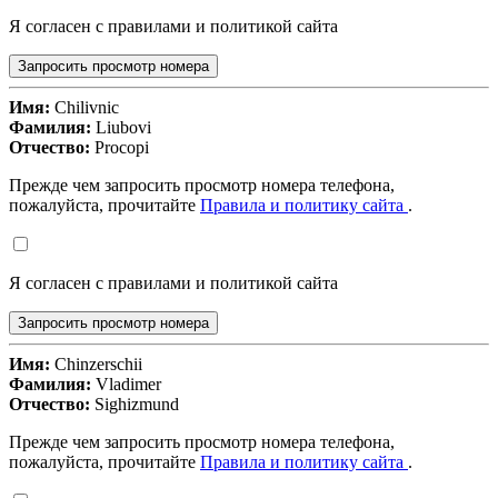
Я согласен с правилами и политикой сайта
Запросить просмотр номера
Имя:
Chilivnic
Фамилия:
Liubovi
Отчество:
Procopi
Прежде чем запросить просмотр номера телефона,
пожалуйста, прочитайте
Правила и политику сайта
.
Я согласен с правилами и политикой сайта
Запросить просмотр номера
Имя:
Chinzerschii
Фамилия:
Vladimer
Отчество:
Sighizmund
Прежде чем запросить просмотр номера телефона,
пожалуйста, прочитайте
Правила и политику сайта
.