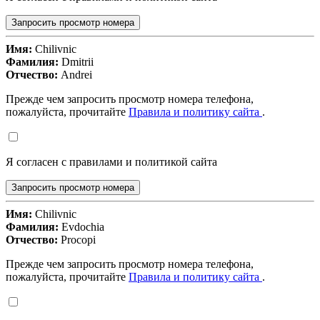
Запросить просмотр номера
Имя:
Chilivnic
Фамилия:
Dmitrii
Отчество:
Andrei
Прежде чем запросить просмотр номера телефона,
пожалуйста, прочитайте
Правила и политику сайта
.
Я согласен с правилами и политикой сайта
Запросить просмотр номера
Имя:
Chilivnic
Фамилия:
Evdochia
Отчество:
Procopi
Прежде чем запросить просмотр номера телефона,
пожалуйста, прочитайте
Правила и политику сайта
.