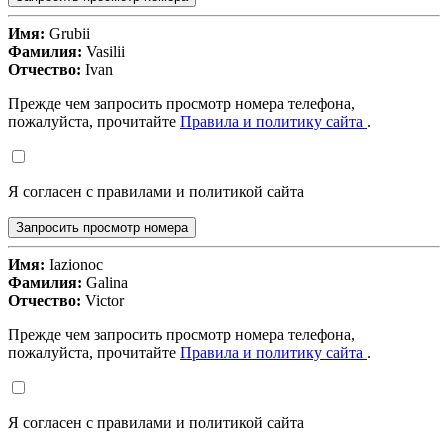
Имя:
Grubii
Фамилия:
Vasilii
Отчество:
Ivan
Прежде чем запросить просмотр номера телефона,
пожалуйста, прочитайте
Правила и политику сайта
.
Я согласен с правилами и политикой сайта
Запросить просмотр номера
Имя:
Iazionoc
Фамилия:
Galina
Отчество:
Victor
Прежде чем запросить просмотр номера телефона,
пожалуйста, прочитайте
Правила и политику сайта
.
Я согласен с правилами и политикой сайта