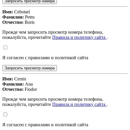
Запросить просмотр номера
Имя:
Cebotari
Фамилия:
Petru
Отчество:
Boris
Прежде чем запросить просмотр номера телефона,
пожалуйста, прочитайте
Правила и политику сайта
.
Я согласен с правилами и политикой сайта
Запросить просмотр номера
Имя:
Cernis
Фамилия:
Ana
Отчество:
Fiodor
Прежде чем запросить просмотр номера телефона,
пожалуйста, прочитайте
Правила и политику сайта
.
Я согласен с правилами и политикой сайта