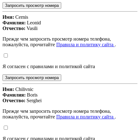
Запросить просмотр номера
Имя:
Cernis
Фамилия:
Leonid
Отчество:
Vasili
Прежде чем запросить просмотр номера телефона,
пожалуйста, прочитайте
Правила и политику сайта
.
Я согласен с правилами и политикой сайта
Запросить просмотр номера
Имя:
Chilivnic
Фамилия:
Boris
Отчество:
Serghei
Прежде чем запросить просмотр номера телефона,
пожалуйста, прочитайте
Правила и политику сайта
.
Я согласен с правилами и политикой сайта