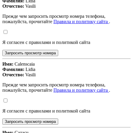
Фамилия:
Lidia
Отчество:
Vasili
Прежде чем запросить просмотр номера телефона,
пожалуйста, прочитайте
Правила и политику сайта
.
Я согласен с правилами и политикой сайта
Запросить просмотр номера
Имя:
Calenscaia
Фамилия:
Lidia
Отчество:
Vasili
Прежде чем запросить просмотр номера телефона,
пожалуйста, прочитайте
Правила и политику сайта
.
Я согласен с правилами и политикой сайта
Запросить просмотр номера
Имя:
Cazacu