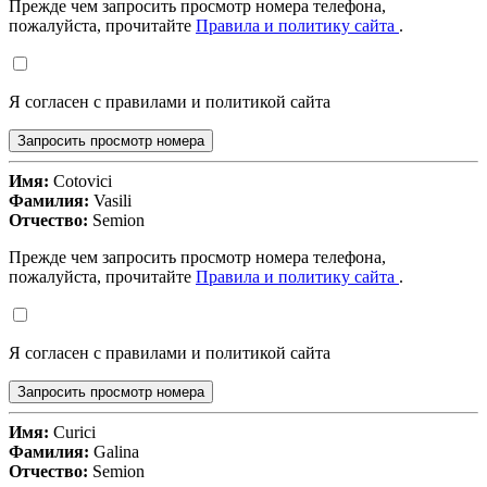
Прежде чем запросить просмотр номера телефона,
пожалуйста, прочитайте
Правила и политику сайта
.
Я согласен с правилами и политикой сайта
Запросить просмотр номера
Имя:
Cotovici
Фамилия:
Vasili
Отчество:
Semion
Прежде чем запросить просмотр номера телефона,
пожалуйста, прочитайте
Правила и политику сайта
.
Я согласен с правилами и политикой сайта
Запросить просмотр номера
Имя:
Curici
Фамилия:
Galina
Отчество:
Semion