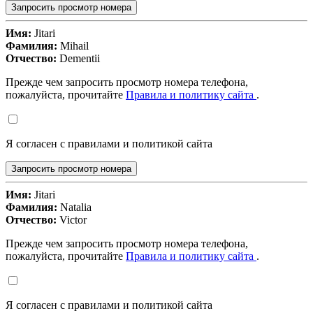
Запросить просмотр номера
Имя:
Jitari
Фамилия:
Mihail
Отчество:
Dementii
Прежде чем запросить просмотр номера телефона,
пожалуйста, прочитайте
Правила и политику сайта
.
Я согласен с правилами и политикой сайта
Запросить просмотр номера
Имя:
Jitari
Фамилия:
Natalia
Отчество:
Victor
Прежде чем запросить просмотр номера телефона,
пожалуйста, прочитайте
Правила и политику сайта
.
Я согласен с правилами и политикой сайта