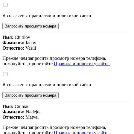
Я согласен с правилами и политикой сайта
Запросить просмотр номера
Имя:
Chirilov
Фамилия:
Iacov
Отчество:
Vasili
Прежде чем запросить просмотр номера телефона,
пожалуйста, прочитайте
Правила и политику сайта
.
Я согласен с правилами и политикой сайта
Запросить просмотр номера
Имя:
Ciumac
Фамилия:
Nadejda
Отчество:
Matvei
Прежде чем запросить просмотр номера телефона,
пожалуйста, прочитайте
Правила и политику сайта
.