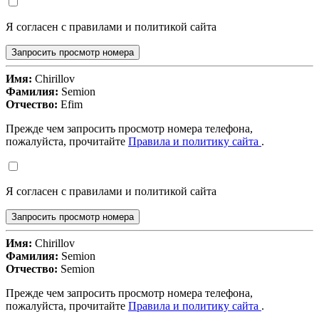
Я согласен с правилами и политикой сайта
Запросить просмотр номера
Имя:
Chirillov
Фамилия:
Semion
Отчество:
Efim
Прежде чем запросить просмотр номера телефона,
пожалуйста, прочитайте
Правила и политику сайта
.
Я согласен с правилами и политикой сайта
Запросить просмотр номера
Имя:
Chirillov
Фамилия:
Semion
Отчество:
Semion
Прежде чем запросить просмотр номера телефона,
пожалуйста, прочитайте
Правила и политику сайта
.