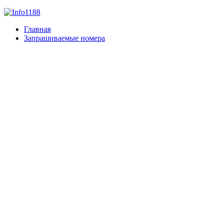
Главная
Запрашиваемые номера