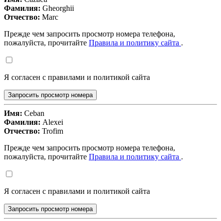
Фамилия:
Gheorghii
Отчество:
Marc
Прежде чем запросить просмотр номера телефона,
пожалуйста, прочитайте
Правила и политику сайта
.
Я согласен с правилами и политикой сайта
Запросить просмотр номера
Имя:
Ceban
Фамилия:
Alexei
Отчество:
Trofim
Прежде чем запросить просмотр номера телефона,
пожалуйста, прочитайте
Правила и политику сайта
.
Я согласен с правилами и политикой сайта
Запросить просмотр номера