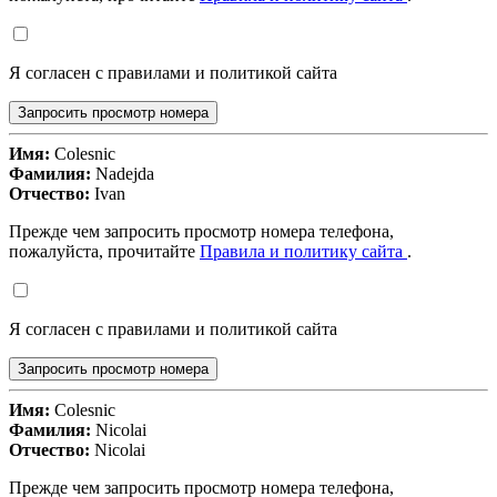
Я согласен с правилами и политикой сайта
Запросить просмотр номера
Имя:
Colesnic
Фамилия:
Nadejda
Отчество:
Ivan
Прежде чем запросить просмотр номера телефона,
пожалуйста, прочитайте
Правила и политику сайта
.
Я согласен с правилами и политикой сайта
Запросить просмотр номера
Имя:
Colesnic
Фамилия:
Nicolai
Отчество:
Nicolai
Прежде чем запросить просмотр номера телефона,