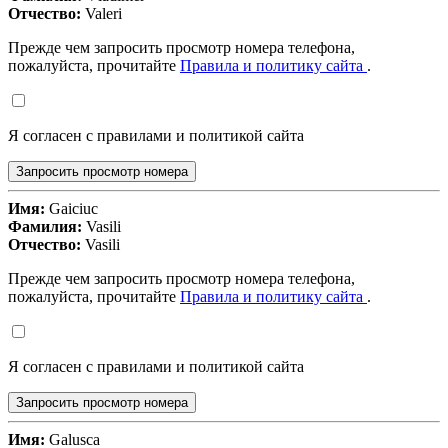
Отчество:
Valeri
Прежде чем запросить просмотр номера телефона,
пожалуйста, прочитайте
Правила и политику сайта
.
Я согласен с правилами и политикой сайта
Запросить просмотр номера
Имя:
Gaiciuc
Фамилия:
Vasili
Отчество:
Vasili
Прежде чем запросить просмотр номера телефона,
пожалуйста, прочитайте
Правила и политику сайта
.
Я согласен с правилами и политикой сайта
Запросить просмотр номера
Имя:
Galusca