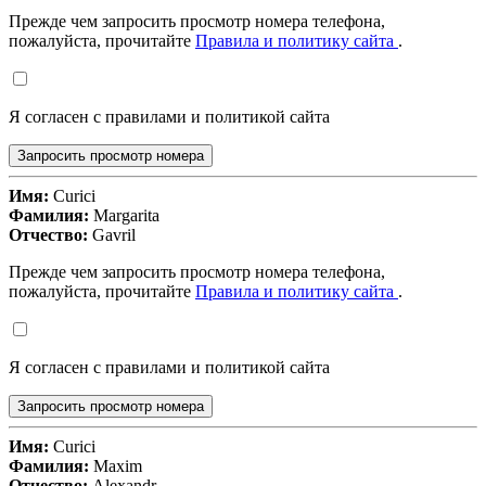
Прежде чем запросить просмотр номера телефона,
пожалуйста, прочитайте
Правила и политику сайта
.
Я согласен с правилами и политикой сайта
Запросить просмотр номера
Имя:
Curici
Фамилия:
Margarita
Отчество:
Gavril
Прежде чем запросить просмотр номера телефона,
пожалуйста, прочитайте
Правила и политику сайта
.
Я согласен с правилами и политикой сайта
Запросить просмотр номера
Имя:
Curici
Фамилия:
Maxim
Отчество:
Alexandr