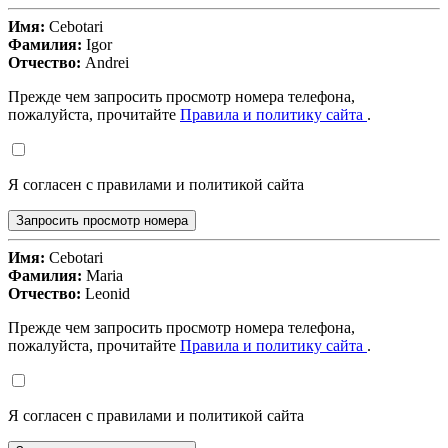
Имя:
Cebotari
Фамилия:
Igor
Отчество:
Andrei
Прежде чем запросить просмотр номера телефона,
пожалуйста, прочитайте
Правила и политику сайта
.
Я согласен с правилами и политикой сайта
Запросить просмотр номера
Имя:
Cebotari
Фамилия:
Maria
Отчество:
Leonid
Прежде чем запросить просмотр номера телефона,
пожалуйста, прочитайте
Правила и политику сайта
.
Я согласен с правилами и политикой сайта