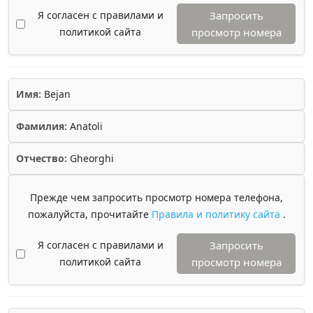
Я согласен с правилами и
Запросить
политикой сайта
просмотр номера
Имя:
Bejan
Фамилия:
Anatoli
Отчество:
Gheorghi
Прежде чем запросить просмотр номера телефона,
пожалуйста, прочитайте
Правила и политику сайта
.
Я согласен с правилами и
Запросить
политикой сайта
просмотр номера