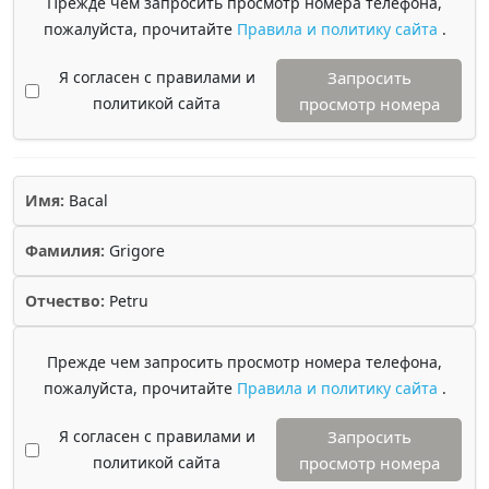
Прежде чем запросить просмотр номера телефона,
пожалуйста, прочитайте
Правила и политику сайта
.
Я согласен с правилами и
Запросить
политикой сайта
просмотр номера
Имя:
Bacal
Фамилия:
Grigore
Отчество:
Petru
Прежде чем запросить просмотр номера телефона,
пожалуйста, прочитайте
Правила и политику сайта
.
Я согласен с правилами и
Запросить
политикой сайта
просмотр номера