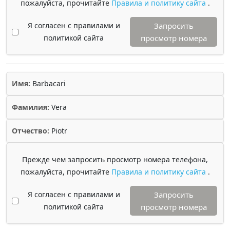
пожалуйста, прочитайте
Правила и политику сайта
.
Я согласен с правилами и
Запросить
политикой сайта
просмотр номера
Имя:
Barbacari
Фамилия:
Vera
Отчество:
Piotr
Прежде чем запросить просмотр номера телефона,
пожалуйста, прочитайте
Правила и политику сайта
.
Я согласен с правилами и
Запросить
политикой сайта
просмотр номера