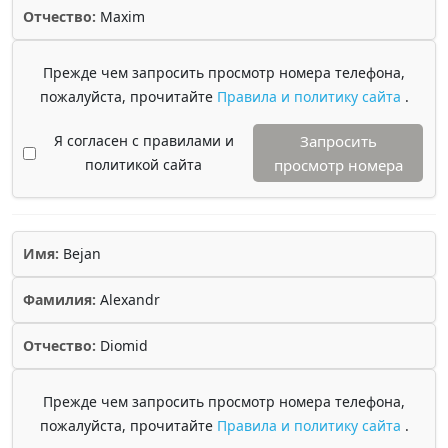
Отчество:
Maxim
Прежде чем запросить просмотр номера телефона,
пожалуйста, прочитайте
Правила и политику сайта
.
Я согласен с правилами и
Запросить
политикой сайта
просмотр номера
Имя:
Bejan
Фамилия:
Alexandr
Отчество:
Diomid
Прежде чем запросить просмотр номера телефона,
пожалуйста, прочитайте
Правила и политику сайта
.