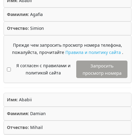
Имя:
Ababii
Фамилия:
Agafia
Отчество:
Simion
Прежде чем запросить просмотр номера телефона,
пожалуйста, прочитайте
Правила и политику сайта
.
Я согласен с правилами и
Запросить
политикой сайта
просмотр номера
Имя:
Ababii
Фамилия:
Damian
Отчество:
Mihail