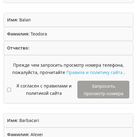
Имя:
Balan
Фамилия:
Teodora
Отчество:
Прежде чем запросить просмотр номера телефона,
пожалуйста, прочитайте
Правила и политику сайта
.
Я согласен с правилами и
Запросить
политикой сайта
просмотр номера
Имя:
Barbacari
Фамилия:
Alexei