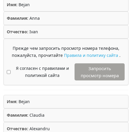
Имя:
Bejan
Фамилия:
Anna
Отчество:
Ivan
Прежде чем запросить просмотр номера телефона,
пожалуйста, прочитайте
Правила и политику сайта
.
Я согласен с правилами и
Запросить
политикой сайта
просмотр номера
Имя:
Bejan
Фамилия:
Claudia
Отчество:
Alexandru