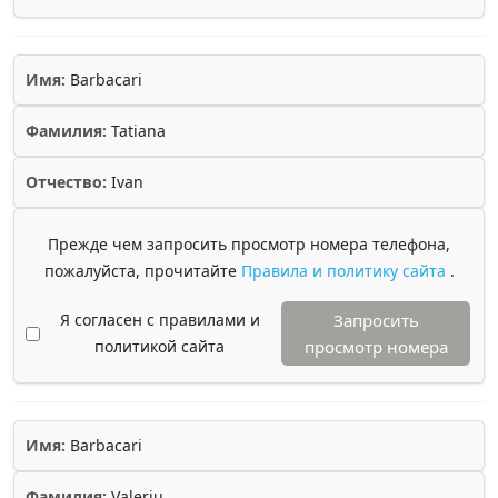
Имя:
Barbacari
Фамилия:
Tatiana
Отчество:
Ivan
Прежде чем запросить просмотр номера телефона,
пожалуйста, прочитайте
Правила и политику сайта
.
Я согласен с правилами и
Запросить
политикой сайта
просмотр номера
Имя:
Barbacari
Фамилия:
Valeriu