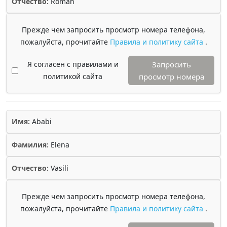
Отчество:
Roman
Прежде чем запросить просмотр номера телефона,
пожалуйста, прочитайте
Правила и политику сайта
.
Я согласен с правилами и
Запросить
политикой сайта
просмотр номера
Имя:
Ababi
Фамилия:
Elena
Отчество:
Vasili
Прежде чем запросить просмотр номера телефона,
пожалуйста, прочитайте
Правила и политику сайта
.