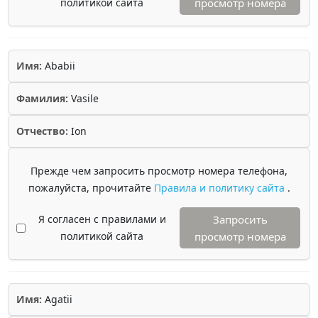
политикой сайта
просмотр номера
Имя:
Ababii
Фамилия:
Vasile
Отчество:
Ion
Прежде чем запросить просмотр номера телефона,
пожалуйста, прочитайте
Правила и политику сайта
.
Я согласен с правилами и
Запросить
политикой сайта
просмотр номера
Имя:
Agatii