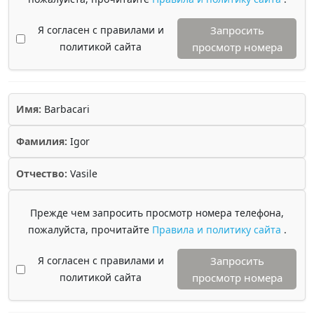
Я согласен с правилами и
Запросить
политикой сайта
просмотр номера
Имя:
Barbacari
Фамилия:
Igor
Отчество:
Vasile
Прежде чем запросить просмотр номера телефона,
пожалуйста, прочитайте
Правила и политику сайта
.
Я согласен с правилами и
Запросить
политикой сайта
просмотр номера