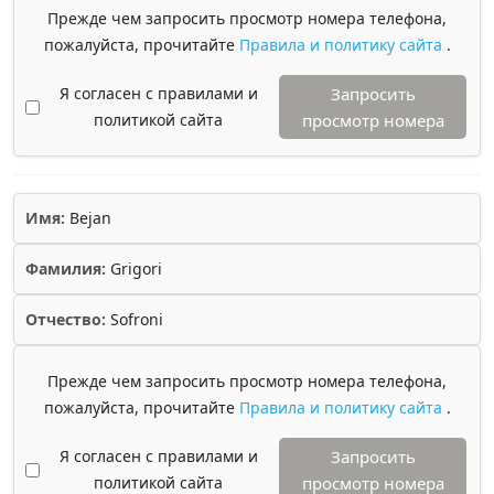
Прежде чем запросить просмотр номера телефона,
пожалуйста, прочитайте
Правила и политику сайта
.
Я согласен с правилами и
Запросить
политикой сайта
просмотр номера
Имя:
Bejan
Фамилия:
Grigori
Отчество:
Sofroni
Прежде чем запросить просмотр номера телефона,
пожалуйста, прочитайте
Правила и политику сайта
.
Я согласен с правилами и
Запросить
политикой сайта
просмотр номера