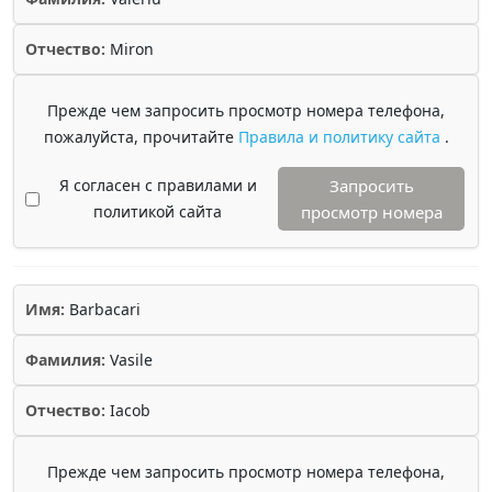
Отчество:
Miron
Прежде чем запросить просмотр номера телефона,
пожалуйста, прочитайте
Правила и политику сайта
.
Я согласен с правилами и
Запросить
политикой сайта
просмотр номера
Имя:
Barbacari
Фамилия:
Vasile
Отчество:
Iacob
Прежде чем запросить просмотр номера телефона,