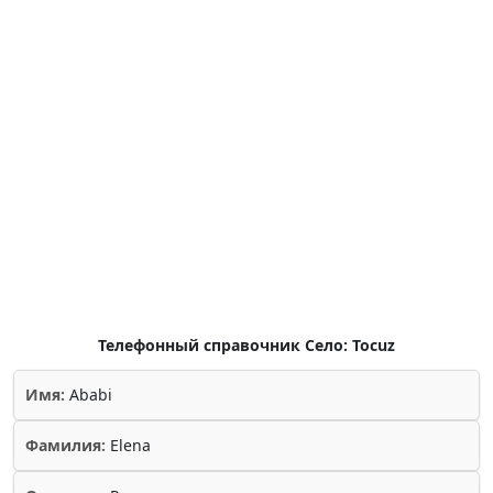
Телефонный справочник Село: Tocuz
Имя:
Ababi
Фамилия:
Elena