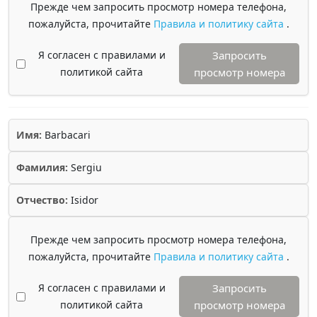
Прежде чем запросить просмотр номера телефона,
пожалуйста, прочитайте
Правила и политику сайта
.
Я согласен с правилами и
Запросить
политикой сайта
просмотр номера
Имя:
Barbacari
Фамилия:
Sergiu
Отчество:
Isidor
Прежде чем запросить просмотр номера телефона,
пожалуйста, прочитайте
Правила и политику сайта
.
Я согласен с правилами и
Запросить
политикой сайта
просмотр номера