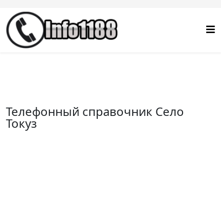
Телефонный справочник Село
Токуз