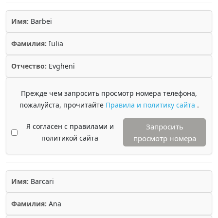
Имя:
Barbei
Фамилия:
Iulia
Отчество:
Evgheni
Прежде чем запросить просмотр номера телефона,
пожалуйста, прочитайте
Правила и политику сайта
.
Я согласен с правилами и
Запросить
политикой сайта
просмотр номера
Имя:
Barcari
Фамилия:
Ana