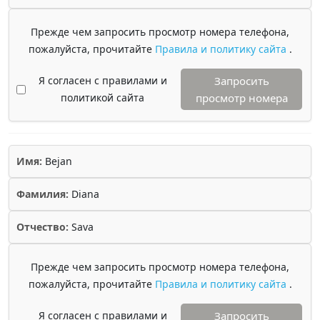
Прежде чем запросить просмотр номера телефона,
пожалуйста, прочитайте
Правила и политику сайта
.
Я согласен с правилами и
Запросить
политикой сайта
просмотр номера
Имя:
Bejan
Фамилия:
Diana
Отчество:
Sava
Прежде чем запросить просмотр номера телефона,
пожалуйста, прочитайте
Правила и политику сайта
.
Я согласен с правилами и
Запросить