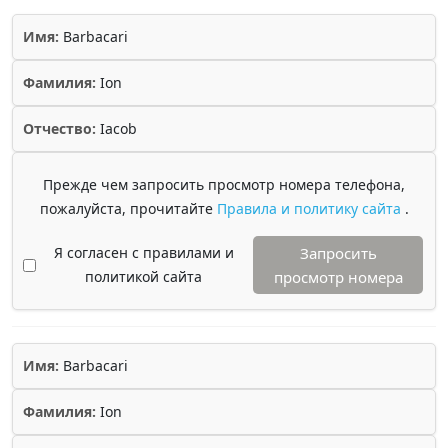
Имя:
Barbacari
Фамилия:
Ion
Отчество:
Iacob
Прежде чем запросить просмотр номера телефона,
пожалуйста, прочитайте
Правила и политику сайта
.
Я согласен с правилами и
Запросить
политикой сайта
просмотр номера
Имя:
Barbacari
Фамилия:
Ion