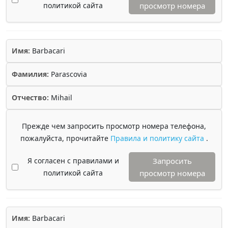
политикой сайта
просмотр номера
Имя:
Barbacari
Фамилия:
Parascovia
Отчество:
Mihail
Прежде чем запросить просмотр номера телефона,
пожалуйста, прочитайте
Правила и политику сайта
.
Я согласен с правилами и
Запросить
политикой сайта
просмотр номера
Имя:
Barbacari