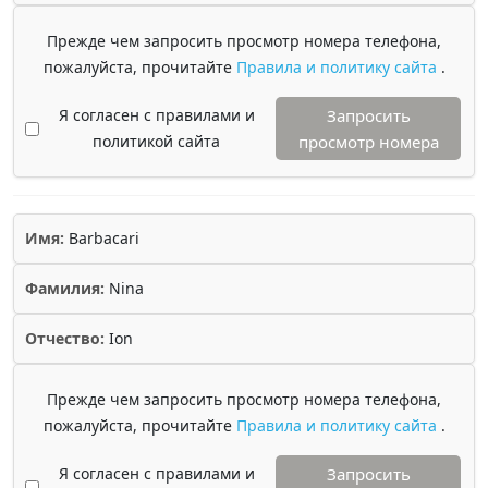
Прежде чем запросить просмотр номера телефона,
пожалуйста, прочитайте
Правила и политику сайта
.
Я согласен с правилами и
Запросить
политикой сайта
просмотр номера
Имя:
Barbacari
Фамилия:
Nina
Отчество:
Ion
Прежде чем запросить просмотр номера телефона,
пожалуйста, прочитайте
Правила и политику сайта
.
Я согласен с правилами и
Запросить