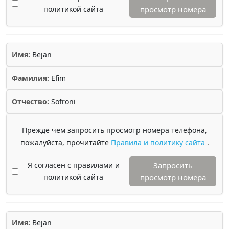
политикой сайта
просмотр номера
Имя:
Bejan
Фамилия:
Efim
Отчество:
Sofroni
Прежде чем запросить просмотр номера телефона,
пожалуйста, прочитайте
Правила и политику сайта
.
Я согласен с правилами и
Запросить
политикой сайта
просмотр номера
Имя:
Bejan