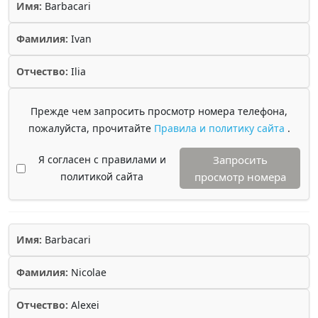
Имя:
Barbacari
Фамилия:
Ivan
Отчество:
Ilia
Прежде чем запросить просмотр номера телефона,
пожалуйста, прочитайте
Правила и политику сайта
.
Я согласен с правилами и
Запросить
политикой сайта
просмотр номера
Имя:
Barbacari
Фамилия:
Nicolae
Отчество:
Alexei