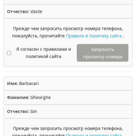
Отчество:
Vasile
Прежде чем запросить просмотр номера телефона,
пожалуйста, прочитайте
Правила и политику сайта
.
Я согласен с правилами и
Запросить
политикой сайта
просмотр номера
Имя:
Barbacari
Фамилия:
Gheorghe
Отчество:
Ion
Прежде чем запросить просмотр номера телефона,
пожалуйста, прочитайте
Правила и политику сайта
.