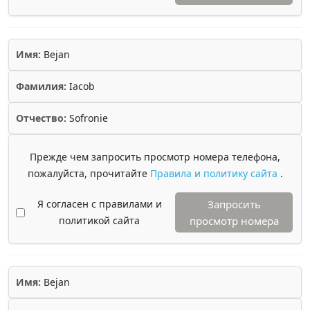
Имя:
Bejan
Фамилия:
Iacob
Отчество:
Sofronie
Прежде чем запросить просмотр номера телефона,
пожалуйста, прочитайте
Правила и политику сайта
.
Я согласен с правилами и
Запросить
политикой сайта
просмотр номера
Имя:
Bejan