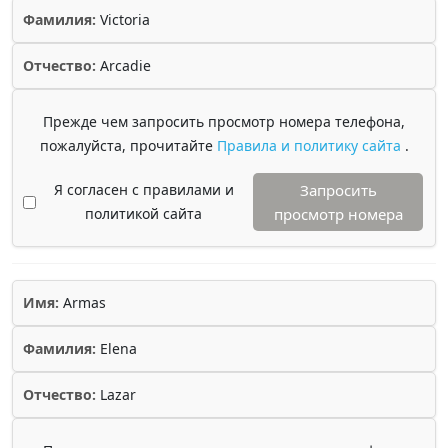
Фамилия:
Victoria
Отчество:
Arcadie
Прежде чем запросить просмотр номера телефона,
пожалуйста, прочитайте
Правила и политику сайта
.
Я согласен с правилами и
Запросить
политикой сайта
просмотр номера
Имя:
Armas
Фамилия:
Elena
Отчество:
Lazar