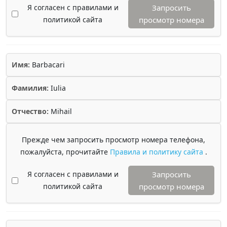
Я согласен с правилами и
Запросить
политикой сайта
просмотр номера
Имя:
Barbacari
Фамилия:
Iulia
Отчество:
Mihail
Прежде чем запросить просмотр номера телефона,
пожалуйста, прочитайте
Правила и политику сайта
.
Я согласен с правилами и
Запросить
политикой сайта
просмотр номера