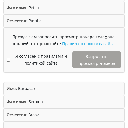
Фамилия:
Petru
Отчество:
Pintilie
Прежде чем запросить просмотр номера телефона,
пожалуйста, прочитайте
Правила и политику сайта
.
Я согласен с правилами и
Запросить
политикой сайта
просмотр номера
Имя:
Barbacari
Фамилия:
Semion
Отчество:
Iacov