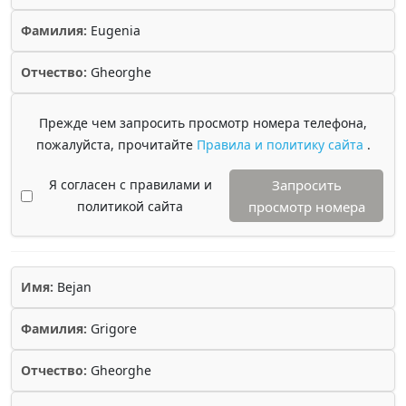
Фамилия:
Eugenia
Отчество:
Gheorghe
Прежде чем запросить просмотр номера телефона,
пожалуйста, прочитайте
Правила и политику сайта
.
Я согласен с правилами и
Запросить
политикой сайта
просмотр номера
Имя:
Bejan
Фамилия:
Grigore
Отчество:
Gheorghe