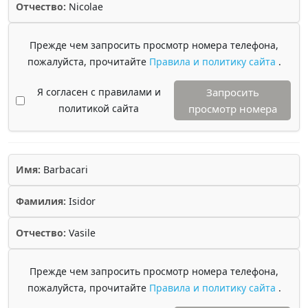
Отчество:
Nicolae
Прежде чем запросить просмотр номера телефона,
пожалуйста, прочитайте
Правила и политику сайта
.
Я согласен с правилами и
Запросить
политикой сайта
просмотр номера
Имя:
Barbacari
Фамилия:
Isidor
Отчество:
Vasile
Прежде чем запросить просмотр номера телефона,
пожалуйста, прочитайте
Правила и политику сайта
.