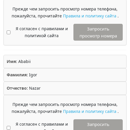
Прежде чем запросить просмотр номера телефона,
пожалуйста, прочитайте
Правила и политику сайта
.
Я согласен с правилами и
Запросить
политикой сайта
просмотр номера
Имя:
Ababii
Фамилия:
Igor
Отчество:
Nazar
Прежде чем запросить просмотр номера телефона,
пожалуйста, прочитайте
Правила и политику сайта
.
Я согласен с правилами и
Запросить