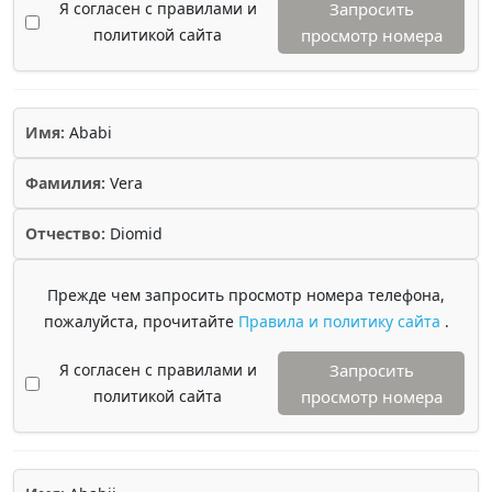
Я согласен с правилами и
Запросить
политикой сайта
просмотр номера
Имя:
Ababi
Фамилия:
Vera
Отчество:
Diomid
Прежде чем запросить просмотр номера телефона,
пожалуйста, прочитайте
Правила и политику сайта
.
Я согласен с правилами и
Запросить
политикой сайта
просмотр номера