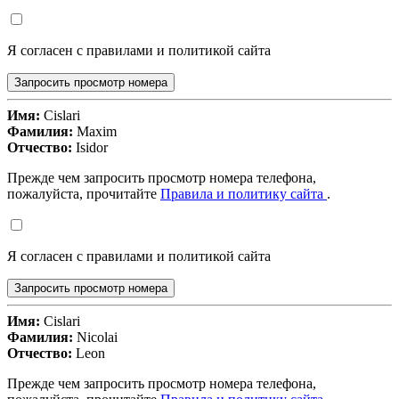
Я согласен с правилами и политикой сайта
Запросить просмотр номера
Имя:
Cislari
Фамилия:
Maxim
Отчество:
Isidor
Прежде чем запросить просмотр номера телефона,
пожалуйста, прочитайте
Правила и политику сайта
.
Я согласен с правилами и политикой сайта
Запросить просмотр номера
Имя:
Cislari
Фамилия:
Nicolai
Отчество:
Leon
Прежде чем запросить просмотр номера телефона,