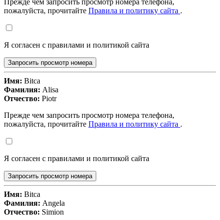
Прежде чем запросить просмотр номера телефона,
пожалуйста, прочитайте
Правила и политику сайта
.
Я согласен с правилами и политикой сайта
Запросить просмотр номера
Имя:
Bitca
Фамилия:
Alisa
Отчество:
Piotr
Прежде чем запросить просмотр номера телефона,
пожалуйста, прочитайте
Правила и политику сайта
.
Я согласен с правилами и политикой сайта
Запросить просмотр номера
Имя:
Bitca
Фамилия:
Angela
Отчество:
Simion