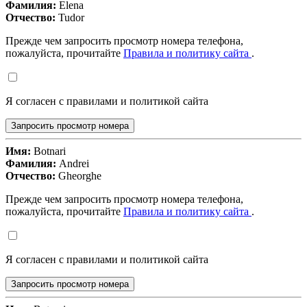
Фамилия:
Elena
Отчество:
Tudor
Прежде чем запросить просмотр номера телефона,
пожалуйста, прочитайте
Правила и политику сайта
.
Я согласен с правилами и политикой сайта
Запросить просмотр номера
Имя:
Botnari
Фамилия:
Andrei
Отчество:
Gheorghe
Прежде чем запросить просмотр номера телефона,
пожалуйста, прочитайте
Правила и политику сайта
.
Я согласен с правилами и политикой сайта
Запросить просмотр номера