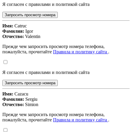
Я согласен с правилами и политикой сайта
Запросить просмотр номера
Имя:
Catruc
Фамилия:
Igor
Отчество:
Valentin
Прежде чем запросить просмотр номера телефона,
пожалуйста, прочитайте
Правила и политику сайта
.
Я согласен с правилами и политикой сайта
Запросить просмотр номера
Имя:
Cazacu
Фамилия:
Sergiu
Отчество:
Simion
Прежде чем запросить просмотр номера телефона,
пожалуйста, прочитайте
Правила и политику сайта
.