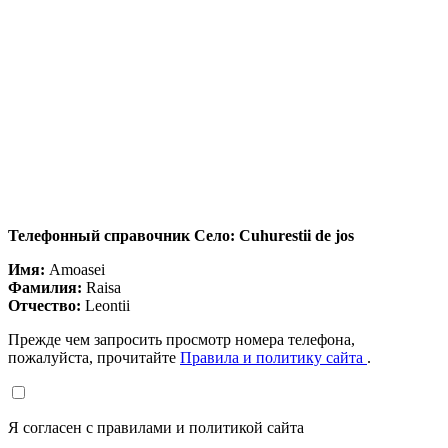
Телефонный справочник Село: Cuhurestii de jos
Имя:
Amoasei
Фамилия:
Raisa
Отчество:
Leontii
Прежде чем запросить просмотр номера телефона,
пожалуйста, прочитайте
Правила и политику сайта
.
Я согласен с правилами и политикой сайта