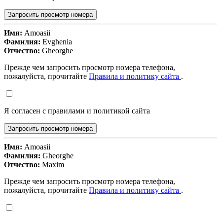
Запросить просмотр номера
Имя:
Amoasii
Фамилия:
Evghenia
Отчество:
Gheorghe
Прежде чем запросить просмотр номера телефона,
пожалуйста, прочитайте
Правила и политику сайта
.
Я согласен с правилами и политикой сайта
Запросить просмотр номера
Имя:
Amoasii
Фамилия:
Gheorghe
Отчество:
Maxim
Прежде чем запросить просмотр номера телефона,
пожалуйста, прочитайте
Правила и политику сайта
.