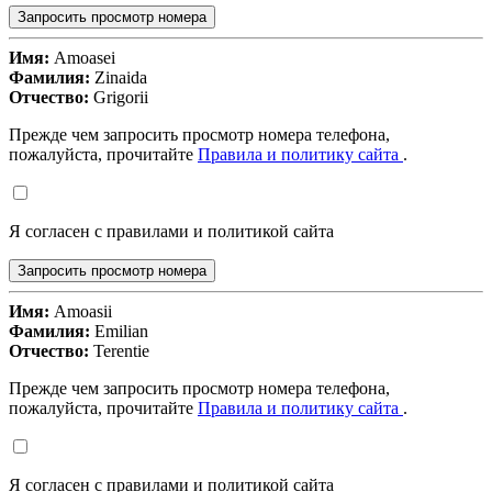
Запросить просмотр номера
Имя:
Amoasei
Фамилия:
Zinaida
Отчество:
Grigorii
Прежде чем запросить просмотр номера телефона,
пожалуйста, прочитайте
Правила и политику сайта
.
Я согласен с правилами и политикой сайта
Запросить просмотр номера
Имя:
Amoasii
Фамилия:
Emilian
Отчество:
Terentie
Прежде чем запросить просмотр номера телефона,
пожалуйста, прочитайте
Правила и политику сайта
.
Я согласен с правилами и политикой сайта