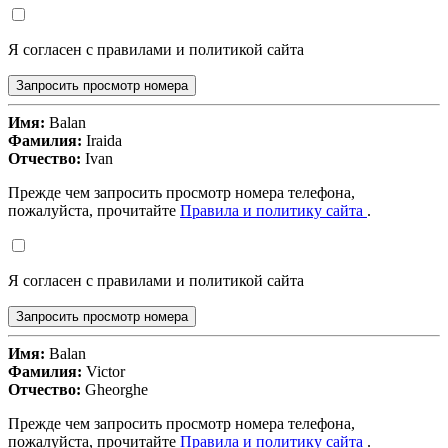
Я согласен с правилами и политикой сайта
Запросить просмотр номера
Имя:
Balan
Фамилия:
Iraida
Отчество:
Ivan
Прежде чем запросить просмотр номера телефона,
пожалуйста, прочитайте
Правила и политику сайта
.
Я согласен с правилами и политикой сайта
Запросить просмотр номера
Имя:
Balan
Фамилия:
Victor
Отчество:
Gheorghe
Прежде чем запросить просмотр номера телефона,
пожалуйста, прочитайте
Правила и политику сайта
.