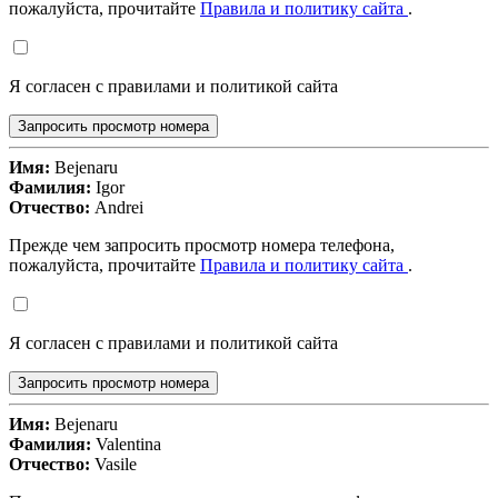
пожалуйста, прочитайте
Правила и политику сайта
.
Я согласен с правилами и политикой сайта
Запросить просмотр номера
Имя:
Bejenaru
Фамилия:
Igor
Отчество:
Andrei
Прежде чем запросить просмотр номера телефона,
пожалуйста, прочитайте
Правила и политику сайта
.
Я согласен с правилами и политикой сайта
Запросить просмотр номера
Имя:
Bejenaru
Фамилия:
Valentina
Отчество:
Vasile