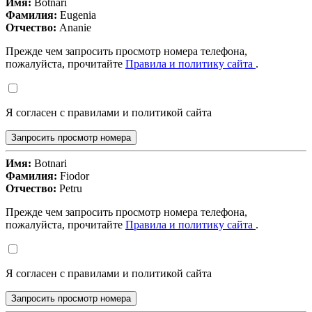
Имя:
Botnari
Фамилия:
Eugenia
Отчество:
Ananie
Прежде чем запросить просмотр номера телефона,
пожалуйста, прочитайте
Правила и политику сайта
.
Я согласен с правилами и политикой сайта
Запросить просмотр номера
Имя:
Botnari
Фамилия:
Fiodor
Отчество:
Petru
Прежде чем запросить просмотр номера телефона,
пожалуйста, прочитайте
Правила и политику сайта
.
Я согласен с правилами и политикой сайта
Запросить просмотр номера