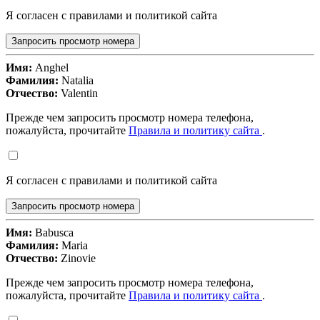
Я согласен с правилами и политикой сайта
Запросить просмотр номера
Имя:
Anghel
Фамилия:
Natalia
Отчество:
Valentin
Прежде чем запросить просмотр номера телефона,
пожалуйста, прочитайте
Правила и политику сайта
.
Я согласен с правилами и политикой сайта
Запросить просмотр номера
Имя:
Babusca
Фамилия:
Maria
Отчество:
Zinovie
Прежде чем запросить просмотр номера телефона,
пожалуйста, прочитайте
Правила и политику сайта
.