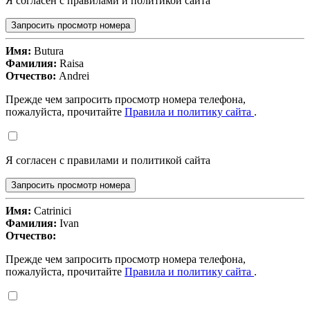
Я согласен с правилами и политикой сайта
Запросить просмотр номера
Имя:
Butura
Фамилия:
Raisa
Отчество:
Andrei
Прежде чем запросить просмотр номера телефона,
пожалуйста, прочитайте
Правила и политику сайта
.
Я согласен с правилами и политикой сайта
Запросить просмотр номера
Имя:
Catrinici
Фамилия:
Ivan
Отчество:
Прежде чем запросить просмотр номера телефона,
пожалуйста, прочитайте
Правила и политику сайта
.