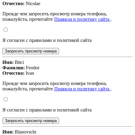
Отчество:
Nicolae
Прежде чем запросить просмотр номера телефона,
пожалуйста, прочитайте
Правила и политику сайта
.
Я согласен с правилами и политикой сайта
Запросить просмотр номера
Имя:
Bitci
Фамилия:
Feodor
Отчество:
Ivan
Прежде чем запросить просмотр номера телефона,
пожалуйста, прочитайте
Правила и политику сайта
.
Я согласен с правилами и политикой сайта
Запросить просмотр номера
Имя:
Blanovschi