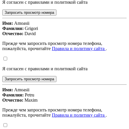
Я согласен с правилами и политикой сайта
Запросить просмотр номера
Имя:
Amoasii
Фамилия:
Grigori
Отчество:
David
Прежде чем запросить просмотр номера телефона,
пожалуйста, прочитайте
Правила и политику сайта
.
Я согласен с правилами и политикой сайта
Запросить просмотр номера
Имя:
Amoasii
Фамилия:
Petru
Отчество:
Maxim
Прежде чем запросить просмотр номера телефона,
пожалуйста, прочитайте
Правила и политику сайта
.