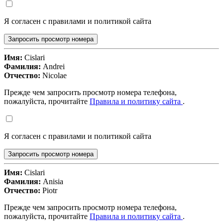
Я согласен с правилами и политикой сайта
Запросить просмотр номера
Имя:
Cislari
Фамилия:
Andrei
Отчество:
Nicolae
Прежде чем запросить просмотр номера телефона,
пожалуйста, прочитайте
Правила и политику сайта
.
Я согласен с правилами и политикой сайта
Запросить просмотр номера
Имя:
Cislari
Фамилия:
Anisia
Отчество:
Piotr
Прежде чем запросить просмотр номера телефона,
пожалуйста, прочитайте
Правила и политику сайта
.