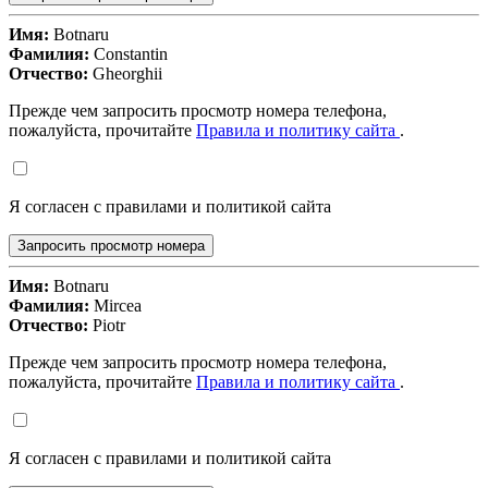
Имя:
Botnaru
Фамилия:
Constantin
Отчество:
Gheorghii
Прежде чем запросить просмотр номера телефона,
пожалуйста, прочитайте
Правила и политику сайта
.
Я согласен с правилами и политикой сайта
Запросить просмотр номера
Имя:
Botnaru
Фамилия:
Mircea
Отчество:
Piotr
Прежде чем запросить просмотр номера телефона,
пожалуйста, прочитайте
Правила и политику сайта
.
Я согласен с правилами и политикой сайта