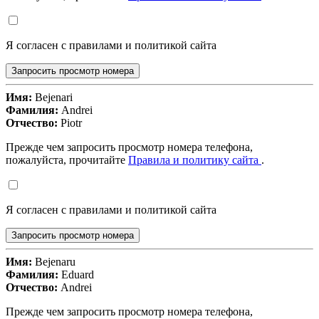
Я согласен с правилами и политикой сайта
Запросить просмотр номера
Имя:
Bejenari
Фамилия:
Andrei
Отчество:
Piotr
Прежде чем запросить просмотр номера телефона,
пожалуйста, прочитайте
Правила и политику сайта
.
Я согласен с правилами и политикой сайта
Запросить просмотр номера
Имя:
Bejenaru
Фамилия:
Eduard
Отчество:
Andrei
Прежде чем запросить просмотр номера телефона,