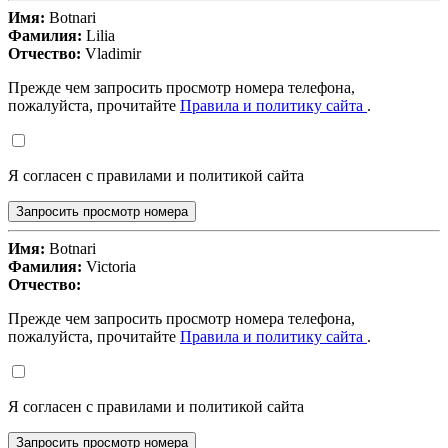
Имя:
Botnari
Фамилия:
Lilia
Отчество:
Vladimir
Прежде чем запросить просмотр номера телефона,
пожалуйста, прочитайте
Правила и политику сайта
.
Я согласен с правилами и политикой сайта
Запросить просмотр номера
Имя:
Botnari
Фамилия:
Victoria
Отчество:
Прежде чем запросить просмотр номера телефона,
пожалуйста, прочитайте
Правила и политику сайта
.
Я согласен с правилами и политикой сайта
Запросить просмотр номера