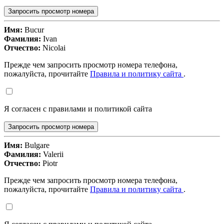
Запросить просмотр номера
Имя:
Bucur
Фамилия:
Ivan
Отчество:
Nicolai
Прежде чем запросить просмотр номера телефона,
пожалуйста, прочитайте
Правила и политику сайта
.
Я согласен с правилами и политикой сайта
Запросить просмотр номера
Имя:
Bulgare
Фамилия:
Valerii
Отчество:
Piotr
Прежде чем запросить просмотр номера телефона,
пожалуйста, прочитайте
Правила и политику сайта
.