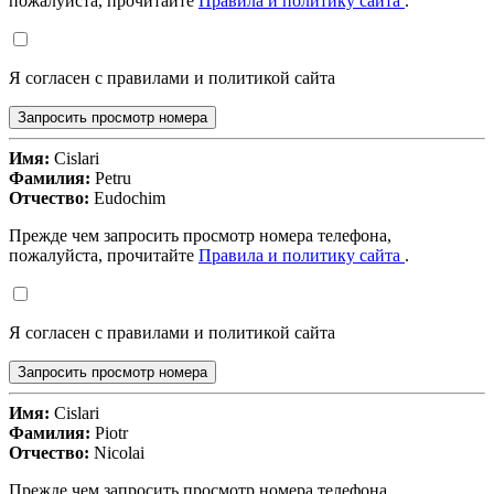
пожалуйста, прочитайте
Правила и политику сайта
.
Я согласен с правилами и политикой сайта
Запросить просмотр номера
Имя:
Cislari
Фамилия:
Petru
Отчество:
Eudochim
Прежде чем запросить просмотр номера телефона,
пожалуйста, прочитайте
Правила и политику сайта
.
Я согласен с правилами и политикой сайта
Запросить просмотр номера
Имя:
Cislari
Фамилия:
Piotr
Отчество:
Nicolai
Прежде чем запросить просмотр номера телефона,