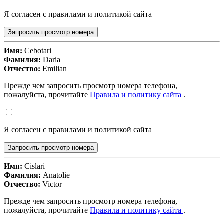
Я согласен с правилами и политикой сайта
Запросить просмотр номера
Имя:
Cebotari
Фамилия:
Daria
Отчество:
Emilian
Прежде чем запросить просмотр номера телефона,
пожалуйста, прочитайте
Правила и политику сайта
.
Я согласен с правилами и политикой сайта
Запросить просмотр номера
Имя:
Cislari
Фамилия:
Anatolie
Отчество:
Victor
Прежде чем запросить просмотр номера телефона,
пожалуйста, прочитайте
Правила и политику сайта
.