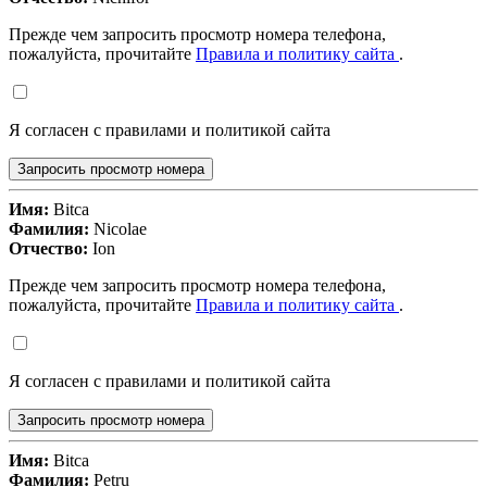
Прежде чем запросить просмотр номера телефона,
пожалуйста, прочитайте
Правила и политику сайта
.
Я согласен с правилами и политикой сайта
Запросить просмотр номера
Имя:
Bitca
Фамилия:
Nicolae
Отчество:
Ion
Прежде чем запросить просмотр номера телефона,
пожалуйста, прочитайте
Правила и политику сайта
.
Я согласен с правилами и политикой сайта
Запросить просмотр номера
Имя:
Bitca
Фамилия:
Petru