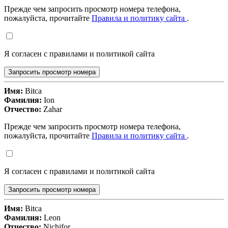
Прежде чем запросить просмотр номера телефона,
пожалуйста, прочитайте
Правила и политику сайта
.
Я согласен с правилами и политикой сайта
Запросить просмотр номера
Имя:
Bitca
Фамилия:
Ion
Отчество:
Zahar
Прежде чем запросить просмотр номера телефона,
пожалуйста, прочитайте
Правила и политику сайта
.
Я согласен с правилами и политикой сайта
Запросить просмотр номера
Имя:
Bitca
Фамилия:
Leon
Отчество:
Nichifor