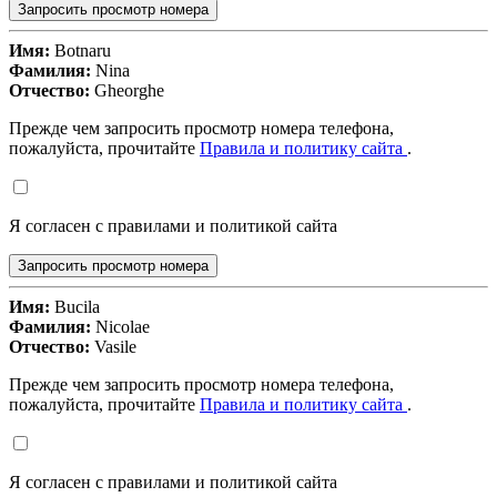
Запросить просмотр номера
Имя:
Botnaru
Фамилия:
Nina
Отчество:
Gheorghe
Прежде чем запросить просмотр номера телефона,
пожалуйста, прочитайте
Правила и политику сайта
.
Я согласен с правилами и политикой сайта
Запросить просмотр номера
Имя:
Bucila
Фамилия:
Nicolae
Отчество:
Vasile
Прежде чем запросить просмотр номера телефона,
пожалуйста, прочитайте
Правила и политику сайта
.
Я согласен с правилами и политикой сайта