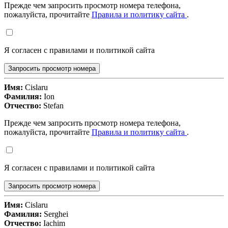
Прежде чем запросить просмотр номера телефона,
пожалуйста, прочитайте
Правила и политику сайта
.
Я согласен с правилами и политикой сайта
Запросить просмотр номера
Имя:
Cislaru
Фамилия:
Ion
Отчество:
Stefan
Прежде чем запросить просмотр номера телефона,
пожалуйста, прочитайте
Правила и политику сайта
.
Я согласен с правилами и политикой сайта
Запросить просмотр номера
Имя:
Cislaru
Фамилия:
Serghei
Отчество:
Iachim