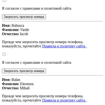
Я согласен с правилами и политикой сайта
Запросить просмотр номера
Имя:
Babusca
Фамилия:
Vasile
Отчество:
Iacob
Прежде чем запросить просмотр номера телефона,
пожалуйста, прочитайте
Правила и политику сайта
.
Я согласен с правилами и политикой сайта
Запросить просмотр номера
Имя:
Balan
Фамилия:
Eleonora
Отчество:
Mihail
Прежде чем запросить просмотр номера телефона,
пожалуйста, прочитайте
Правила и политику сайта
.