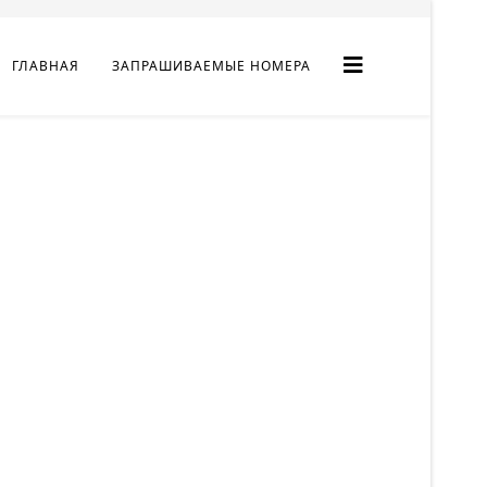
ГЛАВНАЯ
ЗАПРАШИВАЕМЫЕ НОМЕРА