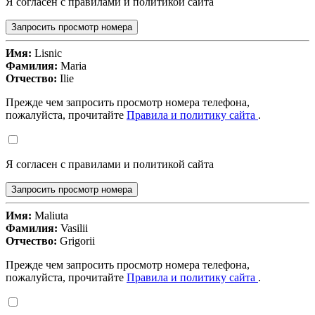
Я согласен с правилами и политикой сайта
Запросить просмотр номера
Имя:
Lisnic
Фамилия:
Maria
Отчество:
Ilie
Прежде чем запросить просмотр номера телефона,
пожалуйста, прочитайте
Правила и политику сайта
.
Я согласен с правилами и политикой сайта
Запросить просмотр номера
Имя:
Maliuta
Фамилия:
Vasilii
Отчество:
Grigorii
Прежде чем запросить просмотр номера телефона,
пожалуйста, прочитайте
Правила и политику сайта
.