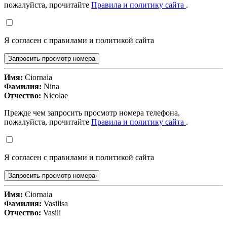
пожалуйста, прочитайте
Правила и политику сайта
.
Я согласен с правилами и политикой сайта
Запросить просмотр номера
Имя:
Ciornaia
Фамилия:
Nina
Отчество:
Nicolae
Прежде чем запросить просмотр номера телефона,
пожалуйста, прочитайте
Правила и политику сайта
.
Я согласен с правилами и политикой сайта
Запросить просмотр номера
Имя:
Ciornaia
Фамилия:
Vasilisa
Отчество:
Vasili