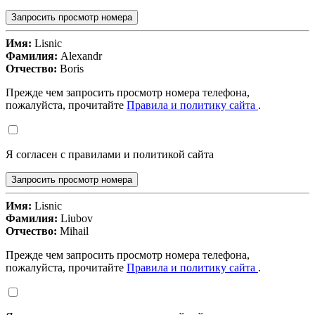
Запросить просмотр номера
Имя:
Lisnic
Фамилия:
Alexandr
Отчество:
Boris
Прежде чем запросить просмотр номера телефона,
пожалуйста, прочитайте
Правила и политику сайта
.
Я согласен с правилами и политикой сайта
Запросить просмотр номера
Имя:
Lisnic
Фамилия:
Liubov
Отчество:
Mihail
Прежде чем запросить просмотр номера телефона,
пожалуйста, прочитайте
Правила и политику сайта
.