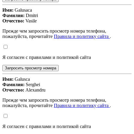
Имя:
Galusaca
Фамилия:
Dmitri
Отчество:
Vasile
Прежде чем запросить просмотр номера телефона,
пожалуйста, прочитайте
Правила и политику сайта
.
Я согласен с правилами и политикой сайта
Запросить просмотр номера
Имя:
Galusca
Фамилия:
Serghei
Отчество:
Alexandru
Прежде чем запросить просмотр номера телефона,
пожалуйста, прочитайте
Правила и политику сайта
.
Я согласен с правилами и политикой сайта