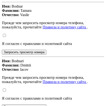
Имя:
Bodnar
Фамилия:
Tamara
Отчество:
Vasile
Прежде чем запросить просмотр номера телефона,
пожалуйста, прочитайте
Правила и политику сайта
.
Я согласен с правилами и политикой сайта
Запросить просмотр номера
Имя:
Bodnari
Фамилия:
Dmitrii
Отчество:
Iacov
Прежде чем запросить просмотр номера телефона,
пожалуйста, прочитайте
Правила и политику сайта
.
Я согласен с правилами и политикой сайта