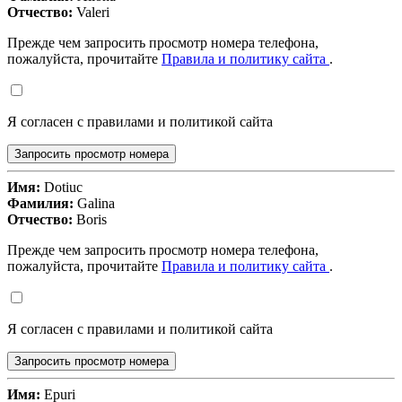
Отчество:
Valeri
Прежде чем запросить просмотр номера телефона,
пожалуйста, прочитайте
Правила и политику сайта
.
Я согласен с правилами и политикой сайта
Запросить просмотр номера
Имя:
Dotiuc
Фамилия:
Galina
Отчество:
Boris
Прежде чем запросить просмотр номера телефона,
пожалуйста, прочитайте
Правила и политику сайта
.
Я согласен с правилами и политикой сайта
Запросить просмотр номера
Имя:
Epuri