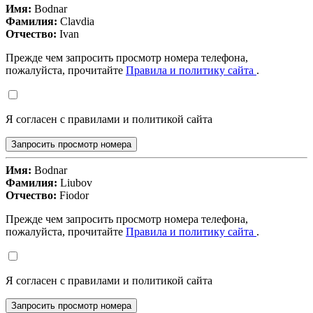
Имя:
Bodnar
Фамилия:
Clavdia
Отчество:
Ivan
Прежде чем запросить просмотр номера телефона,
пожалуйста, прочитайте
Правила и политику сайта
.
Я согласен с правилами и политикой сайта
Запросить просмотр номера
Имя:
Bodnar
Фамилия:
Liubov
Отчество:
Fiodor
Прежде чем запросить просмотр номера телефона,
пожалуйста, прочитайте
Правила и политику сайта
.
Я согласен с правилами и политикой сайта
Запросить просмотр номера