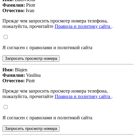
Фамилия:
Piotr
Отчество:
Ivan
Прежде чем запросить просмотр номера телефона,
пожалуйста, прочитайте
Правила и политику сайта
.
Я согласен с правилами и политикой сайта
Запросить просмотр номера
Имя:
Blajen
Фамилия:
Vasilisa
Отчество:
Piotr
Прежде чем запросить просмотр номера телефона,
пожалуйста, прочитайте
Правила и политику сайта
.
Я согласен с правилами и политикой сайта
Запросить просмотр номера