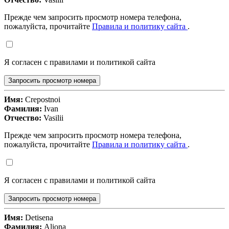
Прежде чем запросить просмотр номера телефона,
пожалуйста, прочитайте
Правила и политику сайта
.
Я согласен с правилами и политикой сайта
Запросить просмотр номера
Имя:
Crepostnoi
Фамилия:
Ivan
Отчество:
Vasilii
Прежде чем запросить просмотр номера телефона,
пожалуйста, прочитайте
Правила и политику сайта
.
Я согласен с правилами и политикой сайта
Запросить просмотр номера
Имя:
Detisena
Фамилия:
Aliona