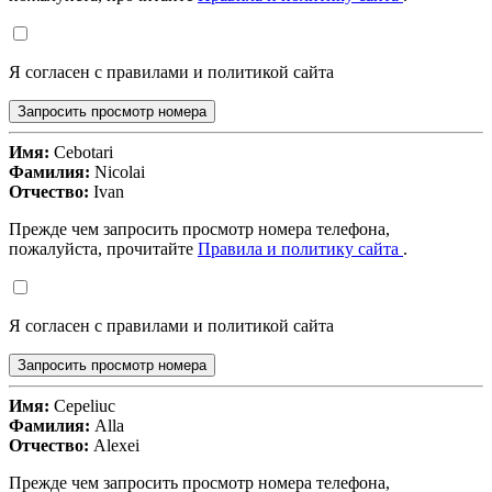
Я согласен с правилами и политикой сайта
Запросить просмотр номера
Имя:
Cebotari
Фамилия:
Nicolai
Отчество:
Ivan
Прежде чем запросить просмотр номера телефона,
пожалуйста, прочитайте
Правила и политику сайта
.
Я согласен с правилами и политикой сайта
Запросить просмотр номера
Имя:
Cepeliuc
Фамилия:
Alla
Отчество:
Alexei
Прежде чем запросить просмотр номера телефона,