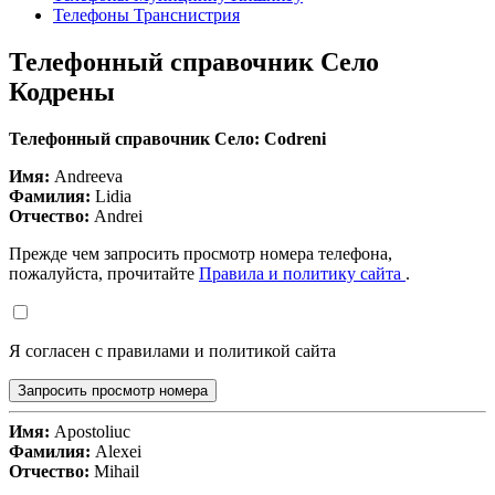
Телефоны Транснистрия
Телефонный справочник Село
Кодрены
Телефонный справочник Село: Codreni
Имя:
Andreeva
Фамилия:
Lidia
Отчество:
Andrei
Прежде чем запросить просмотр номера телефона,
пожалуйста, прочитайте
Правила и политику сайта
.
Я согласен с правилами и политикой сайта
Запросить просмотр номера
Имя:
Apostoliuc
Фамилия:
Alexei
Отчество:
Mihail