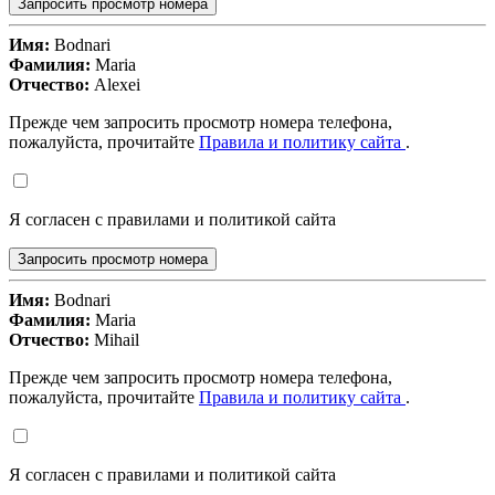
Запросить просмотр номера
Имя:
Bodnari
Фамилия:
Maria
Отчество:
Alexei
Прежде чем запросить просмотр номера телефона,
пожалуйста, прочитайте
Правила и политику сайта
.
Я согласен с правилами и политикой сайта
Запросить просмотр номера
Имя:
Bodnari
Фамилия:
Maria
Отчество:
Mihail
Прежде чем запросить просмотр номера телефона,
пожалуйста, прочитайте
Правила и политику сайта
.
Я согласен с правилами и политикой сайта