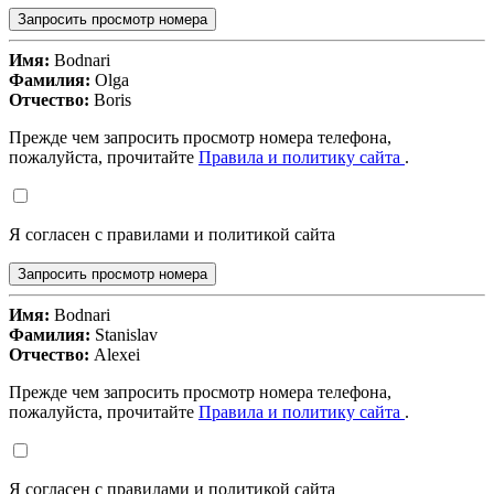
Запросить просмотр номера
Имя:
Bodnari
Фамилия:
Olga
Отчество:
Boris
Прежде чем запросить просмотр номера телефона,
пожалуйста, прочитайте
Правила и политику сайта
.
Я согласен с правилами и политикой сайта
Запросить просмотр номера
Имя:
Bodnari
Фамилия:
Stanislav
Отчество:
Alexei
Прежде чем запросить просмотр номера телефона,
пожалуйста, прочитайте
Правила и политику сайта
.
Я согласен с правилами и политикой сайта