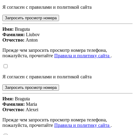
Я согласен с правилами и политикой сайта
Запросить просмотр номера
Имя:
Braguta
Фамилия:
Liubov
Отчество:
Anton
Прежде чем запросить просмотр номера телефона,
пожалуйста, прочитайте
Правила и политику сайта
.
Я согласен с правилами и политикой сайта
Запросить просмотр номера
Имя:
Braguta
Фамилия:
Maria
Отчество:
Alexei
Прежде чем запросить просмотр номера телефона,
пожалуйста, прочитайте
Правила и политику сайта
.