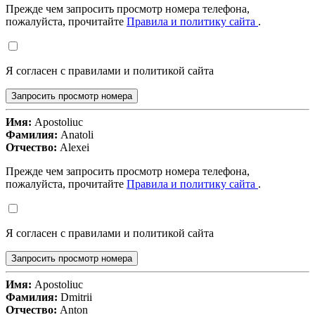
Прежде чем запросить просмотр номера телефона,
пожалуйста, прочитайте
Правила и политику сайта
.
Я согласен с правилами и политикой сайта
Запросить просмотр номера
Имя:
Apostoliuc
Фамилия:
Anatoli
Отчество:
Alexei
Прежде чем запросить просмотр номера телефона,
пожалуйста, прочитайте
Правила и политику сайта
.
Я согласен с правилами и политикой сайта
Запросить просмотр номера
Имя:
Apostoliuc
Фамилия:
Dmitrii
Отчество:
Anton