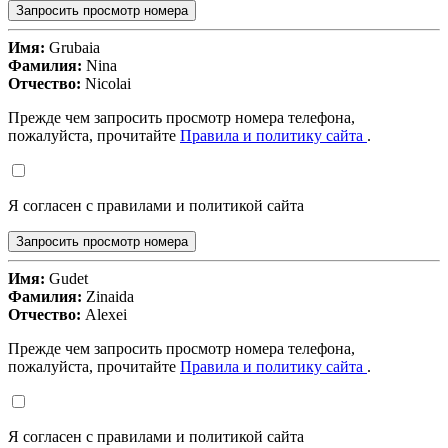
Запросить просмотр номера
Имя:
Grubaia
Фамилия:
Nina
Отчество:
Nicolai
Прежде чем запросить просмотр номера телефона,
пожалуйста, прочитайте
Правила и политику сайта
.
Я согласен с правилами и политикой сайта
Запросить просмотр номера
Имя:
Gudet
Фамилия:
Zinaida
Отчество:
Alexei
Прежде чем запросить просмотр номера телефона,
пожалуйста, прочитайте
Правила и политику сайта
.
Я согласен с правилами и политикой сайта