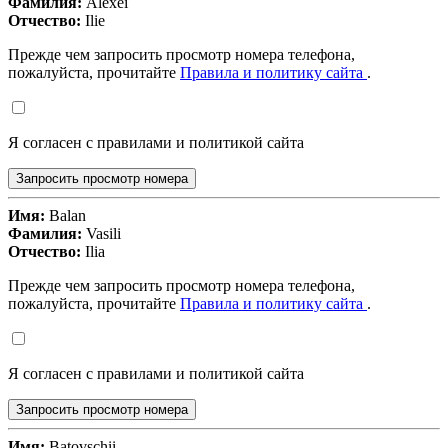
Фамилия:
Alexei
Отчество:
Ilie
Прежде чем запросить просмотр номера телефона,
пожалуйста, прочитайте
Правила и политику сайта
.
Я согласен с правилами и политикой сайта
Запросить просмотр номера
Имя:
Balan
Фамилия:
Vasili
Отчество:
Ilia
Прежде чем запросить просмотр номера телефона,
пожалуйста, прочитайте
Правила и политику сайта
.
Я согласен с правилами и политикой сайта
Запросить просмотр номера
Имя:
Batovschii