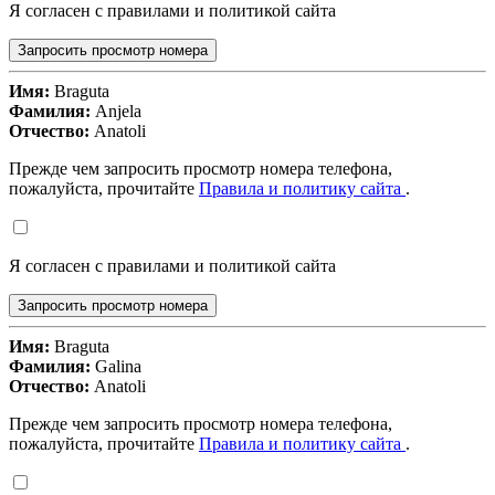
Я согласен с правилами и политикой сайта
Запросить просмотр номера
Имя:
Braguta
Фамилия:
Anjela
Отчество:
Anatoli
Прежде чем запросить просмотр номера телефона,
пожалуйста, прочитайте
Правила и политику сайта
.
Я согласен с правилами и политикой сайта
Запросить просмотр номера
Имя:
Braguta
Фамилия:
Galina
Отчество:
Anatoli
Прежде чем запросить просмотр номера телефона,
пожалуйста, прочитайте
Правила и политику сайта
.