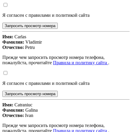
Я согласен с правилами и политикой сайта
Запросить просмотр номера
Имя:
Carlas
Фамилия:
Vladimir
Отчество:
Petru
Прежде чем запросить просмотр номера телефона,
пожалуйста, прочитайте
Правила и политику сайта
.
Я согласен с правилами и политикой сайта
Запросить просмотр номера
Имя:
Catraniuc
Фамилия:
Galina
Отчество:
Ivan
Прежде чем запросить просмотр номера телефона,
пожалуйста, прочитайте
Правила и политику сайта
.