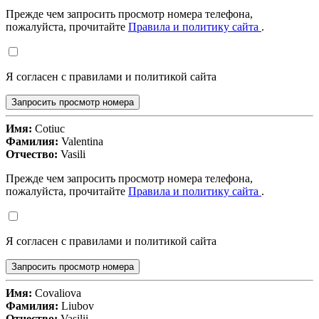
Прежде чем запросить просмотр номера телефона,
пожалуйста, прочитайте
Правила и политику сайта
.
Я согласен с правилами и политикой сайта
Запросить просмотр номера
Имя:
Cotiuc
Фамилия:
Valentina
Отчество:
Vasili
Прежде чем запросить просмотр номера телефона,
пожалуйста, прочитайте
Правила и политику сайта
.
Я согласен с правилами и политикой сайта
Запросить просмотр номера
Имя:
Covaliova
Фамилия:
Liubov
Отчество:
Vasilii