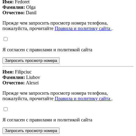
Имя:
Fedoret
Фамилия:
Olga
Отчество:
Danil
Прежде чем запросить просмотр номера телефона,
пожалуйста, прочитайте
Правила и политику сайта
.
Я согласен с правилами и политикой сайта
Запросить просмотр номера
Имя:
Filipciuc
Фамилия:
Liubov
Отчество:
Alexei
Прежде чем запросить просмотр номера телефона,
пожалуйста, прочитайте
Правила и политику сайта
.
Я согласен с правилами и политикой сайта
Запросить просмотр номера