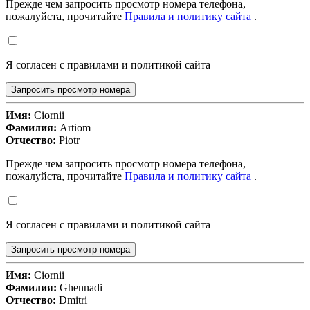
Прежде чем запросить просмотр номера телефона,
пожалуйста, прочитайте
Правила и политику сайта
.
Я согласен с правилами и политикой сайта
Запросить просмотр номера
Имя:
Ciornii
Фамилия:
Artiom
Отчество:
Piotr
Прежде чем запросить просмотр номера телефона,
пожалуйста, прочитайте
Правила и политику сайта
.
Я согласен с правилами и политикой сайта
Запросить просмотр номера
Имя:
Ciornii
Фамилия:
Ghennadi
Отчество:
Dmitri