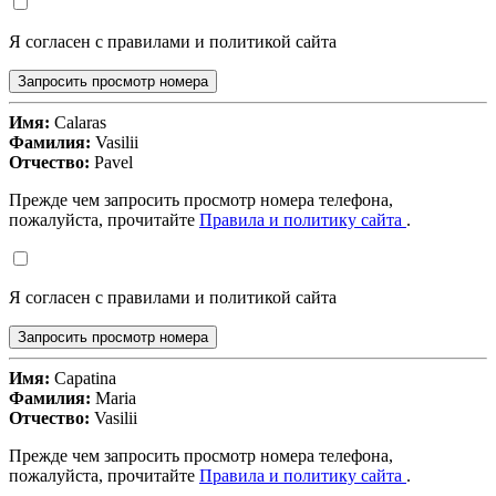
Я согласен с правилами и политикой сайта
Запросить просмотр номера
Имя:
Calaras
Фамилия:
Vasilii
Отчество:
Pavel
Прежде чем запросить просмотр номера телефона,
пожалуйста, прочитайте
Правила и политику сайта
.
Я согласен с правилами и политикой сайта
Запросить просмотр номера
Имя:
Capatina
Фамилия:
Maria
Отчество:
Vasilii
Прежде чем запросить просмотр номера телефона,
пожалуйста, прочитайте
Правила и политику сайта
.