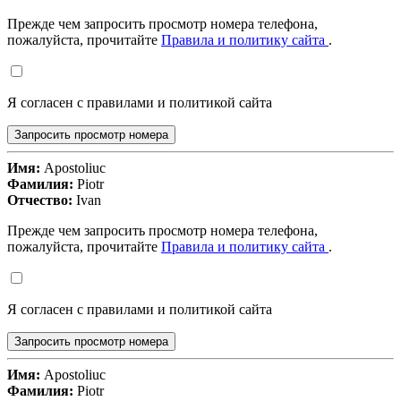
Прежде чем запросить просмотр номера телефона,
пожалуйста, прочитайте
Правила и политику сайта
.
Я согласен с правилами и политикой сайта
Запросить просмотр номера
Имя:
Apostoliuc
Фамилия:
Piotr
Отчество:
Ivan
Прежде чем запросить просмотр номера телефона,
пожалуйста, прочитайте
Правила и политику сайта
.
Я согласен с правилами и политикой сайта
Запросить просмотр номера
Имя:
Apostoliuc
Фамилия:
Piotr