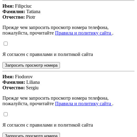
Имя:
Filipciuc
Фамилия:
Tatiana
Отчество:
Piotr
Прежде чем запросить просмотр номера телефона,
пожалуйста, прочитайте
Правила и политику сайта
.
Я согласен с правилами и политикой сайта
Запросить просмотр номера
Имя:
Fiodorov
Фамилия:
Liliana
Отчество:
Sergiu
Прежде чем запросить просмотр номера телефона,
пожалуйста, прочитайте
Правила и политику сайта
.
Я согласен с правилами и политикой сайта
Запросить просмотр номера