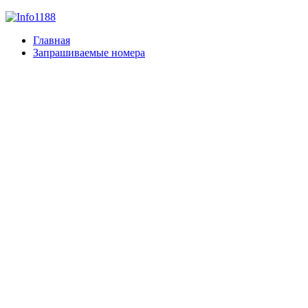
Главная
Запрашиваемые номера