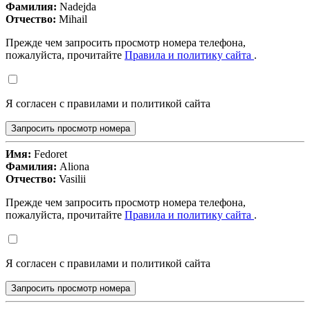
Фамилия:
Nadejda
Отчество:
Mihail
Прежде чем запросить просмотр номера телефона,
пожалуйста, прочитайте
Правила и политику сайта
.
Я согласен с правилами и политикой сайта
Запросить просмотр номера
Имя:
Fedoret
Фамилия:
Aliona
Отчество:
Vasilii
Прежде чем запросить просмотр номера телефона,
пожалуйста, прочитайте
Правила и политику сайта
.
Я согласен с правилами и политикой сайта
Запросить просмотр номера