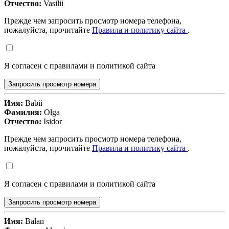
Отчество:
Vasilii
Прежде чем запросить просмотр номера телефона,
пожалуйста, прочитайте
Правила и политику сайта
.
Я согласен с правилами и политикой сайта
Запросить просмотр номера
Имя:
Babii
Фамилия:
Olga
Отчество:
Isidor
Прежде чем запросить просмотр номера телефона,
пожалуйста, прочитайте
Правила и политику сайта
.
Я согласен с правилами и политикой сайта
Запросить просмотр номера
Имя:
Balan