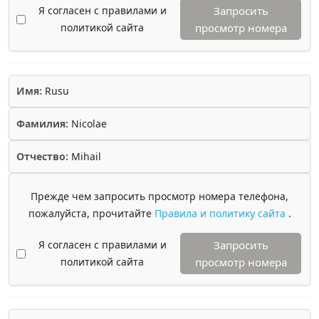
Я согласен с правилами и
Запросить
политикой сайта
просмотр номера
Имя:
Rusu
Фамилия:
Nicolae
Отчество:
Mihail
Прежде чем запросить просмотр номера телефона,
пожалуйста, прочитайте
Правила и политику сайта
.
Я согласен с правилами и
Запросить
политикой сайта
просмотр номера