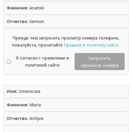
Фамилия:
Anatolii
Отчество:
Semion
Прежде чем запросить просмотр номера телефона,
пожалуйста, прочитайте
Правила и политику сайта
.
Я согласен с правилами и
Запросить
политикой сайта
просмотр номера
Имя:
Umanscaia
Фамилия:
Maria
Отчество:
Antipie