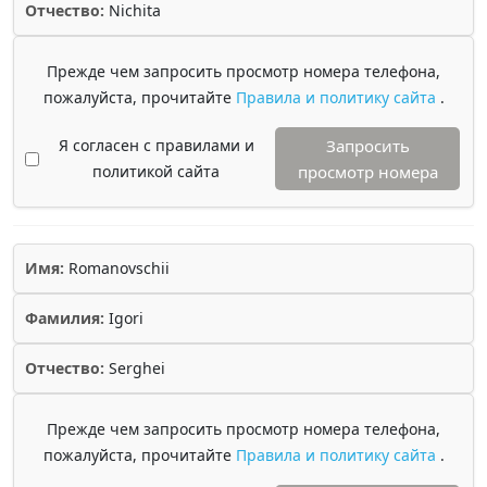
Отчество:
Nichita
Прежде чем запросить просмотр номера телефона,
пожалуйста, прочитайте
Правила и политику сайта
.
Я согласен с правилами и
Запросить
политикой сайта
просмотр номера
Имя:
Romanovschii
Фамилия:
Igori
Отчество:
Serghei
Прежде чем запросить просмотр номера телефона,
пожалуйста, прочитайте
Правила и политику сайта
.