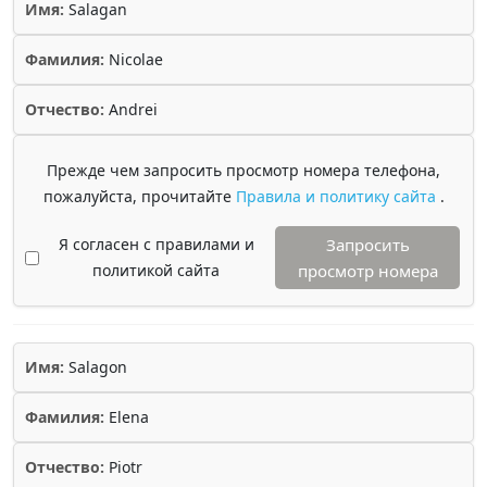
Имя:
Salagan
Фамилия:
Nicolae
Отчество:
Andrei
Прежде чем запросить просмотр номера телефона,
пожалуйста, прочитайте
Правила и политику сайта
.
Я согласен с правилами и
Запросить
политикой сайта
просмотр номера
Имя:
Salagon
Фамилия:
Elena
Отчество:
Piotr