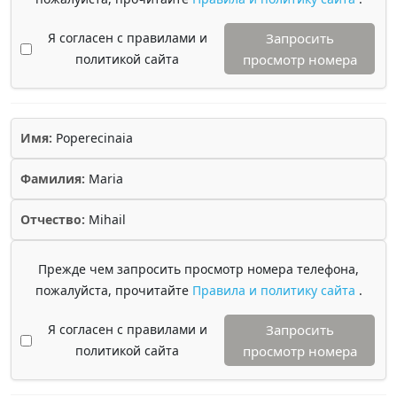
Я согласен с правилами и
Запросить
политикой сайта
просмотр номера
Имя:
Poperecinaia
Фамилия:
Maria
Отчество:
Mihail
Прежде чем запросить просмотр номера телефона,
пожалуйста, прочитайте
Правила и политику сайта
.
Я согласен с правилами и
Запросить
политикой сайта
просмотр номера