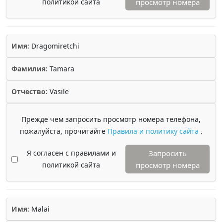
политикой сайта
просмотр номера
Имя:
Dragomiretchi
Фамилия:
Tamara
Отчество:
Vasile
Прежде чем запросить просмотр номера телефона,
пожалуйста, прочитайте
Правила и политику сайта
.
Я согласен с правилами и
Запросить
политикой сайта
просмотр номера
Имя:
Malai