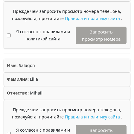
Прежде чем запросить просмотр номера телефона,
пожалуйста, прочитайте
Правила и политику сайта
.
Я согласен с правилами и
Запросить
политикой сайта
просмотр номера
Имя:
Salagon
Фамилия:
Lilia
Отчество:
Mihail
Прежде чем запросить просмотр номера телефона,
пожалуйста, прочитайте
Правила и политику сайта
.
Я согласен с правилами и
Запросить