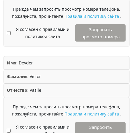
Прежде чем запросить просмотр номера телефона,
пожалуйста, прочитайте
Правила и политику сайта
.
Я согласен с правилами и
Запросить
политикой сайта
просмотр номера
Имя:
Devder
Фамилия:
Victor
Отчество:
Vasile
Прежде чем запросить просмотр номера телефона,
пожалуйста, прочитайте
Правила и политику сайта
.
Я согласен с правилами и
Запросить