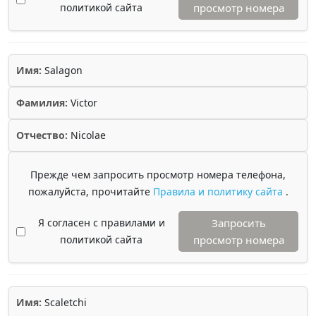
политикой сайта
просмотр номера
Имя:
Salagon
Фамилия:
Victor
Отчество:
Nicolae
Прежде чем запросить просмотр номера телефона,
пожалуйста, прочитайте
Правила и политику сайта
.
Я согласен с правилами и
Запросить
политикой сайта
просмотр номера
Имя:
Scaletchi