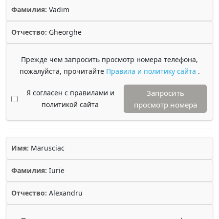
Фамилия:
Vadim
Отчество:
Gheorghe
Прежде чем запросить просмотр номера телефона,
пожалуйста, прочитайте
Правила и политику сайта
.
Я согласен с правилами и
Запросить
политикой сайта
просмотр номера
Имя:
Marusciac
Фамилия:
Iurie
Отчество:
Alexandru