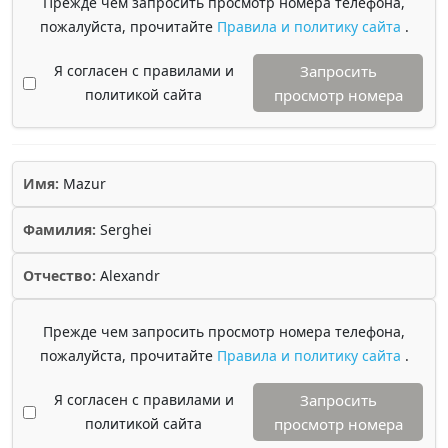
Прежде чем запросить просмотр номера телефона,
пожалуйста, прочитайте
Правила и политику сайта
.
Я согласен с правилами и
Запросить
политикой сайта
просмотр номера
Имя:
Mazur
Фамилия:
Serghei
Отчество:
Alexandr
Прежде чем запросить просмотр номера телефона,
пожалуйста, прочитайте
Правила и политику сайта
.
Я согласен с правилами и
Запросить
политикой сайта
просмотр номера