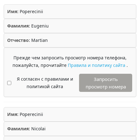
Имя:
Poperecinii
Фамилия:
Eugeniu
Отчество:
Martian
Прежде чем запросить просмотр номера телефона,
пожалуйста, прочитайте
Правила и политику сайта
.
Я согласен с правилами и
Запросить
политикой сайта
просмотр номера
Имя:
Poperecinii
Фамилия:
Nicolai