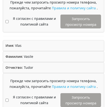
Прежде чем запросить просмотр номера телефона,
пожалуйста, прочитайте
Правила и политику сайта
.
Я согласен с правилами и
Запросить
политикой сайта
просмотр номера
Имя:
Vlas
Фамилия:
Vasile
Отчество:
Tudor
Прежде чем запросить просмотр номера телефона,
пожалуйста, прочитайте
Правила и политику сайта
.
Я согласен с правилами и
Запросить
политикой сайта
просмотр номера