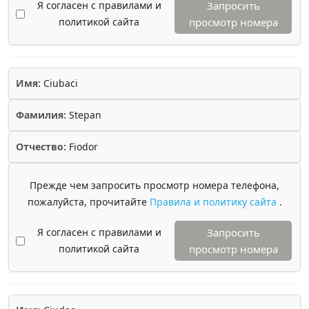
Я согласен с правилами и
Запросить
политикой сайта
просмотр номера
Имя:
Ciubaci
Фамилия:
Stepan
Отчество:
Fiodor
Прежде чем запросить просмотр номера телефона,
пожалуйста, прочитайте
Правила и политику сайта
.
Я согласен с правилами и
Запросить
политикой сайта
просмотр номера