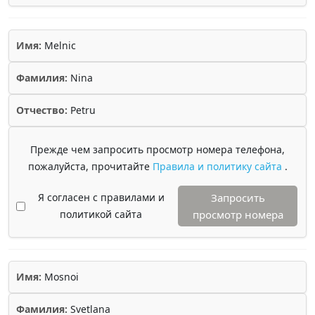
Имя:
Melnic
Фамилия:
Nina
Отчество:
Petru
Прежде чем запросить просмотр номера телефона,
пожалуйста, прочитайте
Правила и политику сайта
.
Я согласен с правилами и
Запросить
политикой сайта
просмотр номера
Имя:
Mosnoi
Фамилия:
Svetlana