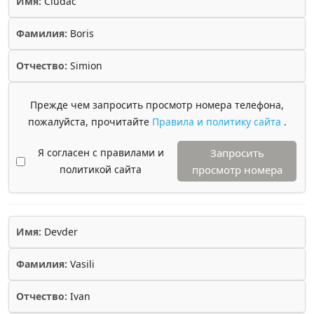
Имя:
Ciudac
Фамилия:
Boris
Отчество:
Simion
Прежде чем запросить просмотр номера телефона,
пожалуйста, прочитайте
Правила и политику сайта
.
Я согласен с правилами и
Запросить
политикой сайта
просмотр номера
Имя:
Devder
Фамилия:
Vasili
Отчество:
Ivan