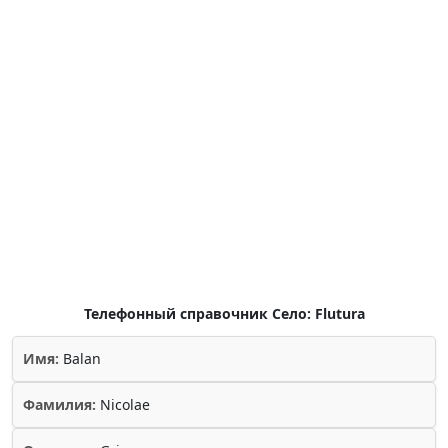
Телефонный справочник Село: Flutura
Имя:
Balan
Фамилия:
Nicolae