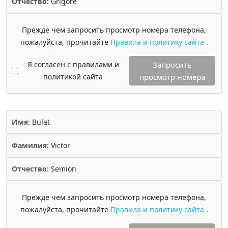
Отчество:
Grigore
Прежде чем запросить просмотр номера телефона,
пожалуйста, прочитайте
Правила и политику сайта
.
Я согласен с правилами и
Запросить
политикой сайта
просмотр номера
Имя:
Bulat
Фамилия:
Victor
Отчество:
Semion
Прежде чем запросить просмотр номера телефона,
пожалуйста, прочитайте
Правила и политику сайта
.