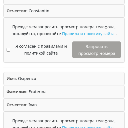
Отчество:
Constantin
Прежде чем запросить просмотр номера телефона,
пожалуйста, прочитайте
Правила и политику сайта
.
Я согласен с правилами и
Запросить
политикой сайта
просмотр номера
Имя:
Osipenco
Фамилия:
Ecaterina
Отчество:
Ivan
Прежде чем запросить просмотр номера телефона,
пожалуйста, прочитайте
Правила и политику сайта
.