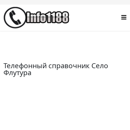
Телефонный справочник Село
Флутура