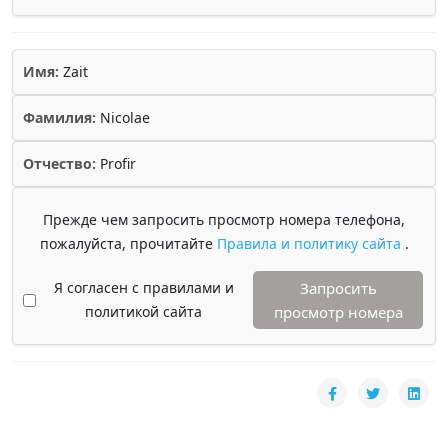
Имя:
Zait
Фамилия:
Nicolae
Отчество:
Profir
Прежде чем запросить просмотр номера телефона,
пожалуйста, прочитайте
Правила и политику сайта
.
Я согласен с правилами и
Запросить
политикой сайта
просмотр номера