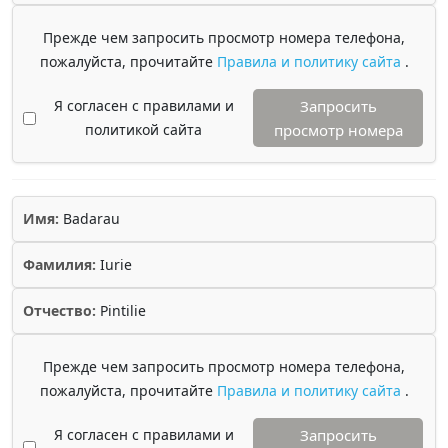
Прежде чем запросить просмотр номера телефона,
пожалуйста, прочитайте
Правила и политику сайта
.
Я согласен с правилами и
Запросить
политикой сайта
просмотр номера
Имя:
Badarau
Фамилия:
Iurie
Отчество:
Pintilie
Прежде чем запросить просмотр номера телефона,
пожалуйста, прочитайте
Правила и политику сайта
.
Я согласен с правилами и
Запросить