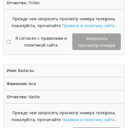
Отчество:
Trifan
Прежде чем запросить просмотр номера телефона,
пожалуйста, прочитайте
Правила и политику сайта
.
Я согласен с правилами и
Запросить
политикой сайта
просмотр номера
Имя:
Badarau
Фамилия:
Ana
Отчество:
Vasile
Прежде чем запросить просмотр номера телефона,
пожалуйста, прочитайте
Правила и политику сайта
.