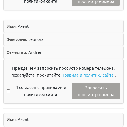
политикой сайта
просмотр номера
Имя:
Axenti
Фамилия:
Leonora
Отчество:
Andrei
Прежде чем запросить просмотр номера телефона,
пожалуйста, прочитайте
Правила и политику сайта
.
Я согласен с правилами и
Запросить
политикой сайта
просмотр номера
Имя:
Axenti