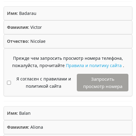
Имя:
Badarau
Фамилия:
Victor
Отчество:
Nicolae
Прежде чем запросить просмотр номера телефона,
пожалуйста, прочитайте
Правила и политику сайта
.
Я согласен с правилами и
Запросить
политикой сайта
просмотр номера
Имя:
Balan
Фамилия:
Aliona