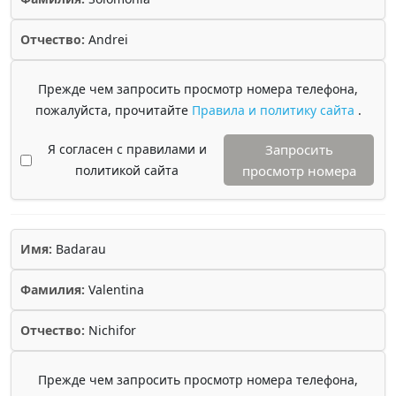
Отчество:
Andrei
Прежде чем запросить просмотр номера телефона,
пожалуйста, прочитайте
Правила и политику сайта
.
Я согласен с правилами и
Запросить
политикой сайта
просмотр номера
Имя:
Badarau
Фамилия:
Valentina
Отчество:
Nichifor
Прежде чем запросить просмотр номера телефона,