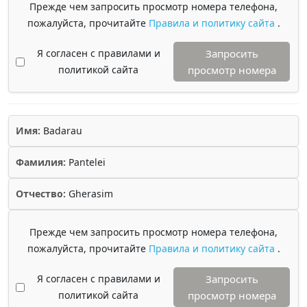
Прежде чем запросить просмотр номера телефона,
пожалуйста, прочитайте
Правила и политику сайта
.
Я согласен с правилами и
Запросить
политикой сайта
просмотр номера
Имя:
Badarau
Фамилия:
Pantelei
Отчество:
Gherasim
Прежде чем запросить просмотр номера телефона,
пожалуйста, прочитайте
Правила и политику сайта
.
Я согласен с правилами и
Запросить
политикой сайта
просмотр номера