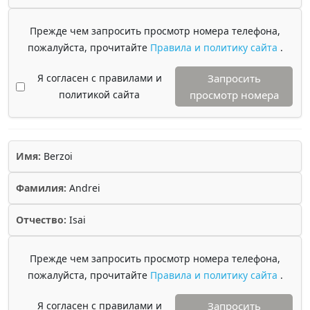
Прежде чем запросить просмотр номера телефона,
пожалуйста, прочитайте
Правила и политику сайта
.
Я согласен с правилами и
Запросить
политикой сайта
просмотр номера
Имя:
Berzoi
Фамилия:
Andrei
Отчество:
Isai
Прежде чем запросить просмотр номера телефона,
пожалуйста, прочитайте
Правила и политику сайта
.
Я согласен с правилами и
Запросить