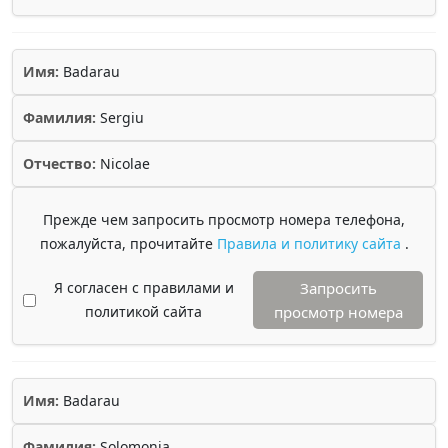
Имя:
Badarau
Фамилия:
Sergiu
Отчество:
Nicolae
Прежде чем запросить просмотр номера телефона,
пожалуйста, прочитайте
Правила и политику сайта
.
Я согласен с правилами и
Запросить
политикой сайта
просмотр номера
Имя:
Badarau
Фамилия:
Solomonia