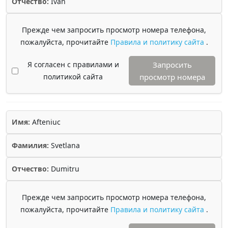
Отчество:
Ivan
Прежде чем запросить просмотр номера телефона,
пожалуйста, прочитайте
Правила и политику сайта
.
Я согласен с правилами и
Запросить
политикой сайта
просмотр номера
Имя:
Afteniuc
Фамилия:
Svetlana
Отчество:
Dumitru
Прежде чем запросить просмотр номера телефона,
пожалуйста, прочитайте
Правила и политику сайта
.