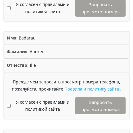
Я согласен с правилами и
Запросить
политикой сайта
просмотр номера
Имя:
Badarau
Фамилия:
Andrei
Отчество:
Ilie
Прежде чем запросить просмотр номера телефона,
пожалуйста, прочитайте
Правила и политику сайта
.
Я согласен с правилами и
Запросить
политикой сайта
просмотр номера