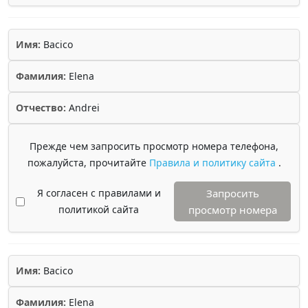
Имя:
Bacico
Фамилия:
Elena
Отчество:
Andrei
Прежде чем запросить просмотр номера телефона,
пожалуйста, прочитайте
Правила и политику сайта
.
Я согласен с правилами и
Запросить
политикой сайта
просмотр номера
Имя:
Bacico
Фамилия:
Elena