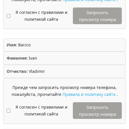
Я согласен с правилами и
Запросить
политикой сайта
просмотр номера
Имя:
Bacico
Фамилия:
Ivan
Отчество:
Vladimir
Прежде чем запросить просмотр номера телефона,
пожалуйста, прочитайте
Правила и политику сайта
.
Я согласен с правилами и
Запросить
политикой сайта
просмотр номера