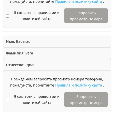
пожалуйста, прочитайте
Правила и политику сайта
.
Я согласен с правилами и
Запросить
политикой сайта
просмотр номера
Имя:
Badarau
Фамилия:
Vera
Отчество:
Ignat
Прежде чем запросить просмотр номера телефона,
пожалуйста, прочитайте
Правила и политику сайта
.
Я согласен с правилами и
Запросить
политикой сайта
просмотр номера