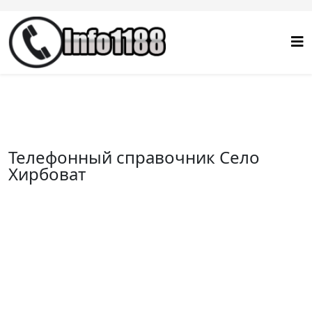
Телефонный справочник Село
Хирбоват