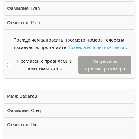
Фамилия:
Ivan
Отчество:
Piotr
Прежде чем запросить просмотр номера телефона,
пожалуйста, прочитайте
Правила и политику сайта
.
Я согласен с правилами и
Запросить
политикой сайта
просмотр номера
Имя:
Badarau
Фамилия:
Oleg
Отчество:
Ilie