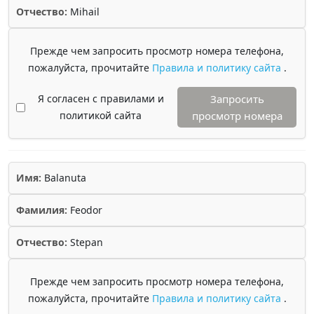
Отчество:
Mihail
Прежде чем запросить просмотр номера телефона,
пожалуйста, прочитайте
Правила и политику сайта
.
Я согласен с правилами и
Запросить
политикой сайта
просмотр номера
Имя:
Balanuta
Фамилия:
Feodor
Отчество:
Stepan
Прежде чем запросить просмотр номера телефона,
пожалуйста, прочитайте
Правила и политику сайта
.