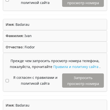
политикой сайта
просмотр номера
Имя:
Badarau
Фамилия:
Ivan
Отчество:
Fiodor
Прежде чем запросить просмотр номера телефона,
пожалуйста, прочитайте
Правила и политику сайта
.
Я согласен с правилами и
Запросить
политикой сайта
просмотр номера
Имя:
Badarau