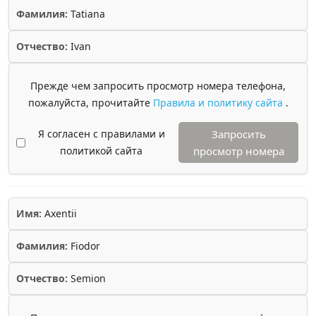
Фамилия:
Tatiana
Отчество:
Ivan
Прежде чем запросить просмотр номера телефона,
пожалуйста, прочитайте
Правила и политику сайта
.
Я согласен с правилами и
Запросить
политикой сайта
просмотр номера
Имя:
Axentii
Фамилия:
Fiodor
Отчество:
Semion