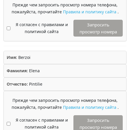
Прежде чем запросить просмотр номера телефона,
пожалуйста, прочитайте
Правила и политику сайта
.
Я согласен с правилами и
Запросить
политикой сайта
просмотр номера
Имя:
Berzoi
Фамилия:
Elena
Отчество:
Pintilie
Прежде чем запросить просмотр номера телефона,
пожалуйста, прочитайте
Правила и политику сайта
.
Я согласен с правилами и
Запросить
политикой сайта
просмотр номера