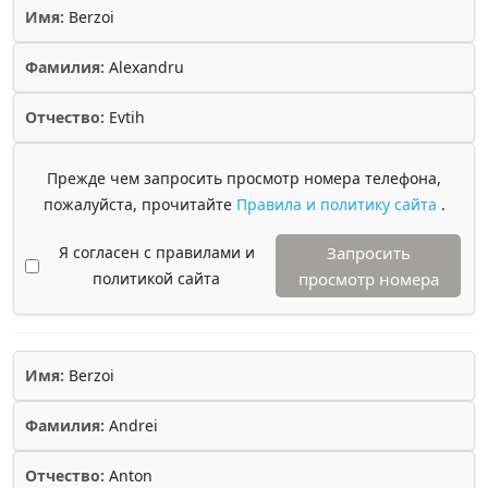
Имя:
Berzoi
Фамилия:
Alexandru
Отчество:
Evtih
Прежде чем запросить просмотр номера телефона,
пожалуйста, прочитайте
Правила и политику сайта
.
Я согласен с правилами и
Запросить
политикой сайта
просмотр номера
Имя:
Berzoi
Фамилия:
Andrei
Отчество:
Anton