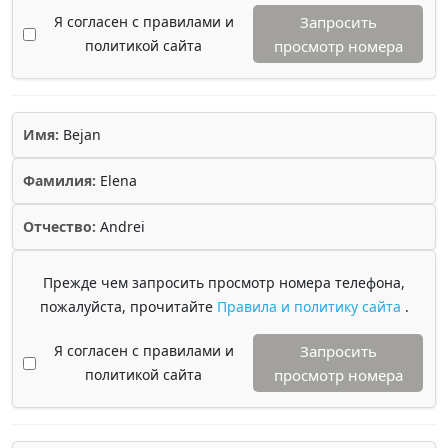
Я согласен с правилами и
Запросить
политикой сайта
просмотр номера
Имя:
Bejan
Фамилия:
Elena
Отчество:
Andrei
Прежде чем запросить просмотр номера телефона,
пожалуйста, прочитайте
Правила и политику сайта
.
Я согласен с правилами и
Запросить
политикой сайта
просмотр номера