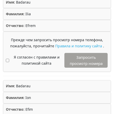
Имя:
Badarau
Фамилия:
Ilia
Отчество:
Efrem
Прежде чем запросить просмотр номера телефона,
пожалуйста, прочитайте
Правила и политику сайта
.
Я согласен с правилами и
Запросить
политикой сайта
просмотр номера
Имя:
Badarau
Фамилия:
Ion
Отчество:
Efim