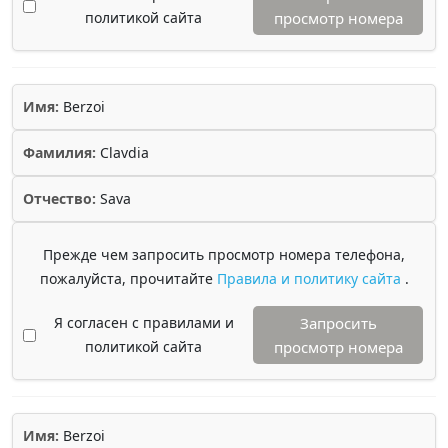
политикой сайта
просмотр номера
Имя:
Berzoi
Фамилия:
Clavdia
Отчество:
Sava
Прежде чем запросить просмотр номера телефона,
пожалуйста, прочитайте
Правила и политику сайта
.
Я согласен с правилами и
Запросить
политикой сайта
просмотр номера
Имя:
Berzoi