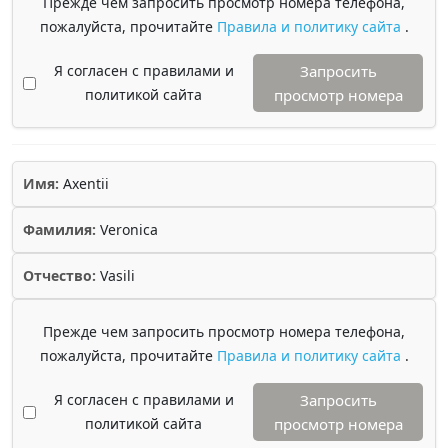
Прежде чем запросить просмотр номера телефона,
пожалуйста, прочитайте
Правила и политику сайта
.
Я согласен с правилами и
Запросить
политикой сайта
просмотр номера
Имя:
Axentii
Фамилия:
Veronica
Отчество:
Vasili
Прежде чем запросить просмотр номера телефона,
пожалуйста, прочитайте
Правила и политику сайта
.
Я согласен с правилами и
Запросить
политикой сайта
просмотр номера