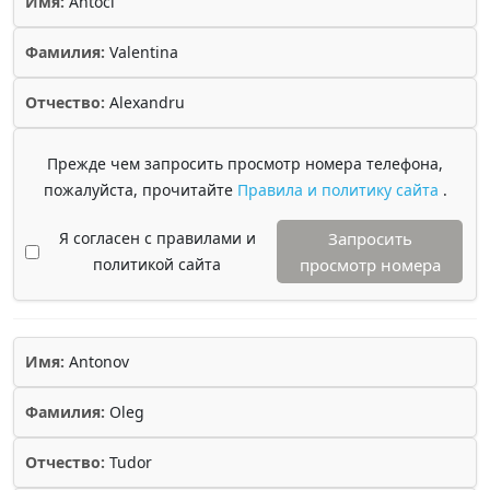
Имя:
Antoci
Фамилия:
Valentina
Отчество:
Alexandru
Прежде чем запросить просмотр номера телефона,
пожалуйста, прочитайте
Правила и политику сайта
.
Я согласен с правилами и
Запросить
политикой сайта
просмотр номера
Имя:
Antonov
Фамилия:
Oleg
Отчество:
Tudor