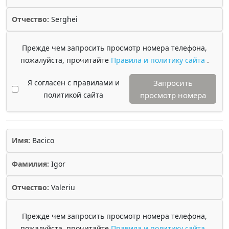
Отчество:
Serghei
Прежде чем запросить просмотр номера телефона,
пожалуйста, прочитайте
Правила и политику сайта
.
Я согласен с правилами и
Запросить
политикой сайта
просмотр номера
Имя:
Bacico
Фамилия:
Igor
Отчество:
Valeriu
Прежде чем запросить просмотр номера телефона,
пожалуйста, прочитайте
Правила и политику сайта
.