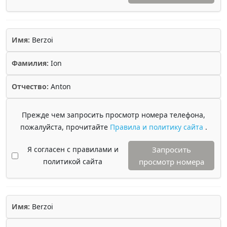
Имя:
Berzoi
Фамилия:
Ion
Отчество:
Anton
Прежде чем запросить просмотр номера телефона,
пожалуйста, прочитайте
Правила и политику сайта
.
Я согласен с правилами и
Запросить
политикой сайта
просмотр номера
Имя:
Berzoi