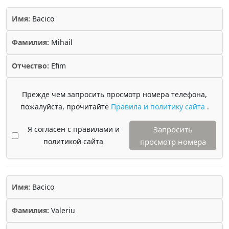
Имя:
Bacico
Фамилия:
Mihail
Отчество:
Efim
Прежде чем запросить просмотр номера телефона,
пожалуйста, прочитайте
Правила и политику сайта
.
Я согласен с правилами и
Запросить
политикой сайта
просмотр номера
Имя:
Bacico
Фамилия:
Valeriu