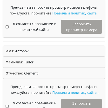
Прежде чем запросить просмотр номера телефона,
пожалуйста, прочитайте
Правила и политику сайта
.
Я согласен с правилами и
Запросить
политикой сайта
просмотр номера
Имя:
Antonov
Фамилия:
Tudor
Отчество:
Clementi
Прежде чем запросить просмотр номера телефона,
пожалуйста, прочитайте
Правила и политику сайта
.
Я согласен с правилами и
Запросить