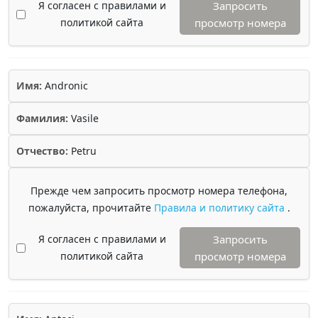
Я согласен с правилами и
Запросить
политикой сайта
просмотр номера
Имя:
Andronic
Фамилия:
Vasile
Отчество:
Petru
Прежде чем запросить просмотр номера телефона,
пожалуйста, прочитайте
Правила и политику сайта
.
Я согласен с правилами и
Запросить
политикой сайта
просмотр номера