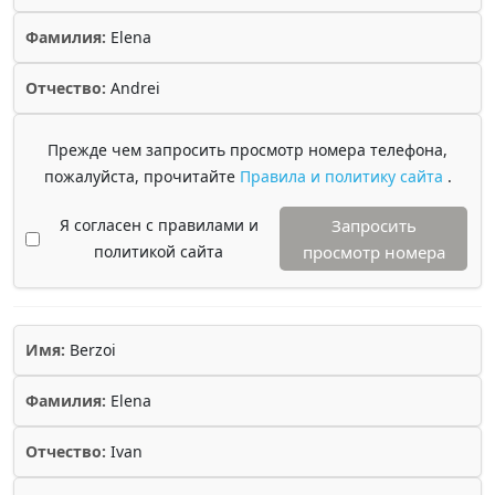
Фамилия:
Elena
Отчество:
Andrei
Прежде чем запросить просмотр номера телефона,
пожалуйста, прочитайте
Правила и политику сайта
.
Я согласен с правилами и
Запросить
политикой сайта
просмотр номера
Имя:
Berzoi
Фамилия:
Elena
Отчество:
Ivan