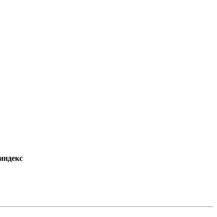
индекс