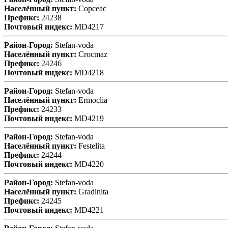
Населённый пункт:
Copceac
Префикс:
24238
Почтовый индекс:
MD4217
Район-Город:
Stefan-voda
Населённый пункт:
Crocmaz
Префикс:
24246
Почтовый индекс:
MD4218
Район-Город:
Stefan-voda
Населённый пункт:
Ermoclia
Префикс:
24233
Почтовый индекс:
MD4219
Район-Город:
Stefan-voda
Населённый пункт:
Festelita
Префикс:
24244
Почтовый индекс:
MD4220
Район-Город:
Stefan-voda
Населённый пункт:
Gradinita
Префикс:
24245
Почтовый индекс:
MD4221