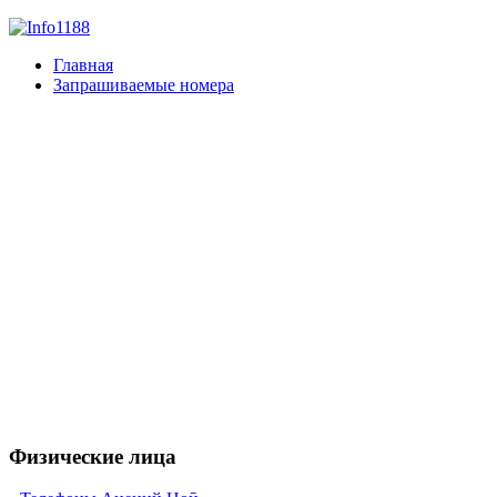
Главная
Запрашиваемые номера
Физические лица