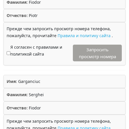
Фамилия:
Fiodor
Отчество:
Piotr
Прежде чем запросить просмотр номера телефона,
пожалуйста, прочитайте
Правила и политику сайта
.
Я согласен с правилами и
Запросить
политикой сайта
просмотр номера
Имя:
Garganciuc
Фамилия:
Serghei
Отчество:
Fiodor
Прежде чем запросить просмотр номера телефона,
пожалуйста, прочитайте
Правила и политику сайта
.