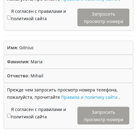
Я согласен с правилами и
Запросить
политикой сайта
просмотр номера
Имя:
Gitniuc
Фамилия:
Maria
Отчество:
Mihail
Прежде чем запросить просмотр номера телефона,
пожалуйста, прочитайте
Правила и политику сайта
.
Я согласен с правилами и
Запросить
политикой сайта
просмотр номера