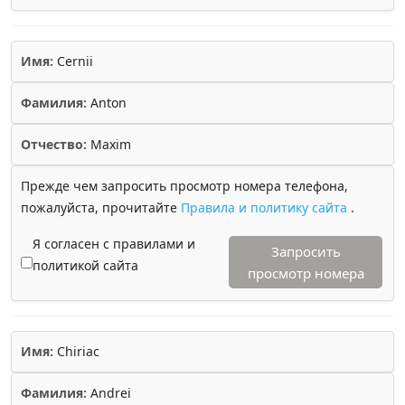
Имя:
Cernii
Фамилия:
Anton
Отчество:
Maxim
Прежде чем запросить просмотр номера телефона,
пожалуйста, прочитайте
Правила и политику сайта
.
Я согласен с правилами и
Запросить
политикой сайта
просмотр номера
Имя:
Chiriac
Фамилия:
Andrei