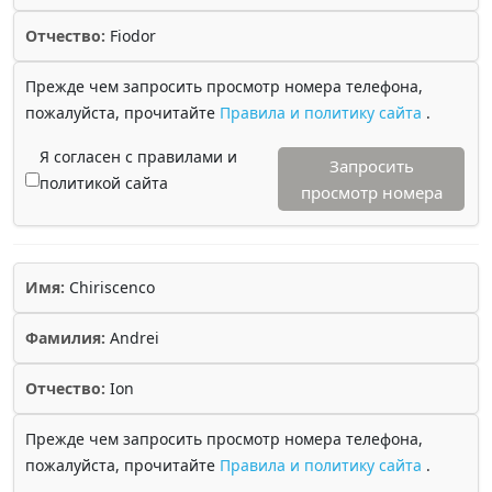
Отчество:
Fiodor
Прежде чем запросить просмотр номера телефона,
пожалуйста, прочитайте
Правила и политику сайта
.
Я согласен с правилами и
Запросить
политикой сайта
просмотр номера
Имя:
Chiriscenco
Фамилия:
Andrei
Отчество:
Ion
Прежде чем запросить просмотр номера телефона,
пожалуйста, прочитайте
Правила и политику сайта
.