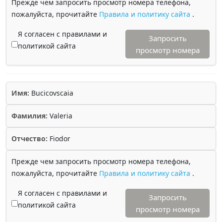
Прежде чем запросить просмотр номера телефона,
пожалуйста, прочитайте
Правила и политику сайта
.
Я согласен с правилами и
Запросить
политикой сайта
просмотр номера
Имя:
Bucicovscaia
Фамилия:
Valeria
Отчество:
Fiodor
Прежде чем запросить просмотр номера телефона,
пожалуйста, прочитайте
Правила и политику сайта
.
Я согласен с правилами и
Запросить
политикой сайта
просмотр номера