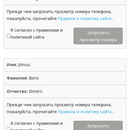
Прежде чем запросить просмотр номера телефона,
пожалуйста, прочитайте
Правила и политику сайта
.
Я согласен с правилами и
Запросить
политикой сайта
просмотр номера
Имя:
Jitniuc
Фамилия:
Boris
Отчество:
Dmitrii
Прежде чем запросить просмотр номера телефона,
пожалуйста, прочитайте
Правила и политику сайта
.
Я согласен с правилами и
Запросить