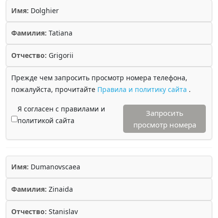
Имя:
Dolghier
Фамилия:
Tatiana
Отчество:
Grigorii
Прежде чем запросить просмотр номера телефона,
пожалуйста, прочитайте
Правила и политику сайта
.
Я согласен с правилами и
Запросить
политикой сайта
просмотр номера
Имя:
Dumanovscaea
Фамилия:
Zinaida
Отчество:
Stanislav