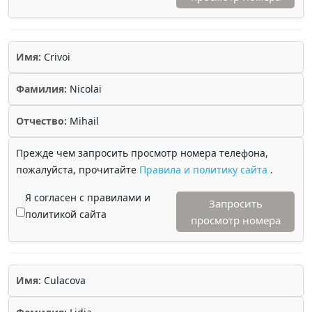
Имя:
Crivoi
Фамилия:
Nicolai
Отчество:
Mihail
Прежде чем запросить просмотр номера телефона,
пожалуйста, прочитайте
Правила и политику сайта
.
Я согласен с правилами и
Запросить
политикой сайта
просмотр номера
Имя:
Culacova