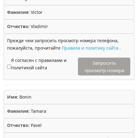
Фамилия:
Victor
Отчество:
Vladimir
Прежде чем запросить просмотр номера телефона,
пожалуйста, прочитайте
Правила и политику сайта
.
Я согласен с правилами и
Запросить
политикой сайта
просмотр номера
Имя:
Bonin
Фамилия:
Tamara
Отчество:
Pavel