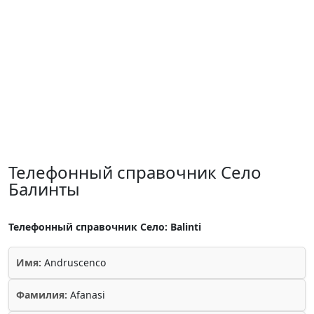
Телефонный справочник Село
Балинты
Телефонный справочник Село: Balinti
Имя:
Andruscenco
Фамилия:
Afanasi