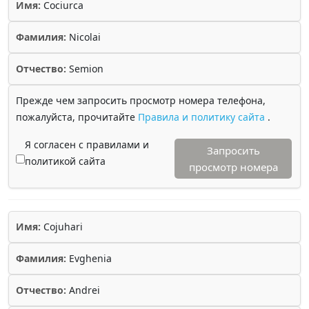
Имя:
Cociurca
Фамилия:
Nicolai
Отчество:
Semion
Прежде чем запросить просмотр номера телефона,
пожалуйста, прочитайте
Правила и политику сайта
.
Я согласен с правилами и
Запросить
политикой сайта
просмотр номера
Имя:
Cojuhari
Фамилия:
Evghenia
Отчество:
Andrei