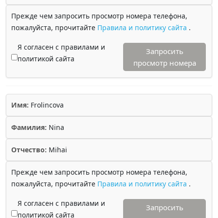
Прежде чем запросить просмотр номера телефона,
пожалуйста, прочитайте
Правила и политику сайта
.
Я согласен с правилами и
Запросить
политикой сайта
просмотр номера
Имя:
Frolincova
Фамилия:
Nina
Отчество:
Mihai
Прежде чем запросить просмотр номера телефона,
пожалуйста, прочитайте
Правила и политику сайта
.
Я согласен с правилами и
Запросить
политикой сайта