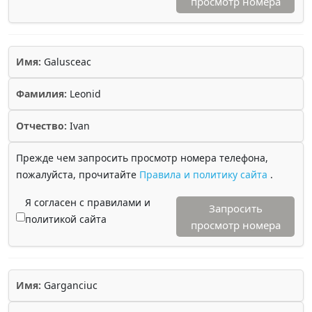
просмотр номера
Имя:
Galusceac
Фамилия:
Leonid
Отчество:
Ivan
Прежде чем запросить просмотр номера телефона,
пожалуйста, прочитайте
Правила и политику сайта
.
Я согласен с правилами и
Запросить
политикой сайта
просмотр номера
Имя:
Garganciuc