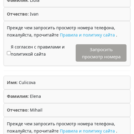
Фамилия:
Lidia
Отчество:
Ivan
Прежде чем запросить просмотр номера телефона,
пожалуйста, прочитайте
Правила и политику сайта
.
Я согласен с правилами и
Запросить
политикой сайта
просмотр номера
Имя:
Culicova
Фамилия:
Elena
Отчество:
Mihail
Прежде чем запросить просмотр номера телефона,
пожалуйста, прочитайте
Правила и политику сайта
.