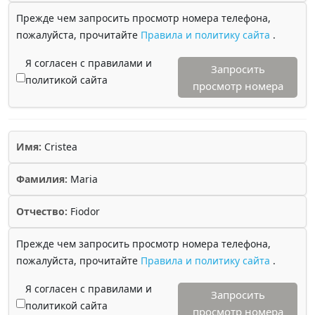
Прежде чем запросить просмотр номера телефона,
пожалуйста, прочитайте
Правила и политику сайта
.
Я согласен с правилами и
Запросить
политикой сайта
просмотр номера
Имя:
Cristea
Фамилия:
Maria
Отчество:
Fiodor
Прежде чем запросить просмотр номера телефона,
пожалуйста, прочитайте
Правила и политику сайта
.
Я согласен с правилами и
Запросить
политикой сайта
просмотр номера