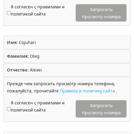
Я согласен с правилами и
Запросить
политикой сайта
просмотр номера
Имя:
Cojuhari
Фамилия:
Oleg
Отчество:
Alexei
Прежде чем запросить просмотр номера телефона,
пожалуйста, прочитайте
Правила и политику сайта
.
Я согласен с правилами и
Запросить
политикой сайта
просмотр номера