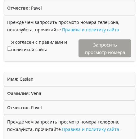
Отчество:
Pavel
Прежде чем запросить просмотр номера телефона,
пожалуйста, прочитайте
Правила и политику сайта
.
Я согласен с правилами и
Запросить
политикой сайта
просмотр номера
Имя:
Casian
Фамилия:
Vena
Отчество:
Pavel
Прежде чем запросить просмотр номера телефона,
пожалуйста, прочитайте
Правила и политику сайта
.