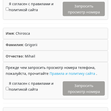
Я согласен с правилами и
Запросить
политикой сайта
просмотр номера
Имя:
Chirosca
Фамилия:
Grigorii
Отчество:
Mihail
Прежде чем запросить просмотр номера телефона,
пожалуйста, прочитайте
Правила и политику сайта
.
Я согласен с правилами и
Запросить
политикой сайта
просмотр номера