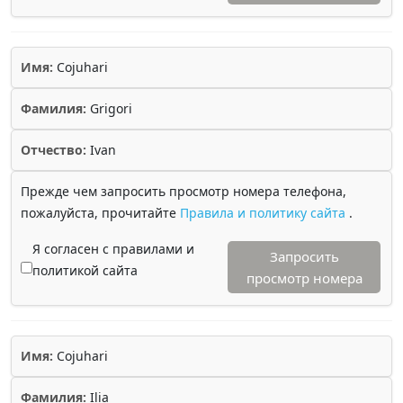
Имя:
Cojuhari
Фамилия:
Grigori
Отчество:
Ivan
Прежде чем запросить просмотр номера телефона,
пожалуйста, прочитайте
Правила и политику сайта
.
Я согласен с правилами и
Запросить
политикой сайта
просмотр номера
Имя:
Cojuhari
Фамилия:
Ilia