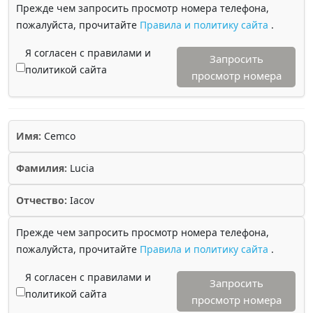
Прежде чем запросить просмотр номера телефона,
пожалуйста, прочитайте
Правила и политику сайта
.
Я согласен с правилами и
Запросить
политикой сайта
просмотр номера
Имя:
Cemco
Фамилия:
Lucia
Отчество:
Iacov
Прежде чем запросить просмотр номера телефона,
пожалуйста, прочитайте
Правила и политику сайта
.
Я согласен с правилами и
Запросить
политикой сайта
просмотр номера