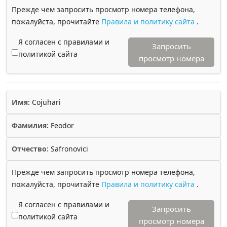
Прежде чем запросить просмотр номера телефона,
пожалуйста, прочитайте
Правила и политику сайта
.
Я согласен с правилами и
Запросить
политикой сайта
просмотр номера
Имя:
Cojuhari
Фамилия:
Feodor
Отчество:
Safronovici
Прежде чем запросить просмотр номера телефона,
пожалуйста, прочитайте
Правила и политику сайта
.
Я согласен с правилами и
Запросить
политикой сайта
просмотр номера