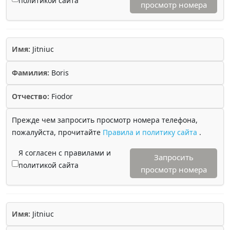
политикой сайта
просмотр номера
Имя:
Jitniuc
Фамилия:
Boris
Отчество:
Fiodor
Прежде чем запросить просмотр номера телефона,
пожалуйста, прочитайте
Правила и политику сайта
.
Я согласен с правилами и
Запросить
политикой сайта
просмотр номера
Имя:
Jitniuc