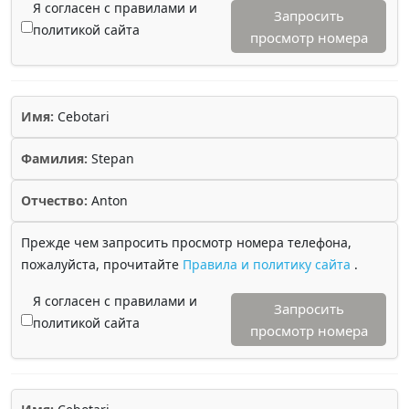
Я согласен с правилами и
Запросить
политикой сайта
просмотр номера
Имя:
Cebotari
Фамилия:
Stepan
Отчество:
Anton
Прежде чем запросить просмотр номера телефона,
пожалуйста, прочитайте
Правила и политику сайта
.
Я согласен с правилами и
Запросить
политикой сайта
просмотр номера