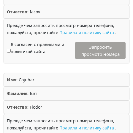
Отчество:
Iacov
Прежде чем запросить просмотр номера телефона,
пожалуйста, прочитайте
Правила и политику сайта
.
Я согласен с правилами и
Запросить
политикой сайта
просмотр номера
Имя:
Cojuhari
Фамилия:
Iuri
Отчество:
Fiodor
Прежде чем запросить просмотр номера телефона,
пожалуйста, прочитайте
Правила и политику сайта
.