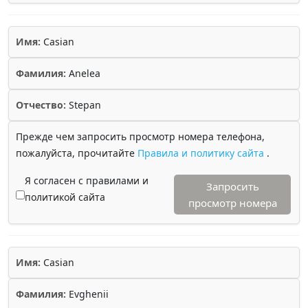
Имя:
Casian
Фамилия:
Anelea
Отчество:
Stepan
Прежде чем запросить просмотр номера телефона,
пожалуйста, прочитайте
Правила и политику сайта
.
Я согласен с правилами и
Запросить
политикой сайта
просмотр номера
Имя:
Casian
Фамилия:
Evghenii