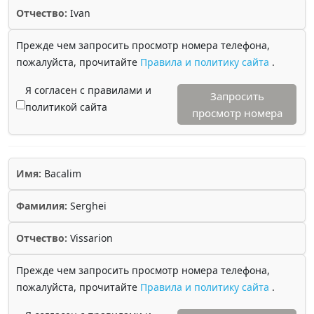
Отчество:
Ivan
Прежде чем запросить просмотр номера телефона,
пожалуйста, прочитайте
Правила и политику сайта
.
Я согласен с правилами и
Запросить
политикой сайта
просмотр номера
Имя:
Bacalim
Фамилия:
Serghei
Отчество:
Vissarion
Прежде чем запросить просмотр номера телефона,
пожалуйста, прочитайте
Правила и политику сайта
.