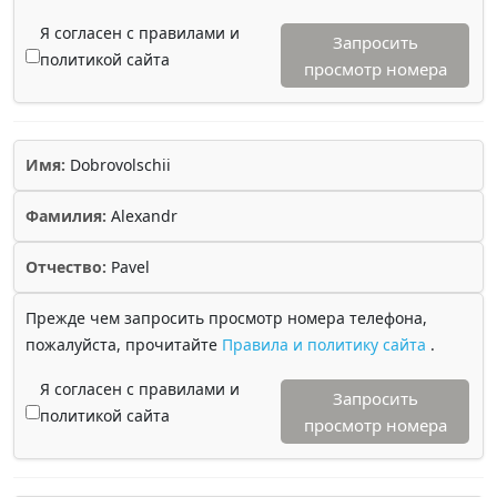
Я согласен с правилами и
Запросить
политикой сайта
просмотр номера
Имя:
Dobrovolschii
Фамилия:
Alexandr
Отчество:
Pavel
Прежде чем запросить просмотр номера телефона,
пожалуйста, прочитайте
Правила и политику сайта
.
Я согласен с правилами и
Запросить
политикой сайта
просмотр номера