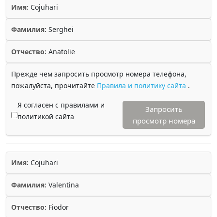
Имя:
Cojuhari
Фамилия:
Serghei
Отчество:
Anatolie
Прежде чем запросить просмотр номера телефона,
пожалуйста, прочитайте
Правила и политику сайта
.
Я согласен с правилами и
Запросить
политикой сайта
просмотр номера
Имя:
Cojuhari
Фамилия:
Valentina
Отчество:
Fiodor