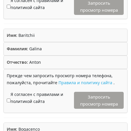
Я согласен с правилами и
Запросить
политикой сайта
просмотр номера
Имя:
Baritchii
Фамилия:
Galina
Отчество:
Anton
Прежде чем запросить просмотр номера телефона,
пожалуйста, прочитайте
Правила и политику сайта
.
Я согласен с правилами и
Запросить
политикой сайта
просмотр номера
Имя:
Bogacenco