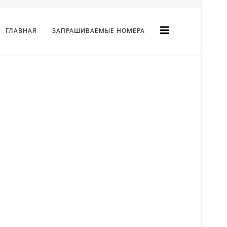
ГЛАВНАЯ
ЗАПРАШИВАЕМЫЕ НОМЕРА