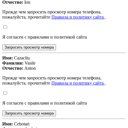
Отчество:
Ion
Прежде чем запросить просмотр номера телефона,
пожалуйста, прочитайте
Правила и политику сайта
.
Я согласен с правилами и политикой сайта
Запросить просмотр номера
Имя:
Cazacliu
Фамилия:
Vasile
Отчество:
Anton
Прежде чем запросить просмотр номера телефона,
пожалуйста, прочитайте
Правила и политику сайта
.
Я согласен с правилами и политикой сайта
Запросить просмотр номера
Имя:
Cebotari