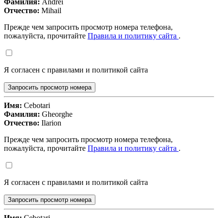
Фамилия:
Andrei
Отчество:
Mihail
Прежде чем запросить просмотр номера телефона,
пожалуйста, прочитайте
Правила и политику сайта
.
Я согласен с правилами и политикой сайта
Запросить просмотр номера
Имя:
Cebotari
Фамилия:
Gheorghe
Отчество:
Ilarion
Прежде чем запросить просмотр номера телефона,
пожалуйста, прочитайте
Правила и политику сайта
.
Я согласен с правилами и политикой сайта
Запросить просмотр номера
Имя:
Cebotari