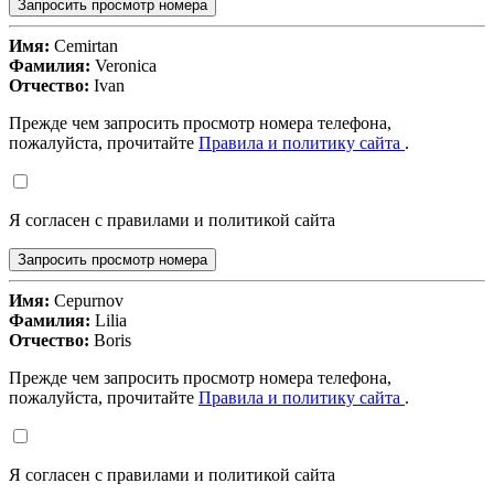
Запросить просмотр номера
Имя:
Cemirtan
Фамилия:
Veronica
Отчество:
Ivan
Прежде чем запросить просмотр номера телефона,
пожалуйста, прочитайте
Правила и политику сайта
.
Я согласен с правилами и политикой сайта
Запросить просмотр номера
Имя:
Cepurnov
Фамилия:
Lilia
Отчество:
Boris
Прежде чем запросить просмотр номера телефона,
пожалуйста, прочитайте
Правила и политику сайта
.
Я согласен с правилами и политикой сайта