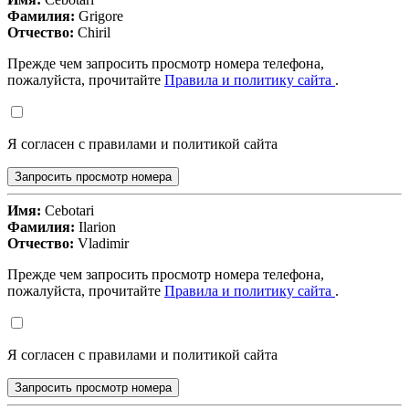
Фамилия:
Grigore
Отчество:
Chiril
Прежде чем запросить просмотр номера телефона,
пожалуйста, прочитайте
Правила и политику сайта
.
Я согласен с правилами и политикой сайта
Запросить просмотр номера
Имя:
Cebotari
Фамилия:
Ilarion
Отчество:
Vladimir
Прежде чем запросить просмотр номера телефона,
пожалуйста, прочитайте
Правила и политику сайта
.
Я согласен с правилами и политикой сайта
Запросить просмотр номера