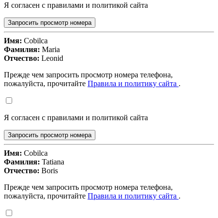
Я согласен с правилами и политикой сайта
Запросить просмотр номера
Имя:
Cobilca
Фамилия:
Maria
Отчество:
Leonid
Прежде чем запросить просмотр номера телефона,
пожалуйста, прочитайте
Правила и политику сайта
.
Я согласен с правилами и политикой сайта
Запросить просмотр номера
Имя:
Cobilca
Фамилия:
Tatiana
Отчество:
Boris
Прежде чем запросить просмотр номера телефона,
пожалуйста, прочитайте
Правила и политику сайта
.