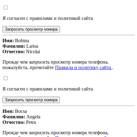
Я согласен с правилами и политикой сайта
Запросить просмотр номера
Имя:
Bobina
Фамилия:
Larisa
Отчество:
Nicolai
Прежде чем запросить просмотр номера телефона,
пожалуйста, прочитайте
Правила и политику сайта
.
Я согласен с правилами и политикой сайта
Запросить просмотр номера
Имя:
Bocsa
Фамилия:
Angela
Отчество:
Petru
Прежде чем запросить просмотр номера телефона,