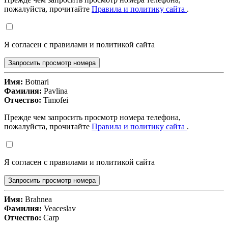
пожалуйста, прочитайте
Правила и политику сайта
.
Я согласен с правилами и политикой сайта
Запросить просмотр номера
Имя:
Botnari
Фамилия:
Pavlina
Отчество:
Timofei
Прежде чем запросить просмотр номера телефона,
пожалуйста, прочитайте
Правила и политику сайта
.
Я согласен с правилами и политикой сайта
Запросить просмотр номера
Имя:
Brahnea
Фамилия:
Veaceslav
Отчество:
Carp