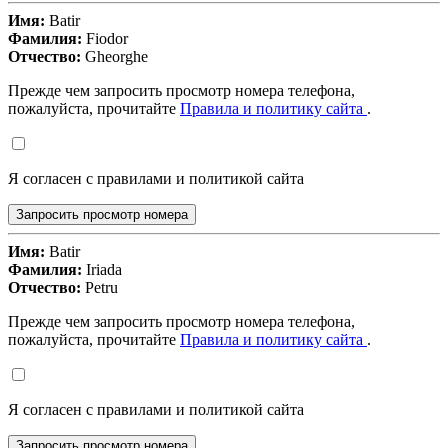
Имя:
Batir
Фамилия:
Fiodor
Отчество:
Gheorghe
Прежде чем запросить просмотр номера телефона,
пожалуйста, прочитайте
Правила и политику сайта
.
Я согласен с правилами и политикой сайта
Запросить просмотр номера
Имя:
Batir
Фамилия:
Iriada
Отчество:
Petru
Прежде чем запросить просмотр номера телефона,
пожалуйста, прочитайте
Правила и политику сайта
.
Я согласен с правилами и политикой сайта
Запросить просмотр номера