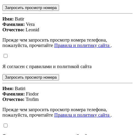
Запросить просмотр номера
Имя:
Batir
Фамилия:
Vera
Отчество:
Leonid
Прежде чем запросить просмотр номера телефона,
пожалуйста, прочитайте
Правила и политику сайта
.
Я согласен с правилами и политикой сайта
Запросить просмотр номера
Имя:
Batiri
Фамилия:
Fiodor
Отчество:
Trofim
Прежде чем запросить просмотр номера телефона,
пожалуйста, прочитайте
Правила и политику сайта
.