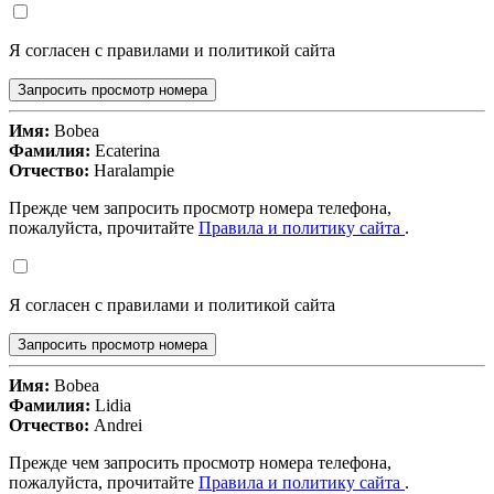
Я согласен с правилами и политикой сайта
Запросить просмотр номера
Имя:
Bobea
Фамилия:
Ecaterina
Отчество:
Haralampie
Прежде чем запросить просмотр номера телефона,
пожалуйста, прочитайте
Правила и политику сайта
.
Я согласен с правилами и политикой сайта
Запросить просмотр номера
Имя:
Bobea
Фамилия:
Lidia
Отчество:
Andrei
Прежде чем запросить просмотр номера телефона,
пожалуйста, прочитайте
Правила и политику сайта
.