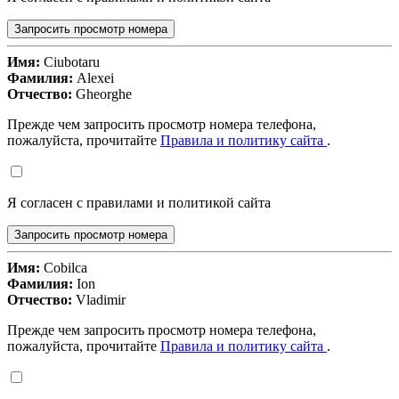
Запросить просмотр номера
Имя:
Ciubotaru
Фамилия:
Alexei
Отчество:
Gheorghe
Прежде чем запросить просмотр номера телефона,
пожалуйста, прочитайте
Правила и политику сайта
.
Я согласен с правилами и политикой сайта
Запросить просмотр номера
Имя:
Cobilca
Фамилия:
Ion
Отчество:
Vladimir
Прежде чем запросить просмотр номера телефона,
пожалуйста, прочитайте
Правила и политику сайта
.