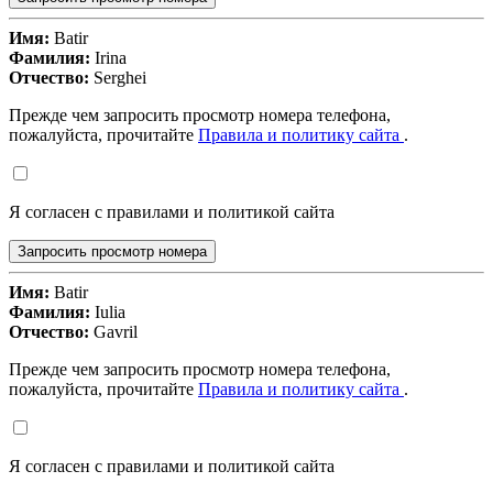
Имя:
Batir
Фамилия:
Irina
Отчество:
Serghei
Прежде чем запросить просмотр номера телефона,
пожалуйста, прочитайте
Правила и политику сайта
.
Я согласен с правилами и политикой сайта
Запросить просмотр номера
Имя:
Batir
Фамилия:
Iulia
Отчество:
Gavril
Прежде чем запросить просмотр номера телефона,
пожалуйста, прочитайте
Правила и политику сайта
.
Я согласен с правилами и политикой сайта