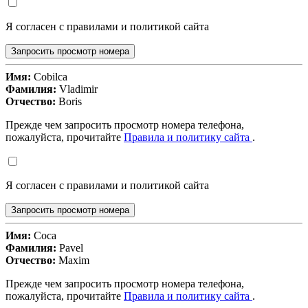
Я согласен с правилами и политикой сайта
Запросить просмотр номера
Имя:
Cobilca
Фамилия:
Vladimir
Отчество:
Boris
Прежде чем запросить просмотр номера телефона,
пожалуйста, прочитайте
Правила и политику сайта
.
Я согласен с правилами и политикой сайта
Запросить просмотр номера
Имя:
Coca
Фамилия:
Pavel
Отчество:
Maxim
Прежде чем запросить просмотр номера телефона,
пожалуйста, прочитайте
Правила и политику сайта
.