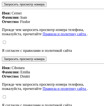
Запросить просмотр номера
Имя:
Cernei
Фамилия:
Ioan
Отчество:
Fiodor
Прежде чем запросить просмотр номера телефона,
пожалуйста, прочитайте
Правила и политику сайта
.
Я согласен с правилами и политикой сайта
Запросить просмотр номера
Имя:
Cibotaru
Фамилия:
Emilia
Отчество:
Dmitri
Прежде чем запросить просмотр номера телефона,
пожалуйста, прочитайте
Правила и политику сайта
.
Я согласен с правилами и политикой сайта