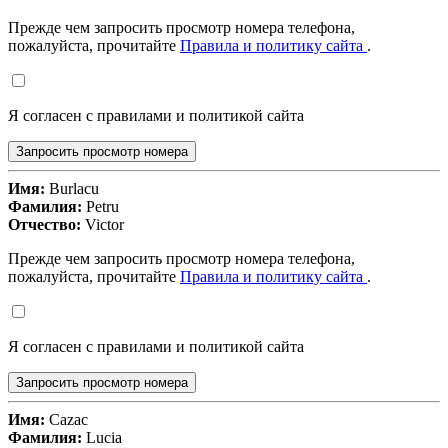
Прежде чем запросить просмотр номера телефона,
пожалуйста, прочитайте
Правила и политику сайта
.
Я согласен с правилами и политикой сайта
Запросить просмотр номера
Имя:
Burlacu
Фамилия:
Petru
Отчество:
Victor
Прежде чем запросить просмотр номера телефона,
пожалуйста, прочитайте
Правила и политику сайта
.
Я согласен с правилами и политикой сайта
Запросить просмотр номера
Имя:
Cazac
Фамилия:
Lucia