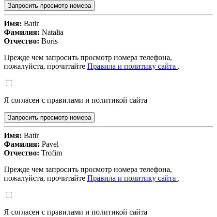
Запросить просмотр номера
Имя:
Batir
Фамилия:
Natalia
Отчество:
Boris
Прежде чем запросить просмотр номера телефона,
пожалуйста, прочитайте
Правила и политику сайта
.
Я согласен с правилами и политикой сайта
Запросить просмотр номера
Имя:
Batir
Фамилия:
Pavel
Отчество:
Trofim
Прежде чем запросить просмотр номера телефона,
пожалуйста, прочитайте
Правила и политику сайта
.
Я согласен с правилами и политикой сайта