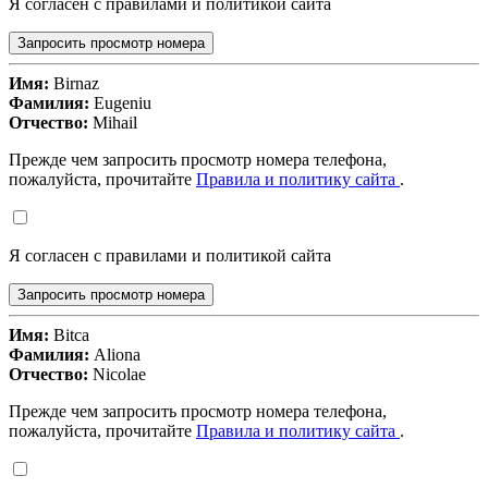
Я согласен с правилами и политикой сайта
Запросить просмотр номера
Имя:
Birnaz
Фамилия:
Eugeniu
Отчество:
Mihail
Прежде чем запросить просмотр номера телефона,
пожалуйста, прочитайте
Правила и политику сайта
.
Я согласен с правилами и политикой сайта
Запросить просмотр номера
Имя:
Bitca
Фамилия:
Aliona
Отчество:
Nicolae
Прежде чем запросить просмотр номера телефона,
пожалуйста, прочитайте
Правила и политику сайта
.