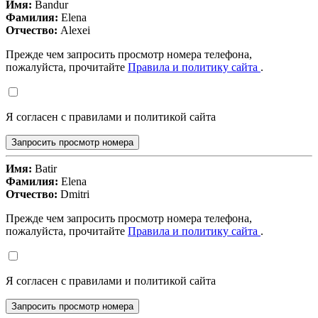
Имя:
Bandur
Фамилия:
Elena
Отчество:
Alexei
Прежде чем запросить просмотр номера телефона,
пожалуйста, прочитайте
Правила и политику сайта
.
Я согласен с правилами и политикой сайта
Запросить просмотр номера
Имя:
Batir
Фамилия:
Elena
Отчество:
Dmitri
Прежде чем запросить просмотр номера телефона,
пожалуйста, прочитайте
Правила и политику сайта
.
Я согласен с правилами и политикой сайта
Запросить просмотр номера