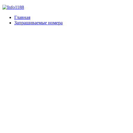
Главная
Запрашиваемые номера