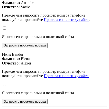
Фамилия:
Anatolie
Отчество:
Vasile
Прежде чем запросить просмотр номера телефона,
пожалуйста, прочитайте
Правила и политику сайта
.
Я согласен с правилами и политикой сайта
Запросить просмотр номера
Имя:
Bandur
Фамилия:
Elena
Отчество:
Alexei
Прежде чем запросить просмотр номера телефона,
пожалуйста, прочитайте
Правила и политику сайта
.
Я согласен с правилами и политикой сайта
Запросить просмотр номера