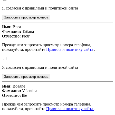
Я согласен с правилами и политикой сайта
Запросить просмотр номера
Имя:
Bitca
Фамилия:
Tatiana
Отчество:
Piotr
Прежде чем запросить просмотр номера телефона,
пожалуйста, прочитайте
Правила и политику сайта
.
Я согласен с правилами и политикой сайта
Запросить просмотр номера
Имя:
Boaghe
Фамилия:
Valentina
Отчество:
Ilie
Прежде чем запросить просмотр номера телефона,
пожалуйста, прочитайте
Правила и политику сайта
.