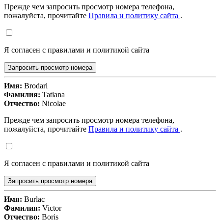
Прежде чем запросить просмотр номера телефона,
пожалуйста, прочитайте
Правила и политику сайта
.
Я согласен с правилами и политикой сайта
Запросить просмотр номера
Имя:
Brodari
Фамилия:
Tatiana
Отчество:
Nicolae
Прежде чем запросить просмотр номера телефона,
пожалуйста, прочитайте
Правила и политику сайта
.
Я согласен с правилами и политикой сайта
Запросить просмотр номера
Имя:
Burlac
Фамилия:
Victor
Отчество:
Boris