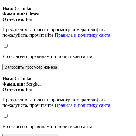
Имя:
Cemirtan
Фамилия:
Olesea
Отчество:
Ion
Прежде чем запросить просмотр номера телефона,
пожалуйста, прочитайте
Правила и политику сайта
.
Я согласен с правилами и политикой сайта
Запросить просмотр номера
Имя:
Cemirtan
Фамилия:
Serghei
Отчество:
Ion
Прежде чем запросить просмотр номера телефона,
пожалуйста, прочитайте
Правила и политику сайта
.
Я согласен с правилами и политикой сайта