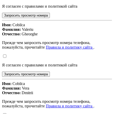
Я согласен с правилами и политикой сайта
Запросить просмотр номера
Имя:
Cobilca
Фамилия:
Valeriu
Отчество:
Gheorghe
Прежде чем запросить просмотр номера телефона,
пожалуйста, прочитайте
Правила и политику сайта
.
Я согласен с правилами и политикой сайта
Запросить просмотр номера
Имя:
Cobilca
Фамилия:
Vera
Отчество:
Dmitrii
Прежде чем запросить просмотр номера телефона,
пожалуйста, прочитайте
Правила и политику сайта
.