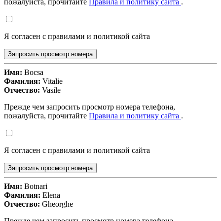
пожалуйста, прочитайте
Правила и политику сайта
.
Я согласен с правилами и политикой сайта
Запросить просмотр номера
Имя:
Bocsa
Фамилия:
Vitalie
Отчество:
Vasile
Прежде чем запросить просмотр номера телефона,
пожалуйста, прочитайте
Правила и политику сайта
.
Я согласен с правилами и политикой сайта
Запросить просмотр номера
Имя:
Botnari
Фамилия:
Elena
Отчество:
Gheorghe
Прежде чем запросить просмотр номера телефона,