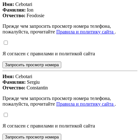
Имя:
Cebotari
Фамилия:
Ion
Отчество:
Feodosie
Прежде чем запросить просмотр номера телефона,
пожалуйста, прочитайте
Правила и политику сайта
.
Я согласен с правилами и политикой сайта
Запросить просмотр номера
Имя:
Cebotari
Фамилия:
Sergiu
Отчество:
Constantin
Прежде чем запросить просмотр номера телефона,
пожалуйста, прочитайте
Правила и политику сайта
.
Я согласен с правилами и политикой сайта
Запросить просмотр номера