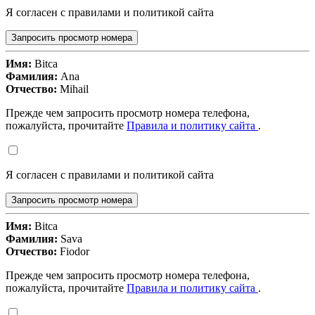
Я согласен с правилами и политикой сайта
Запросить просмотр номера
Имя:
Bitca
Фамилия:
Ana
Отчество:
Mihail
Прежде чем запросить просмотр номера телефона,
пожалуйста, прочитайте
Правила и политику сайта
.
Я согласен с правилами и политикой сайта
Запросить просмотр номера
Имя:
Bitca
Фамилия:
Sava
Отчество:
Fiodor
Прежде чем запросить просмотр номера телефона,
пожалуйста, прочитайте
Правила и политику сайта
.