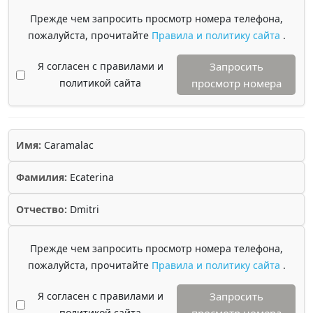
Прежде чем запросить просмотр номера телефона,
пожалуйста, прочитайте
Правила и политику сайта
.
Я согласен с правилами и
Запросить
политикой сайта
просмотр номера
Имя:
Caramalac
Фамилия:
Ecaterina
Отчество:
Dmitri
Прежде чем запросить просмотр номера телефона,
пожалуйста, прочитайте
Правила и политику сайта
.
Я согласен с правилами и
Запросить
политикой сайта