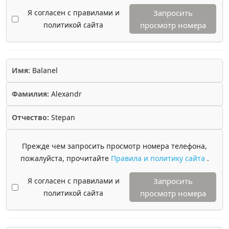
Я согласен с правилами и
Запросить
политикой сайта
просмотр номера
Имя:
Balanel
Фамилия:
Alexandr
Отчество:
Stepan
Прежде чем запросить просмотр номера телефона,
пожалуйста, прочитайте
Правила и политику сайта
.
Я согласен с правилами и
Запросить
политикой сайта
просмотр номера