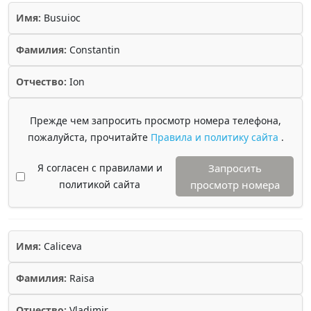
Имя:
Busuioc
Фамилия:
Constantin
Отчество:
Ion
Прежде чем запросить просмотр номера телефона,
пожалуйста, прочитайте
Правила и политику сайта
.
Я согласен с правилами и
Запросить
политикой сайта
просмотр номера
Имя:
Caliceva
Фамилия:
Raisa
Отчество:
Vladimir