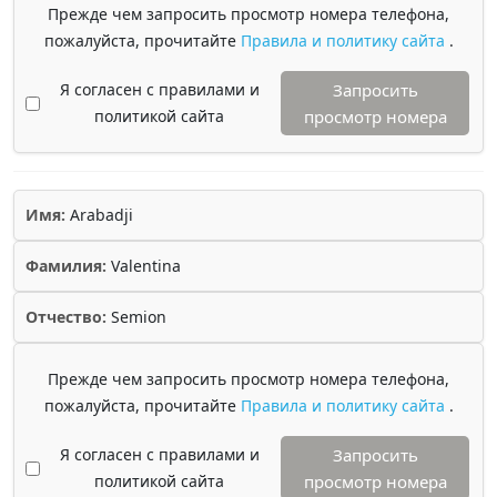
Прежде чем запросить просмотр номера телефона,
пожалуйста, прочитайте
Правила и политику сайта
.
Я согласен с правилами и
Запросить
политикой сайта
просмотр номера
Имя:
Arabadji
Фамилия:
Valentina
Отчество:
Semion
Прежде чем запросить просмотр номера телефона,
пожалуйста, прочитайте
Правила и политику сайта
.
Я согласен с правилами и
Запросить
политикой сайта
просмотр номера