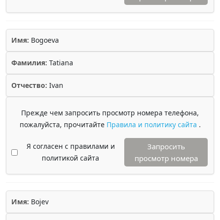
Имя:
Bogoeva
Фамилия:
Tatiana
Отчество:
Ivan
Прежде чем запросить просмотр номера телефона,
пожалуйста, прочитайте
Правила и политику сайта
.
Я согласен с правилами и
Запросить
политикой сайта
просмотр номера
Имя:
Bojev