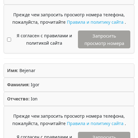
Прежде чем запросить просмотр номера телефона,
пожалуйста, прочитайте
Правила и политику сайта
.
Я согласен с правилами и
Запросить
политикой сайта
просмотр номера
Имя:
Bejenar
Фамилия:
Igor
Отчество:
Ion
Прежде чем запросить просмотр номера телефона,
пожалуйста, прочитайте
Правила и политику сайта
.
Я согласен с правилами и
Запросить