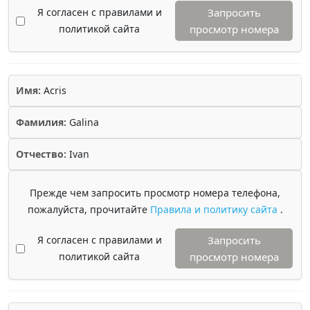
Я согласен с правилами и
Запросить
политикой сайта
просмотр номера
Имя:
Acris
Фамилия:
Galina
Отчество:
Ivan
Прежде чем запросить просмотр номера телефона,
пожалуйста, прочитайте
Правила и политику сайта
.
Я согласен с правилами и
Запросить
политикой сайта
просмотр номера