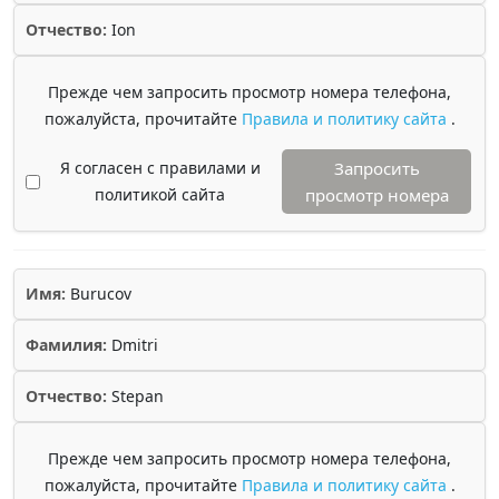
Отчество:
Ion
Прежде чем запросить просмотр номера телефона,
пожалуйста, прочитайте
Правила и политику сайта
.
Я согласен с правилами и
Запросить
политикой сайта
просмотр номера
Имя:
Burucov
Фамилия:
Dmitri
Отчество:
Stepan
Прежде чем запросить просмотр номера телефона,
пожалуйста, прочитайте
Правила и политику сайта
.