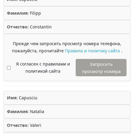
Фамилия:
Filipp
Отчество:
Constantin
Прежде чем запросить просмотр номера телефона,
пожалуйста, прочитайте
Правила и политику сайта
.
Я согласен с правилами и
Запросить
политикой сайта
просмотр номера
Имя:
Capusciu
Фамилия:
Natalia
Отчество:
Valeri