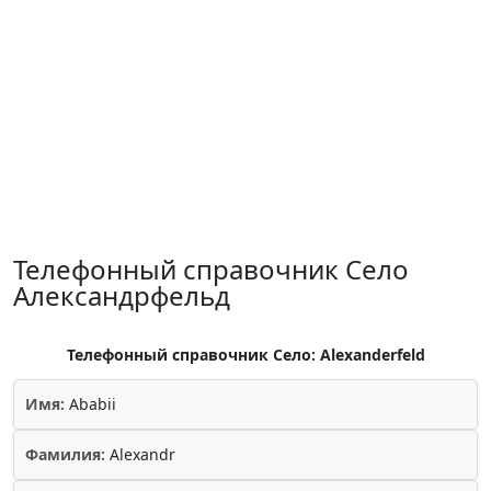
Телефонный справочник Село
Александрфельд
Телефонный справочник Село: Alexanderfeld
Имя:
Ababii
Фамилия:
Alexandr