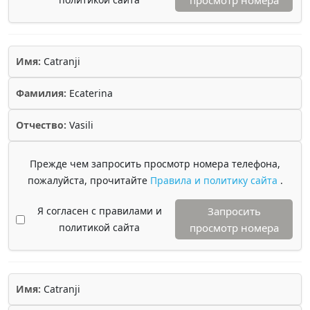
просмотр номера
Имя:
Catranji
Фамилия:
Ecaterina
Отчество:
Vasili
Прежде чем запросить просмотр номера телефона,
пожалуйста, прочитайте
Правила и политику сайта
.
Я согласен с правилами и
Запросить
политикой сайта
просмотр номера
Имя:
Catranji