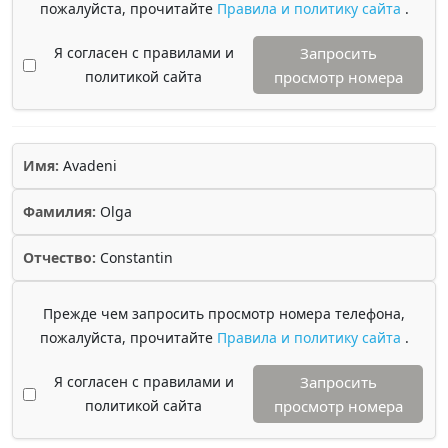
пожалуйста, прочитайте
Правила и политику сайта
.
Я согласен с правилами и
Запросить
политикой сайта
просмотр номера
Имя:
Avadeni
Фамилия:
Olga
Отчество:
Constantin
Прежде чем запросить просмотр номера телефона,
пожалуйста, прочитайте
Правила и политику сайта
.
Я согласен с правилами и
Запросить
политикой сайта
просмотр номера