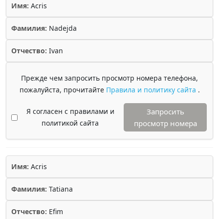
Имя:
Acris
Фамилия:
Nadejda
Отчество:
Ivan
Прежде чем запросить просмотр номера телефона,
пожалуйста, прочитайте
Правила и политику сайта
.
Я согласен с правилами и
Запросить
политикой сайта
просмотр номера
Имя:
Acris
Фамилия:
Tatiana
Отчество:
Efim