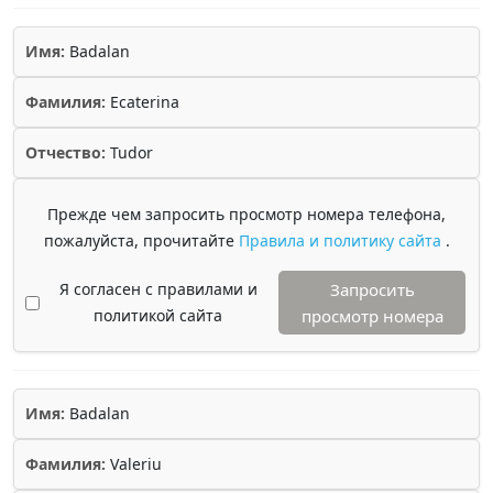
Имя:
Badalan
Фамилия:
Ecaterina
Отчество:
Tudor
Прежде чем запросить просмотр номера телефона,
пожалуйста, прочитайте
Правила и политику сайта
.
Я согласен с правилами и
Запросить
политикой сайта
просмотр номера
Имя:
Badalan
Фамилия:
Valeriu