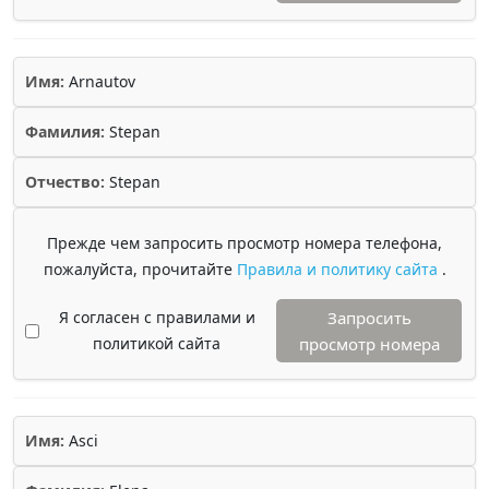
Имя:
Arnautov
Фамилия:
Stepan
Отчество:
Stepan
Прежде чем запросить просмотр номера телефона,
пожалуйста, прочитайте
Правила и политику сайта
.
Я согласен с правилами и
Запросить
политикой сайта
просмотр номера
Имя:
Asci