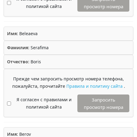
политикой сайта
просмотр номера
Имя:
Beleaeva
Фамилия:
Serafima
Отчество:
Boris
Прежде чем запросить просмотр номера телефона,
пожалуйста, прочитайте
Правила и политику сайта
.
Я согласен с правилами и
Запросить
политикой сайта
просмотр номера
Имя:
Berov