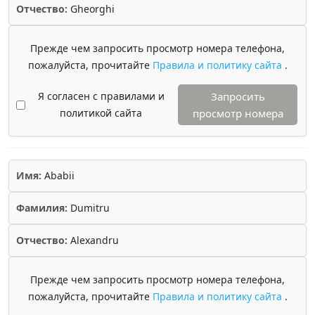
Отчество:
Gheorghi
Прежде чем запросить просмотр номера телефона,
пожалуйста, прочитайте
Правила и политику сайта
.
Я согласен с правилами и
Запросить
политикой сайта
просмотр номера
Имя:
Ababii
Фамилия:
Dumitru
Отчество:
Alexandru
Прежде чем запросить просмотр номера телефона,
пожалуйста, прочитайте
Правила и политику сайта
.