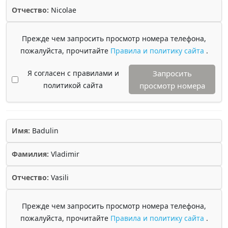
Отчество:
Nicolae
Прежде чем запросить просмотр номера телефона,
пожалуйста, прочитайте
Правила и политику сайта
.
Я согласен с правилами и
Запросить
политикой сайта
просмотр номера
Имя:
Badulin
Фамилия:
Vladimir
Отчество:
Vasili
Прежде чем запросить просмотр номера телефона,
пожалуйста, прочитайте
Правила и политику сайта
.