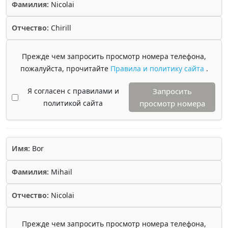
Фамилия:
Nicolai
Отчество:
Chirill
Прежде чем запросить просмотр номера телефона,
пожалуйста, прочитайте
Правила и политику сайта
.
Я согласен с правилами и
Запросить
политикой сайта
просмотр номера
Имя:
Bor
Фамилия:
Mihail
Отчество:
Nicolai
Прежде чем запросить просмотр номера телефона,