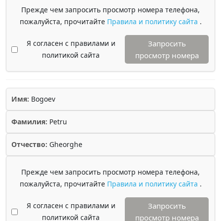
Прежде чем запросить просмотр номера телефона,
пожалуйста, прочитайте
Правила и политику сайта
.
Я согласен с правилами и
Запросить
политикой сайта
просмотр номера
Имя:
Bogoev
Фамилия:
Petru
Отчество:
Gheorghe
Прежде чем запросить просмотр номера телефона,
пожалуйста, прочитайте
Правила и политику сайта
.
Я согласен с правилами и
Запросить
политикой сайта
просмотр номера