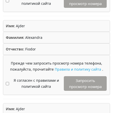
политикой сайта
просмотр номера
Имя:
Ajder
Фамилия:
Alexandra
Отчество:
Fiodor
Прежде чем запросить просмотр номера телефона,
пожалуйста, прочитайте
Правила и политику сайта
.
Я согласен с правилами и
Запросить
политикой сайта
просмотр номера
Имя:
Ajder