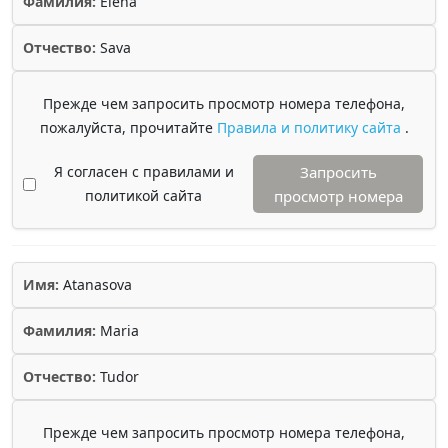
Фамилия:
Elena
Отчество:
Sava
Прежде чем запросить просмотр номера телефона,
пожалуйста, прочитайте
Правила и политику сайта
.
Я согласен с правилами и
Запросить
политикой сайта
просмотр номера
Имя:
Atanasova
Фамилия:
Maria
Отчество:
Tudor
Прежде чем запросить просмотр номера телефона,