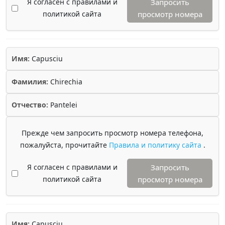
Я согласен с правилами и
Запросить
политикой сайта
просмотр номера
Имя:
Capusciu
Фамилия:
Chirechia
Отчество:
Pantelei
Прежде чем запросить просмотр номера телефона,
пожалуйста, прочитайте
Правила и политику сайта
.
Я согласен с правилами и
Запросить
политикой сайта
просмотр номера
Имя:
Capusciu