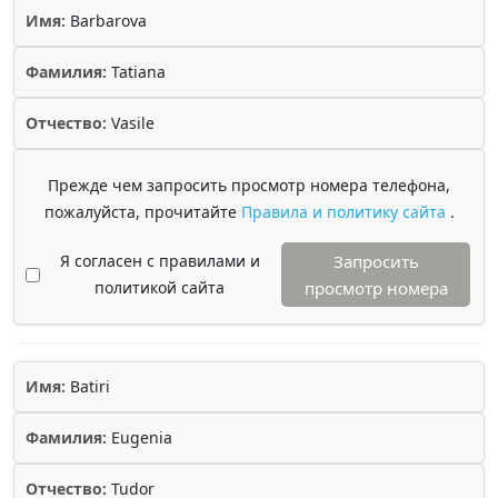
Имя:
Barbarova
Фамилия:
Tatiana
Отчество:
Vasile
Прежде чем запросить просмотр номера телефона,
пожалуйста, прочитайте
Правила и политику сайта
.
Я согласен с правилами и
Запросить
политикой сайта
просмотр номера
Имя:
Batiri
Фамилия:
Eugenia
Отчество:
Tudor