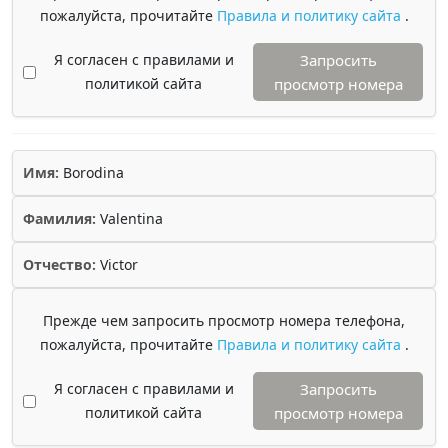
пожалуйста, прочитайте
Правила и политику сайта
.
Я согласен с правилами и
Запросить
политикой сайта
просмотр номера
Имя:
Borodina
Фамилия:
Valentina
Отчество:
Victor
Прежде чем запросить просмотр номера телефона,
пожалуйста, прочитайте
Правила и политику сайта
.
Я согласен с правилами и
Запросить
политикой сайта
просмотр номера