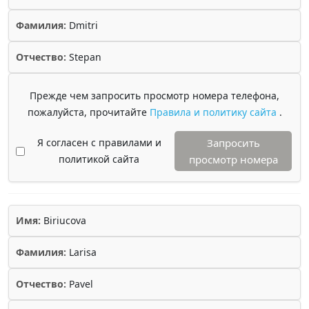
Фамилия:
Dmitri
Отчество:
Stepan
Прежде чем запросить просмотр номера телефона,
пожалуйста, прочитайте
Правила и политику сайта
.
Я согласен с правилами и
Запросить
политикой сайта
просмотр номера
Имя:
Biriucova
Фамилия:
Larisa
Отчество:
Pavel