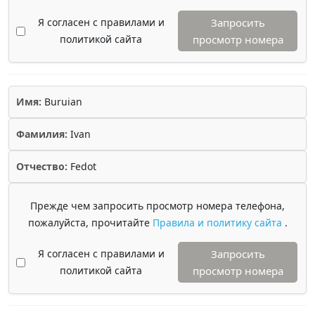
Я согласен с правилами и
Запросить
политикой сайта
просмотр номера
Имя:
Buruian
Фамилия:
Ivan
Отчество:
Fedot
Прежде чем запросить просмотр номера телефона,
пожалуйста, прочитайте
Правила и политику сайта
.
Я согласен с правилами и
Запросить
политикой сайта
просмотр номера