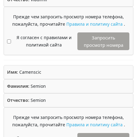
Прежде чем запросить просмотр номера телефона,
пожалуйста, прочитайте
Правила и политику сайта
.
Я согласен с правилами и
Запросить
политикой сайта
просмотр номера
Имя:
Camenscic
Фамилия:
Semion
Отчество:
Semion
Прежде чем запросить просмотр номера телефона,
пожалуйста, прочитайте
Правила и политику сайта
.