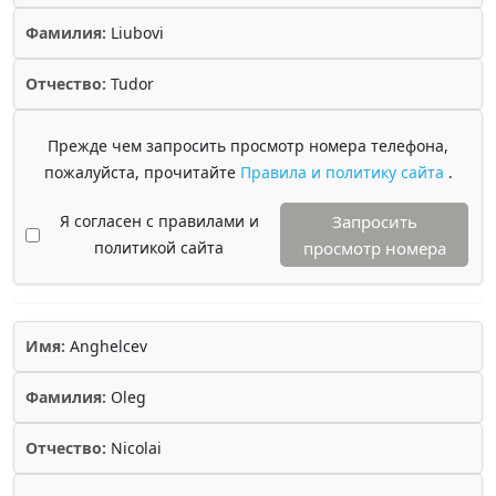
Фамилия:
Liubovi
Отчество:
Tudor
Прежде чем запросить просмотр номера телефона,
пожалуйста, прочитайте
Правила и политику сайта
.
Я согласен с правилами и
Запросить
политикой сайта
просмотр номера
Имя:
Anghelcev
Фамилия:
Oleg
Отчество:
Nicolai