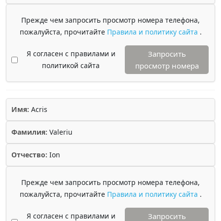
Прежде чем запросить просмотр номера телефона,
пожалуйста, прочитайте
Правила и политику сайта
.
Я согласен с правилами и
Запросить
политикой сайта
просмотр номера
Имя:
Acris
Фамилия:
Valeriu
Отчество:
Ion
Прежде чем запросить просмотр номера телефона,
пожалуйста, прочитайте
Правила и политику сайта
.
Я согласен с правилами и
Запросить