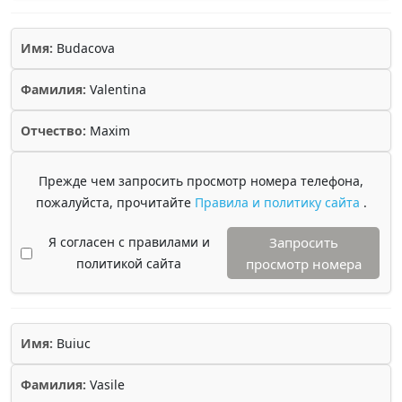
Имя:
Budacova
Фамилия:
Valentina
Отчество:
Maxim
Прежде чем запросить просмотр номера телефона,
пожалуйста, прочитайте
Правила и политику сайта
.
Я согласен с правилами и
Запросить
политикой сайта
просмотр номера
Имя:
Buiuc
Фамилия:
Vasile