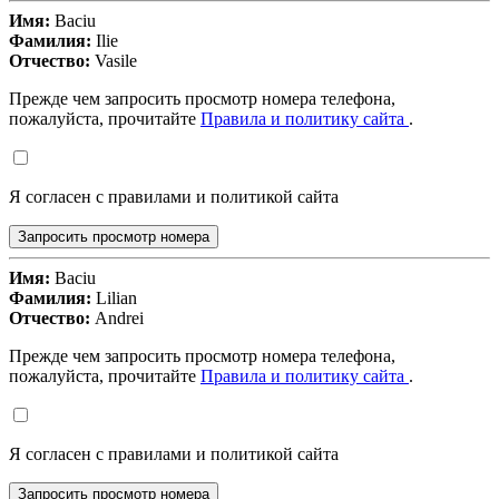
Имя:
Baciu
Фамилия:
Ilie
Отчество:
Vasile
Прежде чем запросить просмотр номера телефона,
пожалуйста, прочитайте
Правила и политику сайта
.
Я согласен с правилами и политикой сайта
Запросить просмотр номера
Имя:
Baciu
Фамилия:
Lilian
Отчество:
Andrei
Прежде чем запросить просмотр номера телефона,
пожалуйста, прочитайте
Правила и политику сайта
.
Я согласен с правилами и политикой сайта
Запросить просмотр номера