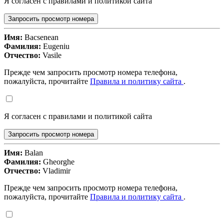
Я согласен с правилами и политикой сайта
Запросить просмотр номера
Имя:
Bacsenean
Фамилия:
Eugeniu
Отчество:
Vasile
Прежде чем запросить просмотр номера телефона,
пожалуйста, прочитайте
Правила и политику сайта
.
Я согласен с правилами и политикой сайта
Запросить просмотр номера
Имя:
Balan
Фамилия:
Gheorghe
Отчество:
Vladimir
Прежде чем запросить просмотр номера телефона,
пожалуйста, прочитайте
Правила и политику сайта
.