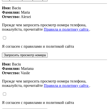
Имя:
Baciu
Фамилия:
Maria
Отчество:
Alexei
Прежде чем запросить просмотр номера телефона,
пожалуйста, прочитайте
Правила и политику сайта
.
Я согласен с правилами и политикой сайта
Запросить просмотр номера
Имя:
Baciu
Фамилия:
Mariana
Отчество:
Vasile
Прежде чем запросить просмотр номера телефона,
пожалуйста, прочитайте
Правила и политику сайта
.
Я согласен с правилами и политикой сайта