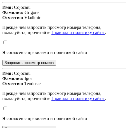
Имя:
Cojocaru
Фамилия:
Grigore
Отчество:
Vladimir
Прежде чем запросить просмотр номера телефона,
пожалуйста, прочитайте
Правила и политику сайта
.
Я согласен с правилами и политикой сайта
Запросить просмотр номера
Имя:
Cojocaru
Фамилия:
Igor
Отчество:
Teodosie
Прежде чем запросить просмотр номера телефона,
пожалуйста, прочитайте
Правила и политику сайта
.
Я согласен с правилами и политикой сайта