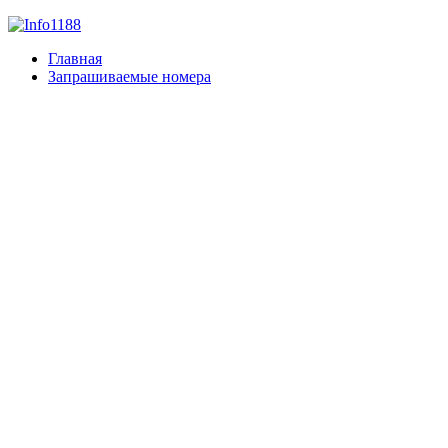
Главная
Запрашиваемые номера