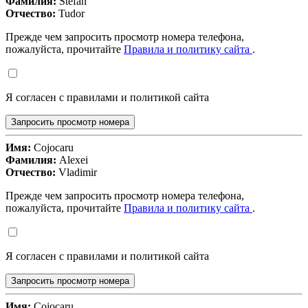
Фамилия:
Stefan
Отчество:
Tudor
Прежде чем запросить просмотр номера телефона,
пожалуйста, прочитайте
Правила и политику сайта
.
Я согласен с правилами и политикой сайта
Запросить просмотр номера
Имя:
Cojocaru
Фамилия:
Alexei
Отчество:
Vladimir
Прежде чем запросить просмотр номера телефона,
пожалуйста, прочитайте
Правила и политику сайта
.
Я согласен с правилами и политикой сайта
Запросить просмотр номера
Имя:
Cojocaru