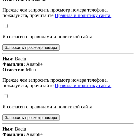
Прежде чем запросить просмотр номера телефона,
пожалуйста, прочитайте
Правила и политику сайта
.
Я согласен с правилами и политикой сайта
Запросить просмотр номера
Имя:
Baciu
Фамилия:
Anatolie
Отчество:
Mina
Прежде чем запросить просмотр номера телефона,
пожалуйста, прочитайте
Правила и политику сайта
.
Я согласен с правилами и политикой сайта
Запросить просмотр номера
Имя:
Baciu
Фамилия:
Anatolie