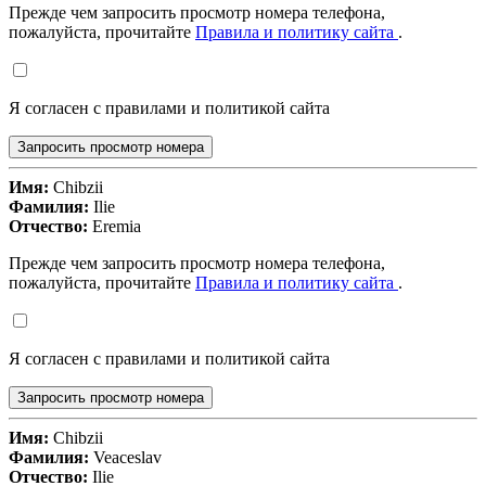
Прежде чем запросить просмотр номера телефона,
пожалуйста, прочитайте
Правила и политику сайта
.
Я согласен с правилами и политикой сайта
Запросить просмотр номера
Имя:
Chibzii
Фамилия:
Ilie
Отчество:
Eremia
Прежде чем запросить просмотр номера телефона,
пожалуйста, прочитайте
Правила и политику сайта
.
Я согласен с правилами и политикой сайта
Запросить просмотр номера
Имя:
Chibzii
Фамилия:
Veaceslav
Отчество:
Ilie