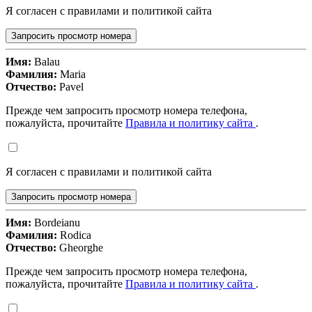
Я согласен с правилами и политикой сайта
Запросить просмотр номера
Имя:
Balau
Фамилия:
Maria
Отчество:
Pavel
Прежде чем запросить просмотр номера телефона,
пожалуйста, прочитайте
Правила и политику сайта
.
Я согласен с правилами и политикой сайта
Запросить просмотр номера
Имя:
Bordeianu
Фамилия:
Rodica
Отчество:
Gheorghe
Прежде чем запросить просмотр номера телефона,
пожалуйста, прочитайте
Правила и политику сайта
.