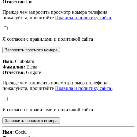
Отчество:
Ion
Прежде чем запросить просмотр номера телефона,
пожалуйста, прочитайте
Правила и политику сайта
.
Я согласен с правилами и политикой сайта
Запросить просмотр номера
Имя:
Ciubotaru
Фамилия:
Elena
Отчество:
Grigore
Прежде чем запросить просмотр номера телефона,
пожалуйста, прочитайте
Правила и политику сайта
.
Я согласен с правилами и политикой сайта
Запросить просмотр номера
Имя:
Cociu