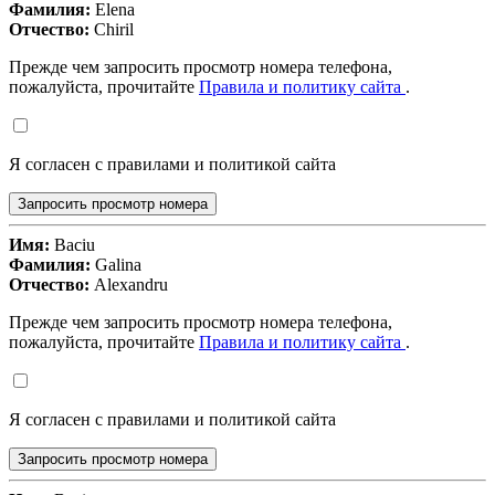
Фамилия:
Elena
Отчество:
Chiril
Прежде чем запросить просмотр номера телефона,
пожалуйста, прочитайте
Правила и политику сайта
.
Я согласен с правилами и политикой сайта
Запросить просмотр номера
Имя:
Baciu
Фамилия:
Galina
Отчество:
Alexandru
Прежде чем запросить просмотр номера телефона,
пожалуйста, прочитайте
Правила и политику сайта
.
Я согласен с правилами и политикой сайта
Запросить просмотр номера