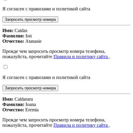
Я согласен с правилами и политикой сайта
Запросить просмотр номера
Имя:
Caidas
Фамилия:
Ion
Отчество:
Atanasie
Прежде чем запросить просмотр номера телефона,
пожалуйста, прочитайте
Правила и политику сайта
.
Я согласен с правилами и политикой сайта
Запросить просмотр номера
Имя:
Caldararu
Фамилия:
Ioana
Отчество:
Eremia
Прежде чем запросить просмотр номера телефона,
пожалуйста, прочитайте
Правила и политику сайта
.