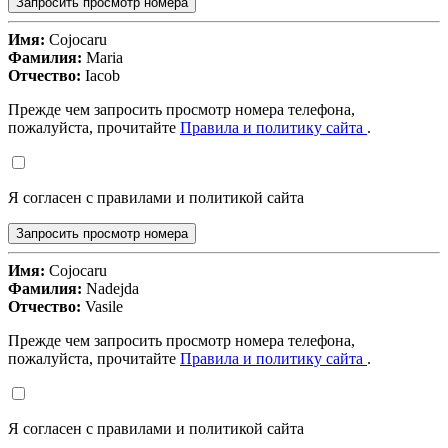
Запросить просмотр номера
Имя:
Cojocaru
Фамилия:
Maria
Отчество:
Iacob
Прежде чем запросить просмотр номера телефона,
пожалуйста, прочитайте
Правила и политику сайта
.
Я согласен с правилами и политикой сайта
Запросить просмотр номера
Имя:
Cojocaru
Фамилия:
Nadejda
Отчество:
Vasile
Прежде чем запросить просмотр номера телефона,
пожалуйста, прочитайте
Правила и политику сайта
.
Я согласен с правилами и политикой сайта