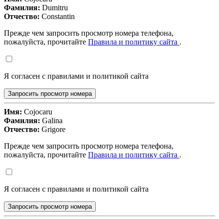
Фамилия:
Dumitru
Отчество:
Constantin
Прежде чем запросить просмотр номера телефона,
пожалуйста, прочитайте
Правила и политику сайта
.
Я согласен с правилами и политикой сайта
Запросить просмотр номера
Имя:
Cojocaru
Фамилия:
Galina
Отчество:
Grigore
Прежде чем запросить просмотр номера телефона,
пожалуйста, прочитайте
Правила и политику сайта
.
Я согласен с правилами и политикой сайта
Запросить просмотр номера