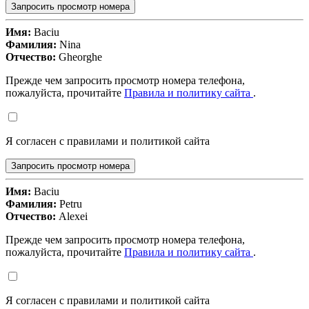
Запросить просмотр номера
Имя:
Baciu
Фамилия:
Nina
Отчество:
Gheorghe
Прежде чем запросить просмотр номера телефона,
пожалуйста, прочитайте
Правила и политику сайта
.
Я согласен с правилами и политикой сайта
Запросить просмотр номера
Имя:
Baciu
Фамилия:
Petru
Отчество:
Alexei
Прежде чем запросить просмотр номера телефона,
пожалуйста, прочитайте
Правила и политику сайта
.
Я согласен с правилами и политикой сайта