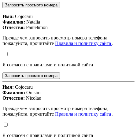
Запросить просмотр номера
Имя:
Cojocaru
Фамилия:
Natalia
Отчество:
Pantelimon
Прежде чем запросить просмотр номера телефона,
пожалуйста, прочитайте
Правила и политику сайта
.
Я согласен с правилами и политикой сайта
Запросить просмотр номера
Имя:
Cojocaru
Фамилия:
Onisim
Отчество:
Nicolae
Прежде чем запросить просмотр номера телефона,
пожалуйста, прочитайте
Правила и политику сайта
.
Я согласен с правилами и политикой сайта