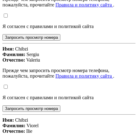
пожалуйста, прочитайте
Правила и политику сайта
.
Я согласен с правилами и политикой сайта
Запросить просмотр номера
Имя:
Chibzi
Фамилия:
Sergiu
Отчество:
Valeriu
Прежде чем запросить просмотр номера телефона,
пожалуйста, прочитайте
Правила и политику сайта
.
Я согласен с правилами и политикой сайта
Запросить просмотр номера
Имя:
Chibzi
Фамилия:
Viorel
Отчество:
Ilie