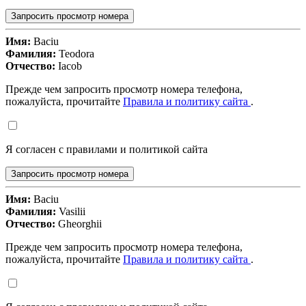
Запросить просмотр номера
Имя:
Baciu
Фамилия:
Teodora
Отчество:
Iacob
Прежде чем запросить просмотр номера телефона,
пожалуйста, прочитайте
Правила и политику сайта
.
Я согласен с правилами и политикой сайта
Запросить просмотр номера
Имя:
Baciu
Фамилия:
Vasilii
Отчество:
Gheorghii
Прежде чем запросить просмотр номера телефона,
пожалуйста, прочитайте
Правила и политику сайта
.