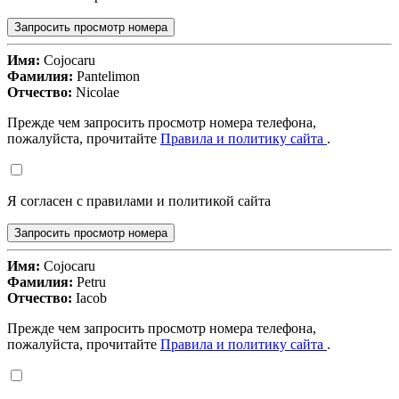
Запросить просмотр номера
Имя:
Cojocaru
Фамилия:
Pantelimon
Отчество:
Nicolae
Прежде чем запросить просмотр номера телефона,
пожалуйста, прочитайте
Правила и политику сайта
.
Я согласен с правилами и политикой сайта
Запросить просмотр номера
Имя:
Cojocaru
Фамилия:
Petru
Отчество:
Iacob
Прежде чем запросить просмотр номера телефона,
пожалуйста, прочитайте
Правила и политику сайта
.