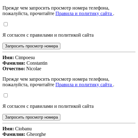
Прежде чем запросить просмотр номера телефона,
пожалуйста, прочитайте
Правила и политику сайта
.
Я согласен с правилами и политикой сайта
Запросить просмотр номера
Имя:
Cimpoesu
Фамилия:
Constantin
Отчество:
Nicolae
Прежде чем запросить просмотр номера телефона,
пожалуйста, прочитайте
Правила и политику сайта
.
Я согласен с правилами и политикой сайта
Запросить просмотр номера
Имя:
Ciobanu
Фамилия:
Gheorghe