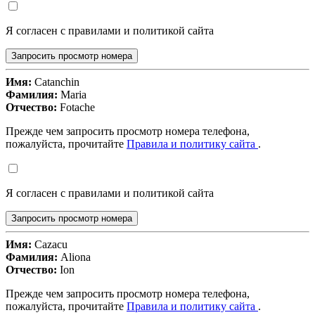
Я согласен с правилами и политикой сайта
Запросить просмотр номера
Имя:
Catanchin
Фамилия:
Maria
Отчество:
Fotache
Прежде чем запросить просмотр номера телефона,
пожалуйста, прочитайте
Правила и политику сайта
.
Я согласен с правилами и политикой сайта
Запросить просмотр номера
Имя:
Cazacu
Фамилия:
Aliona
Отчество:
Ion
Прежде чем запросить просмотр номера телефона,
пожалуйста, прочитайте
Правила и политику сайта
.