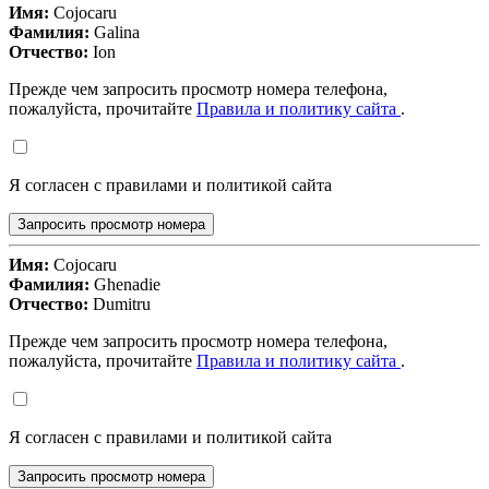
Имя:
Cojocaru
Фамилия:
Galina
Отчество:
Ion
Прежде чем запросить просмотр номера телефона,
пожалуйста, прочитайте
Правила и политику сайта
.
Я согласен с правилами и политикой сайта
Запросить просмотр номера
Имя:
Cojocaru
Фамилия:
Ghenadie
Отчество:
Dumitru
Прежде чем запросить просмотр номера телефона,
пожалуйста, прочитайте
Правила и политику сайта
.
Я согласен с правилами и политикой сайта
Запросить просмотр номера