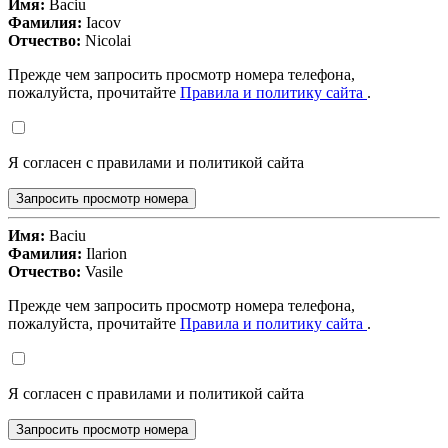
Имя:
Baciu
Фамилия:
Iacov
Отчество:
Nicolai
Прежде чем запросить просмотр номера телефона,
пожалуйста, прочитайте
Правила и политику сайта
.
Я согласен с правилами и политикой сайта
Запросить просмотр номера
Имя:
Baciu
Фамилия:
Ilarion
Отчество:
Vasile
Прежде чем запросить просмотр номера телефона,
пожалуйста, прочитайте
Правила и политику сайта
.
Я согласен с правилами и политикой сайта
Запросить просмотр номера