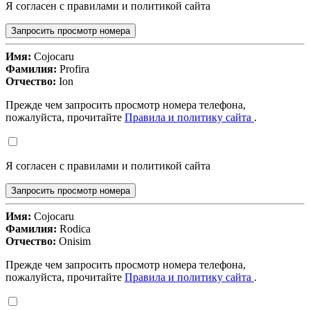
Я согласен с правилами и политикой сайта
Запросить просмотр номера
Имя:
Cojocaru
Фамилия:
Profira
Отчество:
Ion
Прежде чем запросить просмотр номера телефона,
пожалуйста, прочитайте
Правила и политику сайта
.
Я согласен с правилами и политикой сайта
Запросить просмотр номера
Имя:
Cojocaru
Фамилия:
Rodica
Отчество:
Onisim
Прежде чем запросить просмотр номера телефона,
пожалуйста, прочитайте
Правила и политику сайта
.