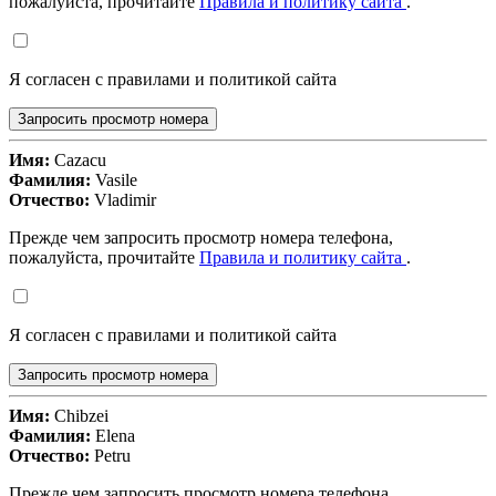
пожалуйста, прочитайте
Правила и политику сайта
.
Я согласен с правилами и политикой сайта
Запросить просмотр номера
Имя:
Cazacu
Фамилия:
Vasile
Отчество:
Vladimir
Прежде чем запросить просмотр номера телефона,
пожалуйста, прочитайте
Правила и политику сайта
.
Я согласен с правилами и политикой сайта
Запросить просмотр номера
Имя:
Chibzei
Фамилия:
Elena
Отчество:
Petru
Прежде чем запросить просмотр номера телефона,