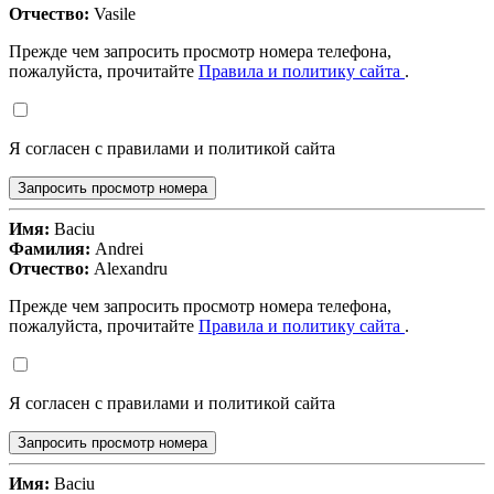
Отчество:
Vasile
Прежде чем запросить просмотр номера телефона,
пожалуйста, прочитайте
Правила и политику сайта
.
Я согласен с правилами и политикой сайта
Запросить просмотр номера
Имя:
Baciu
Фамилия:
Andrei
Отчество:
Alexandru
Прежде чем запросить просмотр номера телефона,
пожалуйста, прочитайте
Правила и политику сайта
.
Я согласен с правилами и политикой сайта
Запросить просмотр номера
Имя:
Baciu