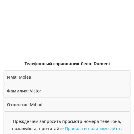
Телефонный справочник Село: Dumeni
Имя:
Molea
Фамилия:
Victor
Отчество:
Mihail
Прежде чем запросить просмотр номера телефона,
пожалуйста, прочитайте
Правила и политику сайта
.