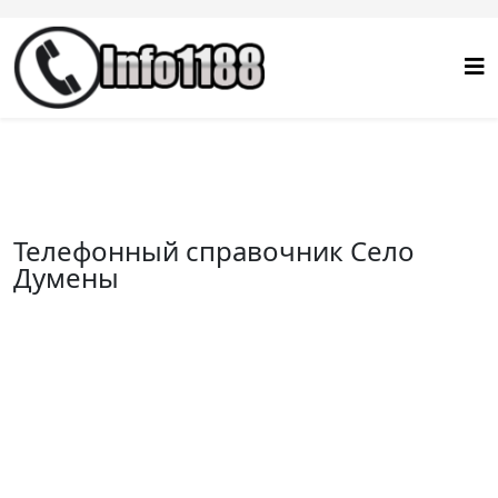
Телефонный справочник Село
Думены