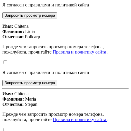
Я согласен с правилами и политикой сайта
Запросить просмотр номера
Имя:
Chitena
Фамилия:
Lidia
Отчество:
Policarp
Прежде чем запросить просмотр номера телефона,
пожалуйста, прочитайте
Правила и политику сайта
.
Я согласен с правилами и политикой сайта
Запросить просмотр номера
Имя:
Chitena
Фамилия:
Maria
Отчество:
Stepan
Прежде чем запросить просмотр номера телефона,
пожалуйста, прочитайте
Правила и политику сайта
.