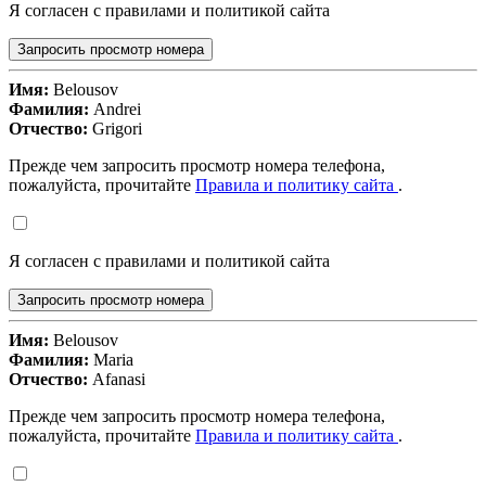
Я согласен с правилами и политикой сайта
Запросить просмотр номера
Имя:
Belousov
Фамилия:
Andrei
Отчество:
Grigori
Прежде чем запросить просмотр номера телефона,
пожалуйста, прочитайте
Правила и политику сайта
.
Я согласен с правилами и политикой сайта
Запросить просмотр номера
Имя:
Belousov
Фамилия:
Maria
Отчество:
Afanasi
Прежде чем запросить просмотр номера телефона,
пожалуйста, прочитайте
Правила и политику сайта
.