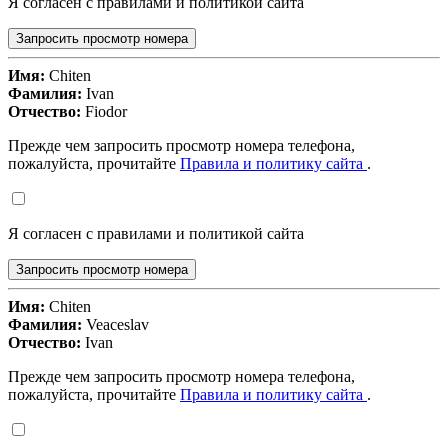
Я согласен с правилами и политикой сайта
Запросить просмотр номера
Имя:
Chiten
Фамилия:
Ivan
Отчество:
Fiodor
Прежде чем запросить просмотр номера телефона,
пожалуйста, прочитайте
Правила и политику сайта
.
Я согласен с правилами и политикой сайта
Запросить просмотр номера
Имя:
Chiten
Фамилия:
Veaceslav
Отчество:
Ivan
Прежде чем запросить просмотр номера телефона,
пожалуйста, прочитайте
Правила и политику сайта
.