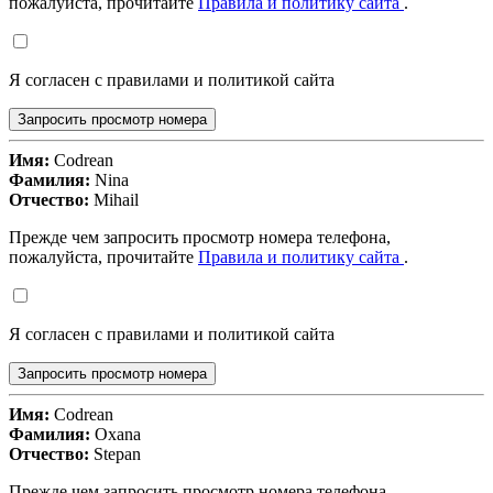
пожалуйста, прочитайте
Правила и политику сайта
.
Я согласен с правилами и политикой сайта
Запросить просмотр номера
Имя:
Codrean
Фамилия:
Nina
Отчество:
Mihail
Прежде чем запросить просмотр номера телефона,
пожалуйста, прочитайте
Правила и политику сайта
.
Я согласен с правилами и политикой сайта
Запросить просмотр номера
Имя:
Codrean
Фамилия:
Oxana
Отчество:
Stepan
Прежде чем запросить просмотр номера телефона,