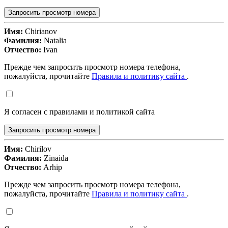
Запросить просмотр номера
Имя:
Chirianov
Фамилия:
Natalia
Отчество:
Ivan
Прежде чем запросить просмотр номера телефона,
пожалуйста, прочитайте
Правила и политику сайта
.
Я согласен с правилами и политикой сайта
Запросить просмотр номера
Имя:
Chirilov
Фамилия:
Zinaida
Отчество:
Arhip
Прежде чем запросить просмотр номера телефона,
пожалуйста, прочитайте
Правила и политику сайта
.