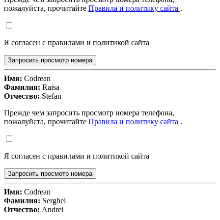
пожалуйста, прочитайте
Правила и политику сайта
.
Я согласен с правилами и политикой сайта
Запросить просмотр номера
Имя:
Codrean
Фамилия:
Raisa
Отчество:
Stefan
Прежде чем запросить просмотр номера телефона,
пожалуйста, прочитайте
Правила и политику сайта
.
Я согласен с правилами и политикой сайта
Запросить просмотр номера
Имя:
Codrean
Фамилия:
Serghei
Отчество:
Andrei