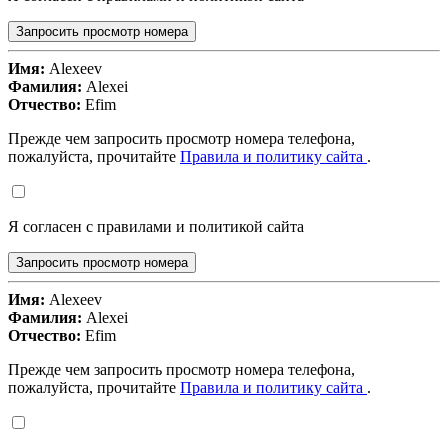
Запросить просмотр номера
Имя:
Alexeev
Фамилия:
Alexei
Отчество:
Efim
Прежде чем запросить просмотр номера телефона,
пожалуйста, прочитайте
Правила и политику сайта
.
Я согласен с правилами и политикой сайта
Запросить просмотр номера
Имя:
Alexeev
Фамилия:
Alexei
Отчество:
Efim
Прежде чем запросить просмотр номера телефона,
пожалуйста, прочитайте
Правила и политику сайта
.