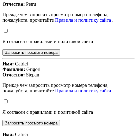
Отчество:
Petru
Прежде чем запросить просмотр номера телефона,
пожалуйста, прочитайте
Правила и политику сайта
.
Я согласен с правилами и политикой сайта
Запросить просмотр номера
Имя:
Catrici
Фамилия:
Grigori
Отчество:
Stepan
Прежде чем запросить просмотр номера телефона,
пожалуйста, прочитайте
Правила и политику сайта
.
Я согласен с правилами и политикой сайта
Запросить просмотр номера
Имя:
Catrici