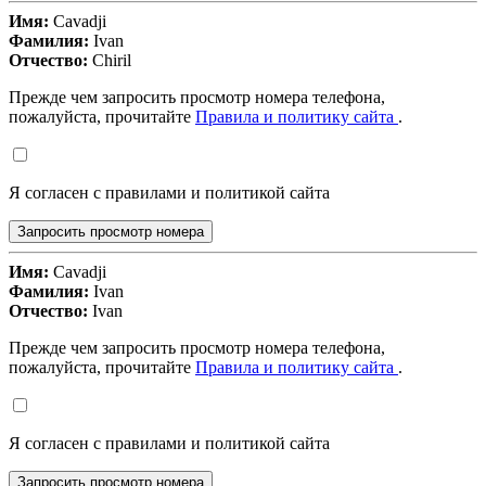
Имя:
Cavadji
Фамилия:
Ivan
Отчество:
Chiril
Прежде чем запросить просмотр номера телефона,
пожалуйста, прочитайте
Правила и политику сайта
.
Я согласен с правилами и политикой сайта
Запросить просмотр номера
Имя:
Cavadji
Фамилия:
Ivan
Отчество:
Ivan
Прежде чем запросить просмотр номера телефона,
пожалуйста, прочитайте
Правила и политику сайта
.
Я согласен с правилами и политикой сайта
Запросить просмотр номера