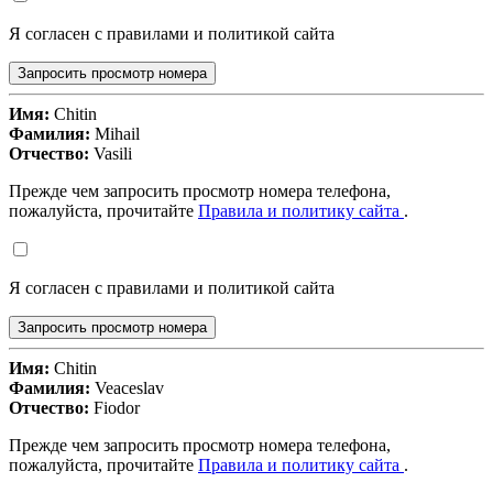
Я согласен с правилами и политикой сайта
Запросить просмотр номера
Имя:
Chitin
Фамилия:
Mihail
Отчество:
Vasili
Прежде чем запросить просмотр номера телефона,
пожалуйста, прочитайте
Правила и политику сайта
.
Я согласен с правилами и политикой сайта
Запросить просмотр номера
Имя:
Chitin
Фамилия:
Veaceslav
Отчество:
Fiodor
Прежде чем запросить просмотр номера телефона,
пожалуйста, прочитайте
Правила и политику сайта
.