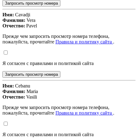
Запросить просмотр номера
Имя:
Cavadji
Фамилия:
Vera
Отчество:
Pavel
Прежде чем запросить просмотр номера телефона,
пожалуйста, прочитайте
Правила и политику сайта
.
Я согласен с правилами и политикой сайта
Запросить просмотр номера
Имя:
Cebanu
Фамилия:
Maria
Отчество:
Vasili
Прежде чем запросить просмотр номера телефона,
пожалуйста, прочитайте
Правила и политику сайта
.
Я согласен с правилами и политикой сайта