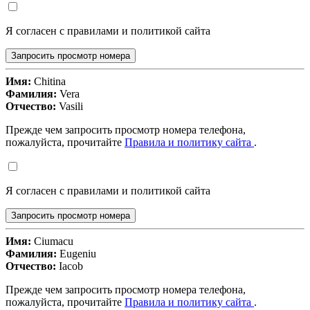
Я согласен с правилами и политикой сайта
Запросить просмотр номера
Имя:
Chitina
Фамилия:
Vera
Отчество:
Vasili
Прежде чем запросить просмотр номера телефона,
пожалуйста, прочитайте
Правила и политику сайта
.
Я согласен с правилами и политикой сайта
Запросить просмотр номера
Имя:
Ciumacu
Фамилия:
Eugeniu
Отчество:
Iacob
Прежде чем запросить просмотр номера телефона,
пожалуйста, прочитайте
Правила и политику сайта
.