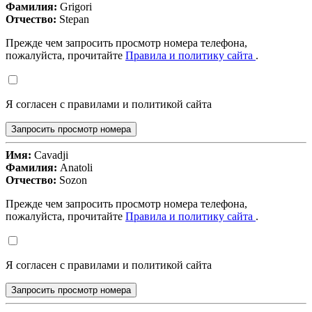
Фамилия:
Grigori
Отчество:
Stepan
Прежде чем запросить просмотр номера телефона,
пожалуйста, прочитайте
Правила и политику сайта
.
Я согласен с правилами и политикой сайта
Запросить просмотр номера
Имя:
Cavadji
Фамилия:
Anatoli
Отчество:
Sozon
Прежде чем запросить просмотр номера телефона,
пожалуйста, прочитайте
Правила и политику сайта
.
Я согласен с правилами и политикой сайта
Запросить просмотр номера