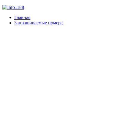
Главная
Запрашиваемые номера