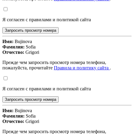
Я согласен с правилами и политикой сайта
Запросить просмотр номера
Имя:
Bujinova
Фамилия:
Sofia
Отчество:
Grigori
Прежде чем запросить просмотр номера телефона,
пожалуйста, прочитайте
Правила и политику сайта
.
Я согласен с правилами и политикой сайта
Запросить просмотр номера
Имя:
Bujinova
Фамилия:
Sofia
Отчество:
Grigori
Прежде чем запросить просмотр номера телефона,