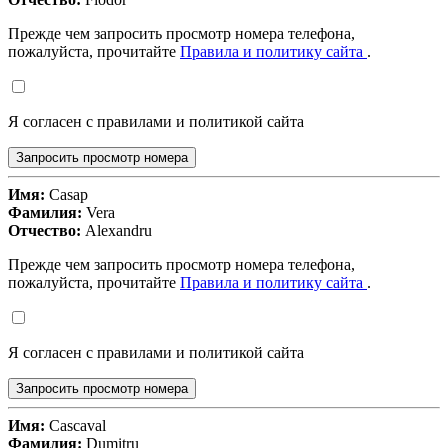
Прежде чем запросить просмотр номера телефона,
пожалуйста, прочитайте
Правила и политику сайта
.
Я согласен с правилами и политикой сайта
Запросить просмотр номера
Имя:
Casap
Фамилия:
Vera
Отчество:
Alexandru
Прежде чем запросить просмотр номера телефона,
пожалуйста, прочитайте
Правила и политику сайта
.
Я согласен с правилами и политикой сайта
Запросить просмотр номера
Имя:
Cascaval
Фамилия:
Dumitru