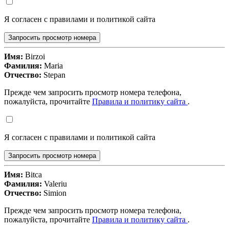
Я согласен с правилами и политикой сайта
Запросить просмотр номера
Имя:
Birzoi
Фамилия:
Maria
Отчество:
Stepan
Прежде чем запросить просмотр номера телефона,
пожалуйста, прочитайте
Правила и политику сайта
.
Я согласен с правилами и политикой сайта
Запросить просмотр номера
Имя:
Bitca
Фамилия:
Valeriu
Отчество:
Simion
Прежде чем запросить просмотр номера телефона,
пожалуйста, прочитайте
Правила и политику сайта
.