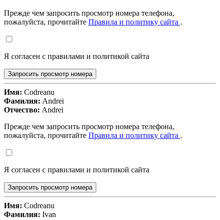
Прежде чем запросить просмотр номера телефона,
пожалуйста, прочитайте
Правила и политику сайта
.
Я согласен с правилами и политикой сайта
Запросить просмотр номера
Имя:
Codreanu
Фамилия:
Andrei
Отчество:
Andrei
Прежде чем запросить просмотр номера телефона,
пожалуйста, прочитайте
Правила и политику сайта
.
Я согласен с правилами и политикой сайта
Запросить просмотр номера
Имя:
Codreanu
Фамилия:
Ivan