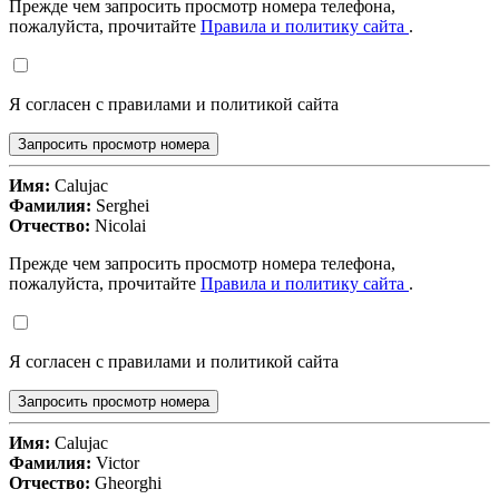
Прежде чем запросить просмотр номера телефона,
пожалуйста, прочитайте
Правила и политику сайта
.
Я согласен с правилами и политикой сайта
Запросить просмотр номера
Имя:
Calujac
Фамилия:
Serghei
Отчество:
Nicolai
Прежде чем запросить просмотр номера телефона,
пожалуйста, прочитайте
Правила и политику сайта
.
Я согласен с правилами и политикой сайта
Запросить просмотр номера
Имя:
Calujac
Фамилия:
Victor
Отчество:
Gheorghi