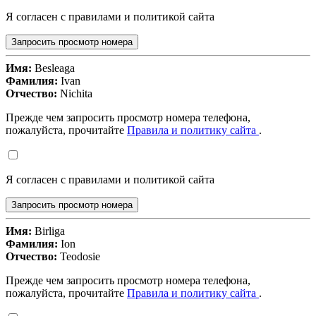
Я согласен с правилами и политикой сайта
Запросить просмотр номера
Имя:
Besleaga
Фамилия:
Ivan
Отчество:
Nichita
Прежде чем запросить просмотр номера телефона,
пожалуйста, прочитайте
Правила и политику сайта
.
Я согласен с правилами и политикой сайта
Запросить просмотр номера
Имя:
Birliga
Фамилия:
Ion
Отчество:
Teodosie
Прежде чем запросить просмотр номера телефона,
пожалуйста, прочитайте
Правила и политику сайта
.