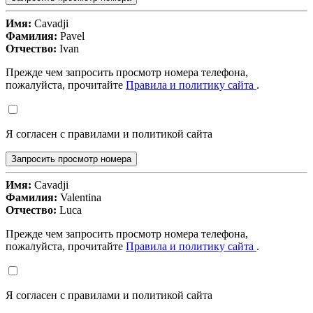
Имя:
Cavadji
Фамилия:
Pavel
Отчество:
Ivan
Прежде чем запросить просмотр номера телефона,
пожалуйста, прочитайте
Правила и политику сайта
.
Я согласен с правилами и политикой сайта
Запросить просмотр номера
Имя:
Cavadji
Фамилия:
Valentina
Отчество:
Luca
Прежде чем запросить просмотр номера телефона,
пожалуйста, прочитайте
Правила и политику сайта
.
Я согласен с правилами и политикой сайта