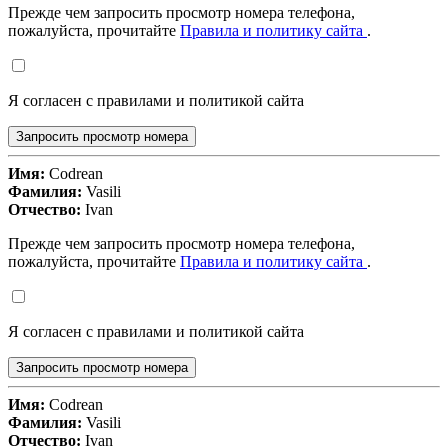
Прежде чем запросить просмотр номера телефона,
пожалуйста, прочитайте
Правила и политику сайта
.
Я согласен с правилами и политикой сайта
Запросить просмотр номера
Имя:
Codrean
Фамилия:
Vasili
Отчество:
Ivan
Прежде чем запросить просмотр номера телефона,
пожалуйста, прочитайте
Правила и политику сайта
.
Я согласен с правилами и политикой сайта
Запросить просмотр номера
Имя:
Codrean
Фамилия:
Vasili
Отчество:
Ivan