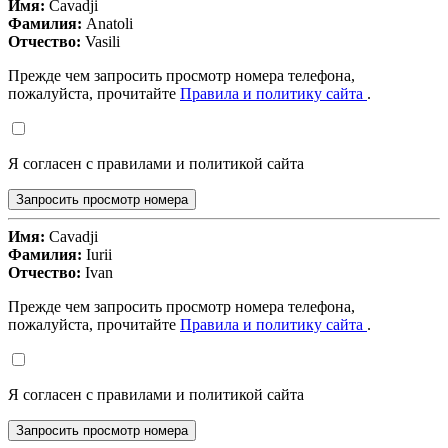
Имя:
Cavadji
Фамилия:
Anatoli
Отчество:
Vasili
Прежде чем запросить просмотр номера телефона,
пожалуйста, прочитайте
Правила и политику сайта
.
Я согласен с правилами и политикой сайта
Запросить просмотр номера
Имя:
Cavadji
Фамилия:
Iurii
Отчество:
Ivan
Прежде чем запросить просмотр номера телефона,
пожалуйста, прочитайте
Правила и политику сайта
.
Я согласен с правилами и политикой сайта
Запросить просмотр номера