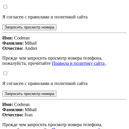
Я согласен с правилами и политикой сайта
Запросить просмотр номера
Имя:
Codrean
Фамилия:
Mihail
Отчество:
Andrei
Прежде чем запросить просмотр номера телефона,
пожалуйста, прочитайте
Правила и политику сайта
.
Я согласен с правилами и политикой сайта
Запросить просмотр номера
Имя:
Codrean
Фамилия:
Mihail
Отчество:
Ivan
Прежде чем запросить просмотр номера телефона,