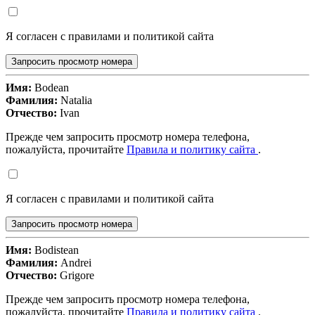
Я согласен с правилами и политикой сайта
Запросить просмотр номера
Имя:
Bodean
Фамилия:
Natalia
Отчество:
Ivan
Прежде чем запросить просмотр номера телефона,
пожалуйста, прочитайте
Правила и политику сайта
.
Я согласен с правилами и политикой сайта
Запросить просмотр номера
Имя:
Bodistean
Фамилия:
Andrei
Отчество:
Grigore
Прежде чем запросить просмотр номера телефона,
пожалуйста, прочитайте
Правила и политику сайта
.