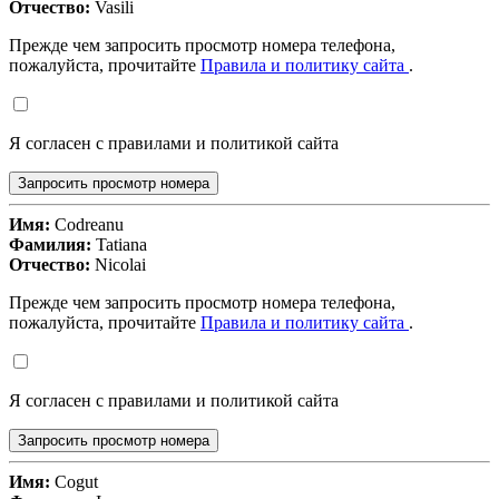
Отчество:
Vasili
Прежде чем запросить просмотр номера телефона,
пожалуйста, прочитайте
Правила и политику сайта
.
Я согласен с правилами и политикой сайта
Запросить просмотр номера
Имя:
Codreanu
Фамилия:
Tatiana
Отчество:
Nicolai
Прежде чем запросить просмотр номера телефона,
пожалуйста, прочитайте
Правила и политику сайта
.
Я согласен с правилами и политикой сайта
Запросить просмотр номера
Имя:
Cogut