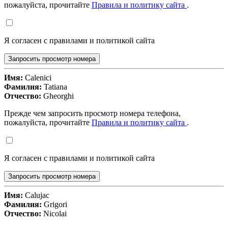
пожалуйста, прочитайте
Правила и политику сайта
.
Я согласен с правилами и политикой сайта
Запросить просмотр номера
Имя:
Calenici
Фамилия:
Tatiana
Отчество:
Gheorghi
Прежде чем запросить просмотр номера телефона,
пожалуйста, прочитайте
Правила и политику сайта
.
Я согласен с правилами и политикой сайта
Запросить просмотр номера
Имя:
Calujac
Фамилия:
Grigori
Отчество:
Nicolai