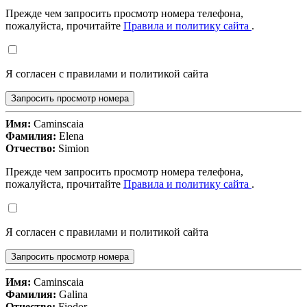
Прежде чем запросить просмотр номера телефона,
пожалуйста, прочитайте
Правила и политику сайта
.
Я согласен с правилами и политикой сайта
Запросить просмотр номера
Имя:
Caminscaia
Фамилия:
Elena
Отчество:
Simion
Прежде чем запросить просмотр номера телефона,
пожалуйста, прочитайте
Правила и политику сайта
.
Я согласен с правилами и политикой сайта
Запросить просмотр номера
Имя:
Caminscaia
Фамилия:
Galina
Отчество:
Fiodor