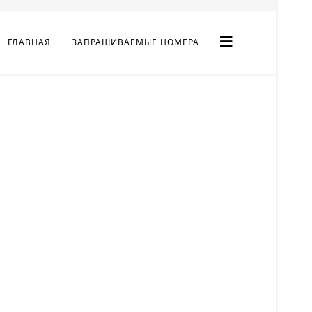
ГЛАВНАЯ
ЗАПРАШИВАЕМЫЕ НОМЕРА