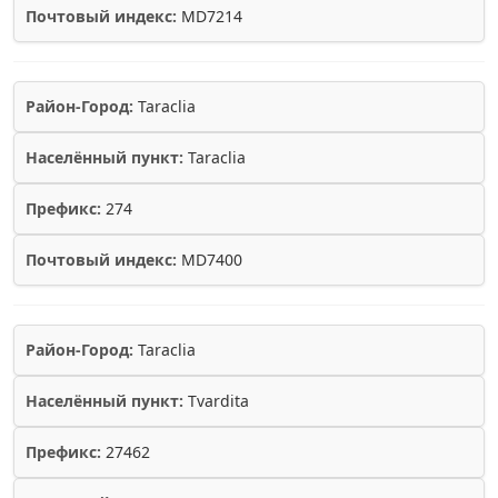
Почтовый индекс:
MD7214
Район-Город:
Taraclia
Населённый пункт:
Taraclia
Префикс:
274
Почтовый индекс:
MD7400
Район-Город:
Taraclia
Населённый пункт:
Tvardita
Префикс:
27462