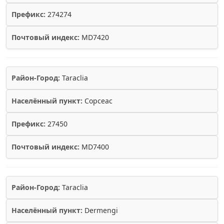
Префикс:
274274
Почтовый индекс:
MD7420
Район-Город:
Taraclia
Населённый пункт:
Copceac
Префикс:
27450
Почтовый индекс:
MD7400
Район-Город:
Taraclia
Населённый пункт:
Dermengi