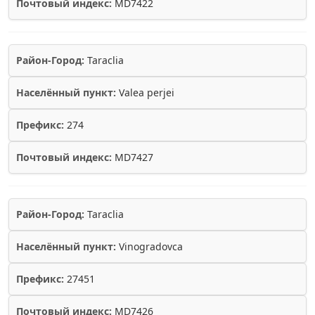
Почтовый индекс:
MD7422
Район-Город:
Taraclia
Населённый пункт:
Valea perjei
Префикс:
274
Почтовый индекс:
MD7427
Район-Город:
Taraclia
Населённый пункт:
Vinogradovca
Префикс:
27451
Почтовый индекс:
MD7426