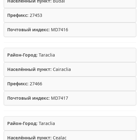
Населённый пункт:
Budai
Префикс:
27453
Почтовый индекс:
MD7416
Район-Город:
Taraclia
Населённый пункт:
Cairaclia
Префикс:
27466
Почтовый индекс:
MD7417
Район-Город:
Taraclia
Населённый пункт:
Cealac