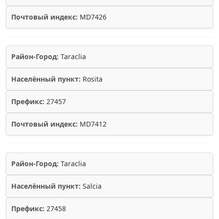
Почтовый индекс:
MD7426
Район-Город:
Taraclia
Населённый пункт:
Rosita
Префикс:
27457
Почтовый индекс:
MD7412
Район-Город:
Taraclia
Населённый пункт:
Salcia
Префикс:
27458