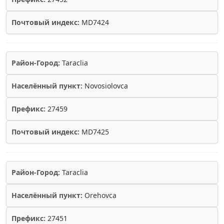
Почтовый индекс:
MD7424
Район-Город:
Taraclia
Населённый пункт:
Novosiolovca
Префикс:
27459
Почтовый индекс:
MD7425
Район-Город:
Taraclia
Населённый пункт:
Orehovca
Префикс:
27451