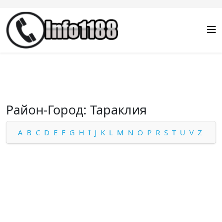
Район-Город: Тараклия
A
B
C
D
E
F
G
H
I
J
K
L
M
N
O
P
R
S
T
U
V
Z