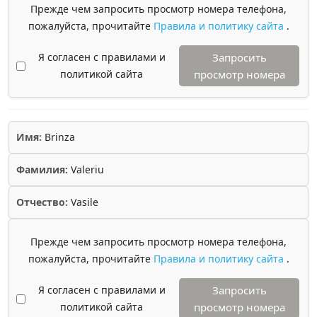
Прежде чем запросить просмотр номера телефона,
пожалуйста, прочитайте
Правила и политику сайта
.
Я согласен с правилами и
Запросить
политикой сайта
просмотр номера
Имя:
Brinza
Фамилия:
Valeriu
Отчество:
Vasile
Прежде чем запросить просмотр номера телефона,
пожалуйста, прочитайте
Правила и политику сайта
.
Я согласен с правилами и
Запросить
политикой сайта
просмотр номера