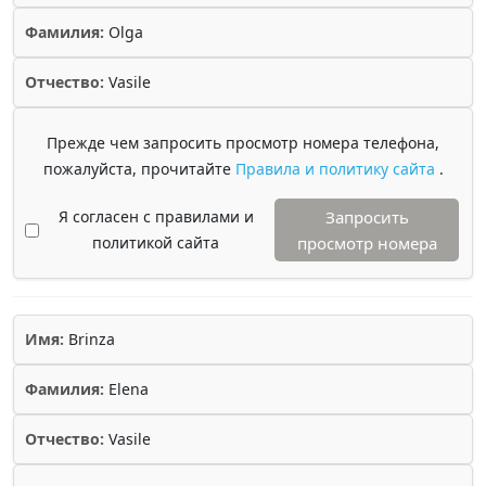
Фамилия:
Olga
Отчество:
Vasile
Прежде чем запросить просмотр номера телефона,
пожалуйста, прочитайте
Правила и политику сайта
.
Я согласен с правилами и
Запросить
политикой сайта
просмотр номера
Имя:
Brinza
Фамилия:
Elena
Отчество:
Vasile