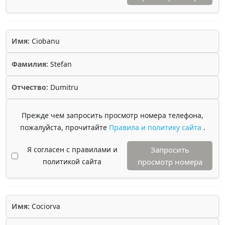
Имя:
Ciobanu
Фамилия:
Stefan
Отчество:
Dumitru
Прежде чем запросить просмотр номера телефона,
пожалуйста, прочитайте
Правила и политику сайта
.
Я согласен с правилами и
Запросить
политикой сайта
просмотр номера
Имя:
Cociorva