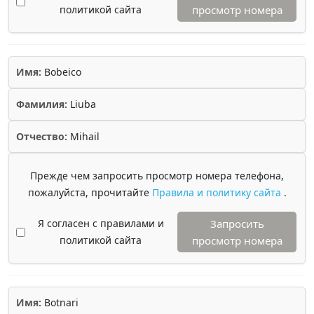
политикой сайта
просмотр номера
Имя:
Bobeico
Фамилия:
Liuba
Отчество:
Mihail
Прежде чем запросить просмотр номера телефона,
пожалуйста, прочитайте
Правила и политику сайта
.
Я согласен с правилами и
Запросить
политикой сайта
просмотр номера
Имя:
Botnari