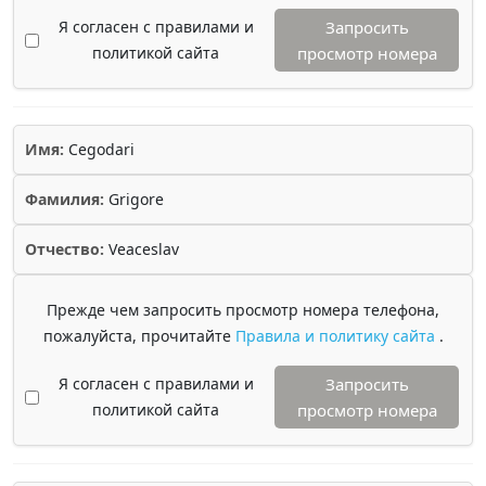
Я согласен с правилами и
Запросить
политикой сайта
просмотр номера
Имя:
Cegodari
Фамилия:
Grigore
Отчество:
Veaceslav
Прежде чем запросить просмотр номера телефона,
пожалуйста, прочитайте
Правила и политику сайта
.
Я согласен с правилами и
Запросить
политикой сайта
просмотр номера