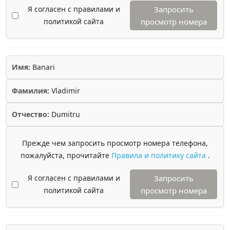
Я согласен с правилами и
Запросить
политикой сайта
просмотр номера
Имя:
Banari
Фамилия:
Vladimir
Отчество:
Dumitru
Прежде чем запросить просмотр номера телефона,
пожалуйста, прочитайте
Правила и политику сайта
.
Я согласен с правилами и
Запросить
политикой сайта
просмотр номера