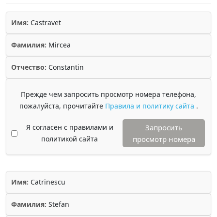
Имя:
Castravet
Фамилия:
Mircea
Отчество:
Constantin
Прежде чем запросить просмотр номера телефона,
пожалуйста, прочитайте
Правила и политику сайта
.
Я согласен с правилами и
Запросить
политикой сайта
просмотр номера
Имя:
Catrinescu
Фамилия:
Stefan