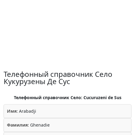
Телефонный справочник Село
Кукурузены Де Сус
Телефонный справочник Село: Cucuruzeni de Sus
Имя:
Arabadji
Фамилия:
Ghenadie