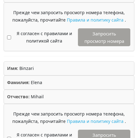
Прежде чем запросить просмотр номера телефона,
пожалуйста, прочитайте
Правила и политику сайта
.
Я согласен с правилами и
Запросить
политикой сайта
просмотр номера
Имя:
Binzari
Фамилия:
Elena
Отчество:
Mihail
Прежде чем запросить просмотр номера телефона,
пожалуйста, прочитайте
Правила и политику сайта
.
Я согласен с правилами и
Запросить