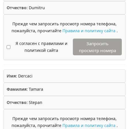
Отчество:
Dumitru
Прежде чем запросить просмотр номера телефона,
пожалуйста, прочитайте
Правила и политику сайта
.
Я согласен с правилами и
Запросить
политикой сайта
просмотр номера
Имя:
Dercaci
Фамилия:
Tamara
Отчество:
Stepan
Прежде чем запросить просмотр номера телефона,
пожалуйста, прочитайте
Правила и политику сайта
.