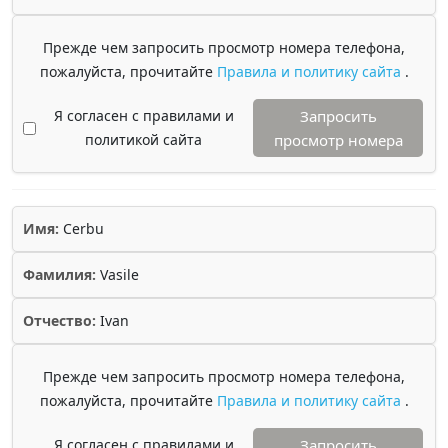
Прежде чем запросить просмотр номера телефона,
пожалуйста, прочитайте
Правила и политику сайта
.
Я согласен с правилами и
Запросить
политикой сайта
просмотр номера
Имя:
Cerbu
Фамилия:
Vasile
Отчество:
Ivan
Прежде чем запросить просмотр номера телефона,
пожалуйста, прочитайте
Правила и политику сайта
.
Я согласен с правилами и
Запросить