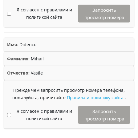
Я согласен с правилами и
Запросить
политикой сайта
просмотр номера
Имя:
Didenco
Фамилия:
Mihail
Отчество:
Vasile
Прежде чем запросить просмотр номера телефона,
пожалуйста, прочитайте
Правила и политику сайта
.
Я согласен с правилами и
Запросить
политикой сайта
просмотр номера