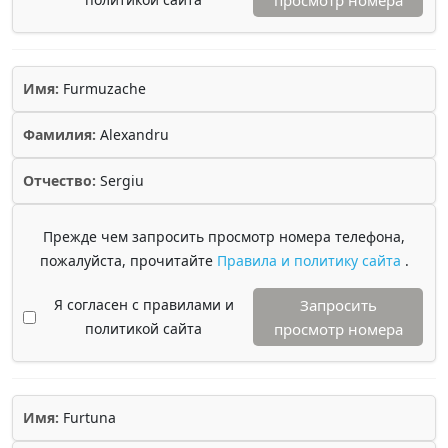
просмотр номера
Имя:
Furmuzache
Фамилия:
Alexandru
Отчество:
Sergiu
Прежде чем запросить просмотр номера телефона,
пожалуйста, прочитайте
Правила и политику сайта
.
Я согласен с правилами и
Запросить
политикой сайта
просмотр номера
Имя:
Furtuna