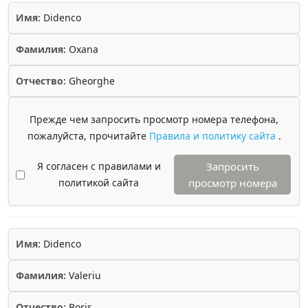
Имя:
Didenco
Фамилия:
Oxana
Отчество:
Gheorghe
Прежде чем запросить просмотр номера телефона,
пожалуйста, прочитайте
Правила и политику сайта
.
Я согласен с правилами и
Запросить
политикой сайта
просмотр номера
Имя:
Didenco
Фамилия:
Valeriu
Отчество:
Boris