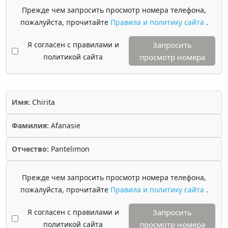
Прежде чем запросить просмотр номера телефона,
пожалуйста, прочитайте
Правила и политику сайта
.
Я согласен с правилами и
Запросить
политикой сайта
просмотр номера
Имя:
Chirita
Фамилия:
Afanasie
Отчество:
Pantelimon
Прежде чем запросить просмотр номера телефона,
пожалуйста, прочитайте
Правила и политику сайта
.
Я согласен с правилами и
Запросить
политикой сайта
просмотр номера