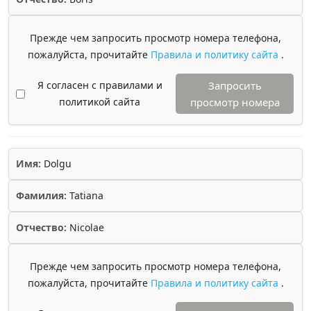
Прежде чем запросить просмотр номера телефона,
пожалуйста, прочитайте
Правила и политику сайта
.
Я согласен с правилами и
Запросить
политикой сайта
просмотр номера
Имя:
Dolgu
Фамилия:
Tatiana
Отчество:
Nicolae
Прежде чем запросить просмотр номера телефона,
пожалуйста, прочитайте
Правила и политику сайта
.