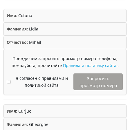
Имя:
Cotuna
Фамилия:
Lidia
Отчество:
Mihail
Прежде чем запросить просмотр номера телефона,
пожалуйста, прочитайте
Правила и политику сайта
.
Я согласен с правилами и
Запросить
политикой сайта
просмотр номера
Имя:
Curjuc
Фамилия:
Gheorghe