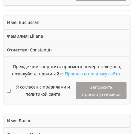
Имя:
Buciuscan
Фамилия:
Liliana
Отчество:
Constantin
Прежде чем запросить просмотр номера телефона,
пожалуйста, прочитайте
Правила и политику сайта
.
Я согласен с правилами и
Запросить
политикой сайта
просмотр номера
Имя:
Bucur