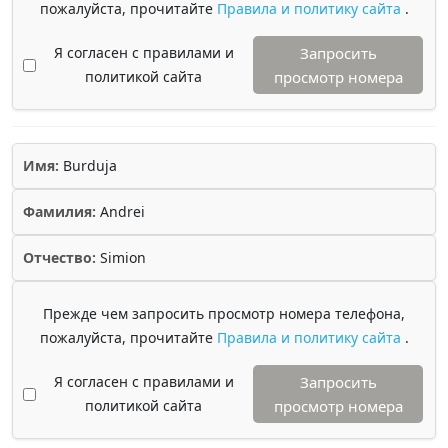
пожалуйста, прочитайте
Правила и политику сайта
.
Я согласен с правилами и
Запросить
политикой сайта
просмотр номера
Имя:
Burduja
Фамилия:
Andrei
Отчество:
Simion
Прежде чем запросить просмотр номера телефона,
пожалуйста, прочитайте
Правила и политику сайта
.
Я согласен с правилами и
Запросить
политикой сайта
просмотр номера