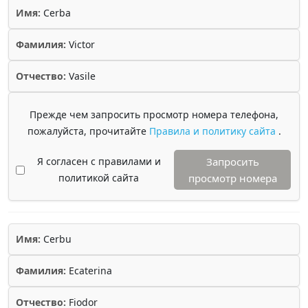
Имя:
Cerba
Фамилия:
Victor
Отчество:
Vasile
Прежде чем запросить просмотр номера телефона,
пожалуйста, прочитайте
Правила и политику сайта
.
Я согласен с правилами и
Запросить
политикой сайта
просмотр номера
Имя:
Cerbu
Фамилия:
Ecaterina
Отчество:
Fiodor