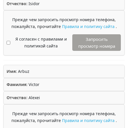
Отчество:
Isidor
Прежде чем запросить просмотр номера телефона,
пожалуйста, прочитайте
Правила и политику сайта
.
Я согласен с правилами и
Запросить
политикой сайта
просмотр номера
Имя:
Arbuz
Фамилия:
Victor
Отчество:
Alexei
Прежде чем запросить просмотр номера телефона,
пожалуйста, прочитайте
Правила и политику сайта
.