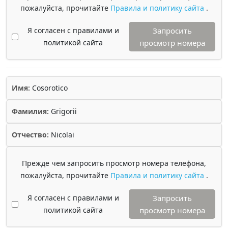
пожалуйста, прочитайте
Правила и политику сайта
.
Я согласен с правилами и
Запросить
политикой сайта
просмотр номера
Имя:
Cosorotico
Фамилия:
Grigorii
Отчество:
Nicolai
Прежде чем запросить просмотр номера телефона,
пожалуйста, прочитайте
Правила и политику сайта
.
Я согласен с правилами и
Запросить
политикой сайта
просмотр номера