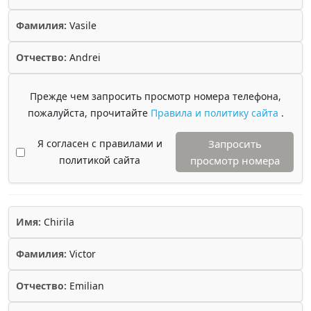
Фамилия:
Vasile
Отчество:
Andrei
Прежде чем запросить просмотр номера телефона,
пожалуйста, прочитайте
Правила и политику сайта
.
Я согласен с правилами и
Запросить
политикой сайта
просмотр номера
Имя:
Chirila
Фамилия:
Victor
Отчество:
Emilian