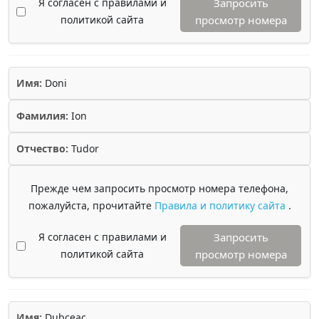
Я согласен с правилами и
Запросить
политикой сайта
просмотр номера
Имя:
Doni
Фамилия:
Ion
Отчество:
Tudor
Прежде чем запросить просмотр номера телефона,
пожалуйста, прочитайте
Правила и политику сайта
.
Я согласен с правилами и
Запросить
политикой сайта
просмотр номера
Имя:
Dubceac