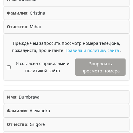
Фамилия:
Cristina
Отчество:
Mihai
Прежде чем запросить просмотр номера телефона,
пожалуйста, прочитайте
Правила и политику сайта
.
Я согласен с правилами и
Запросить
политикой сайта
просмотр номера
Имя:
Dumbrava
Фамилия:
Alexandru
Отчество:
Grigore