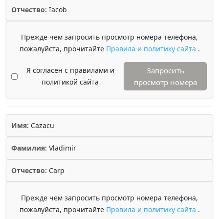
Отчество:
Iacob
Прежде чем запросить просмотр номера телефона,
пожалуйста, прочитайте
Правила и политику сайта
.
Я согласен с правилами и
Запросить
политикой сайта
просмотр номера
Имя:
Cazacu
Фамилия:
Vladimir
Отчество:
Carp
Прежде чем запросить просмотр номера телефона,
пожалуйста, прочитайте
Правила и политику сайта
.