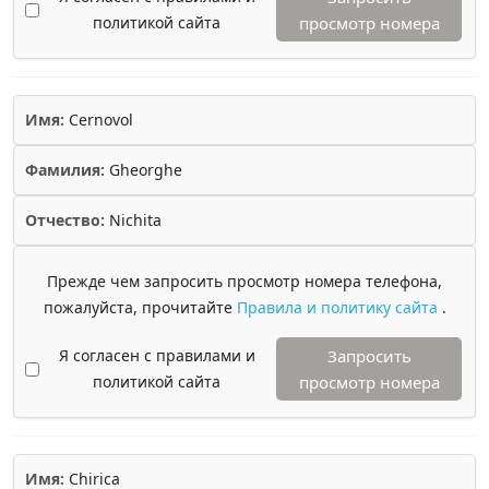
политикой сайта
просмотр номера
Имя:
Cernovol
Фамилия:
Gheorghe
Отчество:
Nichita
Прежде чем запросить просмотр номера телефона,
пожалуйста, прочитайте
Правила и политику сайта
.
Я согласен с правилами и
Запросить
политикой сайта
просмотр номера
Имя:
Chirica