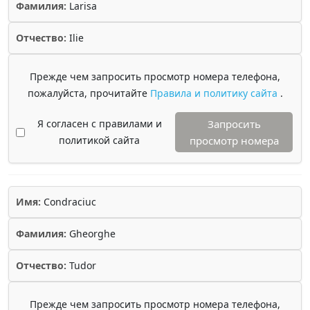
Фамилия:
Larisa
Отчество:
Ilie
Прежде чем запросить просмотр номера телефона,
пожалуйста, прочитайте
Правила и политику сайта
.
Я согласен с правилами и
Запросить
политикой сайта
просмотр номера
Имя:
Condraciuc
Фамилия:
Gheorghe
Отчество:
Tudor
Прежде чем запросить просмотр номера телефона,