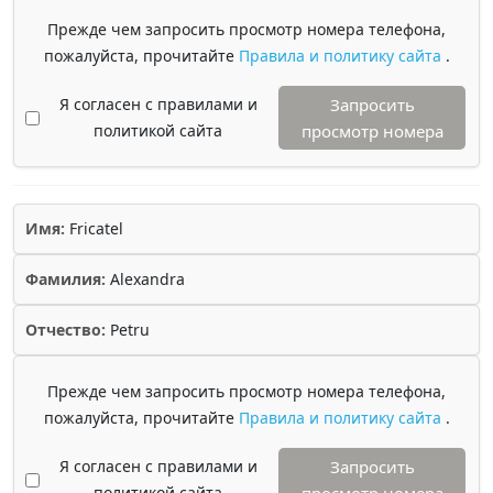
Прежде чем запросить просмотр номера телефона,
пожалуйста, прочитайте
Правила и политику сайта
.
Я согласен с правилами и
Запросить
политикой сайта
просмотр номера
Имя:
Fricatel
Фамилия:
Alexandra
Отчество:
Petru
Прежде чем запросить просмотр номера телефона,
пожалуйста, прочитайте
Правила и политику сайта
.
Я согласен с правилами и
Запросить
политикой сайта