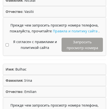
Фамилия:
Nicolai
Отчество:
Vasilii
Прежде чем запросить просмотр номера телефона,
пожалуйста, прочитайте
Правила и политику сайта
.
Я согласен с правилами и
Запросить
политикой сайта
просмотр номера
Имя:
Bulhac
Фамилия:
Irina
Отчество:
Emilian
Прежде чем запросить просмотр номера телефона,