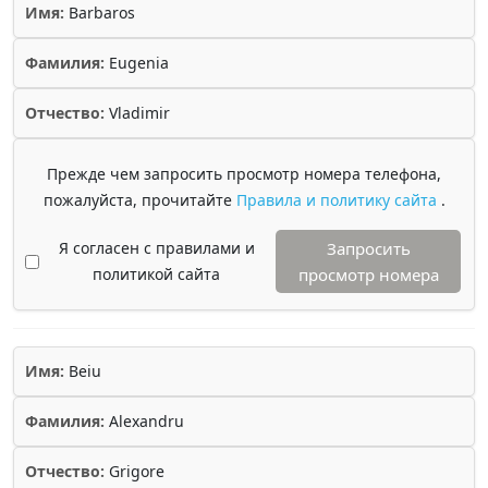
Имя:
Barbaros
Фамилия:
Eugenia
Отчество:
Vladimir
Прежде чем запросить просмотр номера телефона,
пожалуйста, прочитайте
Правила и политику сайта
.
Я согласен с правилами и
Запросить
политикой сайта
просмотр номера
Имя:
Beiu
Фамилия:
Alexandru
Отчество:
Grigore