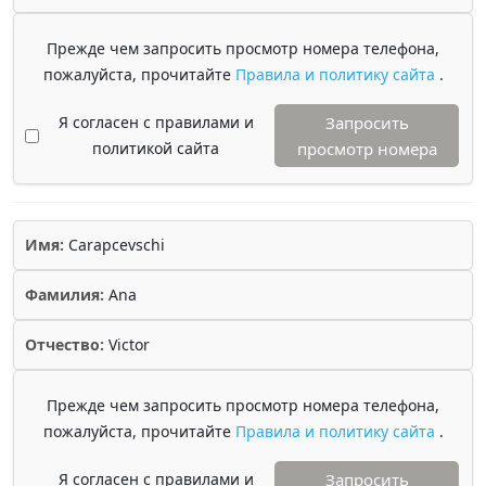
Прежде чем запросить просмотр номера телефона,
пожалуйста, прочитайте
Правила и политику сайта
.
Я согласен с правилами и
Запросить
политикой сайта
просмотр номера
Имя:
Carapcevschi
Фамилия:
Ana
Отчество:
Victor
Прежде чем запросить просмотр номера телефона,
пожалуйста, прочитайте
Правила и политику сайта
.
Я согласен с правилами и
Запросить