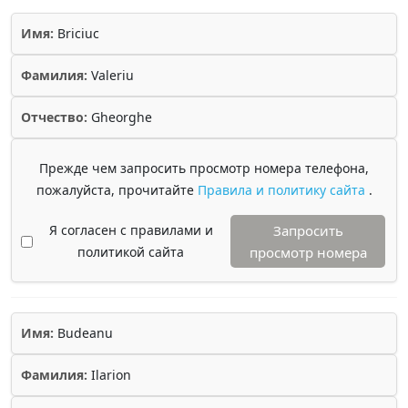
Имя:
Briciuc
Фамилия:
Valeriu
Отчество:
Gheorghe
Прежде чем запросить просмотр номера телефона,
пожалуйста, прочитайте
Правила и политику сайта
.
Я согласен с правилами и
Запросить
политикой сайта
просмотр номера
Имя:
Budeanu
Фамилия:
Ilarion