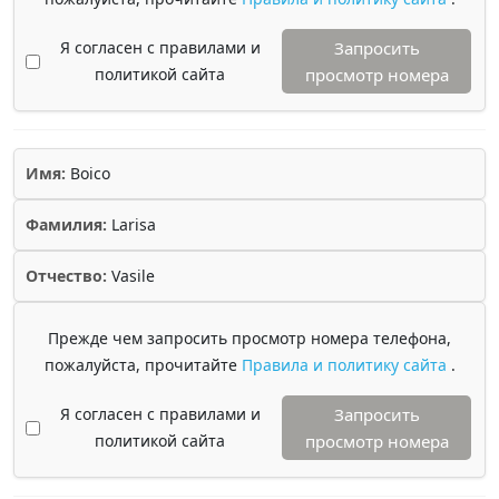
Я согласен с правилами и
Запросить
политикой сайта
просмотр номера
Имя:
Boico
Фамилия:
Larisa
Отчество:
Vasile
Прежде чем запросить просмотр номера телефона,
пожалуйста, прочитайте
Правила и политику сайта
.
Я согласен с правилами и
Запросить
политикой сайта
просмотр номера