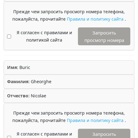
Прежде чем запросить просмотр номера телефона,
пожалуйста, прочитайте
Правила и политику сайта
.
Я согласен с правилами и
Запросить
политикой сайта
просмотр номера
Имя:
Buric
Фамилия:
Gheorghe
Отчество:
Nicolae
Прежде чем запросить просмотр номера телефона,
пожалуйста, прочитайте
Правила и политику сайта
.
Я согласен с правилами и
Запросить