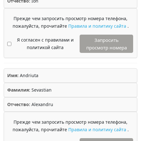
Отчество:
Ion
Прежде чем запросить просмотр номера телефона,
пожалуйста, прочитайте
Правила и политику сайта
.
Я согласен с правилами и
Запросить
политикой сайта
просмотр номера
Имя:
Andriuta
Фамилия:
Sevastian
Отчество:
Alexandru
Прежде чем запросить просмотр номера телефона,
пожалуйста, прочитайте
Правила и политику сайта
.