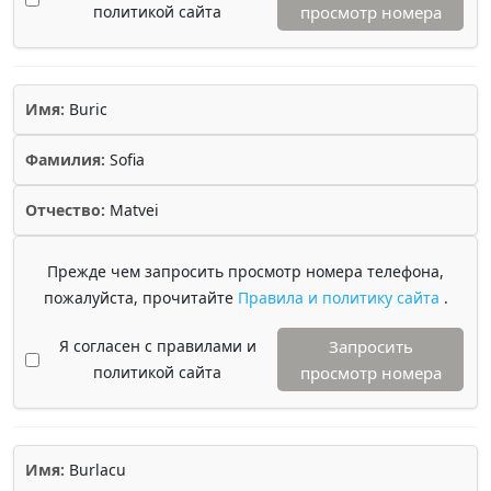
политикой сайта
просмотр номера
Имя:
Buric
Фамилия:
Sofia
Отчество:
Matvei
Прежде чем запросить просмотр номера телефона,
пожалуйста, прочитайте
Правила и политику сайта
.
Я согласен с правилами и
Запросить
политикой сайта
просмотр номера
Имя:
Burlacu