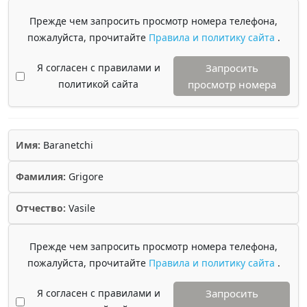
Прежде чем запросить просмотр номера телефона,
пожалуйста, прочитайте
Правила и политику сайта
.
Я согласен с правилами и
Запросить
политикой сайта
просмотр номера
Имя:
Baranetchi
Фамилия:
Grigore
Отчество:
Vasile
Прежде чем запросить просмотр номера телефона,
пожалуйста, прочитайте
Правила и политику сайта
.
Я согласен с правилами и
Запросить