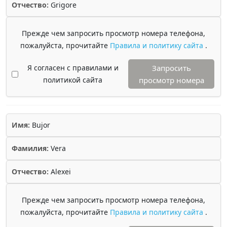
Отчество:
Grigore
Прежде чем запросить просмотр номера телефона,
пожалуйста, прочитайте
Правила и политику сайта
.
Я согласен с правилами и
Запросить
политикой сайта
просмотр номера
Имя:
Bujor
Фамилия:
Vera
Отчество:
Alexei
Прежде чем запросить просмотр номера телефона,
пожалуйста, прочитайте
Правила и политику сайта
.