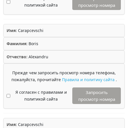
политикой сайта
просмотр номера
Имя:
Carapcevschi
Фамилия:
Boris
Отчество:
Alexandru
Прежде чем запросить просмотр номера телефона,
пожалуйста, прочитайте
Правила и политику сайта
.
Я согласен с правилами и
Запросить
политикой сайта
просмотр номера
Имя:
Carapcevschi