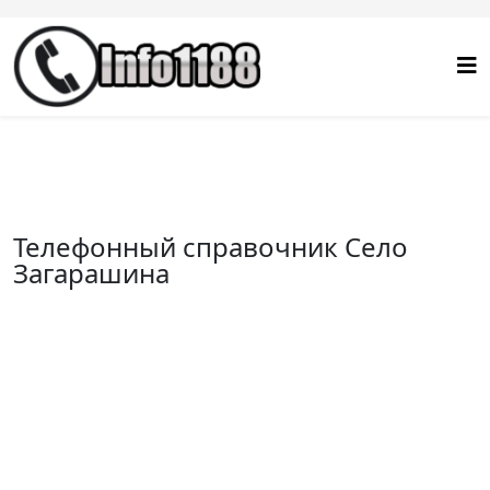
Телефонный справочник Село
Загарашина