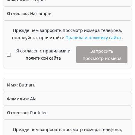
Отчество:
Harlampie
Прежде чем запросить просмотр номера телефона,
пожалуйста, прочитайте
Правила и политику сайта
.
Я согласен с правилами и
Запросить
политикой сайта
просмотр номера
Имя:
Butnaru
Фамилия:
Ala
Отчество:
Pantelei
Прежде чем запросить просмотр номера телефона,