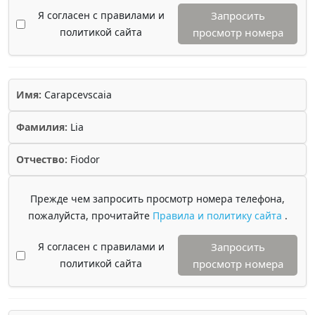
Я согласен с правилами и
Запросить
политикой сайта
просмотр номера
Имя:
Carapcevscaia
Фамилия:
Lia
Отчество:
Fiodor
Прежде чем запросить просмотр номера телефона,
пожалуйста, прочитайте
Правила и политику сайта
.
Я согласен с правилами и
Запросить
политикой сайта
просмотр номера