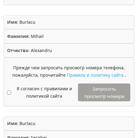
Имя:
Burlacu
Фамилия:
Mihail
Отчество:
Alexandru
Прежде чем запросить просмотр номера телефона,
пожалуйста, прочитайте
Правила и политику сайта
.
Я согласен с правилами и
Запросить
политикой сайта
просмотр номера
Имя:
Burlacu
Фамилия:
Serghei