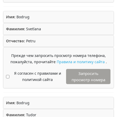
Имя:
Bodrug
Фамилия:
Svetlana
Отчество:
Petru
Прежде чем запросить просмотр номера телефона,
пожалуйста, прочитайте
Правила и политику сайта
.
Я согласен с правилами и
Запросить
политикой сайта
просмотр номера
Имя:
Bodrug
Фамилия:
Tudor