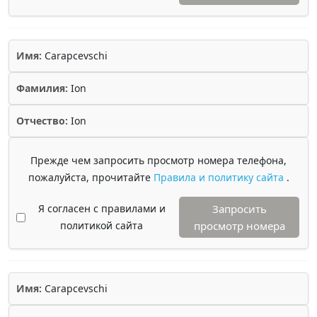
Имя:
Carapcevschi
Фамилия:
Ion
Отчество:
Ion
Прежде чем запросить просмотр номера телефона,
пожалуйста, прочитайте
Правила и политику сайта
.
Я согласен с правилами и
Запросить
политикой сайта
просмотр номера
Имя:
Carapcevschi