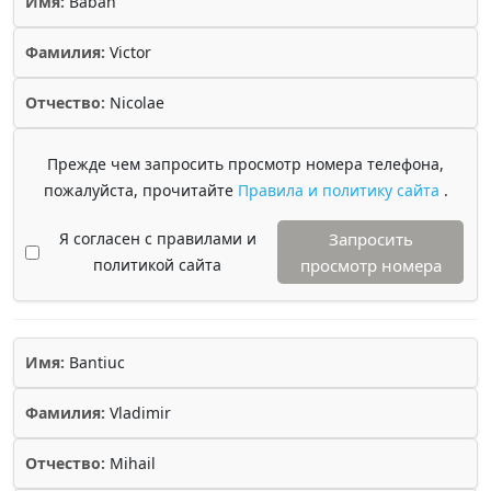
Имя:
Baban
Фамилия:
Victor
Отчество:
Nicolae
Прежде чем запросить просмотр номера телефона,
пожалуйста, прочитайте
Правила и политику сайта
.
Я согласен с правилами и
Запросить
политикой сайта
просмотр номера
Имя:
Bantiuc
Фамилия:
Vladimir
Отчество:
Mihail