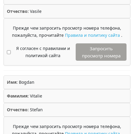
Отчество:
Vasile
Прежде чем запросить просмотр номера телефона,
пожалуйста, прочитайте
Правила и политику сайта
.
Я согласен с правилами и
Запросить
политикой сайта
просмотр номера
Имя:
Bogdan
Фамилия:
Vitalie
Отчество:
Stefan
Прежде чем запросить просмотр номера телефона,
пожалуйста, прочитайте
Правила и политику сайта
.