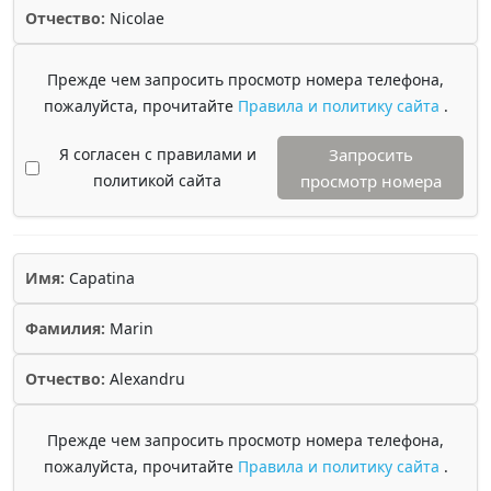
Отчество:
Nicolae
Прежде чем запросить просмотр номера телефона,
пожалуйста, прочитайте
Правила и политику сайта
.
Я согласен с правилами и
Запросить
политикой сайта
просмотр номера
Имя:
Capatina
Фамилия:
Marin
Отчество:
Alexandru
Прежде чем запросить просмотр номера телефона,
пожалуйста, прочитайте
Правила и политику сайта
.