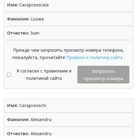
Имя:
Carapcevscaia
Фамилия:
Liusea
Отчество:
Ivan
Прежде чем запросить просмотр номера телефона,
пожалуйста, прочитайте
Правила и политику сайта
.
Я согласен с правилами и
Запросить
политикой сайта
просмотр номера
Имя:
Carapcevschi
Фамилия:
Alexandru
Отчество:
Alexandru