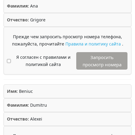
Фамилия:
Ana
Отчество:
Grigore
Прежде чем запросить просмотр номера телефона,
пожалуйста, прочитайте
Правила и политику сайта
.
Я согласен с правилами и
Запросить
политикой сайта
просмотр номера
Имя:
Beniuc
Фамилия:
Dumitru
Отчество:
Alexei