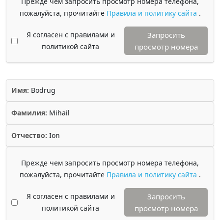
Прежде чем запросить просмотр номера телефона,
пожалуйста, прочитайте
Правила и политику сайта
.
Я согласен с правилами и
Запросить
политикой сайта
просмотр номера
Имя:
Bodrug
Фамилия:
Mihail
Отчество:
Ion
Прежде чем запросить просмотр номера телефона,
пожалуйста, прочитайте
Правила и политику сайта
.
Я согласен с правилами и
Запросить
политикой сайта
просмотр номера