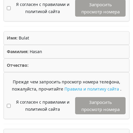
Я согласен с правилами и
Запросить
политикой сайта
просмотр номера
Имя:
Bulat
Фамилия:
Hasan
Отчество:
Прежде чем запросить просмотр номера телефона,
пожалуйста, прочитайте
Правила и политику сайта
.
Я согласен с правилами и
Запросить
политикой сайта
просмотр номера