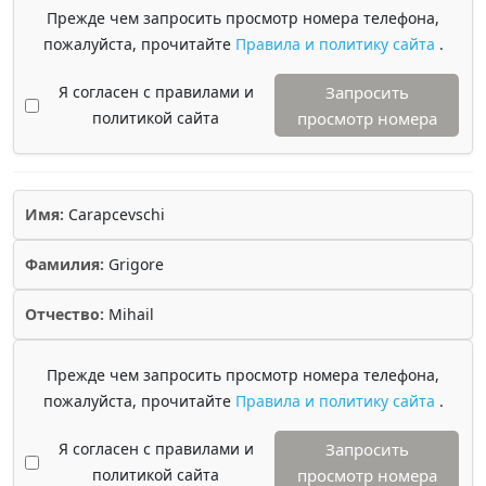
Прежде чем запросить просмотр номера телефона,
пожалуйста, прочитайте
Правила и политику сайта
.
Я согласен с правилами и
Запросить
политикой сайта
просмотр номера
Имя:
Carapcevschi
Фамилия:
Grigore
Отчество:
Mihail
Прежде чем запросить просмотр номера телефона,
пожалуйста, прочитайте
Правила и политику сайта
.
Я согласен с правилами и
Запросить
политикой сайта
просмотр номера