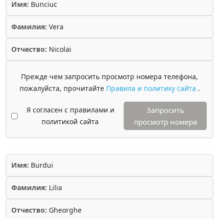
Имя:
Bunciuc
Фамилия:
Vera
Отчество:
Nicolai
Прежде чем запросить просмотр номера телефона,
пожалуйста, прочитайте
Правила и политику сайта
.
Я согласен с правилами и
Запросить
политикой сайта
просмотр номера
Имя:
Burdui
Фамилия:
Lilia
Отчество:
Gheorghe