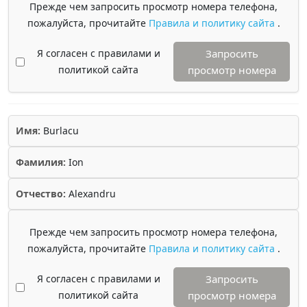
Прежде чем запросить просмотр номера телефона,
пожалуйста, прочитайте
Правила и политику сайта
.
Я согласен с правилами и
Запросить
политикой сайта
просмотр номера
Имя:
Burlacu
Фамилия:
Ion
Отчество:
Alexandru
Прежде чем запросить просмотр номера телефона,
пожалуйста, прочитайте
Правила и политику сайта
.
Я согласен с правилами и
Запросить
политикой сайта
просмотр номера