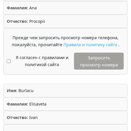
Фамилия:
Ana
Отчество:
Procopii
Прежде чем запросить просмотр номера телефона,
пожалуйста, прочитайте
Правила и политику сайта
.
Я согласен с правилами и
Запросить
политикой сайта
просмотр номера
Имя:
Burlacu
Фамилия:
Elisaveta
Отчество:
Ivan