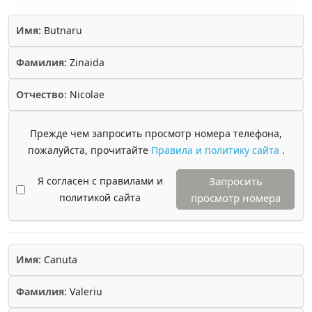
Имя:
Butnaru
Фамилия:
Zinaida
Отчество:
Nicolae
Прежде чем запросить просмотр номера телефона,
пожалуйста, прочитайте
Правила и политику сайта
.
Я согласен с правилами и
Запросить
политикой сайта
просмотр номера
Имя:
Canuta
Фамилия:
Valeriu