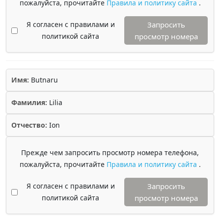
пожалуйста, прочитайте
Правила и политику сайта
.
Я согласен с правилами и
Запросить
политикой сайта
просмотр номера
Имя:
Butnaru
Фамилия:
Lilia
Отчество:
Ion
Прежде чем запросить просмотр номера телефона,
пожалуйста, прочитайте
Правила и политику сайта
.
Я согласен с правилами и
Запросить
политикой сайта
просмотр номера