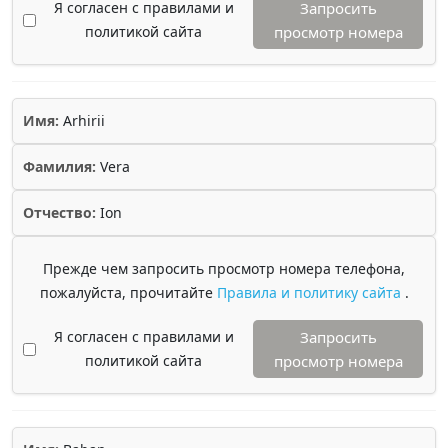
Я согласен с правилами и
Запросить
политикой сайта
просмотр номера
Имя:
Arhirii
Фамилия:
Vera
Отчество:
Ion
Прежде чем запросить просмотр номера телефона,
пожалуйста, прочитайте
Правила и политику сайта
.
Я согласен с правилами и
Запросить
политикой сайта
просмотр номера