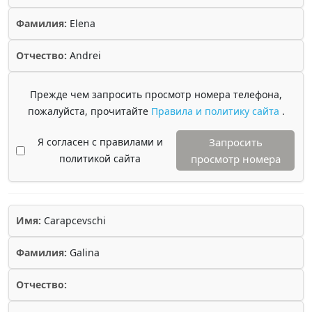
Фамилия:
Elena
Отчество:
Andrei
Прежде чем запросить просмотр номера телефона,
пожалуйста, прочитайте
Правила и политику сайта
.
Я согласен с правилами и
Запросить
политикой сайта
просмотр номера
Имя:
Carapcevschi
Фамилия:
Galina
Отчество: