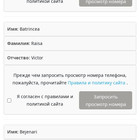
политикой сайта
просмотр номера
Имя:
Batrincea
Фамилия:
Raisa
Отчество:
Victor
Прежде чем запросить просмотр номера телефона,
пожалуйста, прочитайте
Правила и политику сайта
.
Я согласен с правилами и
Запросить
политикой сайта
просмотр номера
Имя:
Bejenari