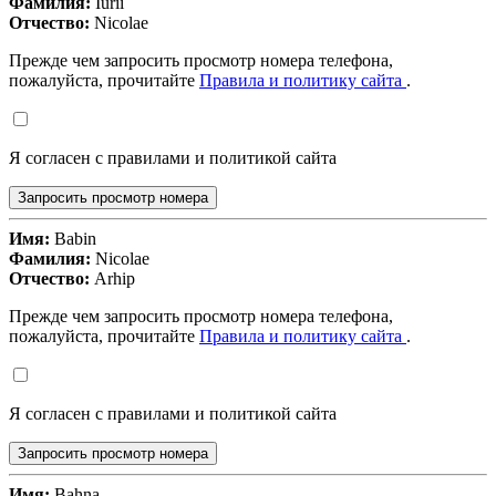
Фамилия:
Iurii
Отчество:
Nicolae
Прежде чем запросить просмотр номера телефона,
пожалуйста, прочитайте
Правила и политику сайта
.
Я согласен с правилами и политикой сайта
Запросить просмотр номера
Имя:
Babin
Фамилия:
Nicolae
Отчество:
Arhip
Прежде чем запросить просмотр номера телефона,
пожалуйста, прочитайте
Правила и политику сайта
.
Я согласен с правилами и политикой сайта
Запросить просмотр номера
Имя:
Bahna