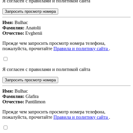
Я согласен с правилами и политикой сайта
Запросить просмотр номера
Имя:
Bulhac
Фамилия:
Anatolii
Отчество:
Evghenii
Прежде чем запросить просмотр номера телефона,
пожалуйста, прочитайте
Правила и политику сайта
.
Я согласен с правилами и политикой сайта
Запросить просмотр номера
Имя:
Bulhac
Фамилия:
Glafira
Отчество:
Pantilimon
Прежде чем запросить просмотр номера телефона,
пожалуйста, прочитайте
Правила и политику сайта
.