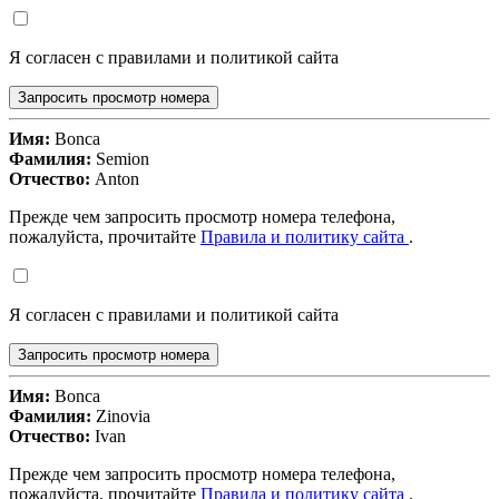
Я согласен с правилами и политикой сайта
Запросить просмотр номера
Имя:
Bonca
Фамилия:
Semion
Отчество:
Anton
Прежде чем запросить просмотр номера телефона,
пожалуйста, прочитайте
Правила и политику сайта
.
Я согласен с правилами и политикой сайта
Запросить просмотр номера
Имя:
Bonca
Фамилия:
Zinovia
Отчество:
Ivan
Прежде чем запросить просмотр номера телефона,
пожалуйста, прочитайте
Правила и политику сайта
.