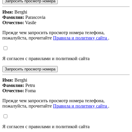
Запросить просмотр номера
Имя:
Berghi
Фамилия:
Parascovia
Отчество:
Vasile
Прежде чем запросить просмотр номера телефона,
пожалуйста, прочитайте
Правила и политику сайта
.
Я согласен с правилами и политикой сайта
Запросить просмотр номера
Имя:
Berghi
Фамилия:
Petru
Отчество:
Foma
Прежде чем запросить просмотр номера телефона,
пожалуйста, прочитайте
Правила и политику сайта
.
Я согласен с правилами и политикой сайта