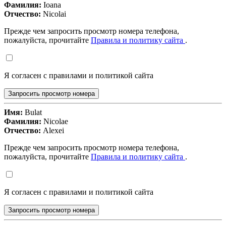
Фамилия:
Ioana
Отчество:
Nicolai
Прежде чем запросить просмотр номера телефона,
пожалуйста, прочитайте
Правила и политику сайта
.
Я согласен с правилами и политикой сайта
Запросить просмотр номера
Имя:
Bulat
Фамилия:
Nicolae
Отчество:
Alexei
Прежде чем запросить просмотр номера телефона,
пожалуйста, прочитайте
Правила и политику сайта
.
Я согласен с правилами и политикой сайта
Запросить просмотр номера