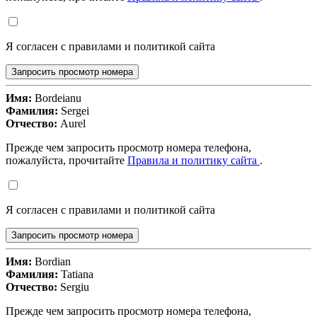
Я согласен с правилами и политикой сайта
Запросить просмотр номера
Имя:
Bordeianu
Фамилия:
Sergei
Отчество:
Aurel
Прежде чем запросить просмотр номера телефона,
пожалуйста, прочитайте
Правила и политику сайта
.
Я согласен с правилами и политикой сайта
Запросить просмотр номера
Имя:
Bordian
Фамилия:
Tatiana
Отчество:
Sergiu
Прежде чем запросить просмотр номера телефона,