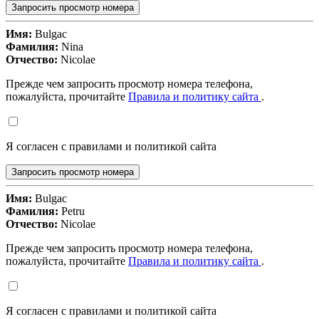
Запросить просмотр номера
Имя:
Bulgac
Фамилия:
Nina
Отчество:
Nicolae
Прежде чем запросить просмотр номера телефона,
пожалуйста, прочитайте
Правила и политику сайта
.
Я согласен с правилами и политикой сайта
Запросить просмотр номера
Имя:
Bulgac
Фамилия:
Petru
Отчество:
Nicolae
Прежде чем запросить просмотр номера телефона,
пожалуйста, прочитайте
Правила и политику сайта
.
Я согласен с правилами и политикой сайта