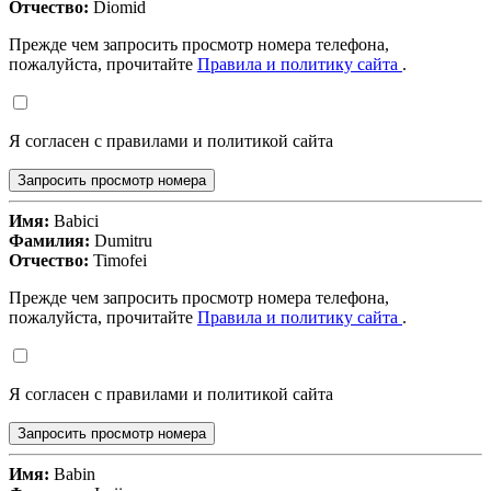
Отчество:
Diomid
Прежде чем запросить просмотр номера телефона,
пожалуйста, прочитайте
Правила и политику сайта
.
Я согласен с правилами и политикой сайта
Запросить просмотр номера
Имя:
Babici
Фамилия:
Dumitru
Отчество:
Timofei
Прежде чем запросить просмотр номера телефона,
пожалуйста, прочитайте
Правила и политику сайта
.
Я согласен с правилами и политикой сайта
Запросить просмотр номера
Имя:
Babin