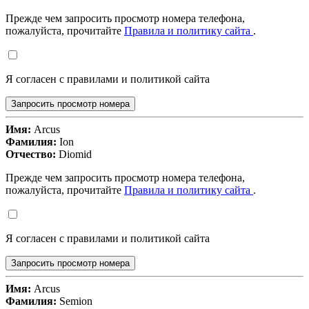
Прежде чем запросить просмотр номера телефона,
пожалуйста, прочитайте
Правила и политику сайта
.
Я согласен с правилами и политикой сайта
Запросить просмотр номера
Имя:
Arcus
Фамилия:
Ion
Отчество:
Diomid
Прежде чем запросить просмотр номера телефона,
пожалуйста, прочитайте
Правила и политику сайта
.
Я согласен с правилами и политикой сайта
Запросить просмотр номера
Имя:
Arcus
Фамилия:
Semion