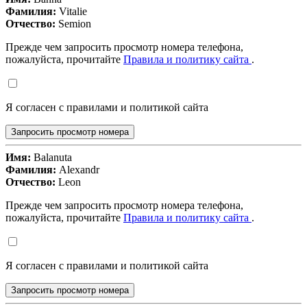
Фамилия:
Vitalie
Отчество:
Semion
Прежде чем запросить просмотр номера телефона,
пожалуйста, прочитайте
Правила и политику сайта
.
Я согласен с правилами и политикой сайта
Запросить просмотр номера
Имя:
Balanuta
Фамилия:
Alexandr
Отчество:
Leon
Прежде чем запросить просмотр номера телефона,
пожалуйста, прочитайте
Правила и политику сайта
.
Я согласен с правилами и политикой сайта
Запросить просмотр номера