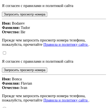
Я согласен с правилами и политикой сайта
Запросить просмотр номера
Имя:
Bodarev
Фамилия:
Tudor
Отчество:
Ilie
Прежде чем запросить просмотр номера телефона,
пожалуйста, прочитайте
Правила и политику сайта
.
Я согласен с правилами и политикой сайта
Запросить просмотр номера
Имя:
Bonca
Фамилия:
Flavian
Отчество:
Ivan
Прежде чем запросить просмотр номера телефона,
пожалуйста, прочитайте
Правила и политику сайта
.