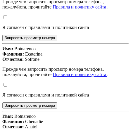
Прежде чем запросить просмотр номера телефона,
пожалуйста, прочитайте
Правила и политику сайта
.
Я согласен с правилами и политикой сайта
Запросить просмотр номера
Имя:
Botnarenco
Фамилия:
Ecaterina
Отчество:
Sofrone
Прежде чем запросить просмотр номера телефона,
пожалуйста, прочитайте
Правила и политику сайта
.
Я согласен с правилами и политикой сайта
Запросить просмотр номера
Имя:
Botnarenco
Фамилия:
Ghenadie
Отчество:
Anatol