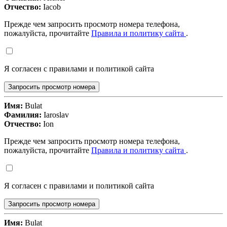
Отчество:
Iacob
Прежде чем запросить просмотр номера телефона,
пожалуйста, прочитайте
Правила и политику сайта
.
Я согласен с правилами и политикой сайта
Запросить просмотр номера
Имя:
Bulat
Фамилия:
Iaroslav
Отчество:
Ion
Прежде чем запросить просмотр номера телефона,
пожалуйста, прочитайте
Правила и политику сайта
.
Я согласен с правилами и политикой сайта
Запросить просмотр номера
Имя:
Bulat