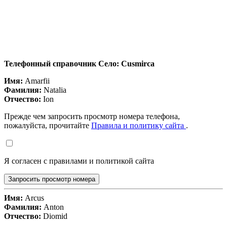
Телефонный справочник Село: Cusmirca
Имя:
Amarfii
Фамилия:
Natalia
Отчество:
Ion
Прежде чем запросить просмотр номера телефона,
пожалуйста, прочитайте
Правила и политику сайта
.
Я согласен с правилами и политикой сайта
Запросить просмотр номера
Имя:
Arcus
Фамилия:
Anton
Отчество:
Diomid