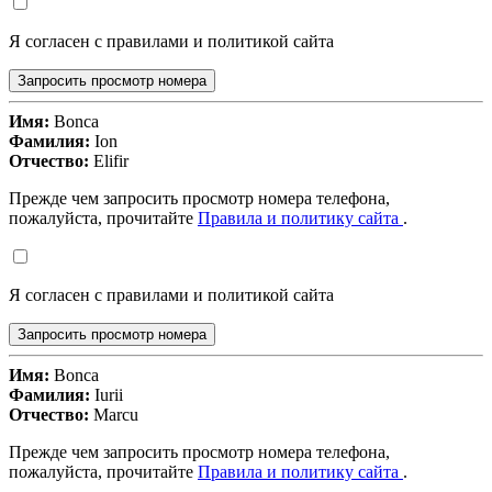
Я согласен с правилами и политикой сайта
Запросить просмотр номера
Имя:
Bonca
Фамилия:
Ion
Отчество:
Elifir
Прежде чем запросить просмотр номера телефона,
пожалуйста, прочитайте
Правила и политику сайта
.
Я согласен с правилами и политикой сайта
Запросить просмотр номера
Имя:
Bonca
Фамилия:
Iurii
Отчество:
Marcu
Прежде чем запросить просмотр номера телефона,
пожалуйста, прочитайте
Правила и политику сайта
.