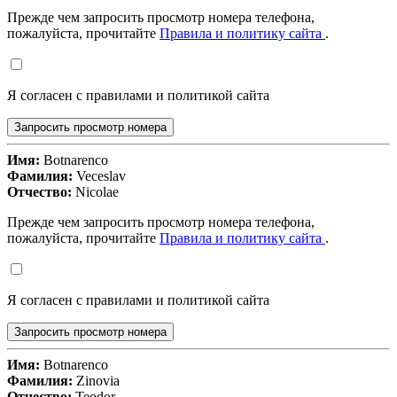
Прежде чем запросить просмотр номера телефона,
пожалуйста, прочитайте
Правила и политику сайта
.
Я согласен с правилами и политикой сайта
Запросить просмотр номера
Имя:
Botnarenco
Фамилия:
Veceslav
Отчество:
Nicolae
Прежде чем запросить просмотр номера телефона,
пожалуйста, прочитайте
Правила и политику сайта
.
Я согласен с правилами и политикой сайта
Запросить просмотр номера
Имя:
Botnarenco
Фамилия:
Zinovia
Отчество:
Teodor