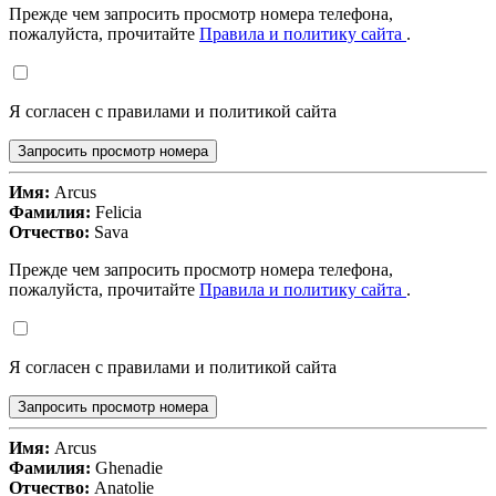
Прежде чем запросить просмотр номера телефона,
пожалуйста, прочитайте
Правила и политику сайта
.
Я согласен с правилами и политикой сайта
Запросить просмотр номера
Имя:
Arcus
Фамилия:
Felicia
Отчество:
Sava
Прежде чем запросить просмотр номера телефона,
пожалуйста, прочитайте
Правила и политику сайта
.
Я согласен с правилами и политикой сайта
Запросить просмотр номера
Имя:
Arcus
Фамилия:
Ghenadie
Отчество:
Anatolie