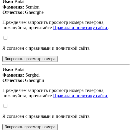
Имя:
Bulat
Фамилия:
Semion
Отчество:
Gheorghe
Прежде чем запросить просмотр номера телефона,
пожалуйста, прочитайте
Правила и политику сайта
.
Я согласен с правилами и политикой сайта
Запросить просмотр номера
Имя:
Bulat
Фамилия:
Serghei
Отчество:
Gheorghii
Прежде чем запросить просмотр номера телефона,
пожалуйста, прочитайте
Правила и политику сайта
.
Я согласен с правилами и политикой сайта
Запросить просмотр номера