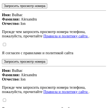
Запросить просмотр номера
Имя:
Bulhac
Фамилия:
Alexandru
Отчество:
Ion
Прежде чем запросить просмотр номера телефона,
пожалуйста, прочитайте
Правила и политику сайта
.
Я согласен с правилами и политикой сайта
Запросить просмотр номера
Имя:
Bulhac
Фамилия:
Alexandru
Отчество:
Ion
Прежде чем запросить просмотр номера телефона,
пожалуйста, прочитайте
Правила и политику сайта
.