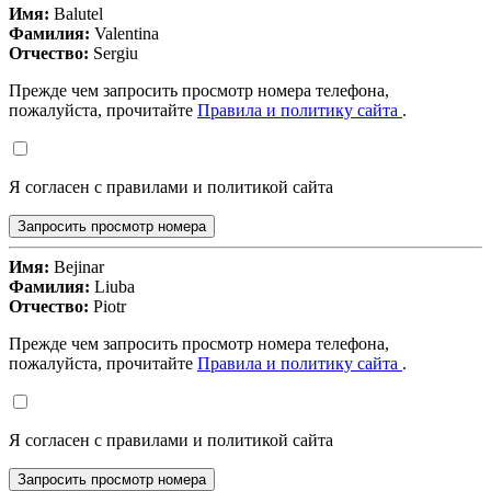
Имя:
Balutel
Фамилия:
Valentina
Отчество:
Sergiu
Прежде чем запросить просмотр номера телефона,
пожалуйста, прочитайте
Правила и политику сайта
.
Я согласен с правилами и политикой сайта
Запросить просмотр номера
Имя:
Bejinar
Фамилия:
Liuba
Отчество:
Piotr
Прежде чем запросить просмотр номера телефона,
пожалуйста, прочитайте
Правила и политику сайта
.
Я согласен с правилами и политикой сайта
Запросить просмотр номера