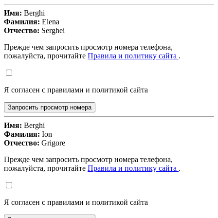
Имя:
Berghi
Фамилия:
Elena
Отчество:
Serghei
Прежде чем запросить просмотр номера телефона,
пожалуйста, прочитайте
Правила и политику сайта
.
Я согласен с правилами и политикой сайта
Запросить просмотр номера
Имя:
Berghi
Фамилия:
Ion
Отчество:
Grigore
Прежде чем запросить просмотр номера телефона,
пожалуйста, прочитайте
Правила и политику сайта
.
Я согласен с правилами и политикой сайта