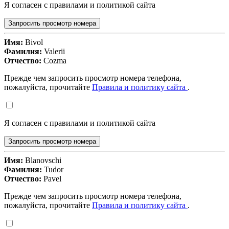
Я согласен с правилами и политикой сайта
Запросить просмотр номера
Имя:
Bivol
Фамилия:
Valerii
Отчество:
Cozma
Прежде чем запросить просмотр номера телефона,
пожалуйста, прочитайте
Правила и политику сайта
.
Я согласен с правилами и политикой сайта
Запросить просмотр номера
Имя:
Blanovschi
Фамилия:
Tudor
Отчество:
Pavel
Прежде чем запросить просмотр номера телефона,
пожалуйста, прочитайте
Правила и политику сайта
.