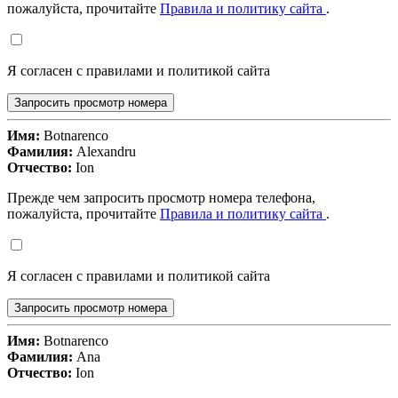
пожалуйста, прочитайте
Правила и политику сайта
.
Я согласен с правилами и политикой сайта
Запросить просмотр номера
Имя:
Botnarenco
Фамилия:
Alexandru
Отчество:
Ion
Прежде чем запросить просмотр номера телефона,
пожалуйста, прочитайте
Правила и политику сайта
.
Я согласен с правилами и политикой сайта
Запросить просмотр номера
Имя:
Botnarenco
Фамилия:
Ana
Отчество:
Ion