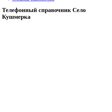
Телефонный справочник Село
Кушмерка