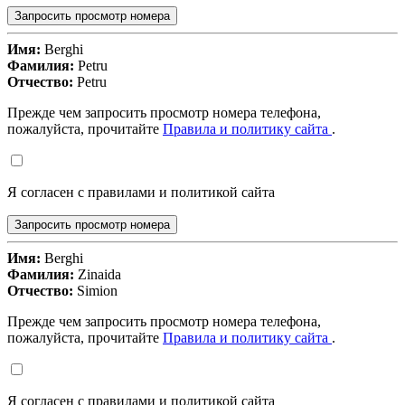
Запросить просмотр номера
Имя:
Berghi
Фамилия:
Petru
Отчество:
Petru
Прежде чем запросить просмотр номера телефона,
пожалуйста, прочитайте
Правила и политику сайта
.
Я согласен с правилами и политикой сайта
Запросить просмотр номера
Имя:
Berghi
Фамилия:
Zinaida
Отчество:
Simion
Прежде чем запросить просмотр номера телефона,
пожалуйста, прочитайте
Правила и политику сайта
.
Я согласен с правилами и политикой сайта