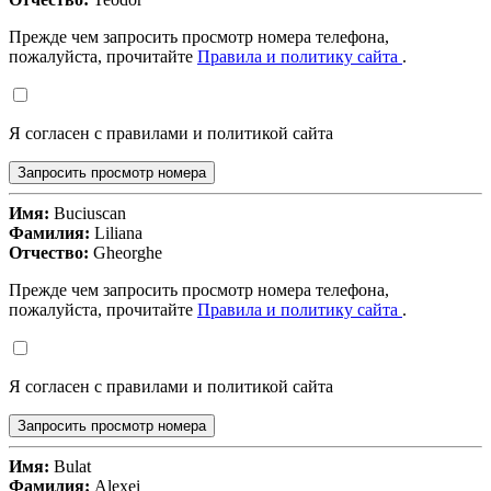
Прежде чем запросить просмотр номера телефона,
пожалуйста, прочитайте
Правила и политику сайта
.
Я согласен с правилами и политикой сайта
Запросить просмотр номера
Имя:
Buciuscan
Фамилия:
Liliana
Отчество:
Gheorghe
Прежде чем запросить просмотр номера телефона,
пожалуйста, прочитайте
Правила и политику сайта
.
Я согласен с правилами и политикой сайта
Запросить просмотр номера
Имя:
Bulat
Фамилия:
Alexei