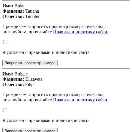
Имя:
Bulat
Фамилия:
Tatiana
Отчество:
Timotei
Прежде чем запросить просмотр номера телефона,
пожалуйста, прочитайте
Правила и политику сайта
.
Я согласен с правилами и политикой сайта
Запросить просмотр номера
Имя:
Bulgac
Фамилия:
Elizaveta
Отчество:
Filip
Прежде чем запросить просмотр номера телефона,
пожалуйста, прочитайте
Правила и политику сайта
.
Я согласен с правилами и политикой сайта
Запросить просмотр номера