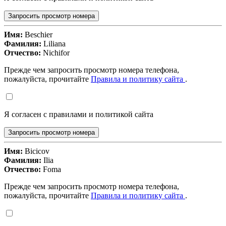
Запросить просмотр номера
Имя:
Beschier
Фамилия:
Liliana
Отчество:
Nichifor
Прежде чем запросить просмотр номера телефона,
пожалуйста, прочитайте
Правила и политику сайта
.
Я согласен с правилами и политикой сайта
Запросить просмотр номера
Имя:
Bicicov
Фамилия:
Ilia
Отчество:
Foma
Прежде чем запросить просмотр номера телефона,
пожалуйста, прочитайте
Правила и политику сайта
.