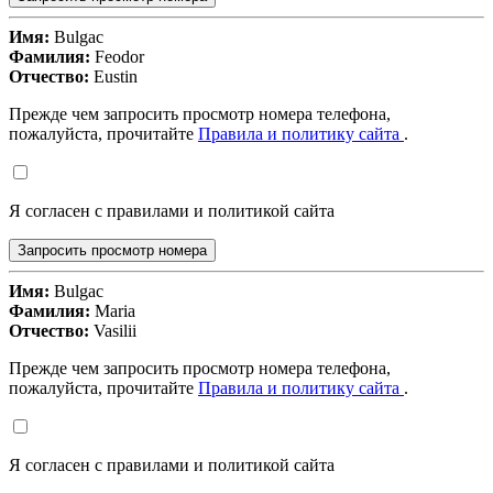
Имя:
Bulgac
Фамилия:
Feodor
Отчество:
Eustin
Прежде чем запросить просмотр номера телефона,
пожалуйста, прочитайте
Правила и политику сайта
.
Я согласен с правилами и политикой сайта
Запросить просмотр номера
Имя:
Bulgac
Фамилия:
Maria
Отчество:
Vasilii
Прежде чем запросить просмотр номера телефона,
пожалуйста, прочитайте
Правила и политику сайта
.
Я согласен с правилами и политикой сайта