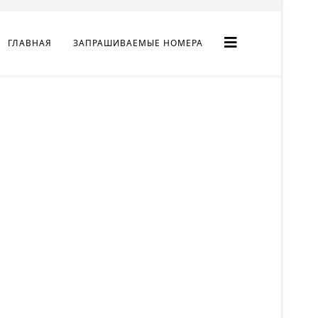
ГЛАВНАЯ
ЗАПРАШИВАЕМЫЕ НОМЕРА