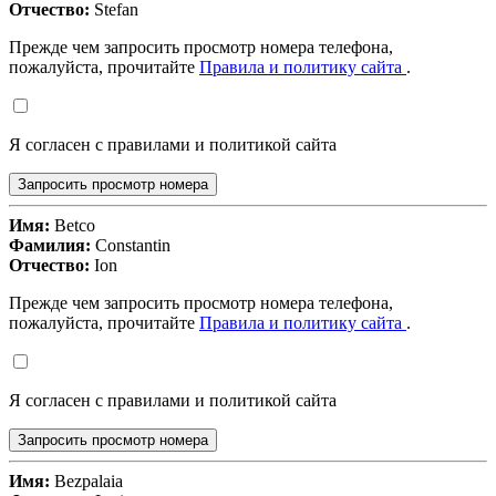
Отчество:
Stefan
Прежде чем запросить просмотр номера телефона,
пожалуйста, прочитайте
Правила и политику сайта
.
Я согласен с правилами и политикой сайта
Запросить просмотр номера
Имя:
Betco
Фамилия:
Constantin
Отчество:
Ion
Прежде чем запросить просмотр номера телефона,
пожалуйста, прочитайте
Правила и политику сайта
.
Я согласен с правилами и политикой сайта
Запросить просмотр номера
Имя:
Bezpalaia