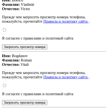
Имя:
Boesco
Фамилия:
Vladimir
Отчество:
Victor
Прежде чем запросить просмотр номера телефона,
пожалуйста, прочитайте
Правила и политику сайта
.
Я согласен с правилами и политикой сайта
Запросить просмотр номера
Имя:
Bogdanov
Фамилия:
Roman
Отчество:
Vitali
Прежде чем запросить просмотр номера телефона,
пожалуйста, прочитайте
Правила и политику сайта
.
Я согласен с правилами и политикой сайта
Запросить просмотр номера