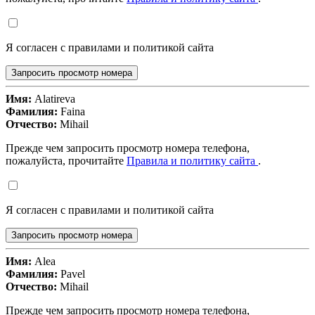
Я согласен с правилами и политикой сайта
Запросить просмотр номера
Имя:
Alatireva
Фамилия:
Faina
Отчество:
Mihail
Прежде чем запросить просмотр номера телефона,
пожалуйста, прочитайте
Правила и политику сайта
.
Я согласен с правилами и политикой сайта
Запросить просмотр номера
Имя:
Alea
Фамилия:
Pavel
Отчество:
Mihail
Прежде чем запросить просмотр номера телефона,