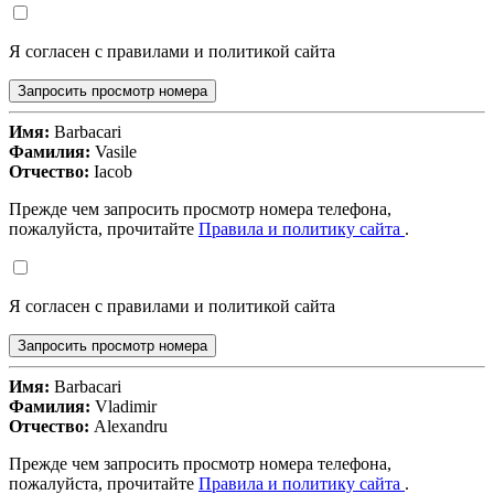
Я согласен с правилами и политикой сайта
Запросить просмотр номера
Имя:
Barbacari
Фамилия:
Vasile
Отчество:
Iacob
Прежде чем запросить просмотр номера телефона,
пожалуйста, прочитайте
Правила и политику сайта
.
Я согласен с правилами и политикой сайта
Запросить просмотр номера
Имя:
Barbacari
Фамилия:
Vladimir
Отчество:
Alexandru
Прежде чем запросить просмотр номера телефона,
пожалуйста, прочитайте
Правила и политику сайта
.