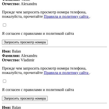
Отчество:
Alexandru
Прежде чем запросить просмотр номера телефона,
пожалуйста, прочитайте
Правила и политику сайта
.
Я согласен с правилами и политикой сайта
Запросить просмотр номера
Имя:
Balan
Фамилия:
Alexandru
Отчество:
Vladimir
Прежде чем запросить просмотр номера телефона,
пожалуйста, прочитайте
Правила и политику сайта
.
Я согласен с правилами и политикой сайта
Запросить просмотр номера
Имя:
Balan