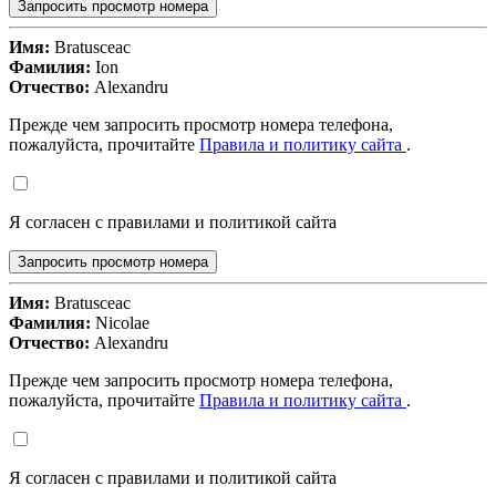
Запросить просмотр номера
Имя:
Bratusceac
Фамилия:
Ion
Отчество:
Alexandru
Прежде чем запросить просмотр номера телефона,
пожалуйста, прочитайте
Правила и политику сайта
.
Я согласен с правилами и политикой сайта
Запросить просмотр номера
Имя:
Bratusceac
Фамилия:
Nicolae
Отчество:
Alexandru
Прежде чем запросить просмотр номера телефона,
пожалуйста, прочитайте
Правила и политику сайта
.
Я согласен с правилами и политикой сайта