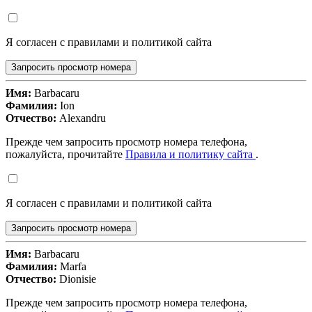
Я согласен с правилами и политикой сайта
Запросить просмотр номера
Имя:
Barbacaru
Фамилия:
Ion
Отчество:
Alexandru
Прежде чем запросить просмотр номера телефона,
пожалуйста, прочитайте
Правила и политику сайта
.
Я согласен с правилами и политикой сайта
Запросить просмотр номера
Имя:
Barbacaru
Фамилия:
Marfa
Отчество:
Dionisie
Прежде чем запросить просмотр номера телефона,