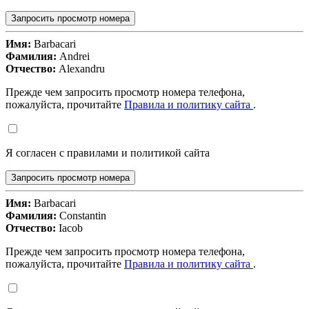
Запросить просмотр номера
Имя:
Barbacari
Фамилия:
Andrei
Отчество:
Alexandru
Прежде чем запросить просмотр номера телефона,
пожалуйста, прочитайте
Правила и политику сайта
.
Я согласен с правилами и политикой сайта
Запросить просмотр номера
Имя:
Barbacari
Фамилия:
Constantin
Отчество:
Iacob
Прежде чем запросить просмотр номера телефона,
пожалуйста, прочитайте
Правила и политику сайта
.