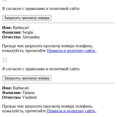
Я согласен с правилами и политикой сайта
Запросить просмотр номера
Имя:
Barbacari
Фамилия:
Sergiu
Отчество:
Alexandru
Прежде чем запросить просмотр номера телефона,
пожалуйста, прочитайте
Правила и политику сайта
.
Я согласен с правилами и политикой сайта
Запросить просмотр номера
Имя:
Barbacari
Фамилия:
Tatiana
Отчество:
Vladimir
Прежде чем запросить просмотр номера телефона,
пожалуйста, прочитайте
Правила и политику сайта
.