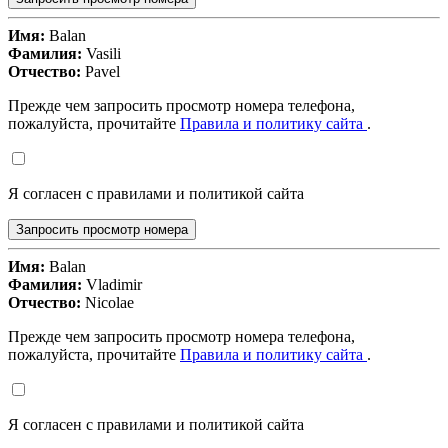
Имя:
Balan
Фамилия:
Vasili
Отчество:
Pavel
Прежде чем запросить просмотр номера телефона,
пожалуйста, прочитайте
Правила и политику сайта
.
Я согласен с правилами и политикой сайта
Запросить просмотр номера
Имя:
Balan
Фамилия:
Vladimir
Отчество:
Nicolae
Прежде чем запросить просмотр номера телефона,
пожалуйста, прочитайте
Правила и политику сайта
.
Я согласен с правилами и политикой сайта