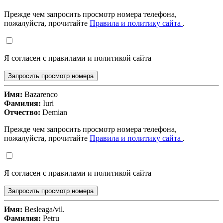
Прежде чем запросить просмотр номера телефона,
пожалуйста, прочитайте
Правила и политику сайта
.
Я согласен с правилами и политикой сайта
Запросить просмотр номера
Имя:
Bazarenco
Фамилия:
Iuri
Отчество:
Demian
Прежде чем запросить просмотр номера телефона,
пожалуйста, прочитайте
Правила и политику сайта
.
Я согласен с правилами и политикой сайта
Запросить просмотр номера
Имя:
Besleaga/vil.
Фамилия:
Petru