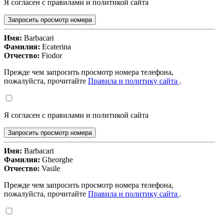
Я согласен с правилами и политикой сайта
Запросить просмотр номера
Имя:
Barbacari
Фамилия:
Ecaterina
Отчество:
Fiodor
Прежде чем запросить просмотр номера телефона,
пожалуйста, прочитайте
Правила и политику сайта
.
Я согласен с правилами и политикой сайта
Запросить просмотр номера
Имя:
Barbacari
Фамилия:
Gheorghe
Отчество:
Vasile
Прежде чем запросить просмотр номера телефона,
пожалуйста, прочитайте
Правила и политику сайта
.