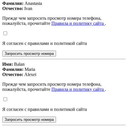
Фамилия:
Anastasia
Отчество:
Ivan
Прежде чем запросить просмотр номера телефона,
пожалуйста, прочитайте
Правила и политику сайта
.
Я согласен с правилами и политикой сайта
Запросить просмотр номера
Имя:
Balan
Фамилия:
Maria
Отчество:
Alexei
Прежде чем запросить просмотр номера телефона,
пожалуйста, прочитайте
Правила и политику сайта
.
Я согласен с правилами и политикой сайта
Запросить просмотр номера