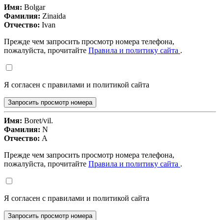
Имя:
Bolgar
Фамилия:
Zinaida
Отчество:
Ivan
Прежде чем запросить просмотр номера телефона,
пожалуйста, прочитайте
Правила и политику сайта
.
Я согласен с правилами и политикой сайта
Запросить просмотр номера
Имя:
Boret/vil.
Фамилия:
N
Отчество:
A
Прежде чем запросить просмотр номера телефона,
пожалуйста, прочитайте
Правила и политику сайта
.
Я согласен с правилами и политикой сайта
Запросить просмотр номера