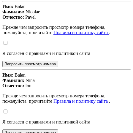
Имя:
Balan
Фамилия:
Nicolae
Отчество:
Pavel
Прежде чем запросить просмотр номера телефона,
пожалуйста, прочитайте
Правила и политику сайта
.
Я согласен с правилами и политикой сайта
Запросить просмотр номера
Имя:
Balan
Фамилия:
Nina
Отчество:
Ion
Прежде чем запросить просмотр номера телефона,
пожалуйста, прочитайте
Правила и политику сайта
.
Я согласен с правилами и политикой сайта
Запросить просмотр номера