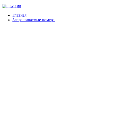
Главная
Запрашиваемые номера