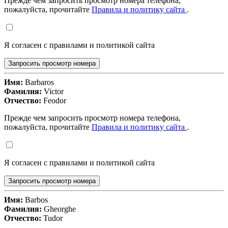
Прежде чем запросить просмотр номера телефона,
пожалуйста, прочитайте
Правила и политику сайта
.
Я согласен с правилами и политикой сайта
Запросить просмотр номера
Имя:
Barbaros
Фамилия:
Victor
Отчество:
Feodor
Прежде чем запросить просмотр номера телефона,
пожалуйста, прочитайте
Правила и политику сайта
.
Я согласен с правилами и политикой сайта
Запросить просмотр номера
Имя:
Barbos
Фамилия:
Gheorghe
Отчество:
Tudor