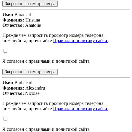
Запросить просмотр номера
Имя:
Baractari
Фамилия:
Hristina
Отчество:
Anatolie
Прежде чем запросить просмотр номера телефона,
пожалуйста, прочитайте
Правила и политику сайта
.
Я согласен с правилами и политикой сайта
Запросить просмотр номера
Имя:
Barbacari
Фамилия:
Alexandru
Отчество:
Nicolae
Прежде чем запросить просмотр номера телефона,
пожалуйста, прочитайте
Правила и политику сайта
.
Я согласен с правилами и политикой сайта