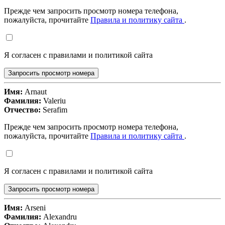
Прежде чем запросить просмотр номера телефона,
пожалуйста, прочитайте
Правила и политику сайта
.
Я согласен с правилами и политикой сайта
Запросить просмотр номера
Имя:
Arnaut
Фамилия:
Valeriu
Отчество:
Serafim
Прежде чем запросить просмотр номера телефона,
пожалуйста, прочитайте
Правила и политику сайта
.
Я согласен с правилами и политикой сайта
Запросить просмотр номера
Имя:
Arseni
Фамилия:
Alexandru