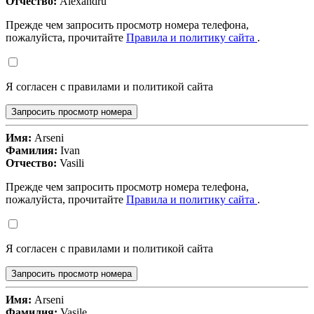
Отчество:
Alexandru
Прежде чем запросить просмотр номера телефона,
пожалуйста, прочитайте
Правила и политику сайта
.
Я согласен с правилами и политикой сайта
Запросить просмотр номера
Имя:
Arseni
Фамилия:
Ivan
Отчество:
Vasili
Прежде чем запросить просмотр номера телефона,
пожалуйста, прочитайте
Правила и политику сайта
.
Я согласен с правилами и политикой сайта
Запросить просмотр номера
Имя:
Arseni
Фамилия:
Vasile