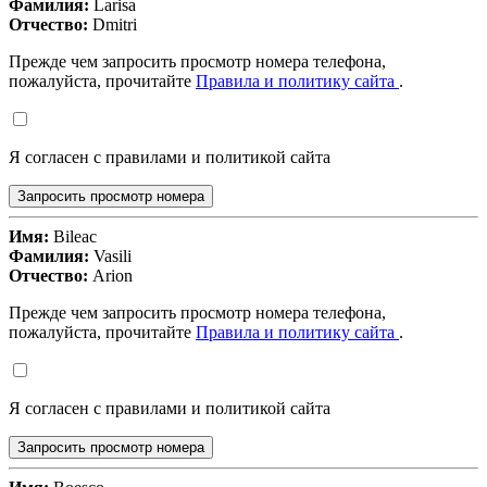
Фамилия:
Larisa
Отчество:
Dmitri
Прежде чем запросить просмотр номера телефона,
пожалуйста, прочитайте
Правила и политику сайта
.
Я согласен с правилами и политикой сайта
Запросить просмотр номера
Имя:
Bileac
Фамилия:
Vasili
Отчество:
Arion
Прежде чем запросить просмотр номера телефона,
пожалуйста, прочитайте
Правила и политику сайта
.
Я согласен с правилами и политикой сайта
Запросить просмотр номера