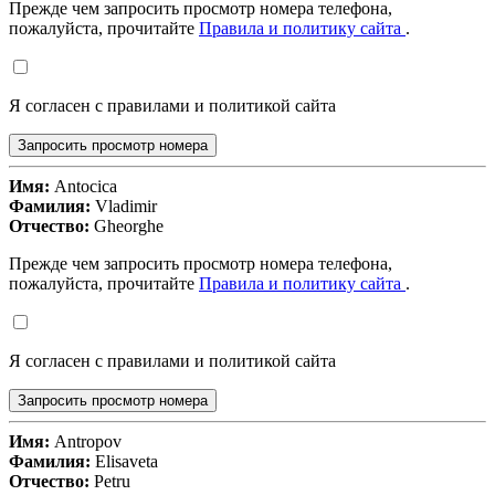
Прежде чем запросить просмотр номера телефона,
пожалуйста, прочитайте
Правила и политику сайта
.
Я согласен с правилами и политикой сайта
Запросить просмотр номера
Имя:
Antocica
Фамилия:
Vladimir
Отчество:
Gheorghe
Прежде чем запросить просмотр номера телефона,
пожалуйста, прочитайте
Правила и политику сайта
.
Я согласен с правилами и политикой сайта
Запросить просмотр номера
Имя:
Antropov
Фамилия:
Elisaveta
Отчество:
Petru