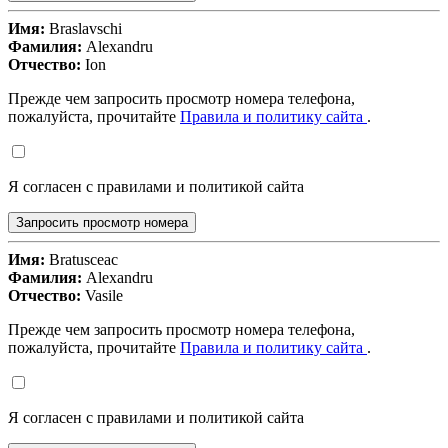
Имя:
Braslavschi
Фамилия:
Alexandru
Отчество:
Ion
Прежде чем запросить просмотр номера телефона,
пожалуйста, прочитайте
Правила и политику сайта
.
Я согласен с правилами и политикой сайта
Запросить просмотр номера
Имя:
Bratusceac
Фамилия:
Alexandru
Отчество:
Vasile
Прежде чем запросить просмотр номера телефона,
пожалуйста, прочитайте
Правила и политику сайта
.
Я согласен с правилами и политикой сайта