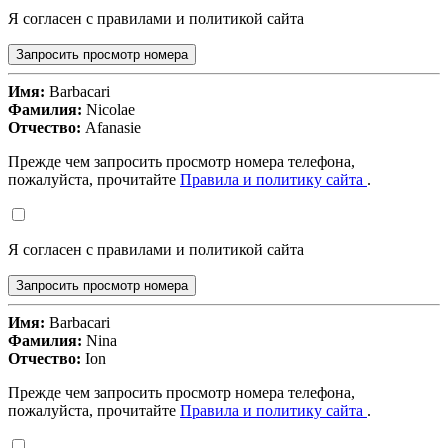
Я согласен с правилами и политикой сайта
Запросить просмотр номера
Имя:
Barbacari
Фамилия:
Nicolae
Отчество:
Afanasie
Прежде чем запросить просмотр номера телефона,
пожалуйста, прочитайте
Правила и политику сайта
.
Я согласен с правилами и политикой сайта
Запросить просмотр номера
Имя:
Barbacari
Фамилия:
Nina
Отчество:
Ion
Прежде чем запросить просмотр номера телефона,
пожалуйста, прочитайте
Правила и политику сайта
.