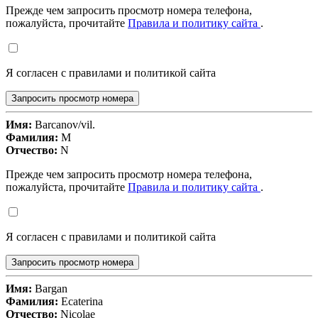
Прежде чем запросить просмотр номера телефона,
пожалуйста, прочитайте
Правила и политику сайта
.
Я согласен с правилами и политикой сайта
Запросить просмотр номера
Имя:
Barcanov/vil.
Фамилия:
M
Отчество:
N
Прежде чем запросить просмотр номера телефона,
пожалуйста, прочитайте
Правила и политику сайта
.
Я согласен с правилами и политикой сайта
Запросить просмотр номера
Имя:
Bargan
Фамилия:
Ecaterina
Отчество:
Nicolae