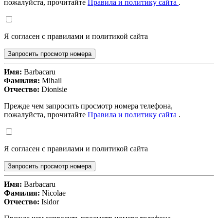
пожалуйста, прочитайте
Правила и политику сайта
.
Я согласен с правилами и политикой сайта
Запросить просмотр номера
Имя:
Barbacaru
Фамилия:
Mihail
Отчество:
Dionisie
Прежде чем запросить просмотр номера телефона,
пожалуйста, прочитайте
Правила и политику сайта
.
Я согласен с правилами и политикой сайта
Запросить просмотр номера
Имя:
Barbacaru
Фамилия:
Nicolae
Отчество:
Isidor