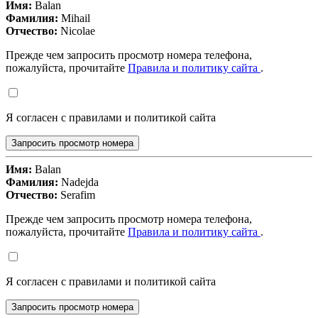
Имя:
Balan
Фамилия:
Mihail
Отчество:
Nicolae
Прежде чем запросить просмотр номера телефона,
пожалуйста, прочитайте
Правила и политику сайта
.
Я согласен с правилами и политикой сайта
Запросить просмотр номера
Имя:
Balan
Фамилия:
Nadejda
Отчество:
Serafim
Прежде чем запросить просмотр номера телефона,
пожалуйста, прочитайте
Правила и политику сайта
.
Я согласен с правилами и политикой сайта
Запросить просмотр номера