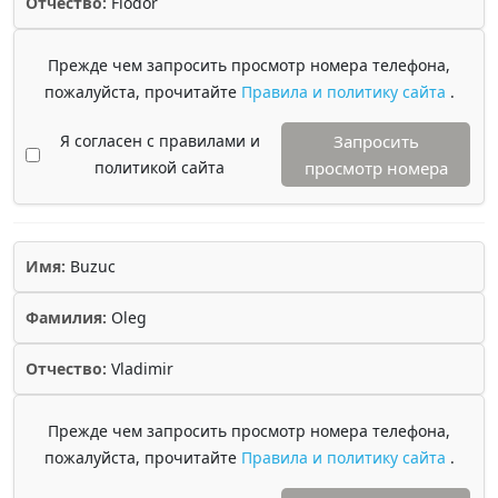
Отчество:
Fiodor
Прежде чем запросить просмотр номера телефона,
пожалуйста, прочитайте
Правила и политику сайта
.
Я согласен с правилами и
Запросить
политикой сайта
просмотр номера
Имя:
Buzuc
Фамилия:
Oleg
Отчество:
Vladimir
Прежде чем запросить просмотр номера телефона,
пожалуйста, прочитайте
Правила и политику сайта
.