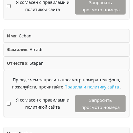
Я согласен с правилами и
Запросить
политикой сайта
просмотр номера
Имя:
Ceban
Фамилия:
Arcadi
Отчество:
Stepan
Прежде чем запросить просмотр номера телефона,
пожалуйста, прочитайте
Правила и политику сайта
.
Я согласен с правилами и
Запросить
политикой сайта
просмотр номера