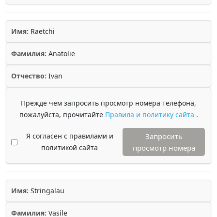
Имя:
Raetchi
Фамилия:
Anatolie
Отчество:
Ivan
Прежде чем запросить просмотр номера телефона,
пожалуйста, прочитайте
Правила и политику сайта
.
Я согласен с правилами и
Запросить
политикой сайта
просмотр номера
Имя:
Stringalau
Фамилия:
Vasile