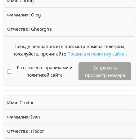
Имя:
Cociug
Фамилия:
Oleg
Отчество:
Gheorghe
Прежде чем запросить просмотр номера телефона,
пожалуйста, прочитайте
Правила и политику сайта
.
Я согласен с правилами и
Запросить
политикой сайта
просмотр номера
Имя:
Croitor
Фамилия:
Ivan
Отчество:
Fiodor