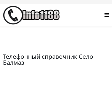
Телефонный справочник Село
Балмаз