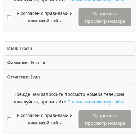
Я согласен с правилами и
Запросить
политикой сайта
просмотр номера
Имя:
Trocin
Фамилия:
Nicolai
Отчество:
Ivan
Прежде чем запросить просмотр номера телефона,
пожалуйста, прочитайте
Правила и политику сайта
.
Я согласен с правилами и
Запросить
политикой сайта
просмотр номера