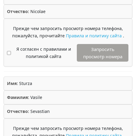
Отчество:
Nicolae
Прежде чем запросить просмотр номера телефона,
пожалуйста, прочитайте
Правила и политику сайта
.
Я согласен с правилами и
Запросить
политикой сайта
просмотр номера
Имя:
Sturza
Фамилия:
Vasile
Отчество:
Sevastian
Прежде чем запросить просмотр номера телефона,
пожалуйста, прочитайте
Правила и политику сайта
.