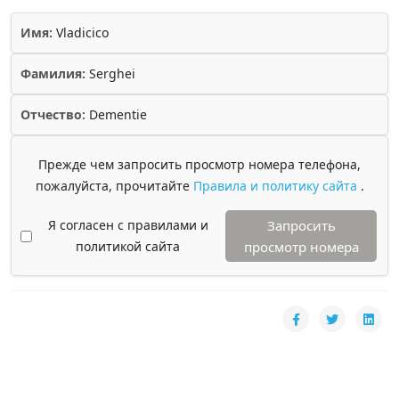
Имя:
Vladicico
Фамилия:
Serghei
Отчество:
Dementie
Прежде чем запросить просмотр номера телефона,
пожалуйста, прочитайте
Правила и политику сайта
.
Я согласен с правилами и
Запросить
политикой сайта
просмотр номера