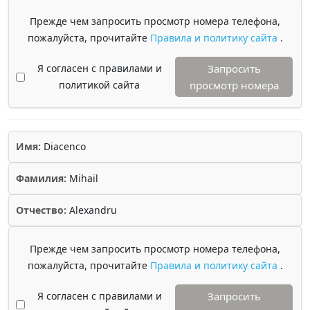
Прежде чем запросить просмотр номера телефона,
пожалуйста, прочитайте
Правила и политику сайта
.
Я согласен с правилами и
Запросить
политикой сайта
просмотр номера
Имя:
Diacenco
Фамилия:
Mihail
Отчество:
Alexandru
Прежде чем запросить просмотр номера телефона,
пожалуйста, прочитайте
Правила и политику сайта
.
Я согласен с правилами и
Запросить