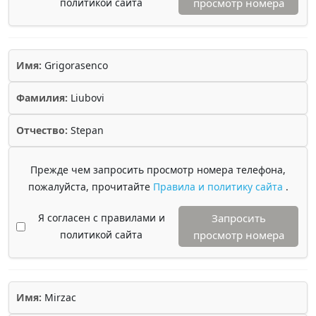
политикой сайта
просмотр номера
Имя:
Grigorasenco
Фамилия:
Liubovi
Отчество:
Stepan
Прежде чем запросить просмотр номера телефона,
пожалуйста, прочитайте
Правила и политику сайта
.
Я согласен с правилами и
Запросить
политикой сайта
просмотр номера
Имя:
Mirzac