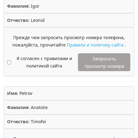
Фамилия:
Igor
Отчество:
Leonid
Прежде чем запросить просмотр номера телефона,
пожалуйста, прочитайте
Правила и политику сайта
.
Я согласен с правилами и
Запросить
политикой сайта
просмотр номера
Имя:
Petrov
Фамилия:
Anatolie
Отчество:
Timofei