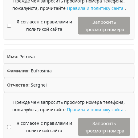
Прежде чем запросить просмотр номера телефона,
пожалуйста, прочитайте
Правила и политику сайта
.
Я согласен с правилами и
Запросить
политикой сайта
просмотр номера
Имя:
Petrova
Фамилия:
Eufrosinia
Отчество:
Serghei
Прежде чем запросить просмотр номера телефона,
пожалуйста, прочитайте
Правила и политику сайта
.
Я согласен с правилами и
Запросить
политикой сайта
просмотр номера