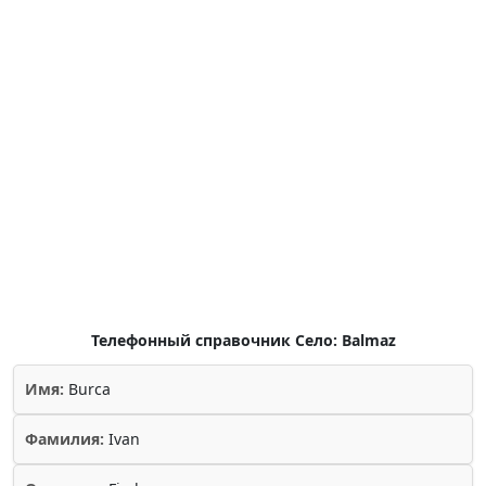
Телефонный справочник Село: Balmaz
Имя:
Burca
Фамилия:
Ivan