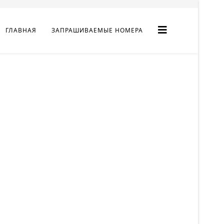
ГЛАВНАЯ
ЗАПРАШИВАЕМЫЕ НОМЕРА