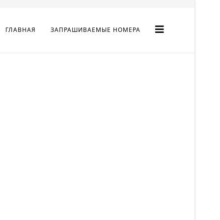
ГЛАВНАЯ
ЗАПРАШИВАЕМЫЕ НОМЕРА