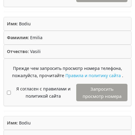
Имя:
Bodiu
Фамилия:
Emilia
Отчество:
Vasili
Прежде чем запросить просмотр номера телефона,
пожалуйста, прочитайте
Правила и политику сайта
.
Я согласен с правилами и
Запросить
политикой сайта
просмотр номера
Имя:
Bodiu