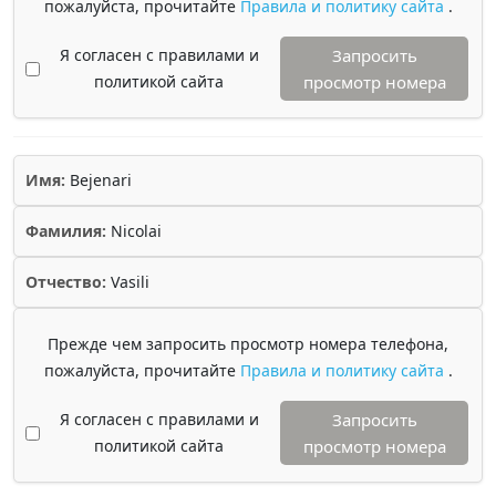
пожалуйста, прочитайте
Правила и политику сайта
.
Я согласен с правилами и
Запросить
политикой сайта
просмотр номера
Имя:
Bejenari
Фамилия:
Nicolai
Отчество:
Vasili
Прежде чем запросить просмотр номера телефона,
пожалуйста, прочитайте
Правила и политику сайта
.
Я согласен с правилами и
Запросить
политикой сайта
просмотр номера