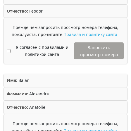
Отчество:
Feodor
Прежде чем запросить просмотр номера телефона,
пожалуйста, прочитайте
Правила и политику сайта
.
Я согласен с правилами и
Запросить
политикой сайта
просмотр номера
Имя:
Balan
Фамилия:
Alexandru
Отчество:
Anatolie
Прежде чем запросить просмотр номера телефона,
пожалуйста, прочитайте
Правила и политику сайта
.