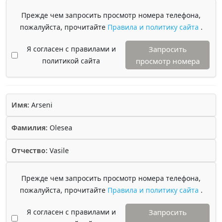
Прежде чем запросить просмотр номера телефона,
пожалуйста, прочитайте
Правила и политику сайта
.
Я согласен с правилами и
Запросить
политикой сайта
просмотр номера
Имя:
Arseni
Фамилия:
Olesea
Отчество:
Vasile
Прежде чем запросить просмотр номера телефона,
пожалуйста, прочитайте
Правила и политику сайта
.
Я согласен с правилами и
Запросить