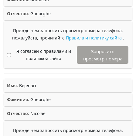
Отчество:
Gheorghe
Прежде чем запросить просмотр номера телефона,
пожалуйста, прочитайте
Правила и политику сайта
.
Я согласен с правилами и
Запросить
политикой сайта
просмотр номера
Имя:
Bejenari
Фамилия:
Gheorghe
Отчество:
Nicolae
Прежде чем запросить просмотр номера телефона,