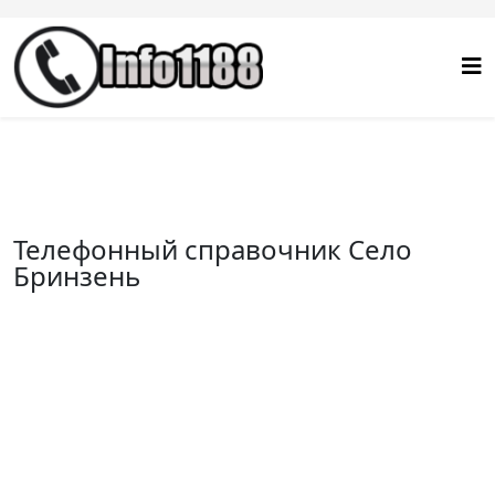
Телефонный справочник Село
Бринзень