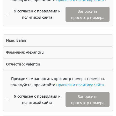
Я согласен с правилами и
Запросить
политикой сайта
просмотр номера
Имя:
Balan
Фамилия:
Alexandru
Отчество:
Valentin
Прежде чем запросить просмотр номера телефона,
пожалуйста, прочитайте
Правила и политику сайта
.
Я согласен с правилами и
Запросить
политикой сайта
просмотр номера