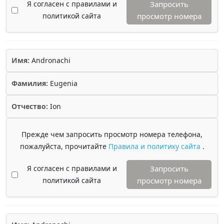
Я согласен с правилами и
Запросить
политикой сайта
просмотр номера
Имя:
Andronachi
Фамилия:
Eugenia
Отчество:
Ion
Прежде чем запросить просмотр номера телефона,
пожалуйста, прочитайте
Правила и политику сайта
.
Я согласен с правилами и
Запросить
политикой сайта
просмотр номера