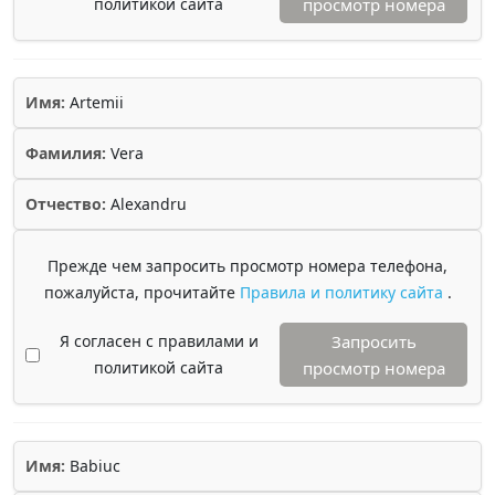
политикой сайта
просмотр номера
Имя:
Artemii
Фамилия:
Vera
Отчество:
Alexandru
Прежде чем запросить просмотр номера телефона,
пожалуйста, прочитайте
Правила и политику сайта
.
Я согласен с правилами и
Запросить
политикой сайта
просмотр номера
Имя:
Babiuc