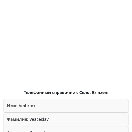
Телефонный справочник Село: Brinzeni
Имя:
Ambroci
Фамилия:
Veaceslav