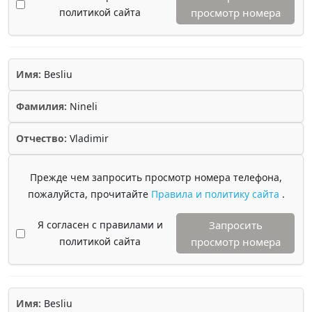
политикой сайта
просмотр номера
Имя:
Besliu
Фамилия:
Nineli
Отчество:
Vladimir
Прежде чем запросить просмотр номера телефона,
пожалуйста, прочитайте
Правила и политику сайта
.
Я согласен с правилами и
Запросить
политикой сайта
просмотр номера
Имя:
Besliu