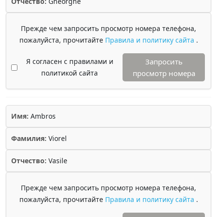
Отчество:
Gheorghe
Прежде чем запросить просмотр номера телефона,
пожалуйста, прочитайте
Правила и политику сайта
.
Я согласен с правилами и
Запросить
политикой сайта
просмотр номера
Имя:
Ambros
Фамилия:
Viorel
Отчество:
Vasile
Прежде чем запросить просмотр номера телефона,
пожалуйста, прочитайте
Правила и политику сайта
.