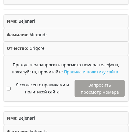
Имя:
Bejenari
Фамилия:
Alexandr
Отчество:
Grigore
Прежде чем запросить просмотр номера телефона,
пожалуйста, прочитайте
Правила и политику сайта
.
Я согласен с правилами и
Запросить
политикой сайта
просмотр номера
Имя:
Bejenari
Фамилия:
Antoneta