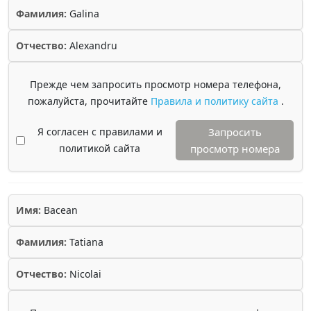
Фамилия:
Galina
Отчество:
Alexandru
Прежде чем запросить просмотр номера телефона,
пожалуйста, прочитайте
Правила и политику сайта
.
Я согласен с правилами и
Запросить
политикой сайта
просмотр номера
Имя:
Bacean
Фамилия:
Tatiana
Отчество:
Nicolai