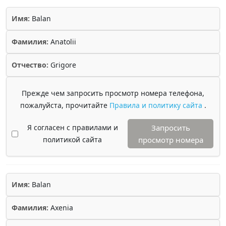
Имя:
Balan
Фамилия:
Anatolii
Отчество:
Grigore
Прежде чем запросить просмотр номера телефона,
пожалуйста, прочитайте
Правила и политику сайта
.
Я согласен с правилами и
Запросить
политикой сайта
просмотр номера
Имя:
Balan
Фамилия:
Axenia