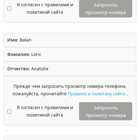
Я согласен с правилами и
Запросить
политикой сайта
просмотр номера
Имя:
Balan
Фамилия:
Loric
Отчество:
Anatolie
Прежде чем запросить просмотр номера телефона,
пожалуйста, прочитайте
Правила и политику сайта
.
Я согласен с правилами и
Запросить
политикой сайта
просмотр номера