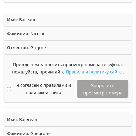
Имя:
Baceanu
Фамилия:
Nicolae
Отчество:
Grigore
Прежде чем запросить просмотр номера телефона,
пожалуйста, прочитайте
Правила и политику сайта
.
Я согласен с правилами и
Запросить
политикой сайта
просмотр номера
Имя:
Bajerean
Фамилия:
Gheorghe