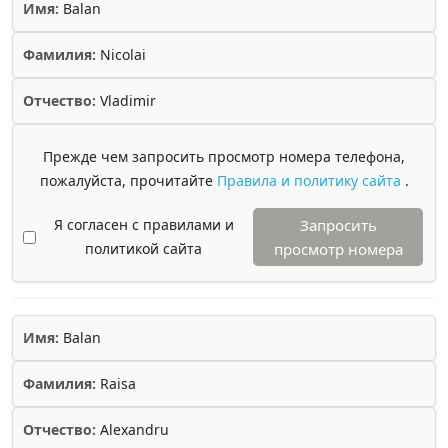
Имя:
Balan
Фамилия:
Nicolai
Отчество:
Vladimir
Прежде чем запросить просмотр номера телефона,
пожалуйста, прочитайте
Правила и политику сайта
.
Я согласен с правилами и
Запросить
политикой сайта
просмотр номера
Имя:
Balan
Фамилия:
Raisa
Отчество:
Alexandru