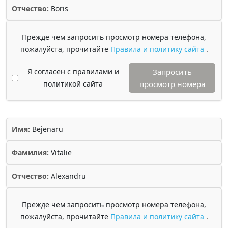
Отчество:
Boris
Прежде чем запросить просмотр номера телефона,
пожалуйста, прочитайте
Правила и политику сайта
.
Я согласен с правилами и
Запросить
политикой сайта
просмотр номера
Имя:
Bejenaru
Фамилия:
Vitalie
Отчество:
Alexandru
Прежде чем запросить просмотр номера телефона,
пожалуйста, прочитайте
Правила и политику сайта
.