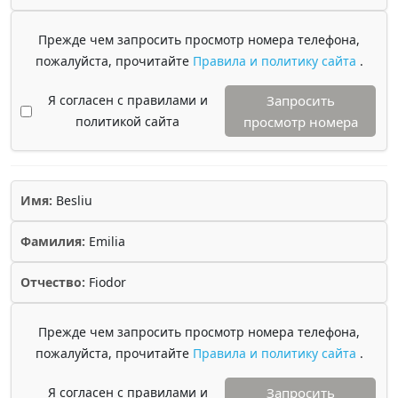
Прежде чем запросить просмотр номера телефона,
пожалуйста, прочитайте
Правила и политику сайта
.
Я согласен с правилами и
Запросить
политикой сайта
просмотр номера
Имя:
Besliu
Фамилия:
Emilia
Отчество:
Fiodor
Прежде чем запросить просмотр номера телефона,
пожалуйста, прочитайте
Правила и политику сайта
.
Я согласен с правилами и
Запросить