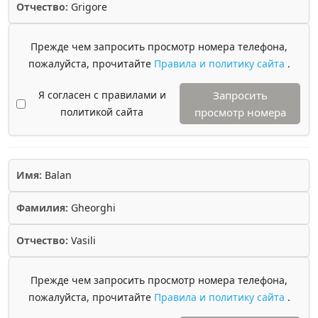
Отчество:
Grigore
Прежде чем запросить просмотр номера телефона,
пожалуйста, прочитайте
Правила и политику сайта
.
Я согласен с правилами и
Запросить
политикой сайта
просмотр номера
Имя:
Balan
Фамилия:
Gheorghi
Отчество:
Vasili
Прежде чем запросить просмотр номера телефона,
пожалуйста, прочитайте
Правила и политику сайта
.