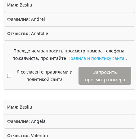
Имя:
Besliu
Фамилия:
Andrei
Отчество:
Anatolie
Прежде чем запросить просмотр номера телефона,
пожалуйста, прочитайте
Правила и политику сайта
.
Я согласен с правилами и
Запросить
политикой сайта
просмотр номера
Имя:
Besliu
Фамилия:
Angela
Отчество:
Valentin