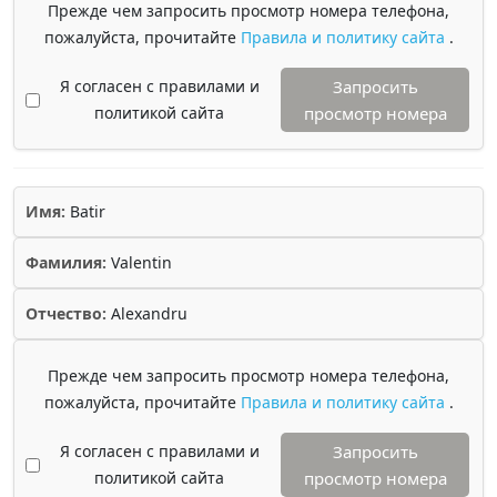
Прежде чем запросить просмотр номера телефона,
пожалуйста, прочитайте
Правила и политику сайта
.
Я согласен с правилами и
Запросить
политикой сайта
просмотр номера
Имя:
Batir
Фамилия:
Valentin
Отчество:
Alexandru
Прежде чем запросить просмотр номера телефона,
пожалуйста, прочитайте
Правила и политику сайта
.
Я согласен с правилами и
Запросить
политикой сайта
просмотр номера