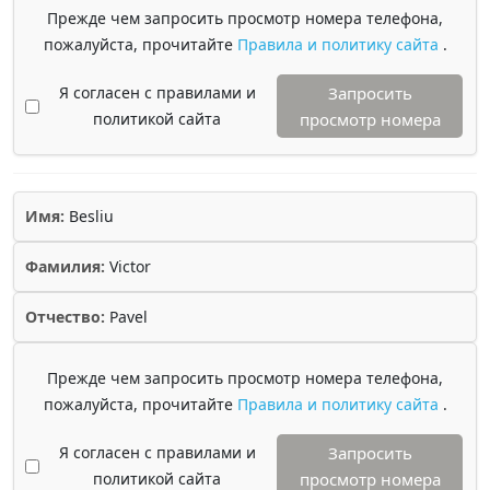
Прежде чем запросить просмотр номера телефона,
пожалуйста, прочитайте
Правила и политику сайта
.
Я согласен с правилами и
Запросить
политикой сайта
просмотр номера
Имя:
Besliu
Фамилия:
Victor
Отчество:
Pavel
Прежде чем запросить просмотр номера телефона,
пожалуйста, прочитайте
Правила и политику сайта
.
Я согласен с правилами и
Запросить
политикой сайта
просмотр номера