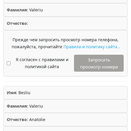
Фамилия:
Valeriu
Отчество:
Прежде чем запросить просмотр номера телефона,
пожалуйста, прочитайте
Правила и политику сайта
.
Я согласен с правилами и
Запросить
политикой сайта
просмотр номера
Имя:
Besliu
Фамилия:
Valeriu
Отчество:
Anatolie