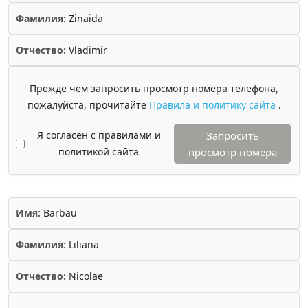
Фамилия:
Zinaida
Отчество:
Vladimir
Прежде чем запросить просмотр номера телефона,
пожалуйста, прочитайте
Правила и политику сайта
.
Я согласен с правилами и
Запросить
политикой сайта
просмотр номера
Имя:
Barbau
Фамилия:
Liliana
Отчество:
Nicolae