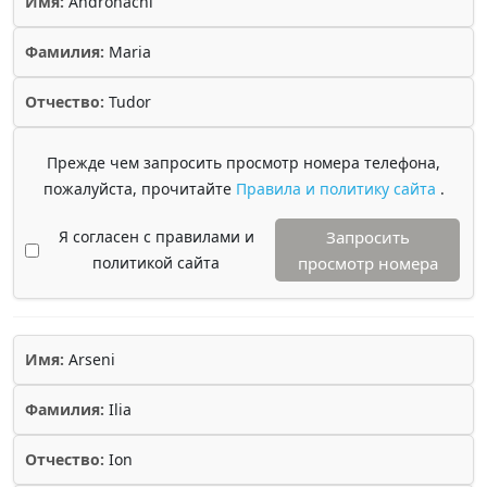
Имя:
Andronachi
Фамилия:
Maria
Отчество:
Tudor
Прежде чем запросить просмотр номера телефона,
пожалуйста, прочитайте
Правила и политику сайта
.
Я согласен с правилами и
Запросить
политикой сайта
просмотр номера
Имя:
Arseni
Фамилия:
Ilia
Отчество:
Ion