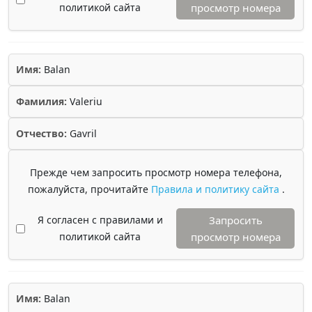
политикой сайта
просмотр номера
Имя:
Balan
Фамилия:
Valeriu
Отчество:
Gavril
Прежде чем запросить просмотр номера телефона,
пожалуйста, прочитайте
Правила и политику сайта
.
Я согласен с правилами и
Запросить
политикой сайта
просмотр номера
Имя:
Balan