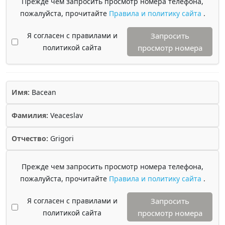
Прежде чем запросить просмотр номера телефона,
пожалуйста, прочитайте
Правила и политику сайта
.
Я согласен с правилами и
Запросить
политикой сайта
просмотр номера
Имя:
Bacean
Фамилия:
Veaceslav
Отчество:
Grigori
Прежде чем запросить просмотр номера телефона,
пожалуйста, прочитайте
Правила и политику сайта
.
Я согласен с правилами и
Запросить
политикой сайта
просмотр номера