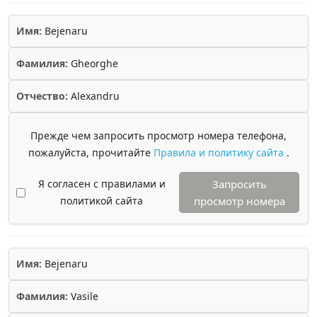
Имя:
Bejenaru
Фамилия:
Gheorghe
Отчество:
Alexandru
Прежде чем запросить просмотр номера телефона,
пожалуйста, прочитайте
Правила и политику сайта
.
Я согласен с правилами и
Запросить
политикой сайта
просмотр номера
Имя:
Bejenaru
Фамилия:
Vasile