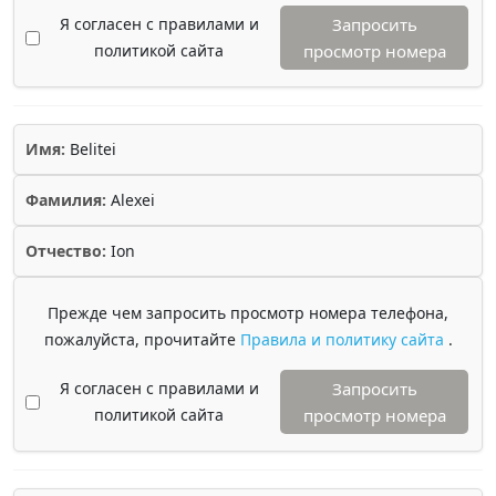
Я согласен с правилами и
Запросить
политикой сайта
просмотр номера
Имя:
Belitei
Фамилия:
Alexei
Отчество:
Ion
Прежде чем запросить просмотр номера телефона,
пожалуйста, прочитайте
Правила и политику сайта
.
Я согласен с правилами и
Запросить
политикой сайта
просмотр номера