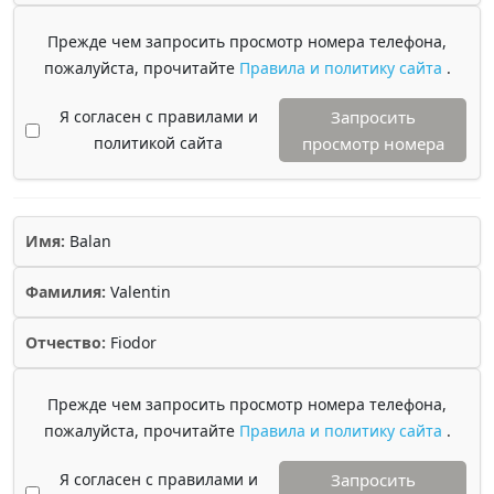
Прежде чем запросить просмотр номера телефона,
пожалуйста, прочитайте
Правила и политику сайта
.
Я согласен с правилами и
Запросить
политикой сайта
просмотр номера
Имя:
Balan
Фамилия:
Valentin
Отчество:
Fiodor
Прежде чем запросить просмотр номера телефона,
пожалуйста, прочитайте
Правила и политику сайта
.
Я согласен с правилами и
Запросить