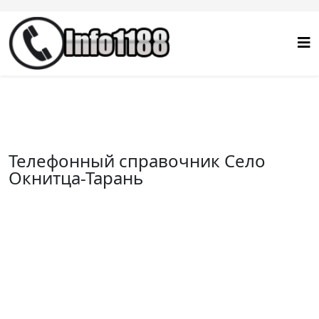
Телефонный справочник Село
Окнитца-Тарань