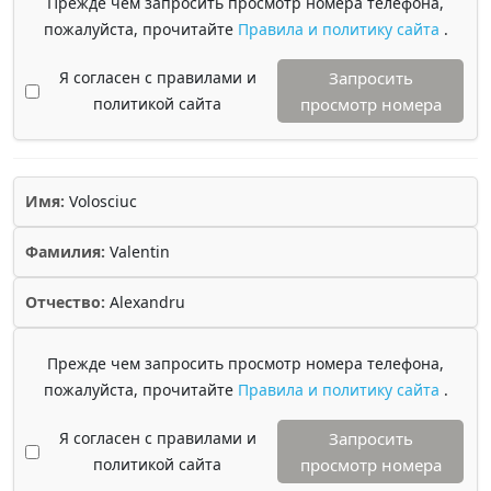
Прежде чем запросить просмотр номера телефона,
пожалуйста, прочитайте
Правила и политику сайта
.
Я согласен с правилами и
Запросить
политикой сайта
просмотр номера
Имя:
Volosciuc
Фамилия:
Valentin
Отчество:
Alexandru
Прежде чем запросить просмотр номера телефона,
пожалуйста, прочитайте
Правила и политику сайта
.
Я согласен с правилами и
Запросить
политикой сайта
просмотр номера