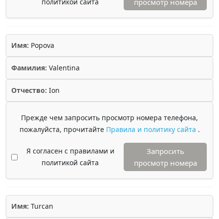
политикой сайта
просмотр номера
Имя:
Popova
Фамилия:
Valentina
Отчество:
Ion
Прежде чем запросить просмотр номера телефона,
пожалуйста, прочитайте
Правила и политику сайта
.
Я согласен с правилами и
Запросить
политикой сайта
просмотр номера
Имя:
Turcan