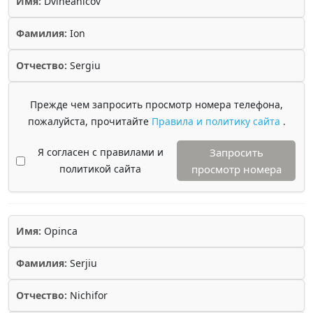
Имя:
Dvineanicov
Фамилия:
Ion
Отчество:
Sergiu
Прежде чем запросить просмотр номера телефона,
пожалуйста, прочитайте
Правила и политику сайта
.
Я согласен с правилами и
Запросить
политикой сайта
просмотр номера
Имя:
Opinca
Фамилия:
Serjiu
Отчество:
Nichifor