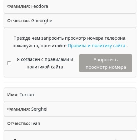
Фамилия:
Feodora
Отчество:
Gheorghe
Прежде чем запросить просмотр номера телефона,
пожалуйста, прочитайте
Правила и политику сайта
.
Я согласен с правилами и
Запросить
политикой сайта
просмотр номера
Имя:
Turcan
Фамилия:
Serghei
Отчество:
Ivan