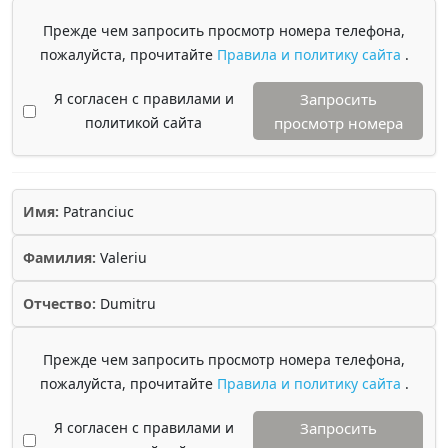
Прежде чем запросить просмотр номера телефона,
пожалуйста, прочитайте
Правила и политику сайта
.
Я согласен с правилами и
Запросить
политикой сайта
просмотр номера
Имя:
Patranciuc
Фамилия:
Valeriu
Отчество:
Dumitru
Прежде чем запросить просмотр номера телефона,
пожалуйста, прочитайте
Правила и политику сайта
.
Я согласен с правилами и
Запросить