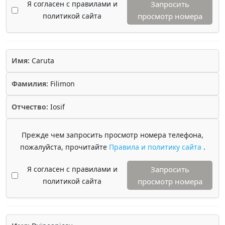
Я согласен с правилами и
Запросить
политикой сайта
просмотр номера
Имя:
Caruta
Фамилия:
Filimon
Отчество:
Iosif
Прежде чем запросить просмотр номера телефона,
пожалуйста, прочитайте
Правила и политику сайта
.
Я согласен с правилами и
Запросить
политикой сайта
просмотр номера