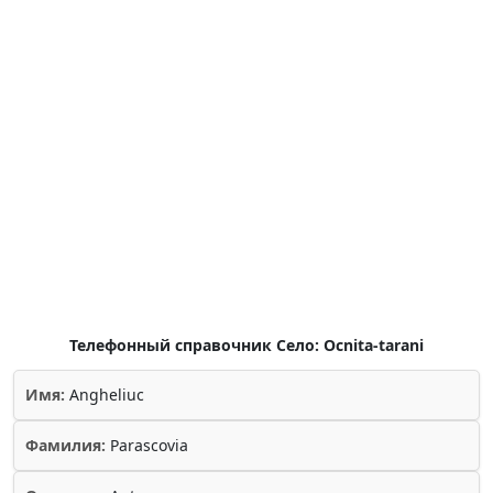
Телефонный справочник Село: Ocnita-tarani
Имя:
Angheliuc
Фамилия:
Parascovia