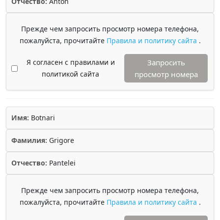
Отчество:
Anton
Прежде чем запросить просмотр номера телефона,
пожалуйста, прочитайте
Правила и политику сайта
.
Я согласен с правилами и
Запросить
политикой сайта
просмотр номера
Имя:
Botnari
Фамилия:
Grigore
Отчество:
Pantelei
Прежде чем запросить просмотр номера телефона,
пожалуйста, прочитайте
Правила и политику сайта
.