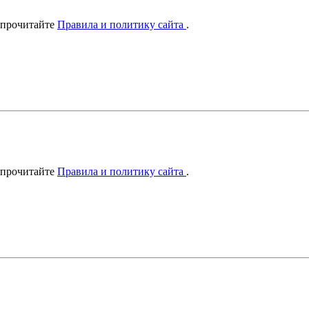
 прочитайте
Правила и политику сайта
.
 прочитайте
Правила и политику сайта
.