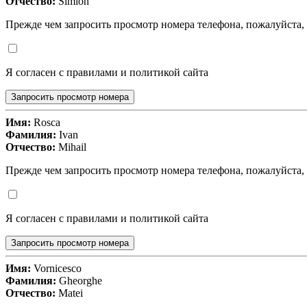
Отчество:
Simion
Прежде чем запросить просмотр номера телефона, пожалуйста,
Я согласен с правилами и политикой сайта
Запросить просмотр номера
Имя:
Rosca
Фамилия:
Ivan
Отчество:
Mihail
Прежде чем запросить просмотр номера телефона, пожалуйста,
Я согласен с правилами и политикой сайта
Запросить просмотр номера
Имя:
Vornicesco
Фамилия:
Gheorghe
Отчество:
Matei