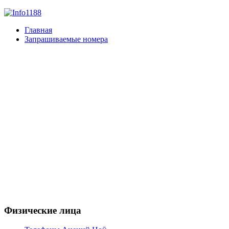
Главная
Запрашиваемые номера
Физические лица