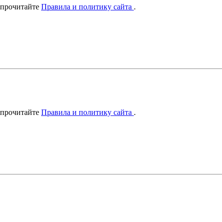
 прочитайте
Правила и политику сайта
.
 прочитайте
Правила и политику сайта
.