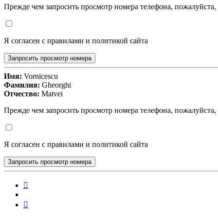
Прежде чем запросить просмотр номера телефона, пожалуйста,
Я согласен с правилами и политикой сайта
Запросить просмотр номера
Имя:
Vornicescu
Фамилия:
Gheorghi
Отчество:
Matvei
Прежде чем запросить просмотр номера телефона, пожалуйста,
Я согласен с правилами и политикой сайта
Запросить просмотр номера