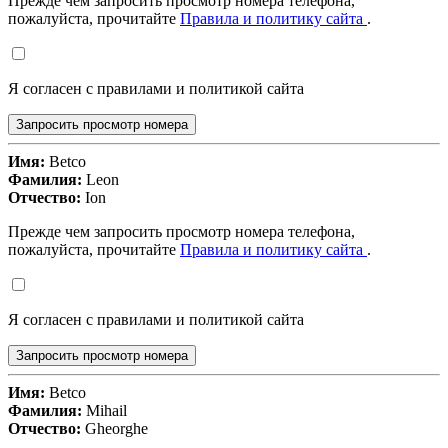
Прежде чем запросить просмотр номера телефона,
пожалуйста, прочитайте
Правила и политику сайта
.
Я согласен с правилами и политикой сайта
Запросить просмотр номера
Имя:
Betco
Фамилия:
Leon
Отчество:
Ion
Прежде чем запросить просмотр номера телефона,
пожалуйста, прочитайте
Правила и политику сайта
.
Я согласен с правилами и политикой сайта
Запросить просмотр номера
Имя:
Betco
Фамилия:
Mihail
Отчество:
Gheorghe