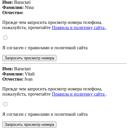
Имя:
Baractari
Фамилия:
Nina
Отчество:
Прежде чем запросить просмотр номера телефона,
пожалуйста, прочитайте
Правила и политику сайта
.
Я согласен с правилами и политикой сайта
Запросить просмотр номера
Имя:
Baractari
Фамилия:
Vitali
Отчество:
Ivan
Прежде чем запросить просмотр номера телефона,
пожалуйста, прочитайте
Правила и политику сайта
.
Я согласен с правилами и политикой сайта
Запросить просмотр номера