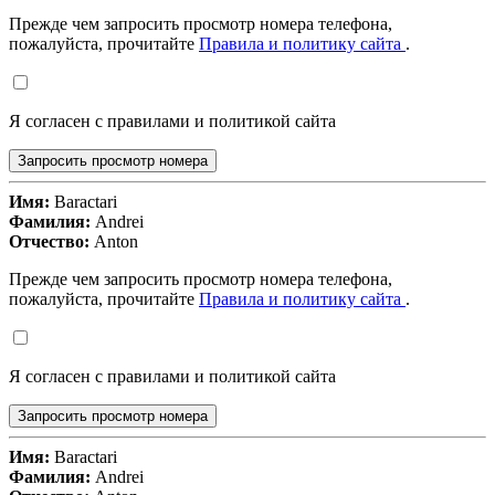
Прежде чем запросить просмотр номера телефона,
пожалуйста, прочитайте
Правила и политику сайта
.
Я согласен с правилами и политикой сайта
Запросить просмотр номера
Имя:
Baractari
Фамилия:
Andrei
Отчество:
Anton
Прежде чем запросить просмотр номера телефона,
пожалуйста, прочитайте
Правила и политику сайта
.
Я согласен с правилами и политикой сайта
Запросить просмотр номера
Имя:
Baractari
Фамилия:
Andrei