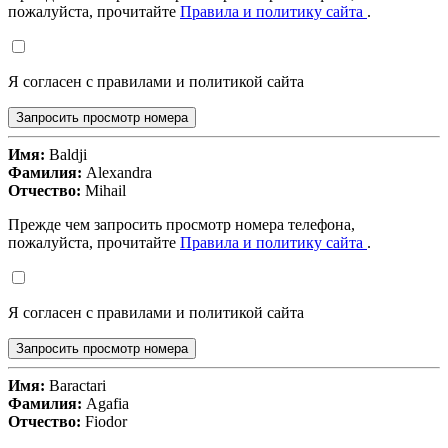
пожалуйста, прочитайте
Правила и политику сайта
.
Я согласен с правилами и политикой сайта
Запросить просмотр номера
Имя:
Baldji
Фамилия:
Alexandra
Отчество:
Mihail
Прежде чем запросить просмотр номера телефона,
пожалуйста, прочитайте
Правила и политику сайта
.
Я согласен с правилами и политикой сайта
Запросить просмотр номера
Имя:
Baractari
Фамилия:
Agafia
Отчество:
Fiodor