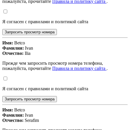
пожалуйста, прочитайте
Правила и политику сайта
.
Я согласен с правилами и политикой сайта
Запросить просмотр номера
Имя:
Betco
Фамилия:
Ivan
Отчество:
Ilia
Прежде чем запросить просмотр номера телефона,
пожалуйста, прочитайте
Правила и политику сайта
.
Я согласен с правилами и политикой сайта
Запросить просмотр номера
Имя:
Betco
Фамилия:
Ivan
Отчество:
Serafim