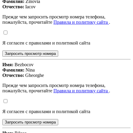
Фамилия:
Zinovia
Отчество:
Iacov
Прежде чем запросить просмотр номера телефона,
пожалуйста, прочитайте
Правила и политику сайта
.
Я согласен с правилами и политикой сайта
Запросить просмотр номера
Имя:
Bezbocov
Фамилия:
Nina
Отчество:
Gheorghe
Прежде чем запросить просмотр номера телефона,
пожалуйста, прочитайте
Правила и политику сайта
.
Я согласен с правилами и политикой сайта
Запросить просмотр номера