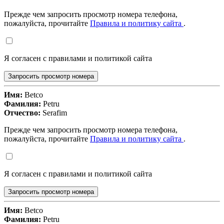
Прежде чем запросить просмотр номера телефона,
пожалуйста, прочитайте
Правила и политику сайта
.
Я согласен с правилами и политикой сайта
Запросить просмотр номера
Имя:
Betco
Фамилия:
Petru
Отчество:
Serafim
Прежде чем запросить просмотр номера телефона,
пожалуйста, прочитайте
Правила и политику сайта
.
Я согласен с правилами и политикой сайта
Запросить просмотр номера
Имя:
Betco
Фамилия:
Petru