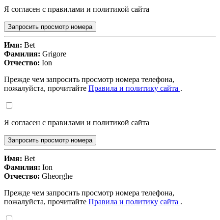
Я согласен с правилами и политикой сайта
Запросить просмотр номера
Имя:
Bet
Фамилия:
Grigore
Отчество:
Ion
Прежде чем запросить просмотр номера телефона,
пожалуйста, прочитайте
Правила и политику сайта
.
Я согласен с правилами и политикой сайта
Запросить просмотр номера
Имя:
Bet
Фамилия:
Ion
Отчество:
Gheorghe
Прежде чем запросить просмотр номера телефона,
пожалуйста, прочитайте
Правила и политику сайта
.