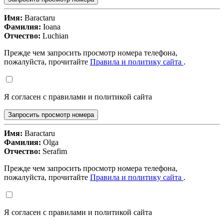
Имя:
Baractaru
Фамилия:
Ioana
Отчество:
Luchian
Прежде чем запросить просмотр номера телефона,
пожалуйста, прочитайте
Правила и политику сайта
.
Я согласен с правилами и политикой сайта
Запросить просмотр номера
Имя:
Baractaru
Фамилия:
Olga
Отчество:
Serafim
Прежде чем запросить просмотр номера телефона,
пожалуйста, прочитайте
Правила и политику сайта
.
Я согласен с правилами и политикой сайта