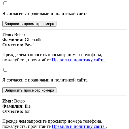
Я согласен с правилами и политикой сайта
Запросить просмотр номера
Имя:
Betco
Фамилия:
Ghenadie
Отчество:
Pavel
Прежде чем запросить просмотр номера телефона,
пожалуйста, прочитайте
Правила и политику сайта
.
Я согласен с правилами и политикой сайта
Запросить просмотр номера
Имя:
Betco
Фамилия:
Ilie
Отчество:
Ion
Прежде чем запросить просмотр номера телефона,
пожалуйста, прочитайте
Правила и политику сайта
.