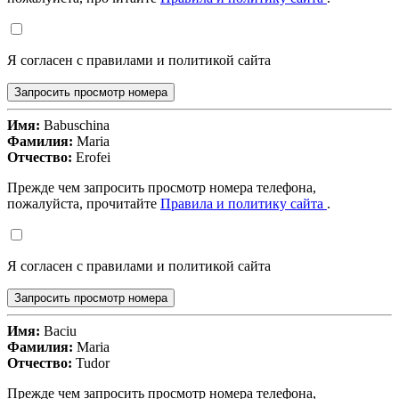
Я согласен с правилами и политикой сайта
Запросить просмотр номера
Имя:
Babuschina
Фамилия:
Maria
Отчество:
Erofei
Прежде чем запросить просмотр номера телефона,
пожалуйста, прочитайте
Правила и политику сайта
.
Я согласен с правилами и политикой сайта
Запросить просмотр номера
Имя:
Baciu
Фамилия:
Maria
Отчество:
Tudor
Прежде чем запросить просмотр номера телефона,