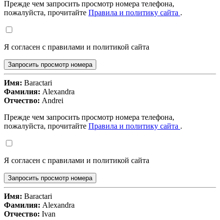
Прежде чем запросить просмотр номера телефона,
пожалуйста, прочитайте
Правила и политику сайта
.
Я согласен с правилами и политикой сайта
Запросить просмотр номера
Имя:
Baractari
Фамилия:
Alexandra
Отчество:
Andrei
Прежде чем запросить просмотр номера телефона,
пожалуйста, прочитайте
Правила и политику сайта
.
Я согласен с правилами и политикой сайта
Запросить просмотр номера
Имя:
Baractari
Фамилия:
Alexandra
Отчество:
Ivan