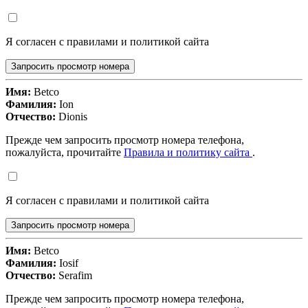
Я согласен с правилами и политикой сайта
Запросить просмотр номера
Имя:
Betco
Фамилия:
Ion
Отчество:
Dionis
Прежде чем запросить просмотр номера телефона,
пожалуйста, прочитайте
Правила и политику сайта
.
Я согласен с правилами и политикой сайта
Запросить просмотр номера
Имя:
Betco
Фамилия:
Iosif
Отчество:
Serafim
Прежде чем запросить просмотр номера телефона,