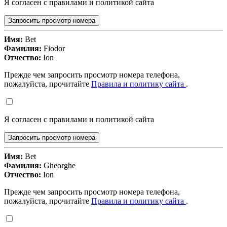
Я согласен с правилами и политикой сайта
Запросить просмотр номера
Имя:
Bet
Фамилия:
Fiodor
Отчество:
Ion
Прежде чем запросить просмотр номера телефона,
пожалуйста, прочитайте
Правила и политику сайта
.
Я согласен с правилами и политикой сайта
Запросить просмотр номера
Имя:
Bet
Фамилия:
Gheorghe
Отчество:
Ion
Прежде чем запросить просмотр номера телефона,
пожалуйста, прочитайте
Правила и политику сайта
.