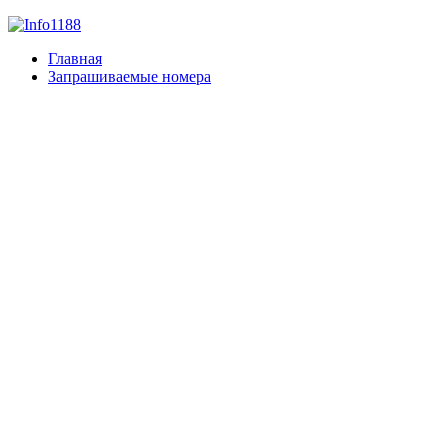
Главная
Запрашиваемые номера