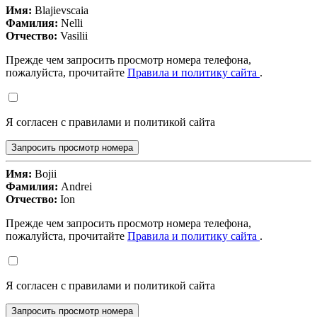
Имя:
Blajievscaia
Фамилия:
Nelli
Отчество:
Vasilii
Прежде чем запросить просмотр номера телефона,
пожалуйста, прочитайте
Правила и политику сайта
.
Я согласен с правилами и политикой сайта
Запросить просмотр номера
Имя:
Bojii
Фамилия:
Andrei
Отчество:
Ion
Прежде чем запросить просмотр номера телефона,
пожалуйста, прочитайте
Правила и политику сайта
.
Я согласен с правилами и политикой сайта
Запросить просмотр номера