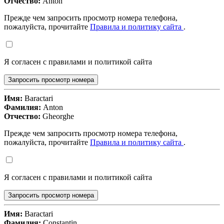
Отчество:
Anton
Прежде чем запросить просмотр номера телефона,
пожалуйста, прочитайте
Правила и политику сайта
.
Я согласен с правилами и политикой сайта
Запросить просмотр номера
Имя:
Baractari
Фамилия:
Anton
Отчество:
Gheorghe
Прежде чем запросить просмотр номера телефона,
пожалуйста, прочитайте
Правила и политику сайта
.
Я согласен с правилами и политикой сайта
Запросить просмотр номера
Имя:
Baractari
Фамилия:
Constantin