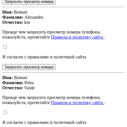
Запросить просмотр номера
Имя:
Botnari
Фамилия:
Alexandru
Отчество:
Ion
Прежде чем запросить просмотр номера телефона,
пожалуйста, прочитайте
Правила и политику сайта
.
Я согласен с правилами и политикой сайта
Запросить просмотр номера
Имя:
Botnari
Фамилия:
Petru
Отчество:
Vasile
Прежде чем запросить просмотр номера телефона,
пожалуйста, прочитайте
Правила и политику сайта
.
Я согласен с правилами и политикой сайта