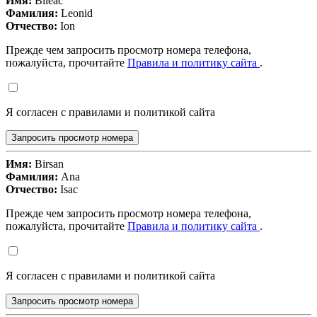
Имя:
Bileac
Фамилия:
Leonid
Отчество:
Ion
Прежде чем запросить просмотр номера телефона,
пожалуйста, прочитайте
Правила и политику сайта
.
Я согласен с правилами и политикой сайта
Запросить просмотр номера
Имя:
Birsan
Фамилия:
Ana
Отчество:
Isac
Прежде чем запросить просмотр номера телефона,
пожалуйста, прочитайте
Правила и политику сайта
.
Я согласен с правилами и политикой сайта
Запросить просмотр номера