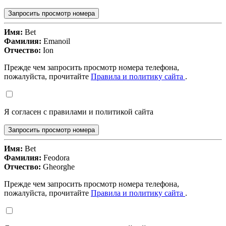
Запросить просмотр номера
Имя:
Bet
Фамилия:
Emanoil
Отчество:
Ion
Прежде чем запросить просмотр номера телефона,
пожалуйста, прочитайте
Правила и политику сайта
.
Я согласен с правилами и политикой сайта
Запросить просмотр номера
Имя:
Bet
Фамилия:
Feodora
Отчество:
Gheorghe
Прежде чем запросить просмотр номера телефона,
пожалуйста, прочитайте
Правила и политику сайта
.