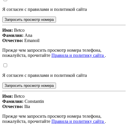
Я согласен с правилами и политикой сайта
Запросить просмотр номера
Имя:
Betco
Фамилия:
Ana
Отчество:
Emanoil
Прежде чем запросить просмотр номера телефона,
пожалуйста, прочитайте
Правила и политику сайта
.
Я согласен с правилами и политикой сайта
Запросить просмотр номера
Имя:
Betco
Фамилия:
Constantin
Отчество:
Ilia
Прежде чем запросить просмотр номера телефона,
пожалуйста, прочитайте
Правила и политику сайта
.