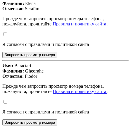
Фамилия:
Elena
Отчество:
Serafim
Прежде чем запросить просмотр номера телефона,
пожалуйста, прочитайте
Правила и политику сайта
.
Я согласен с правилами и политикой сайта
Запросить просмотр номера
Имя:
Baractari
Фамилия:
Gheorghe
Отчество:
Fiodor
Прежде чем запросить просмотр номера телефона,
пожалуйста, прочитайте
Правила и политику сайта
.
Я согласен с правилами и политикой сайта
Запросить просмотр номера