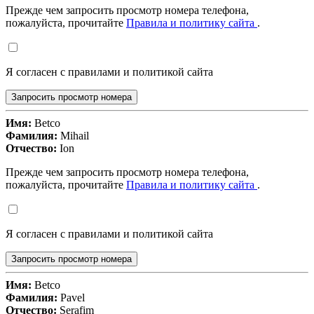
Прежде чем запросить просмотр номера телефона,
пожалуйста, прочитайте
Правила и политику сайта
.
Я согласен с правилами и политикой сайта
Запросить просмотр номера
Имя:
Betco
Фамилия:
Mihail
Отчество:
Ion
Прежде чем запросить просмотр номера телефона,
пожалуйста, прочитайте
Правила и политику сайта
.
Я согласен с правилами и политикой сайта
Запросить просмотр номера
Имя:
Betco
Фамилия:
Pavel
Отчество:
Serafim