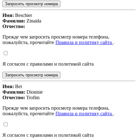
Запросить просмотр номера
Имя:
Beschier
Фамилия:
Zinaida
Отчество:
Прежде чем запросить просмотр номера телефона,
пожалуйста, прочитайте
Правила и политику сайта
.
Я согласен с правилами и политикой сайта
Запросить просмотр номера
Имя:
Bet
Фамилия:
Dionisie
Отчество:
Trofim
Прежде чем запросить просмотр номера телефона,
пожалуйста, прочитайте
Правила и политику сайта
.
Я согласен с правилами и политикой сайта