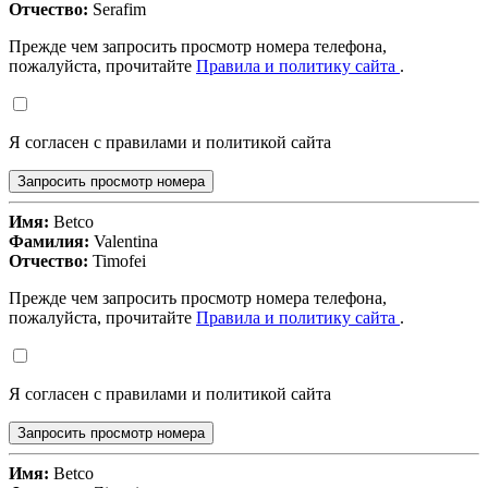
Отчество:
Serafim
Прежде чем запросить просмотр номера телефона,
пожалуйста, прочитайте
Правила и политику сайта
.
Я согласен с правилами и политикой сайта
Запросить просмотр номера
Имя:
Betco
Фамилия:
Valentina
Отчество:
Timofei
Прежде чем запросить просмотр номера телефона,
пожалуйста, прочитайте
Правила и политику сайта
.
Я согласен с правилами и политикой сайта
Запросить просмотр номера
Имя:
Betco