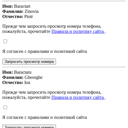
Имя:
Baractari
Фамилия:
Zinovia
Отчество:
Piotr
Прежде чем запросить просмотр номера телефона,
пожалуйста, прочитайте
Правила и политику сайта
.
Я согласен с правилами и политикой сайта
Запросить просмотр номера
Имя:
Baractaru
Фамилия:
Gheorghe
Отчество:
Ion
Прежде чем запросить просмотр номера телефона,
пожалуйста, прочитайте
Правила и политику сайта
.
Я согласен с правилами и политикой сайта
Запросить просмотр номера