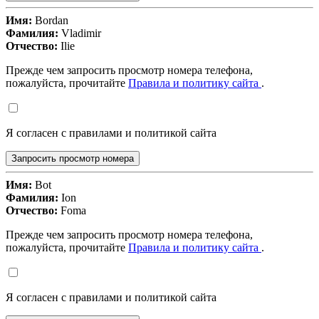
Имя:
Bordan
Фамилия:
Vladimir
Отчество:
Ilie
Прежде чем запросить просмотр номера телефона,
пожалуйста, прочитайте
Правила и политику сайта
.
Я согласен с правилами и политикой сайта
Запросить просмотр номера
Имя:
Bot
Фамилия:
Ion
Отчество:
Foma
Прежде чем запросить просмотр номера телефона,
пожалуйста, прочитайте
Правила и политику сайта
.
Я согласен с правилами и политикой сайта