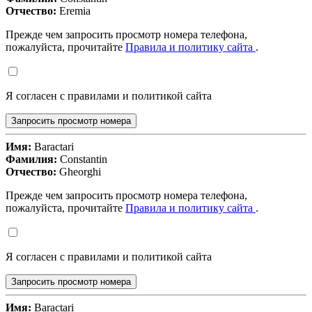
Отчество:
Eremia
Прежде чем запросить просмотр номера телефона,
пожалуйста, прочитайте
Правила и политику сайта
.
Я согласен с правилами и политикой сайта
Запросить просмотр номера
Имя:
Baractari
Фамилия:
Constantin
Отчество:
Gheorghi
Прежде чем запросить просмотр номера телефона,
пожалуйста, прочитайте
Правила и политику сайта
.
Я согласен с правилами и политикой сайта
Запросить просмотр номера
Имя:
Baractari