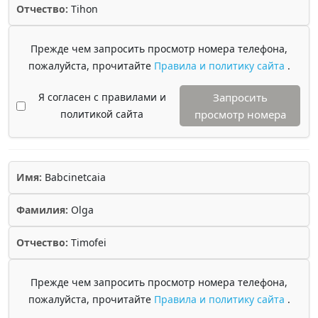
Отчество:
Tihon
Прежде чем запросить просмотр номера телефона,
пожалуйста, прочитайте
Правила и политику сайта
.
Я согласен с правилами и
Запросить
политикой сайта
просмотр номера
Имя:
Babcinetcaia
Фамилия:
Olga
Отчество:
Timofei
Прежде чем запросить просмотр номера телефона,
пожалуйста, прочитайте
Правила и политику сайта
.