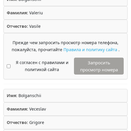
Фамилия:
Valeriu
Отчество:
Vasile
Прежде чем запросить просмотр номера телефона,
пожалуйста, прочитайте
Правила и политику сайта
.
Я согласен с правилами и
Запросить
политикой сайта
просмотр номера
Имя:
Bolganschii
Фамилия:
Veceslav
Отчество:
Grigore