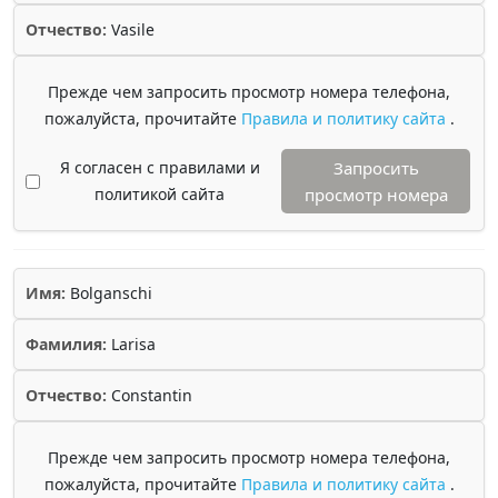
Отчество:
Vasile
Прежде чем запросить просмотр номера телефона,
пожалуйста, прочитайте
Правила и политику сайта
.
Я согласен с правилами и
Запросить
политикой сайта
просмотр номера
Имя:
Bolganschi
Фамилия:
Larisa
Отчество:
Constantin
Прежде чем запросить просмотр номера телефона,
пожалуйста, прочитайте
Правила и политику сайта
.