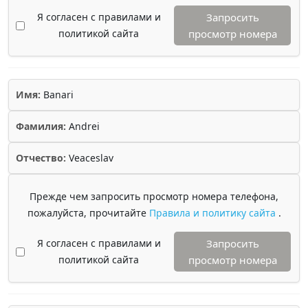
Я согласен с правилами и
Запросить
политикой сайта
просмотр номера
Имя:
Banari
Фамилия:
Andrei
Отчество:
Veaceslav
Прежде чем запросить просмотр номера телефона,
пожалуйста, прочитайте
Правила и политику сайта
.
Я согласен с правилами и
Запросить
политикой сайта
просмотр номера