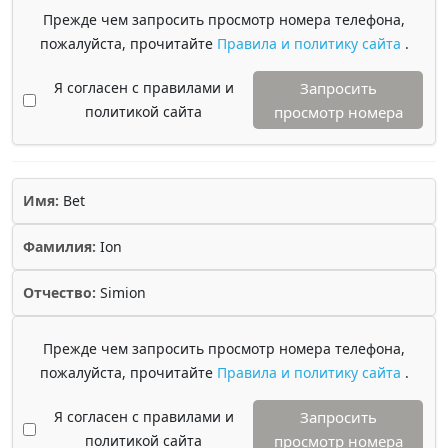
Прежде чем запросить просмотр номера телефона,
пожалуйста, прочитайте
Правила и политику сайта
.
Я согласен с правилами и
Запросить
политикой сайта
просмотр номера
Имя:
Bet
Фамилия:
Ion
Отчество:
Simion
Прежде чем запросить просмотр номера телефона,
пожалуйста, прочитайте
Правила и политику сайта
.
Я согласен с правилами и
Запросить
политикой сайта
просмотр номера