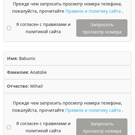
Прежде чем запросить просмотр номера телефона,
пожалуйста, прочитайте
Правила и политику сайта
.
Я согласен с правилами и
Запросить
политикой сайта
просмотр номера
Имя:
Babunic
Фамилия:
Anatolie
Отчество:
Mihail
Прежде чем запросить просмотр номера телефона,
пожалуйста, прочитайте
Правила и политику сайта
.
Я согласен с правилами и
Запросить
политикой сайта
просмотр номера