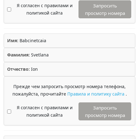
Я согласен с правилами и
Запросить
политикой сайта
просмотр номера
Имя:
Babcinetcaia
Фамилия:
Svetlana
Отчество:
Ion
Прежде чем запросить просмотр номера телефона,
пожалуйста, прочитайте
Правила и политику сайта
.
Я согласен с правилами и
Запросить
политикой сайта
просмотр номера