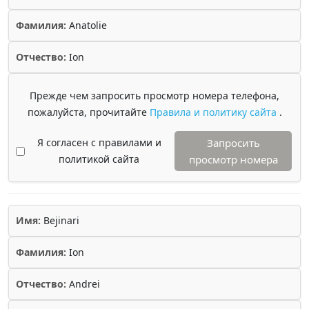
Фамилия:
Anatolie
Отчество:
Ion
Прежде чем запросить просмотр номера телефона,
пожалуйста, прочитайте
Правила и политику сайта
.
Я согласен с правилами и
Запросить
политикой сайта
просмотр номера
Имя:
Bejinari
Фамилия:
Ion
Отчество:
Andrei