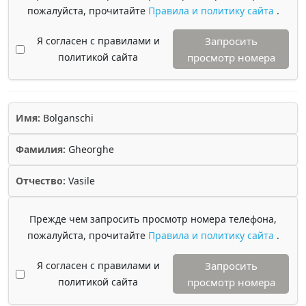
пожалуйста, прочитайте
Правила и политику сайта
.
Я согласен с правилами и
Запросить
политикой сайта
просмотр номера
Имя:
Bolganschi
Фамилия:
Gheorghe
Отчество:
Vasile
Прежде чем запросить просмотр номера телефона,
пожалуйста, прочитайте
Правила и политику сайта
.
Я согласен с правилами и
Запросить
политикой сайта
просмотр номера