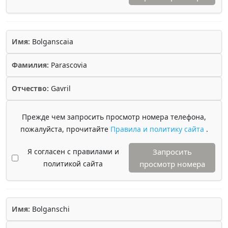
Имя:
Bolganscaia
Фамилия:
Parascovia
Отчество:
Gavril
Прежде чем запросить просмотр номера телефона,
пожалуйста, прочитайте
Правила и политику сайта
.
Я согласен с правилами и
Запросить
политикой сайта
просмотр номера
Имя:
Bolganschi