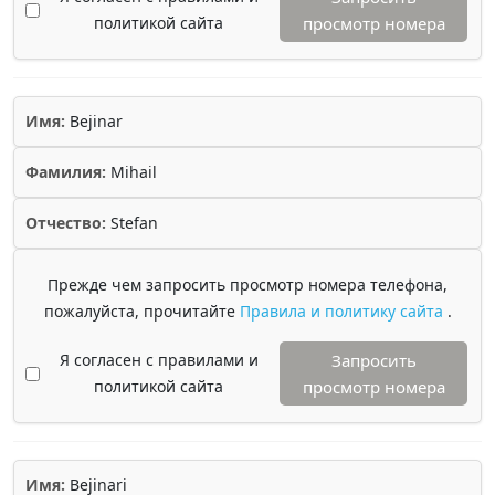
политикой сайта
просмотр номера
Имя:
Bejinar
Фамилия:
Mihail
Отчество:
Stefan
Прежде чем запросить просмотр номера телефона,
пожалуйста, прочитайте
Правила и политику сайта
.
Я согласен с правилами и
Запросить
политикой сайта
просмотр номера
Имя:
Bejinari