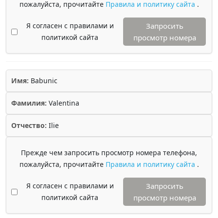
пожалуйста, прочитайте
Правила и политику сайта
.
Я согласен с правилами и
Запросить
политикой сайта
просмотр номера
Имя:
Babunic
Фамилия:
Valentina
Отчество:
Ilie
Прежде чем запросить просмотр номера телефона,
пожалуйста, прочитайте
Правила и политику сайта
.
Я согласен с правилами и
Запросить
политикой сайта
просмотр номера