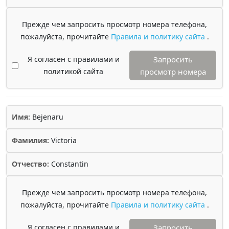
Прежде чем запросить просмотр номера телефона,
пожалуйста, прочитайте
Правила и политику сайта
.
Я согласен с правилами и
Запросить
политикой сайта
просмотр номера
Имя:
Bejenaru
Фамилия:
Victoria
Отчество:
Constantin
Прежде чем запросить просмотр номера телефона,
пожалуйста, прочитайте
Правила и политику сайта
.
Я согласен с правилами и
Запросить