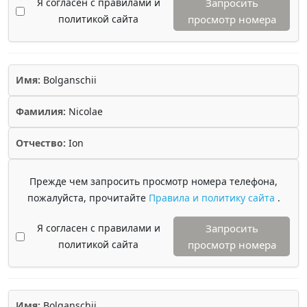
Я согласен с правилами и
Запросить
политикой сайта
просмотр номера
Имя:
Bolganschii
Фамилия:
Nicolae
Отчество:
Ion
Прежде чем запросить просмотр номера телефона,
пожалуйста, прочитайте
Правила и политику сайта
.
Я согласен с правилами и
Запросить
политикой сайта
просмотр номера
Имя:
Bolganschii