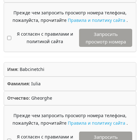
Прежде чем запросить просмотр номера телефона,
пожалуйста, прочитайте
Правила и политику сайта
.
Я согласен с правилами и
Запросить
политикой сайта
просмотр номера
Имя:
Babcinetchi
Фамилия:
Iulia
Отчество:
Gheorghe
Прежде чем запросить просмотр номера телефона,
пожалуйста, прочитайте
Правила и политику сайта
.
Я согласен с правилами и
Запросить