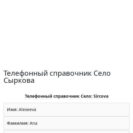
Телефонный справочник Село
Сыркова
Телефонный справочник Село: Sircova
Имя:
Alexeeva
Фамилия:
Ana