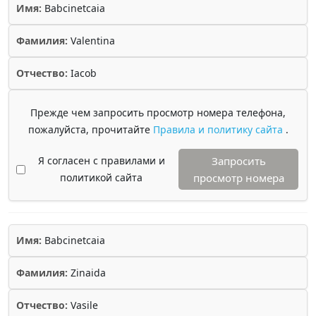
Имя:
Babcinetcaia
Фамилия:
Valentina
Отчество:
Iacob
Прежде чем запросить просмотр номера телефона,
пожалуйста, прочитайте
Правила и политику сайта
.
Я согласен с правилами и
Запросить
политикой сайта
просмотр номера
Имя:
Babcinetcaia
Фамилия:
Zinaida
Отчество:
Vasile