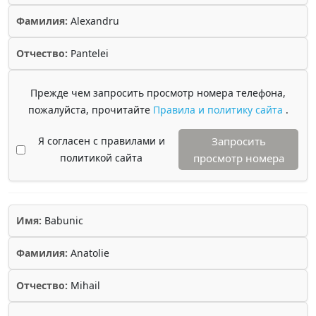
Фамилия:
Alexandru
Отчество:
Pantelei
Прежде чем запросить просмотр номера телефона,
пожалуйста, прочитайте
Правила и политику сайта
.
Я согласен с правилами и
Запросить
политикой сайта
просмотр номера
Имя:
Babunic
Фамилия:
Anatolie
Отчество:
Mihail