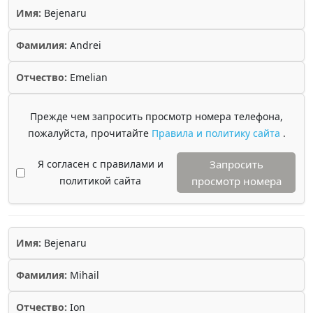
Имя:
Bejenaru
Фамилия:
Andrei
Отчество:
Emelian
Прежде чем запросить просмотр номера телефона,
пожалуйста, прочитайте
Правила и политику сайта
.
Я согласен с правилами и
Запросить
политикой сайта
просмотр номера
Имя:
Bejenaru
Фамилия:
Mihail
Отчество:
Ion