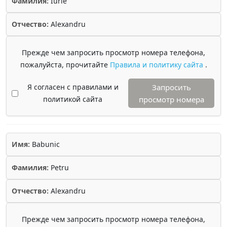
Фамилия:
Iurie
Отчество:
Alexandru
Прежде чем запросить просмотр номера телефона,
пожалуйста, прочитайте
Правила и политику сайта
.
Я согласен с правилами и
Запросить
политикой сайта
просмотр номера
Имя:
Babunic
Фамилия:
Petru
Отчество:
Alexandru
Прежде чем запросить просмотр номера телефона,