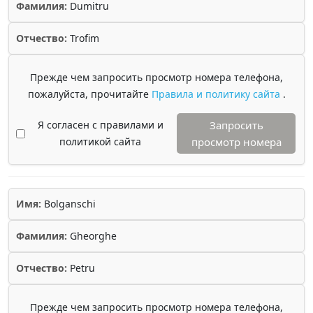
Фамилия:
Dumitru
Отчество:
Trofim
Прежде чем запросить просмотр номера телефона,
пожалуйста, прочитайте
Правила и политику сайта
.
Я согласен с правилами и
Запросить
политикой сайта
просмотр номера
Имя:
Bolganschi
Фамилия:
Gheorghe
Отчество:
Petru
Прежде чем запросить просмотр номера телефона,