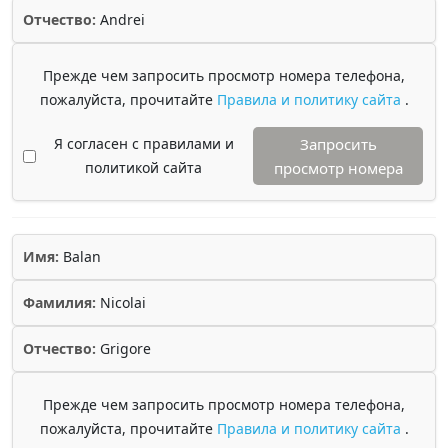
Отчество:
Andrei
Прежде чем запросить просмотр номера телефона,
пожалуйста, прочитайте
Правила и политику сайта
.
Я согласен с правилами и
Запросить
политикой сайта
просмотр номера
Имя:
Balan
Фамилия:
Nicolai
Отчество:
Grigore
Прежде чем запросить просмотр номера телефона,
пожалуйста, прочитайте
Правила и политику сайта
.