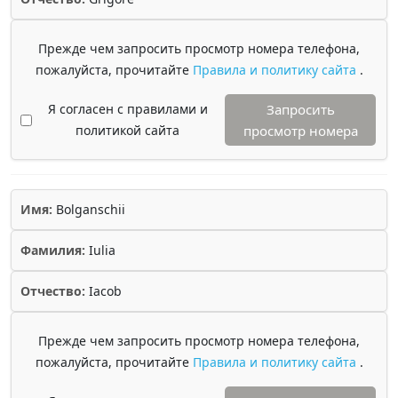
Прежде чем запросить просмотр номера телефона,
пожалуйста, прочитайте
Правила и политику сайта
.
Я согласен с правилами и
Запросить
политикой сайта
просмотр номера
Имя:
Bolganschii
Фамилия:
Iulia
Отчество:
Iacob
Прежде чем запросить просмотр номера телефона,
пожалуйста, прочитайте
Правила и политику сайта
.