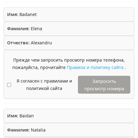
Имя:
Badanet
Фамилия:
Elena
Отчество:
Alexandru
Прежде чем запросить просмотр номера телефона,
пожалуйста, прочитайте
Правила и политику сайта
.
Я согласен с правилами и
Запросить
политикой сайта
просмотр номера
Имя:
Baidan
Фамилия:
Natalia