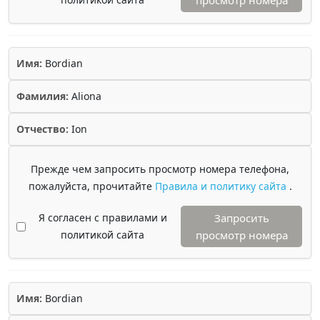
просмотр номера
Имя:
Bordian
Фамилия:
Aliona
Отчество:
Ion
Прежде чем запросить просмотр номера телефона,
пожалуйста, прочитайте
Правила и политику сайта
.
Я согласен с правилами и
Запросить
политикой сайта
просмотр номера
Имя:
Bordian