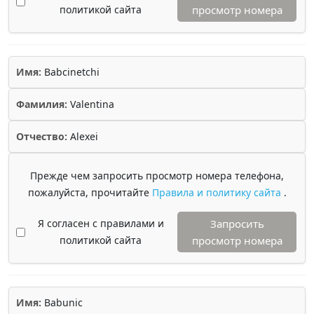
политикой сайта
просмотр номера
Имя:
Babcinetchi
Фамилия:
Valentina
Отчество:
Alexei
Прежде чем запросить просмотр номера телефона,
пожалуйста, прочитайте
Правила и политику сайта
.
Я согласен с правилами и
Запросить
политикой сайта
просмотр номера
Имя:
Babunic