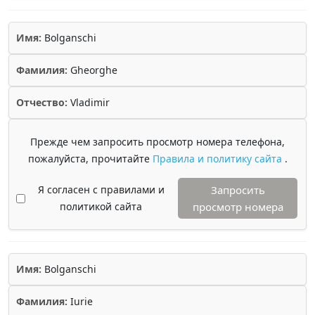
Имя:
Bolganschi
Фамилия:
Gheorghe
Отчество:
Vladimir
Прежде чем запросить просмотр номера телефона,
пожалуйста, прочитайте
Правила и политику сайта
.
Я согласен с правилами и
Запросить
политикой сайта
просмотр номера
Имя:
Bolganschi
Фамилия:
Iurie