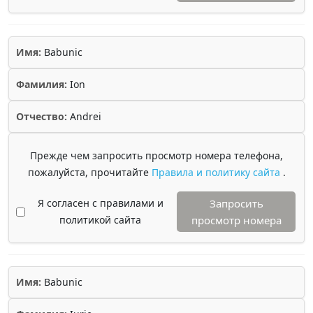
Имя:
Babunic
Фамилия:
Ion
Отчество:
Andrei
Прежде чем запросить просмотр номера телефона,
пожалуйста, прочитайте
Правила и политику сайта
.
Я согласен с правилами и
Запросить
политикой сайта
просмотр номера
Имя:
Babunic