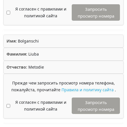
Я согласен с правилами и
Запросить
политикой сайта
просмотр номера
Имя:
Bolganschi
Фамилия:
Liuba
Отчество:
Metodie
Прежде чем запросить просмотр номера телефона,
пожалуйста, прочитайте
Правила и политику сайта
.
Я согласен с правилами и
Запросить
политикой сайта
просмотр номера