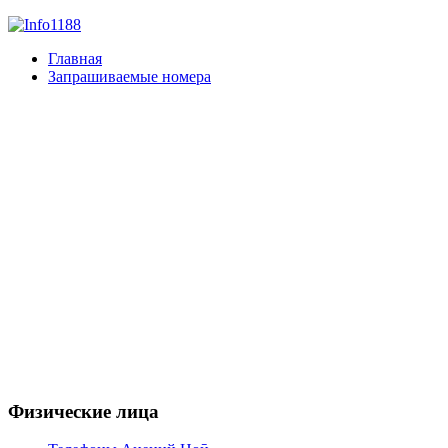
Главная
Запрашиваемые номера
Физические лица