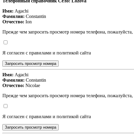
Телефонный справочник Село: Lozova
Имя:
Agachi
Фамилия:
Constantin
Отчество:
Ion
Прежде чем запросить просмотр номера телефона, пожалуйста,
Я согласен с правилами и политикой сайта
Запросить просмотр номера
Имя:
Agachi
Фамилия:
Constantin
Отчество:
Nicolae
Прежде чем запросить просмотр номера телефона, пожалуйста,
Я согласен с правилами и политикой сайта
Запросить просмотр номера