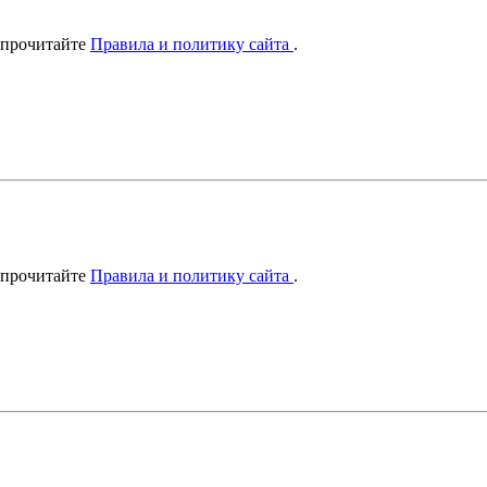
 прочитайте
Правила и политику сайта
.
 прочитайте
Правила и политику сайта
.