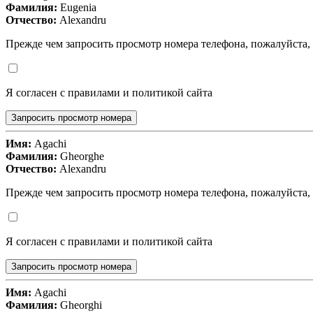
Фамилия:
Eugenia
Отчество:
Alexandru
Прежде чем запросить просмотр номера телефона, пожалуйста,
Я согласен с правилами и политикой сайта
Запросить просмотр номера
Имя:
Agachi
Фамилия:
Gheorghe
Отчество:
Alexandru
Прежде чем запросить просмотр номера телефона, пожалуйста,
Я согласен с правилами и политикой сайта
Запросить просмотр номера
Имя:
Agachi
Фамилия:
Gheorghi