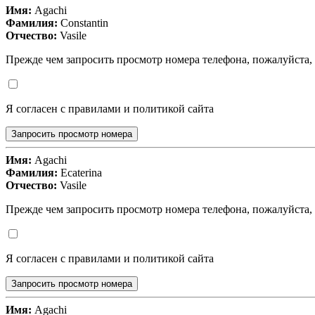
Имя:
Agachi
Фамилия:
Constantin
Отчество:
Vasile
Прежде чем запросить просмотр номера телефона, пожалуйста,
Я согласен с правилами и политикой сайта
Запросить просмотр номера
Имя:
Agachi
Фамилия:
Ecaterina
Отчество:
Vasile
Прежде чем запросить просмотр номера телефона, пожалуйста,
Я согласен с правилами и политикой сайта
Запросить просмотр номера
Имя:
Agachi