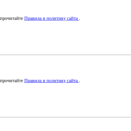
 прочитайте
Правила и политику сайта
.
 прочитайте
Правила и политику сайта
.