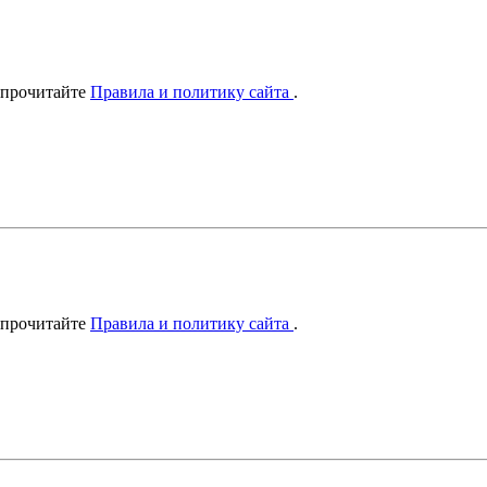
 прочитайте
Правила и политику сайта
.
 прочитайте
Правила и политику сайта
.