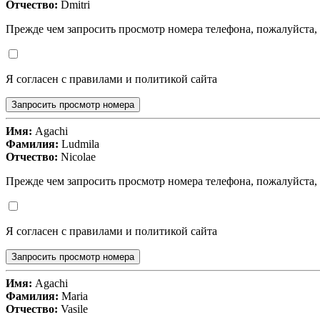
Отчество:
Dmitri
Прежде чем запросить просмотр номера телефона, пожалуйста,
Я согласен с правилами и политикой сайта
Запросить просмотр номера
Имя:
Agachi
Фамилия:
Ludmila
Отчество:
Nicolae
Прежде чем запросить просмотр номера телефона, пожалуйста,
Я согласен с правилами и политикой сайта
Запросить просмотр номера
Имя:
Agachi
Фамилия:
Maria
Отчество:
Vasile