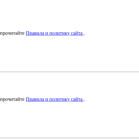
 прочитайте
Правила и политику сайта
.
 прочитайте
Правила и политику сайта
.