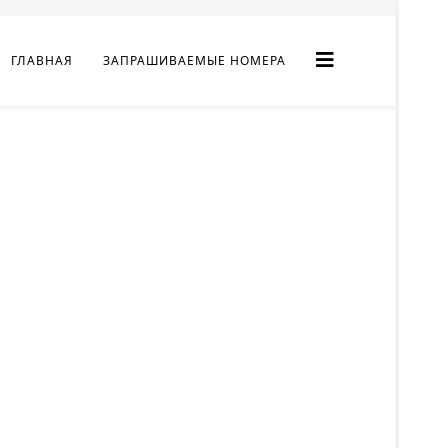
ГЛАВНАЯ
ЗАПРАШИВАЕМЫЕ НОМЕРА