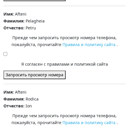
Имя:
Afteni
Фамилия:
Pelagheia
Отчество:
Petru
Прежде чем запросить просмотр номера телефона,
пожалуйста, прочитайте
Правила и политику сайта
.
Я согласен с правилами и политикой сайта
Запросить просмотр номера
Имя:
Afteni
Фамилия:
Rodica
Отчество:
Ion
Прежде чем запросить просмотр номера телефона,
пожалуйста, прочитайте
Правила и политику сайта
.