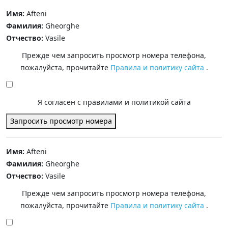
Имя:
Afteni
Фамилия:
Gheorghe
Отчество:
Vasile
Прежде чем запросить просмотр номера телефона,
пожалуйста, прочитайте
Правила и политику сайта
.
Я согласен с правилами и политикой сайта
Запросить просмотр номера
Имя:
Afteni
Фамилия:
Gheorghe
Отчество:
Vasile
Прежде чем запросить просмотр номера телефона,
пожалуйста, прочитайте
Правила и политику сайта
.