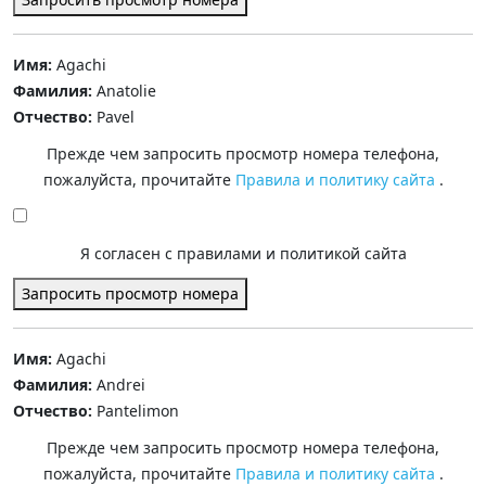
Имя:
Agachi
Фамилия:
Anatolie
Отчество:
Pavel
Прежде чем запросить просмотр номера телефона,
пожалуйста, прочитайте
Правила и политику сайта
.
Я согласен с правилами и политикой сайта
Запросить просмотр номера
Имя:
Agachi
Фамилия:
Andrei
Отчество:
Pantelimon
Прежде чем запросить просмотр номера телефона,
пожалуйста, прочитайте
Правила и политику сайта
.