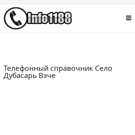
Телефонный справочник Село
Дубасарь Вэче