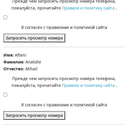
Прежде чем запросить просмотр номера телефона,
пожалуйста, прочитайте
Правила и политику сайта
.
Я согласен с правилами и политикой сайта
Запросить просмотр номера
Имя:
Afteni
Фамилия:
Anatolie
Отчество:
Mihail
Прежде чем запросить просмотр номера телефона,
пожалуйста, прочитайте
Правила и политику сайта
.
Я согласен с правилами и политикой сайта
Запросить просмотр номера