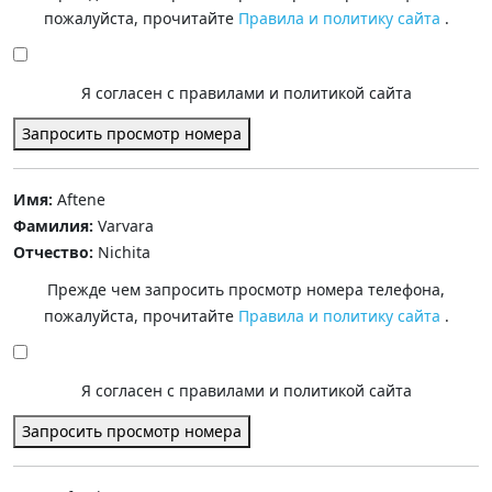
пожалуйста, прочитайте
Правила и политику сайта
.
Я согласен с правилами и политикой сайта
Запросить просмотр номера
Имя:
Aftene
Фамилия:
Varvara
Отчество:
Nichita
Прежде чем запросить просмотр номера телефона,
пожалуйста, прочитайте
Правила и политику сайта
.
Я согласен с правилами и политикой сайта
Запросить просмотр номера