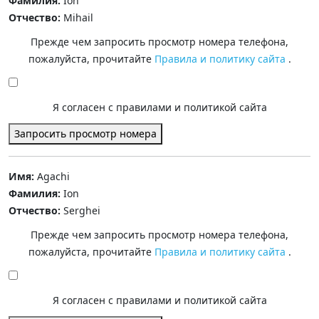
Фамилия:
Ion
Отчество:
Mihail
Прежде чем запросить просмотр номера телефона,
пожалуйста, прочитайте
Правила и политику сайта
.
Я согласен с правилами и политикой сайта
Запросить просмотр номера
Имя:
Agachi
Фамилия:
Ion
Отчество:
Serghei
Прежде чем запросить просмотр номера телефона,
пожалуйста, прочитайте
Правила и политику сайта
.
Я согласен с правилами и политикой сайта