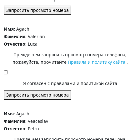
Запросить просмотр номера
Имя:
Agachi
Фамилия:
Valerian
Отчество:
Luca
Прежде чем запросить просмотр номера телефона,
пожалуйста, прочитайте
Правила и политику сайта
.
Я согласен с правилами и политикой сайта
Запросить просмотр номера
Имя:
Agachi
Фамилия:
Veaceslav
Отчество:
Petru
Прежде чем запросить просмотр номера телефона,