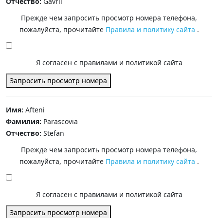
Отчество:
Gavril
Прежде чем запросить просмотр номера телефона,
пожалуйста, прочитайте
Правила и политику сайта
.
Я согласен с правилами и политикой сайта
Запросить просмотр номера
Имя:
Afteni
Фамилия:
Parascovia
Отчество:
Stefan
Прежде чем запросить просмотр номера телефона,
пожалуйста, прочитайте
Правила и политику сайта
.
Я согласен с правилами и политикой сайта
Запросить просмотр номера