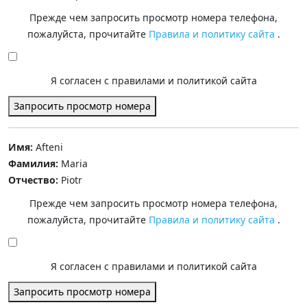
Прежде чем запросить просмотр номера телефона,
пожалуйста, прочитайте
Правила и политику сайта
.
Я согласен с правилами и политикой сайта
Запросить просмотр номера
Имя:
Afteni
Фамилия:
Maria
Отчество:
Piotr
Прежде чем запросить просмотр номера телефона,
пожалуйста, прочитайте
Правила и политику сайта
.
Я согласен с правилами и политикой сайта
Запросить просмотр номера