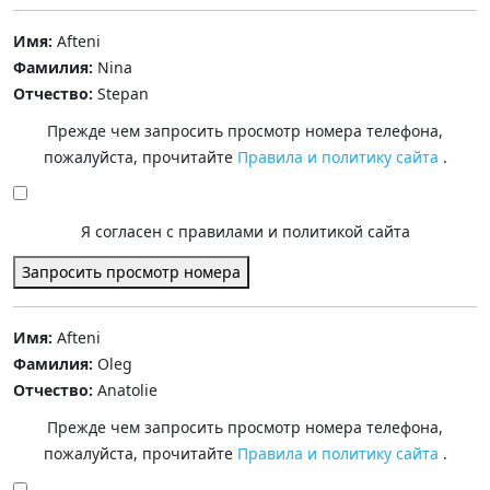
Имя:
Afteni
Фамилия:
Nina
Отчество:
Stepan
Прежде чем запросить просмотр номера телефона,
пожалуйста, прочитайте
Правила и политику сайта
.
Я согласен с правилами и политикой сайта
Запросить просмотр номера
Имя:
Afteni
Фамилия:
Oleg
Отчество:
Anatolie
Прежде чем запросить просмотр номера телефона,
пожалуйста, прочитайте
Правила и политику сайта
.