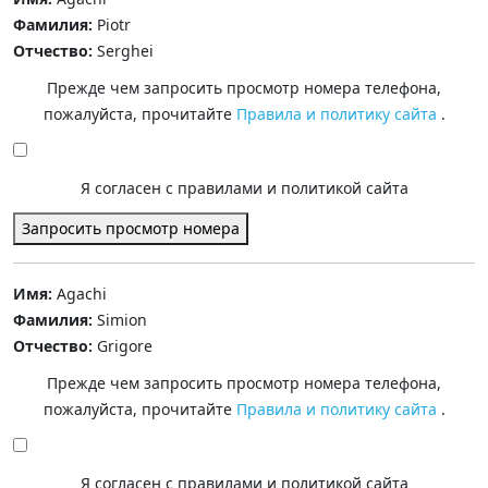
Фамилия:
Piotr
Отчество:
Serghei
Прежде чем запросить просмотр номера телефона,
пожалуйста, прочитайте
Правила и политику сайта
.
Я согласен с правилами и политикой сайта
Запросить просмотр номера
Имя:
Agachi
Фамилия:
Simion
Отчество:
Grigore
Прежде чем запросить просмотр номера телефона,
пожалуйста, прочитайте
Правила и политику сайта
.
Я согласен с правилами и политикой сайта