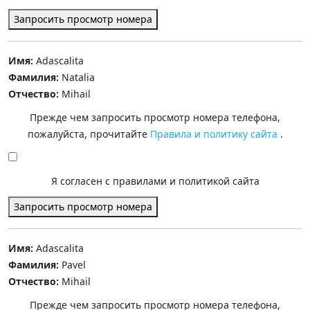
Запросить просмотр номера
Имя:
Adascalita
Фамилия:
Natalia
Отчество:
Mihail
Прежде чем запросить просмотр номера телефона,
пожалуйста, прочитайте
Правила и политику сайта
.
Я согласен с правилами и политикой сайта
Запросить просмотр номера
Имя:
Adascalita
Фамилия:
Pavel
Отчество:
Mihail
Прежде чем запросить просмотр номера телефона,