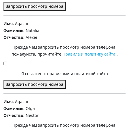
Запросить просмотр номера
Имя:
Agachi
Фамилия:
Natalia
Отчество:
Alexei
Прежде чем запросить просмотр номера телефона,
пожалуйста, прочитайте
Правила и политику сайта
.
Я согласен с правилами и политикой сайта
Запросить просмотр номера
Имя:
Agachi
Фамилия:
Olga
Отчество:
Nestor
Прежде чем запросить просмотр номера телефона,