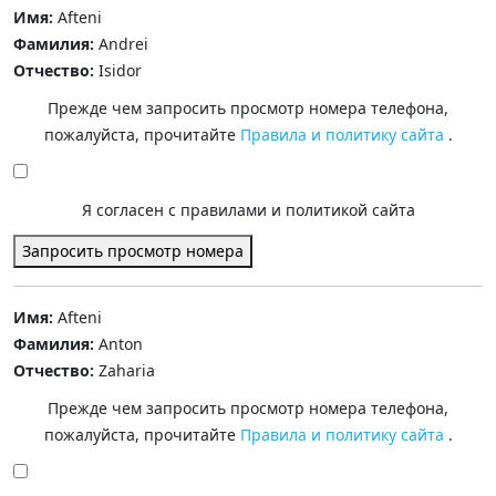
Имя:
Afteni
Фамилия:
Andrei
Отчество:
Isidor
Прежде чем запросить просмотр номера телефона,
пожалуйста, прочитайте
Правила и политику сайта
.
Я согласен с правилами и политикой сайта
Запросить просмотр номера
Имя:
Afteni
Фамилия:
Anton
Отчество:
Zaharia
Прежде чем запросить просмотр номера телефона,
пожалуйста, прочитайте
Правила и политику сайта
.