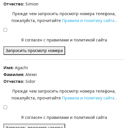
Отчество:
Simion
Прежде чем запросить просмотр номера телефона,
пожалуйста, прочитайте
Правила и политику сайта
.
Я согласен с правилами и политикой сайта
Запросить просмотр номера
Имя:
Agachi
Фамилия:
Alexei
Отчество:
Sidor
Прежде чем запросить просмотр номера телефона,
пожалуйста, прочитайте
Правила и политику сайта
.
Я согласен с правилами и политикой сайта
Запросить просмотр номера