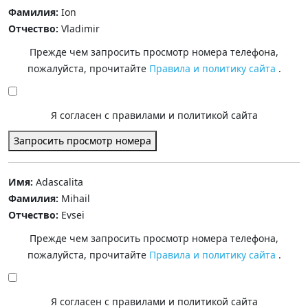
Фамилия:
Ion
Отчество:
Vladimir
Прежде чем запросить просмотр номера телефона,
пожалуйста, прочитайте
Правила и политику сайта
.
Я согласен с правилами и политикой сайта
Запросить просмотр номера
Имя:
Adascalita
Фамилия:
Mihail
Отчество:
Evsei
Прежде чем запросить просмотр номера телефона,
пожалуйста, прочитайте
Правила и политику сайта
.
Я согласен с правилами и политикой сайта