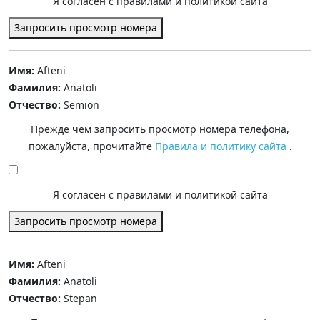
Я согласен с правилами и политикой сайта
Запросить просмотр номера
Имя:
Afteni
Фамилия:
Anatoli
Отчество:
Semion
Прежде чем запросить просмотр номера телефона,
пожалуйста, прочитайте
Правила и политику сайта
.
Я согласен с правилами и политикой сайта
Запросить просмотр номера
Имя:
Afteni
Фамилия:
Anatoli
Отчество:
Stepan