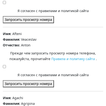
Я согласен с правилами и политикой сайта
Запросить просмотр номера
Имя:
Afteni
Фамилия:
Veaceslav
Отчество:
Anton
Прежде чем запросить просмотр номера телефона,
пожалуйста, прочитайте
Правила и политику сайта
.
Я согласен с правилами и политикой сайта
Запросить просмотр номера
Имя:
Agachi
Фамилия:
Agripina