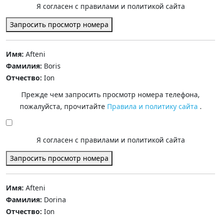
Я согласен с правилами и политикой сайта
Запросить просмотр номера
Имя:
Afteni
Фамилия:
Boris
Отчество:
Ion
Прежде чем запросить просмотр номера телефона,
пожалуйста, прочитайте
Правила и политику сайта
.
Я согласен с правилами и политикой сайта
Запросить просмотр номера
Имя:
Afteni
Фамилия:
Dorina
Отчество:
Ion