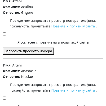
Имя:
Afteni
Фамилия:
Aculina
Отчество:
Grigore
Прежде чем запросить просмотр номера телефона,
пожалуйста, прочитайте
Правила и политику сайта
.
Я согласен с правилами и политикой сайта
Запросить просмотр номера
Имя:
Afteni
Фамилия:
Anastasia
Отчество:
Nicolae
Прежде чем запросить просмотр номера телефона,
пожалуйста, прочитайте
Правила и политику сайта
.