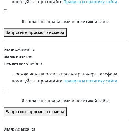
пожалуйста, прочитайте
Правила и политику сайта
.
Я согласен с правилами и политикой сайта
Запросить просмотр номера
Имя:
Adascalita
Фамилия:
Ion
Отчество:
Vladimir
Прежде чем запросить просмотр номера телефона,
пожалуйста, прочитайте
Правила и политику сайта
.
Я согласен с правилами и политикой сайта
Запросить просмотр номера
Имя:
Adascalita