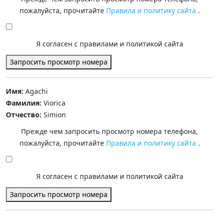
пожалуйста, прочитайте
Правила и политику сайта
.
Я согласен с правилами и политикой сайта
Запросить просмотр номера
Имя:
Agachi
Фамилия:
Viorica
Отчество:
Simion
Прежде чем запросить просмотр номера телефона,
пожалуйста, прочитайте
Правила и политику сайта
.
Я согласен с правилами и политикой сайта
Запросить просмотр номера