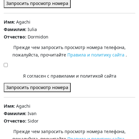
Запросить просмотр номера
Имя:
Agachi
Фамилия:
Iulia
Отчество:
Dormidon
Прежде чем запросить просмотр номера телефона,
пожалуйста, прочитайте
Правила и политику сайта
.
Я согласен с правилами и политикой сайта
Запросить просмотр номера
Имя:
Agachi
Фамилия:
Ivan
Отчество:
Sidor
Прежде чем запросить просмотр номера телефона,
пожалуйста, прочитайте
Правила и политику сайта
.