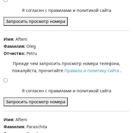
Я согласен с правилами и политикой сайта
Запросить просмотр номера
Имя:
Afteni
Фамилия:
Oleg
Отчество:
Petru
Прежде чем запросить просмотр номера телефона,
пожалуйста, прочитайте
Правила и политику сайта
.
Я согласен с правилами и политикой сайта
Запросить просмотр номера
Имя:
Afteni
Фамилия:
Paraschita