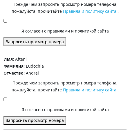
Прежде чем запросить просмотр номера телефона,
пожалуйста, прочитайте
Правила и политику сайта
.
Я согласен с правилами и политикой сайта
Запросить просмотр номера
Имя:
Afteni
Фамилия:
Eudochia
Отчество:
Andrei
Прежде чем запросить просмотр номера телефона,
пожалуйста, прочитайте
Правила и политику сайта
.
Я согласен с правилами и политикой сайта
Запросить просмотр номера