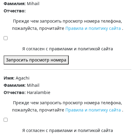
Фамилия:
Mihail
Отчество:
Прежде чем запросить просмотр номера телефона,
пожалуйста, прочитайте
Правила и политику сайта
.
Я согласен с правилами и политикой сайта
Запросить просмотр номера
Имя:
Agachi
Фамилия:
Mihail
Отчество:
Haralambie
Прежде чем запросить просмотр номера телефона,
пожалуйста, прочитайте
Правила и политику сайта
.
Я согласен с правилами и политикой сайта