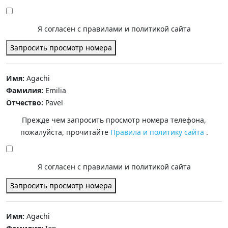
Я согласен с правилами и политикой сайта
Запросить просмотр номера
Имя:
Agachi
Фамилия:
Emilia
Отчество:
Pavel
Прежде чем запросить просмотр номера телефона,
пожалуйста, прочитайте
Правила и политику сайта
.
Я согласен с правилами и политикой сайта
Запросить просмотр номера
Имя:
Agachi