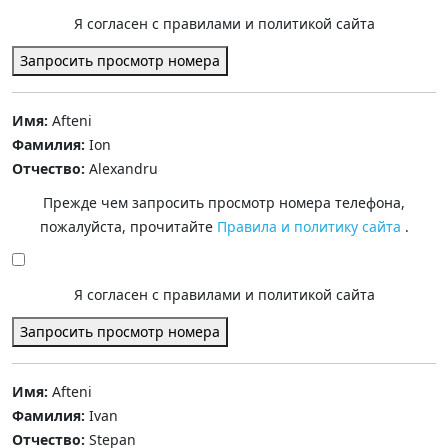
Я согласен с правилами и политикой сайта
Запросить просмотр номера
Имя:
Afteni
Фамилия:
Ion
Отчество:
Alexandru
Прежде чем запросить просмотр номера телефона,
пожалуйста, прочитайте
Правила и политику сайта
.
Я согласен с правилами и политикой сайта
Запросить просмотр номера
Имя:
Afteni
Фамилия:
Ivan
Отчество:
Stepan