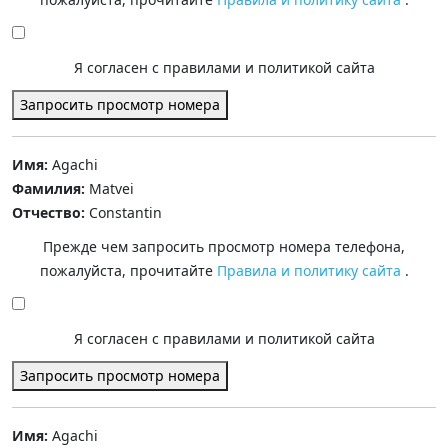
Я согласен с правилами и политикой сайта
Запросить просмотр номера
Имя:
Agachi
Фамилия:
Matvei
Отчество:
Constantin
Прежде чем запросить просмотр номера телефона,
пожалуйста, прочитайте
Правила и политику сайта
.
Я согласен с правилами и политикой сайта
Запросить просмотр номера
Имя:
Agachi