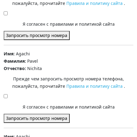
пожалуйста, прочитайте
Правила и политику сайта
.
Я согласен с правилами и политикой сайта
Запросить просмотр номера
Имя:
Agachi
Фамилия:
Pavel
Отчество:
Nichita
Прежде чем запросить просмотр номера телефона,
пожалуйста, прочитайте
Правила и политику сайта
.
Я согласен с правилами и политикой сайта
Запросить просмотр номера
Имя:
Agachi