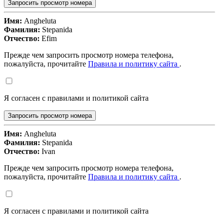
Запросить просмотр номера
Имя:
Angheluta
Фамилия:
Stepanida
Отчество:
Efim
Прежде чем запросить просмотр номера телефона,
пожалуйста, прочитайте
Правила и политику сайта
.
Я согласен с правилами и политикой сайта
Запросить просмотр номера
Имя:
Angheluta
Фамилия:
Stepanida
Отчество:
Ivan
Прежде чем запросить просмотр номера телефона,
пожалуйста, прочитайте
Правила и политику сайта
.
Я согласен с правилами и политикой сайта