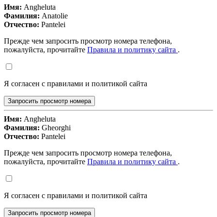
Имя:
Angheluta
Фамилия:
Anatolie
Отчество:
Pantelei
Прежде чем запросить просмотр номера телефона,
пожалуйста, прочитайте
Правила и политику сайта
.
Я согласен с правилами и политикой сайта
Запросить просмотр номера
Имя:
Angheluta
Фамилия:
Gheorghi
Отчество:
Pantelei
Прежде чем запросить просмотр номера телефона,
пожалуйста, прочитайте
Правила и политику сайта
.
Я согласен с правилами и политикой сайта
Запросить просмотр номера