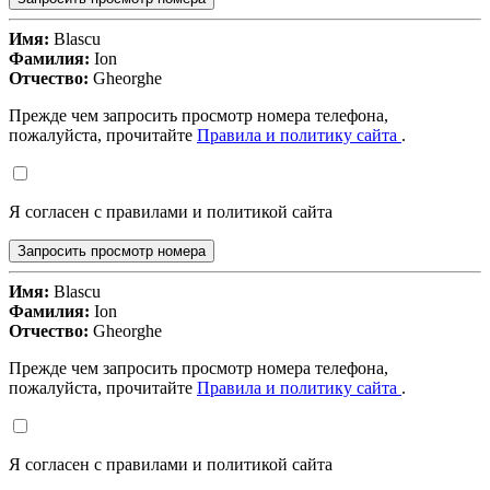
Имя:
Blascu
Фамилия:
Ion
Отчество:
Gheorghe
Прежде чем запросить просмотр номера телефона,
пожалуйста, прочитайте
Правила и политику сайта
.
Я согласен с правилами и политикой сайта
Запросить просмотр номера
Имя:
Blascu
Фамилия:
Ion
Отчество:
Gheorghe
Прежде чем запросить просмотр номера телефона,
пожалуйста, прочитайте
Правила и политику сайта
.
Я согласен с правилами и политикой сайта