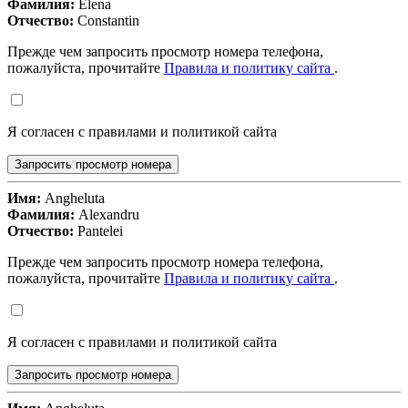
Фамилия:
Elena
Отчество:
Constantin
Прежде чем запросить просмотр номера телефона,
пожалуйста, прочитайте
Правила и политику сайта
.
Я согласен с правилами и политикой сайта
Запросить просмотр номера
Имя:
Angheluta
Фамилия:
Alexandru
Отчество:
Pantelei
Прежде чем запросить просмотр номера телефона,
пожалуйста, прочитайте
Правила и политику сайта
.
Я согласен с правилами и политикой сайта
Запросить просмотр номера