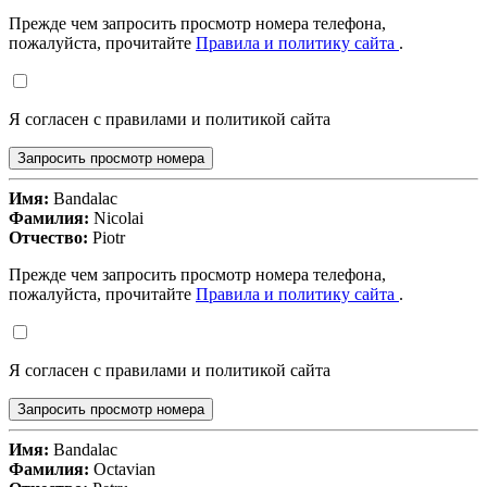
Прежде чем запросить просмотр номера телефона,
пожалуйста, прочитайте
Правила и политику сайта
.
Я согласен с правилами и политикой сайта
Запросить просмотр номера
Имя:
Bandalac
Фамилия:
Nicolai
Отчество:
Piotr
Прежде чем запросить просмотр номера телефона,
пожалуйста, прочитайте
Правила и политику сайта
.
Я согласен с правилами и политикой сайта
Запросить просмотр номера
Имя:
Bandalac
Фамилия:
Octavian