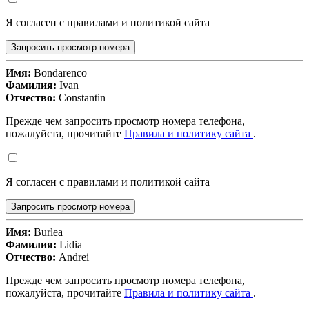
Я согласен с правилами и политикой сайта
Запросить просмотр номера
Имя:
Bondarenco
Фамилия:
Ivan
Отчество:
Constantin
Прежде чем запросить просмотр номера телефона,
пожалуйста, прочитайте
Правила и политику сайта
.
Я согласен с правилами и политикой сайта
Запросить просмотр номера
Имя:
Burlea
Фамилия:
Lidia
Отчество:
Andrei
Прежде чем запросить просмотр номера телефона,
пожалуйста, прочитайте
Правила и политику сайта
.