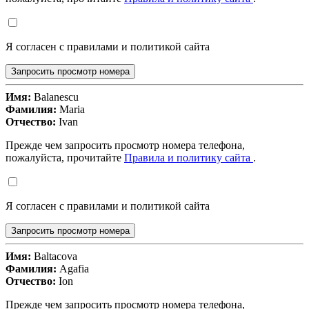
Я согласен с правилами и политикой сайта
Запросить просмотр номера
Имя:
Balanescu
Фамилия:
Maria
Отчество:
Ivan
Прежде чем запросить просмотр номера телефона,
пожалуйста, прочитайте
Правила и политику сайта
.
Я согласен с правилами и политикой сайта
Запросить просмотр номера
Имя:
Baltacova
Фамилия:
Agafia
Отчество:
Ion
Прежде чем запросить просмотр номера телефона,