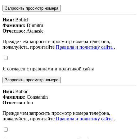
Запросить просмотр номера
Имя:
Bobici
Фамилия:
Dumitru
Отчество:
Atanasie
Прежде чем запросить просмотр номера телефона,
пожалуйста, прочитайте
Правила и политику сайта
.
Я согласен с правилами и политикой сайта
Запросить просмотр номера
Имя:
Boboc
Фамилия:
Constantin
Отчество:
Ion
Прежде чем запросить просмотр номера телефона,
пожалуйста, прочитайте
Правила и политику сайта
.