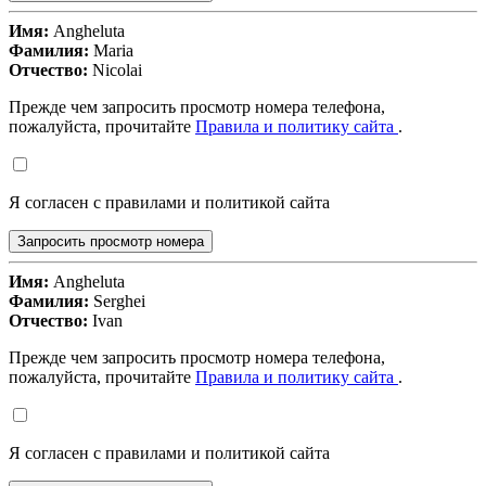
Имя:
Angheluta
Фамилия:
Maria
Отчество:
Nicolai
Прежде чем запросить просмотр номера телефона,
пожалуйста, прочитайте
Правила и политику сайта
.
Я согласен с правилами и политикой сайта
Запросить просмотр номера
Имя:
Angheluta
Фамилия:
Serghei
Отчество:
Ivan
Прежде чем запросить просмотр номера телефона,
пожалуйста, прочитайте
Правила и политику сайта
.
Я согласен с правилами и политикой сайта