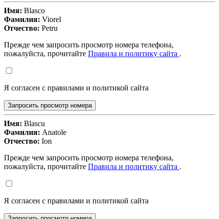
Имя:
Blasco
Фамилия:
Viorel
Отчество:
Petru
Прежде чем запросить просмотр номера телефона,
пожалуйста, прочитайте
Правила и политику сайта
.
Я согласен с правилами и политикой сайта
Запросить просмотр номера
Имя:
Blascu
Фамилия:
Anatole
Отчество:
Ion
Прежде чем запросить просмотр номера телефона,
пожалуйста, прочитайте
Правила и политику сайта
.
Я согласен с правилами и политикой сайта
Запросить просмотр номера