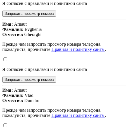
Я согласен с правилами и политикой сайта
Запросить просмотр номера
Имя:
Arnaut
Фамилия:
Evghenia
Отчество:
Gheorghi
Прежде чем запросить просмотр номера телефона,
пожалуйста, прочитайте
Правила и политику сайта
.
Я согласен с правилами и политикой сайта
Запросить просмотр номера
Имя:
Arnaut
Фамилия:
Vlad
Отчество:
Dumitru
Прежде чем запросить просмотр номера телефона,
пожалуйста, прочитайте
Правила и политику сайта
.