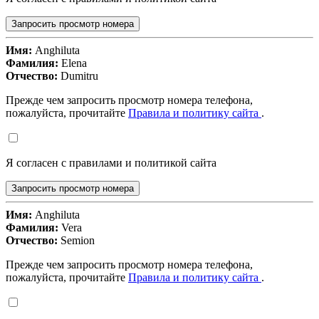
Запросить просмотр номера
Имя:
Anghiluta
Фамилия:
Elena
Отчество:
Dumitru
Прежде чем запросить просмотр номера телефона,
пожалуйста, прочитайте
Правила и политику сайта
.
Я согласен с правилами и политикой сайта
Запросить просмотр номера
Имя:
Anghiluta
Фамилия:
Vera
Отчество:
Semion
Прежде чем запросить просмотр номера телефона,
пожалуйста, прочитайте
Правила и политику сайта
.