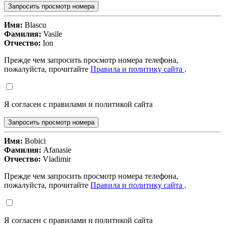
Запросить просмотр номера
Имя:
Blascu
Фамилия:
Vasile
Отчество:
Ion
Прежде чем запросить просмотр номера телефона,
пожалуйста, прочитайте
Правила и политику сайта
.
Я согласен с правилами и политикой сайта
Запросить просмотр номера
Имя:
Bobici
Фамилия:
Afanasie
Отчество:
Vladimir
Прежде чем запросить просмотр номера телефона,
пожалуйста, прочитайте
Правила и политику сайта
.
Я согласен с правилами и политикой сайта