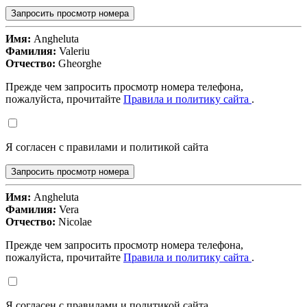
Запросить просмотр номера
Имя:
Angheluta
Фамилия:
Valeriu
Отчество:
Gheorghe
Прежде чем запросить просмотр номера телефона,
пожалуйста, прочитайте
Правила и политику сайта
.
Я согласен с правилами и политикой сайта
Запросить просмотр номера
Имя:
Angheluta
Фамилия:
Vera
Отчество:
Nicolae
Прежде чем запросить просмотр номера телефона,
пожалуйста, прочитайте
Правила и политику сайта
.
Я согласен с правилами и политикой сайта