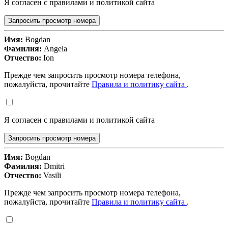
Я согласен с правилами и политикой сайта
Запросить просмотр номера
Имя:
Bogdan
Фамилия:
Angela
Отчество:
Ion
Прежде чем запросить просмотр номера телефона,
пожалуйста, прочитайте
Правила и политику сайта
.
Я согласен с правилами и политикой сайта
Запросить просмотр номера
Имя:
Bogdan
Фамилия:
Dmitri
Отчество:
Vasili
Прежде чем запросить просмотр номера телефона,
пожалуйста, прочитайте
Правила и политику сайта
.