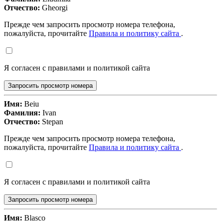
Отчество:
Gheorgi
Прежде чем запросить просмотр номера телефона,
пожалуйста, прочитайте
Правила и политику сайта
.
Я согласен с правилами и политикой сайта
Запросить просмотр номера
Имя:
Beiu
Фамилия:
Ivan
Отчество:
Stepan
Прежде чем запросить просмотр номера телефона,
пожалуйста, прочитайте
Правила и политику сайта
.
Я согласен с правилами и политикой сайта
Запросить просмотр номера
Имя:
Blasco