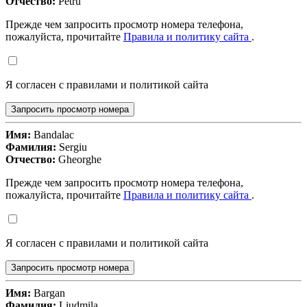
Отчество:
Petru
Прежде чем запросить просмотр номера телефона,
пожалуйста, прочитайте
Правила и политику сайта
.
Я согласен с правилами и политикой сайта
Запросить просмотр номера
Имя:
Bandalac
Фамилия:
Sergiu
Отчество:
Gheorghe
Прежде чем запросить просмотр номера телефона,
пожалуйста, прочитайте
Правила и политику сайта
.
Я согласен с правилами и политикой сайта
Запросить просмотр номера
Имя:
Bargan
Фамилия:
Liudmila