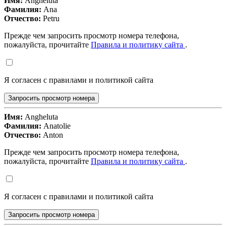
Имя:
Angheluta
Фамилия:
Ana
Отчество:
Petru
Прежде чем запросить просмотр номера телефона,
пожалуйста, прочитайте
Правила и политику сайта
.
Я согласен с правилами и политикой сайта
Запросить просмотр номера
Имя:
Angheluta
Фамилия:
Anatolie
Отчество:
Anton
Прежде чем запросить просмотр номера телефона,
пожалуйста, прочитайте
Правила и политику сайта
.
Я согласен с правилами и политикой сайта
Запросить просмотр номера