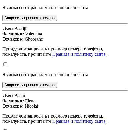
Я согласен с правилами и политикой сайта
Запросить просмотр номера
Имя:
Baadji
Фамилия:
Valentina
Отчество:
Gheorghe
Прежде чем запросить просмотр номера телефона,
пожалуйста, прочитайте
Правила и политику сайта
.
Я согласен с правилами и политикой сайта
Запросить просмотр номера
Имя:
Baciu
Фамилия:
Elena
Отчество:
Nicolai
Прежде чем запросить просмотр номера телефона,
пожалуйста, прочитайте
Правила и политику сайта
.