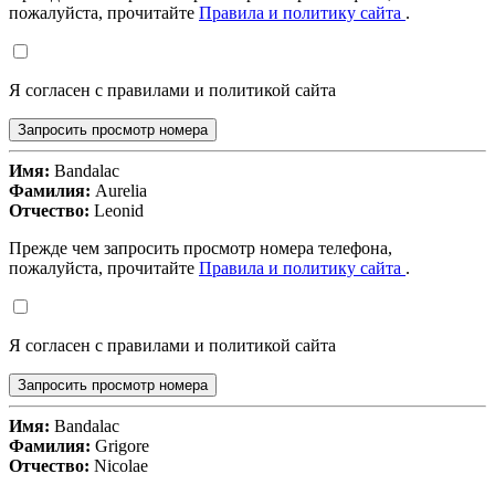
пожалуйста, прочитайте
Правила и политику сайта
.
Я согласен с правилами и политикой сайта
Запросить просмотр номера
Имя:
Bandalac
Фамилия:
Aurelia
Отчество:
Leonid
Прежде чем запросить просмотр номера телефона,
пожалуйста, прочитайте
Правила и политику сайта
.
Я согласен с правилами и политикой сайта
Запросить просмотр номера
Имя:
Bandalac
Фамилия:
Grigore
Отчество:
Nicolae