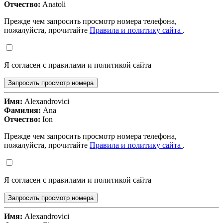
Отчество:
Anatoli
Прежде чем запросить просмотр номера телефона,
пожалуйста, прочитайте
Правила и политику сайта
.
Я согласен с правилами и политикой сайта
Запросить просмотр номера
Имя:
Alexandrovici
Фамилия:
Ana
Отчество:
Ion
Прежде чем запросить просмотр номера телефона,
пожалуйста, прочитайте
Правила и политику сайта
.
Я согласен с правилами и политикой сайта
Запросить просмотр номера
Имя:
Alexandrovici