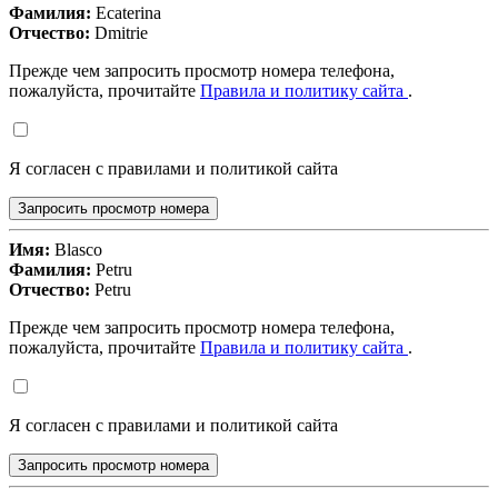
Фамилия:
Ecaterina
Отчество:
Dmitrie
Прежде чем запросить просмотр номера телефона,
пожалуйста, прочитайте
Правила и политику сайта
.
Я согласен с правилами и политикой сайта
Запросить просмотр номера
Имя:
Blasco
Фамилия:
Petru
Отчество:
Petru
Прежде чем запросить просмотр номера телефона,
пожалуйста, прочитайте
Правила и политику сайта
.
Я согласен с правилами и политикой сайта
Запросить просмотр номера