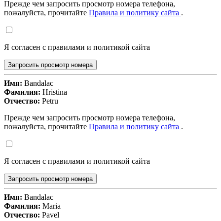
Прежде чем запросить просмотр номера телефона,
пожалуйста, прочитайте
Правила и политику сайта
.
Я согласен с правилами и политикой сайта
Запросить просмотр номера
Имя:
Bandalac
Фамилия:
Hristina
Отчество:
Petru
Прежде чем запросить просмотр номера телефона,
пожалуйста, прочитайте
Правила и политику сайта
.
Я согласен с правилами и политикой сайта
Запросить просмотр номера
Имя:
Bandalac
Фамилия:
Maria
Отчество:
Pavel