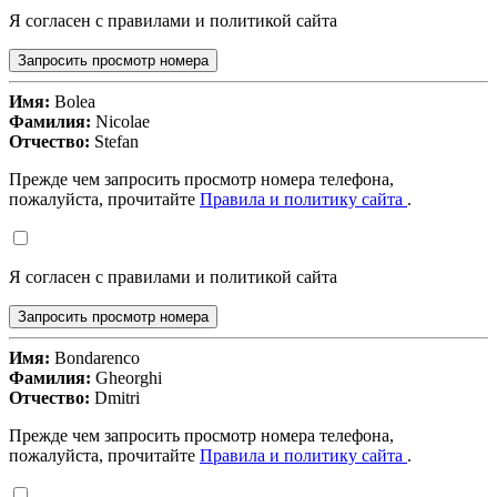
Я согласен с правилами и политикой сайта
Запросить просмотр номера
Имя:
Bolea
Фамилия:
Nicolae
Отчество:
Stefan
Прежде чем запросить просмотр номера телефона,
пожалуйста, прочитайте
Правила и политику сайта
.
Я согласен с правилами и политикой сайта
Запросить просмотр номера
Имя:
Bondarenco
Фамилия:
Gheorghi
Отчество:
Dmitri
Прежде чем запросить просмотр номера телефона,
пожалуйста, прочитайте
Правила и политику сайта
.