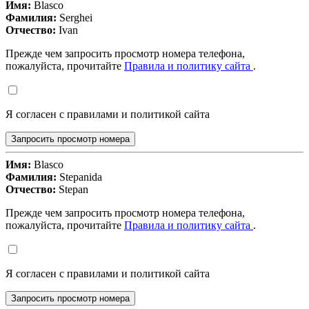
Имя:
Blasco
Фамилия:
Serghei
Отчество:
Ivan
Прежде чем запросить просмотр номера телефона,
пожалуйста, прочитайте
Правила и политику сайта
.
Я согласен с правилами и политикой сайта
Запросить просмотр номера
Имя:
Blasco
Фамилия:
Stepanida
Отчество:
Stepan
Прежде чем запросить просмотр номера телефона,
пожалуйста, прочитайте
Правила и политику сайта
.
Я согласен с правилами и политикой сайта
Запросить просмотр номера