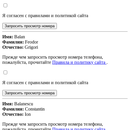
Я согласен с правилами и политикой сайта
Запросить просмотр номера
Имя:
Balan
Фамилия:
Feodor
Отчество:
Grigori
Прежде чем запросить просмотр номера телефона,
пожалуйста, прочитайте
Правила и политику сайта
.
Я согласен с правилами и политикой сайта
Запросить просмотр номера
Имя:
Balanescu
Фамилия:
Constantin
Отчество:
Ion
Прежде чем запросить просмотр номера телефона,
пожалуйста, прочитайте
Правила и политику сайта
.