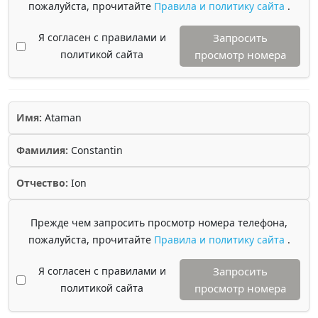
пожалуйста, прочитайте
Правила и политику сайта
.
Я согласен с правилами и
Запросить
политикой сайта
просмотр номера
Имя:
Ataman
Фамилия:
Constantin
Отчество:
Ion
Прежде чем запросить просмотр номера телефона,
пожалуйста, прочитайте
Правила и политику сайта
.
Я согласен с правилами и
Запросить
политикой сайта
просмотр номера