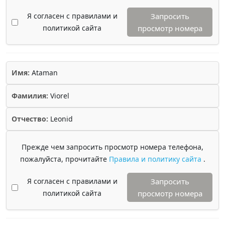
Я согласен с правилами и
Запросить
политикой сайта
просмотр номера
Имя:
Ataman
Фамилия:
Viorel
Отчество:
Leonid
Прежде чем запросить просмотр номера телефона,
пожалуйста, прочитайте
Правила и политику сайта
.
Я согласен с правилами и
Запросить
политикой сайта
просмотр номера