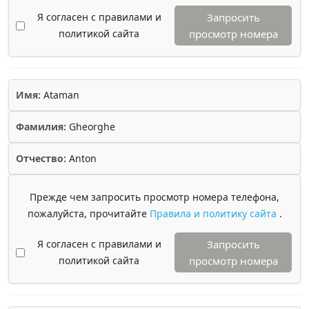
Я согласен с правилами и
Запросить
политикой сайта
просмотр номера
Имя:
Ataman
Фамилия:
Gheorghe
Отчество:
Anton
Прежде чем запросить просмотр номера телефона,
пожалуйста, прочитайте
Правила и политику сайта
.
Я согласен с правилами и
Запросить
политикой сайта
просмотр номера