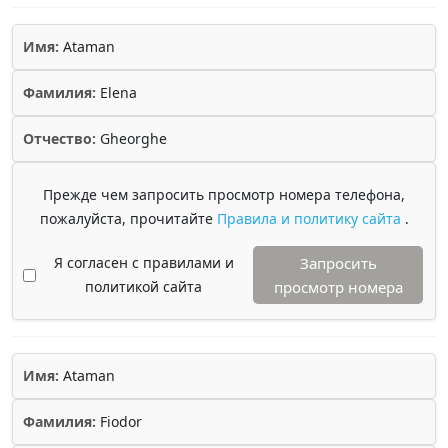
Имя:
Ataman
Фамилия:
Elena
Отчество:
Gheorghe
Прежде чем запросить просмотр номера телефона,
пожалуйста, прочитайте
Правила и политику сайта
.
Я согласен с правилами и
Запросить
политикой сайта
просмотр номера
Имя:
Ataman
Фамилия:
Fiodor