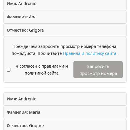
Имя:
Andronic
Фамилия:
Ana
Отчество:
Grigore
Прежде чем запросить просмотр номера телефона,
пожалуйста, прочитайте
Правила и политику сайта
.
Я согласен с правилами и
Запросить
политикой сайта
просмотр номера
Имя:
Andronic
Фамилия:
Maria
Отчество:
Grigore