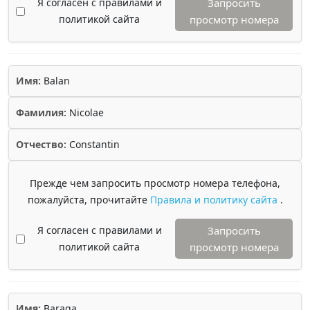
Я согласен с правилами и
Запросить
политикой сайта
просмотр номера
Имя:
Balan
Фамилия:
Nicolae
Отчество:
Constantin
Прежде чем запросить просмотр номера телефона,
пожалуйста, прочитайте
Правила и политику сайта
.
Я согласен с правилами и
Запросить
политикой сайта
просмотр номера
Имя:
Baraga