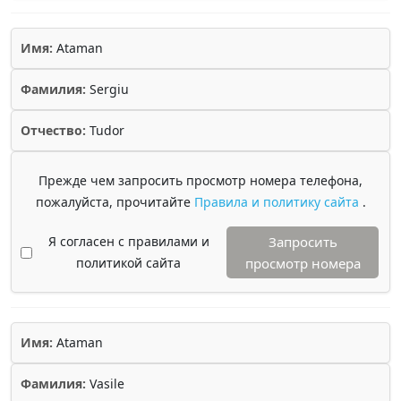
Имя:
Ataman
Фамилия:
Sergiu
Отчество:
Tudor
Прежде чем запросить просмотр номера телефона,
пожалуйста, прочитайте
Правила и политику сайта
.
Я согласен с правилами и
Запросить
политикой сайта
просмотр номера
Имя:
Ataman
Фамилия:
Vasile