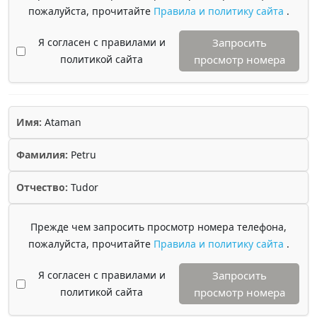
пожалуйста, прочитайте
Правила и политику сайта
.
Я согласен с правилами и
Запросить
политикой сайта
просмотр номера
Имя:
Ataman
Фамилия:
Petru
Отчество:
Tudor
Прежде чем запросить просмотр номера телефона,
пожалуйста, прочитайте
Правила и политику сайта
.
Я согласен с правилами и
Запросить
политикой сайта
просмотр номера