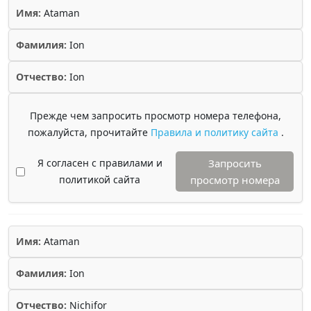
Имя:
Ataman
Фамилия:
Ion
Отчество:
Ion
Прежде чем запросить просмотр номера телефона,
пожалуйста, прочитайте
Правила и политику сайта
.
Я согласен с правилами и
Запросить
политикой сайта
просмотр номера
Имя:
Ataman
Фамилия:
Ion
Отчество:
Nichifor