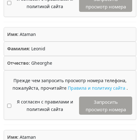
политикой сайта
просмотр номера
Имя:
Ataman
Фамилия:
Leonid
Отчество:
Gheorghe
Прежде чем запросить просмотр номера телефона,
пожалуйста, прочитайте
Правила и политику сайта
.
Я согласен с правилами и
Запросить
политикой сайта
просмотр номера
Имя:
Ataman