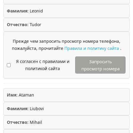
Фамилия:
Leonid
Отчество:
Tudor
Прежде чем запросить просмотр номера телефона,
пожалуйста, прочитайте
Правила и политику сайта
.
Я согласен с правилами и
Запросить
политикой сайта
просмотр номера
Имя:
Ataman
Фамилия:
Liubovi
Отчество:
Mihail