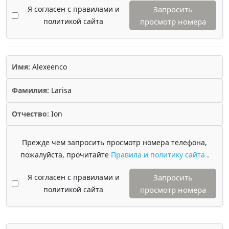
Я согласен с правилами и
Запросить
политикой сайта
просмотр номера
Имя:
Alexeenco
Фамилия:
Larisa
Отчество:
Ion
Прежде чем запросить просмотр номера телефона,
пожалуйста, прочитайте
Правила и политику сайта
.
Я согласен с правилами и
Запросить
политикой сайта
просмотр номера