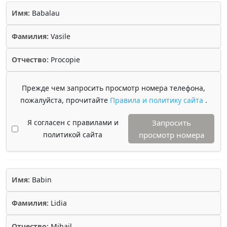
Имя:
Babalau
Фамилия:
Vasile
Отчество:
Procopie
Прежде чем запросить просмотр номера телефона,
пожалуйста, прочитайте
Правила и политику сайта
.
Я согласен с правилами и
Запросить
политикой сайта
просмотр номера
Имя:
Babin
Фамилия:
Lidia
Отчество:
Mihail