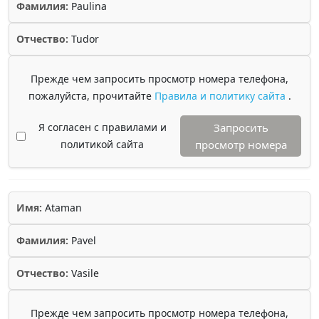
Фамилия:
Paulina
Отчество:
Tudor
Прежде чем запросить просмотр номера телефона,
пожалуйста, прочитайте
Правила и политику сайта
.
Я согласен с правилами и
Запросить
политикой сайта
просмотр номера
Имя:
Ataman
Фамилия:
Pavel
Отчество:
Vasile
Прежде чем запросить просмотр номера телефона,