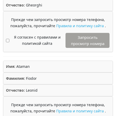
Отчество:
Gheorghi
Прежде чем запросить просмотр номера телефона,
пожалуйста, прочитайте
Правила и политику сайта
.
Я согласен с правилами и
Запросить
политикой сайта
просмотр номера
Имя:
Ataman
Фамилия:
Fiodor
Отчество:
Leonid
Прежде чем запросить просмотр номера телефона,
пожалуйста, прочитайте
Правила и политику сайта
.