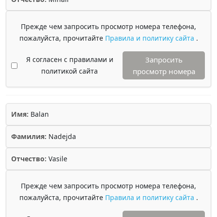
Прежде чем запросить просмотр номера телефона,
пожалуйста, прочитайте
Правила и политику сайта
.
Я согласен с правилами и
Запросить
политикой сайта
просмотр номера
Имя:
Balan
Фамилия:
Nadejda
Отчество:
Vasile
Прежде чем запросить просмотр номера телефона,
пожалуйста, прочитайте
Правила и политику сайта
.