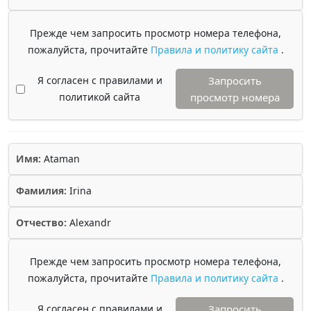
Прежде чем запросить просмотр номера телефона,
пожалуйста, прочитайте
Правила и политику сайта
.
Я согласен с правилами и
Запросить
политикой сайта
просмотр номера
Имя:
Ataman
Фамилия:
Irina
Отчество:
Alexandr
Прежде чем запросить просмотр номера телефона,
пожалуйста, прочитайте
Правила и политику сайта
.
Я согласен с правилами и
Запросить