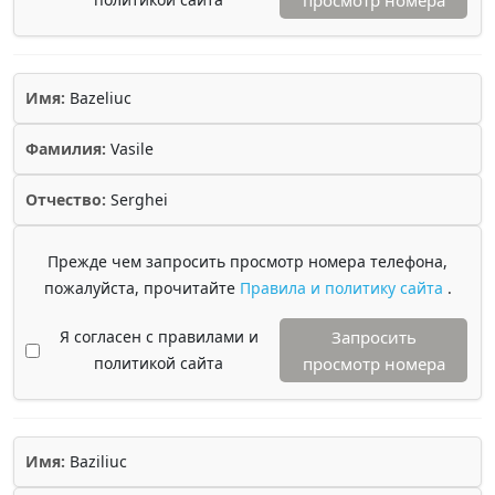
просмотр номера
Имя:
Bazeliuc
Фамилия:
Vasile
Отчество:
Serghei
Прежде чем запросить просмотр номера телефона,
пожалуйста, прочитайте
Правила и политику сайта
.
Я согласен с правилами и
Запросить
политикой сайта
просмотр номера
Имя:
Baziliuc