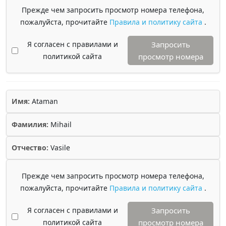
Прежде чем запросить просмотр номера телефона,
пожалуйста, прочитайте
Правила и политику сайта
.
Я согласен с правилами и
Запросить
политикой сайта
просмотр номера
Имя:
Ataman
Фамилия:
Mihail
Отчество:
Vasile
Прежде чем запросить просмотр номера телефона,
пожалуйста, прочитайте
Правила и политику сайта
.
Я согласен с правилами и
Запросить
политикой сайта
просмотр номера