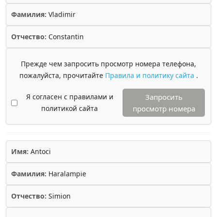
Фамилия:
Vladimir
Отчество:
Constantin
Прежде чем запросить просмотр номера телефона,
пожалуйста, прочитайте
Правила и политику сайта
.
Я согласен с правилами и
Запросить
политикой сайта
просмотр номера
Имя:
Antoci
Фамилия:
Haralampie
Отчество:
Simion