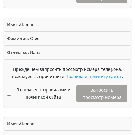
Имя:
Ataman
Фамилия:
Oleg
Отчество:
Boris
Прежде чем запросить просмотр номера телефона,
пожалуйста, прочитайте
Правила и политику сайта
.
Я согласен с правилами и
Запросить
политикой сайта
просмотр номера
Имя:
Ataman