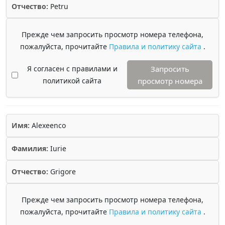
Отчество:
Petru
Прежде чем запросить просмотр номера телефона,
пожалуйста, прочитайте
Правила и политику сайта
.
Я согласен с правилами и
Запросить
политикой сайта
просмотр номера
Имя:
Alexeenco
Фамилия:
Iurie
Отчество:
Grigore
Прежде чем запросить просмотр номера телефона,
пожалуйста, прочитайте
Правила и политику сайта
.