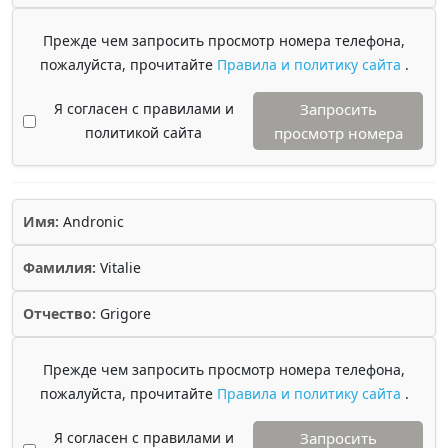
Прежде чем запросить просмотр номера телефона,
пожалуйста, прочитайте
Правила и политику сайта
.
Я согласен с правилами и
Запросить
политикой сайта
просмотр номера
Имя:
Andronic
Фамилия:
Vitalie
Отчество:
Grigore
Прежде чем запросить просмотр номера телефона,
пожалуйста, прочитайте
Правила и политику сайта
.
Я согласен с правилами и
Запросить