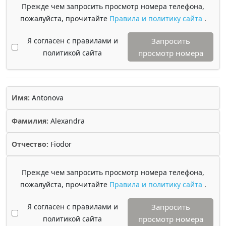
Прежде чем запросить просмотр номера телефона,
пожалуйста, прочитайте
Правила и политику сайта
.
Я согласен с правилами и
Запросить
политикой сайта
просмотр номера
Имя:
Antonova
Фамилия:
Alexandra
Отчество:
Fiodor
Прежде чем запросить просмотр номера телефона,
пожалуйста, прочитайте
Правила и политику сайта
.
Я согласен с правилами и
Запросить
политикой сайта
просмотр номера