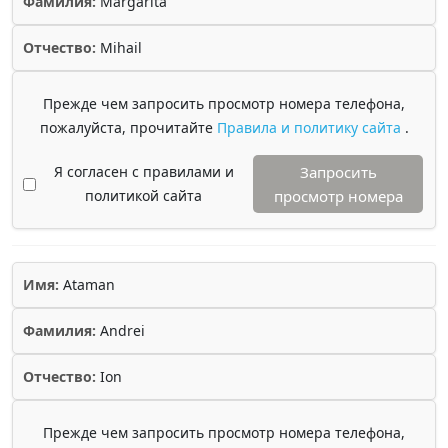
Фамилия:
Margarita
Отчество:
Mihail
Прежде чем запросить просмотр номера телефона,
пожалуйста, прочитайте
Правила и политику сайта
.
Я согласен с правилами и
Запросить
политикой сайта
просмотр номера
Имя:
Ataman
Фамилия:
Andrei
Отчество:
Ion
Прежде чем запросить просмотр номера телефона,