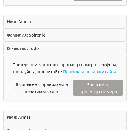
Имя:
Arama
Фамилия:
Sofronie
Отчество:
Tudor
Прежде чем запросить просмотр номера телефона,
пожалуйста, прочитайте
Правила и политику сайта
.
Я согласен с правилами и
Запросить
политикой сайта
просмотр номера
Имя:
Armas