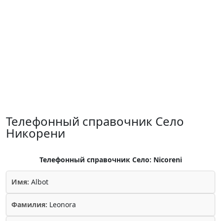
Телефонный справочник Село
Никорени
Телефонный справочник Село: Nicoreni
Имя:
Albot
Фамилия:
Leonora