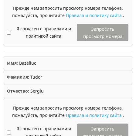
Прежде чем запросить просмотр номера телефона,
пожалуйста, прочитайте
Правила и политику сайта
.
Я согласен с правилами и
Запросить
политикой сайта
просмотр номера
Имя:
Bazeliuc
Фамилия:
Tudor
Отчество:
Sergiu
Прежде чем запросить просмотр номера телефона,
пожалуйста, прочитайте
Правила и политику сайта
.
Я согласен с правилами и
Запросить
политикой сайта