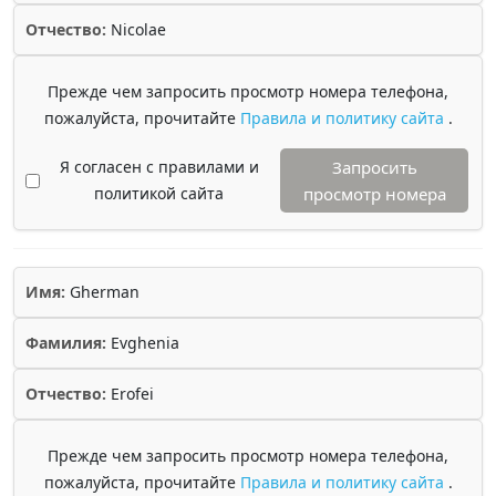
Отчество:
Nicolae
Прежде чем запросить просмотр номера телефона,
пожалуйста, прочитайте
Правила и политику сайта
.
Я согласен с правилами и
Запросить
политикой сайта
просмотр номера
Имя:
Gherman
Фамилия:
Evghenia
Отчество:
Erofei
Прежде чем запросить просмотр номера телефона,
пожалуйста, прочитайте
Правила и политику сайта
.