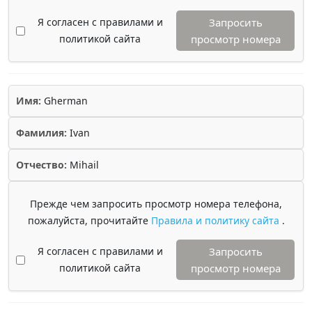
Я согласен с правилами и
Запросить
политикой сайта
просмотр номера
Имя:
Gherman
Фамилия:
Ivan
Отчество:
Mihail
Прежде чем запросить просмотр номера телефона,
пожалуйста, прочитайте
Правила и политику сайта
.
Я согласен с правилами и
Запросить
политикой сайта
просмотр номера