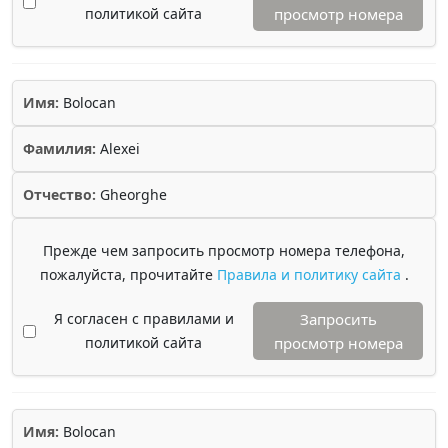
политикой сайта
просмотр номера
Имя:
Bolocan
Фамилия:
Alexei
Отчество:
Gheorghe
Прежде чем запросить просмотр номера телефона,
пожалуйста, прочитайте
Правила и политику сайта
.
Я согласен с правилами и
Запросить
политикой сайта
просмотр номера
Имя:
Bolocan