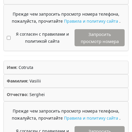
Прежде чем запросить просмотр номера телефона,
пожалуйста, прочитайте
Правила и политику сайта
.
Я согласен с правилами и
Запросить
политикой сайта
просмотр номера
Имя:
Cotruta
Фамилия:
Vasilii
Отчество:
Serghei
Прежде чем запросить просмотр номера телефона,
пожалуйста, прочитайте
Правила и политику сайта
.
Я согласен с правилами и
Запросить