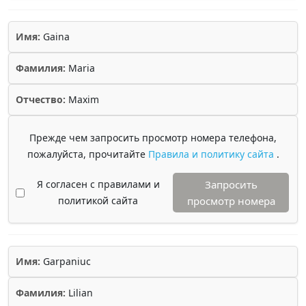
Имя:
Gaina
Фамилия:
Maria
Отчество:
Maxim
Прежде чем запросить просмотр номера телефона,
пожалуйста, прочитайте
Правила и политику сайта
.
Я согласен с правилами и
Запросить
политикой сайта
просмотр номера
Имя:
Garpaniuc
Фамилия:
Lilian