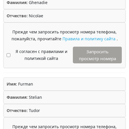
Фамилия:
Ghenadie
Отчество:
Nicolae
Прежде чем запросить просмотр номера телефона,
пожалуйста, прочитайте
Правила и политику сайта
.
Я согласен с правилами и
Запросить
политикой сайта
просмотр номера
Имя:
Furman
Фамилия:
Stelian
Отчество:
Tudor
Прежде чем запросить просмотр номера телефона,