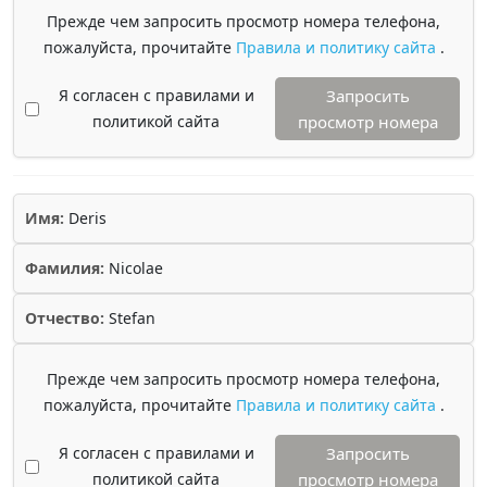
Прежде чем запросить просмотр номера телефона,
пожалуйста, прочитайте
Правила и политику сайта
.
Я согласен с правилами и
Запросить
политикой сайта
просмотр номера
Имя:
Deris
Фамилия:
Nicolae
Отчество:
Stefan
Прежде чем запросить просмотр номера телефона,
пожалуйста, прочитайте
Правила и политику сайта
.
Я согласен с правилами и
Запросить
политикой сайта
просмотр номера