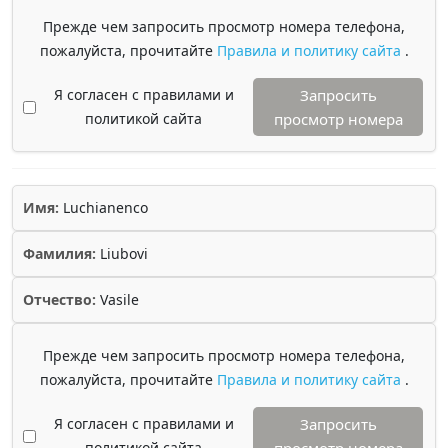
Прежде чем запросить просмотр номера телефона,
пожалуйста, прочитайте
Правила и политику сайта
.
Я согласен с правилами и
Запросить
политикой сайта
просмотр номера
Имя:
Luchianenco
Фамилия:
Liubovi
Отчество:
Vasile
Прежде чем запросить просмотр номера телефона,
пожалуйста, прочитайте
Правила и политику сайта
.
Я согласен с правилами и
Запросить
политикой сайта