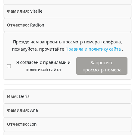
Фамилия:
Vitalie
Отчество:
Radion
Прежде чем запросить просмотр номера телефона,
пожалуйста, прочитайте
Правила и политику сайта
.
Я согласен с правилами и
Запросить
политикой сайта
просмотр номера
Имя:
Deris
Фамилия:
Ana
Отчество:
Ion