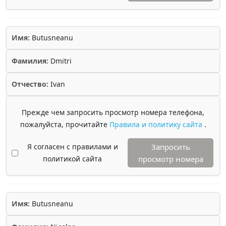
Имя:
Butusneanu
Фамилия:
Dmitri
Отчество:
Ivan
Прежде чем запросить просмотр номера телефона,
пожалуйста, прочитайте
Правила и политику сайта
.
Я согласен с правилами и
Запросить
политикой сайта
просмотр номера
Имя:
Butusneanu