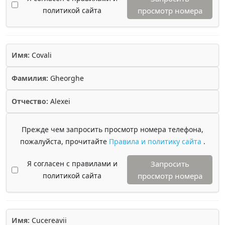
политикой сайта
просмотр номера
Имя:
Covali
Фамилия:
Gheorghe
Отчество:
Alexei
Прежде чем запросить просмотр номера телефона,
пожалуйста, прочитайте
Правила и политику сайта
.
Я согласен с правилами и
Запросить
политикой сайта
просмотр номера
Имя:
Cucereavii