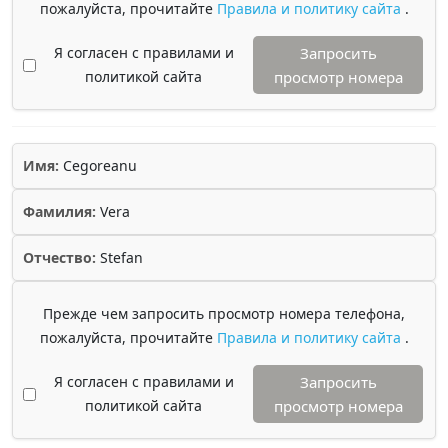
пожалуйста, прочитайте
Правила и политику сайта
.
Я согласен с правилами и
Запросить
политикой сайта
просмотр номера
Имя:
Cegoreanu
Фамилия:
Vera
Отчество:
Stefan
Прежде чем запросить просмотр номера телефона,
пожалуйста, прочитайте
Правила и политику сайта
.
Я согласен с правилами и
Запросить
политикой сайта
просмотр номера