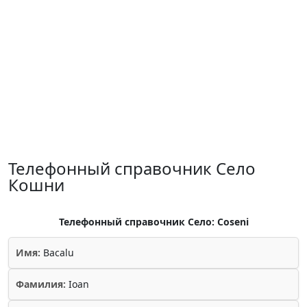
Телефонный справочник Село
Кошни
Телефонный справочник Село: Coseni
Имя:
Bacalu
Фамилия:
Ioan