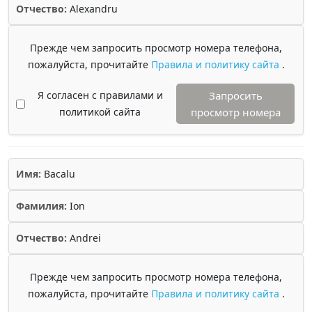
Отчество:
Alexandru
Прежде чем запросить просмотр номера телефона,
пожалуйста, прочитайте
Правила и политику сайта
.
Я согласен с правилами и
Запросить
политикой сайта
просмотр номера
Имя:
Bacalu
Фамилия:
Ion
Отчество:
Andrei
Прежде чем запросить просмотр номера телефона,
пожалуйста, прочитайте
Правила и политику сайта
.