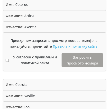
Имя:
Cotoros
Фамилия:
Artina
Отчество:
Axentie
Прежде чем запросить просмотр номера телефона,
пожалуйста, прочитайте
Правила и политику сайта
.
Я согласен с правилами и
Запросить
политикой сайта
просмотр номера
Имя:
Cotruta
Фамилия:
Vasilie
Отчество:
Ion