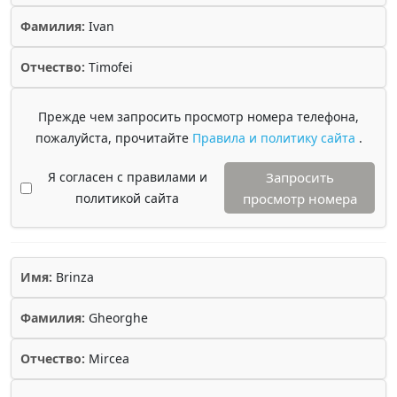
Фамилия:
Ivan
Отчество:
Timofei
Прежде чем запросить просмотр номера телефона,
пожалуйста, прочитайте
Правила и политику сайта
.
Я согласен с правилами и
Запросить
политикой сайта
просмотр номера
Имя:
Brinza
Фамилия:
Gheorghe
Отчество:
Mircea