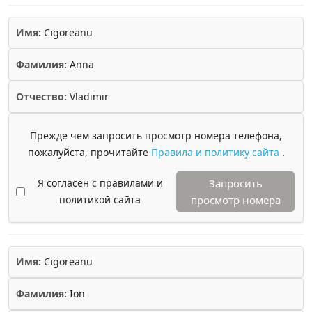
Имя:
Cigoreanu
Фамилия:
Anna
Отчество:
Vladimir
Прежде чем запросить просмотр номера телефона,
пожалуйста, прочитайте
Правила и политику сайта
.
Я согласен с правилами и
Запросить
политикой сайта
просмотр номера
Имя:
Cigoreanu
Фамилия:
Ion