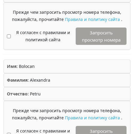
Прежде чем запросить просмотр номера телефона,
пожалуйста, прочитайте
Правила и политику сайта
.
Я согласен с правилами и
Запросить
политикой сайта
просмотр номера
Имя:
Bolocan
Фамилия:
Alexandra
Отчество:
Petru
Прежде чем запросить просмотр номера телефона,
пожалуйста, прочитайте
Правила и политику сайта
.
Я согласен с правилами и
Запросить