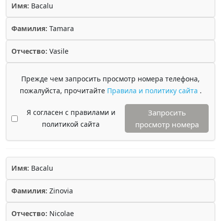
Имя:
Bacalu
Фамилия:
Tamara
Отчество:
Vasile
Прежде чем запросить просмотр номера телефона,
пожалуйста, прочитайте
Правила и политику сайта
.
Я согласен с правилами и
Запросить
политикой сайта
просмотр номера
Имя:
Bacalu
Фамилия:
Zinovia
Отчество:
Nicolae