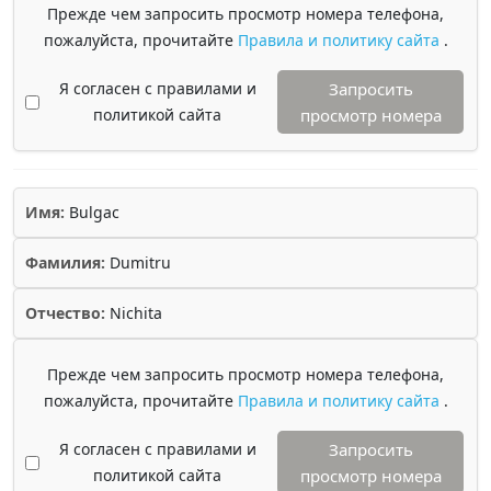
Прежде чем запросить просмотр номера телефона,
пожалуйста, прочитайте
Правила и политику сайта
.
Я согласен с правилами и
Запросить
политикой сайта
просмотр номера
Имя:
Bulgac
Фамилия:
Dumitru
Отчество:
Nichita
Прежде чем запросить просмотр номера телефона,
пожалуйста, прочитайте
Правила и политику сайта
.
Я согласен с правилами и
Запросить
политикой сайта
просмотр номера