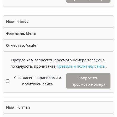
Имя:
Friniuc
Фамилия:
Elena
Отчество:
Vasile
Прежде чем запросить просмотр номера телефона,
пожалуйста, прочитайте
Правила и политику сайта
.
Я согласен с правилами и
Запросить
политикой сайта
просмотр номера
Имя:
Furman