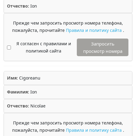
Отчество:
Ion
Прежде чем запросить просмотр номера телефона,
пожалуйста, прочитайте
Правила и политику сайта
.
Я согласен с правилами и
Запросить
политикой сайта
просмотр номера
Имя:
Cigoreanu
Фамилия:
Ion
Отчество:
Nicolae
Прежде чем запросить просмотр номера телефона,
пожалуйста, прочитайте
Правила и политику сайта
.