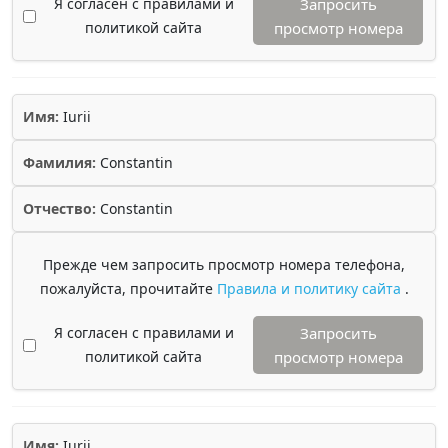
Я согласен с правилами и
Запросить
политикой сайта
просмотр номера
Имя:
Iurii
Фамилия:
Constantin
Отчество:
Constantin
Прежде чем запросить просмотр номера телефона,
пожалуйста, прочитайте
Правила и политику сайта
.
Я согласен с правилами и
Запросить
политикой сайта
просмотр номера
Имя:
Iurii