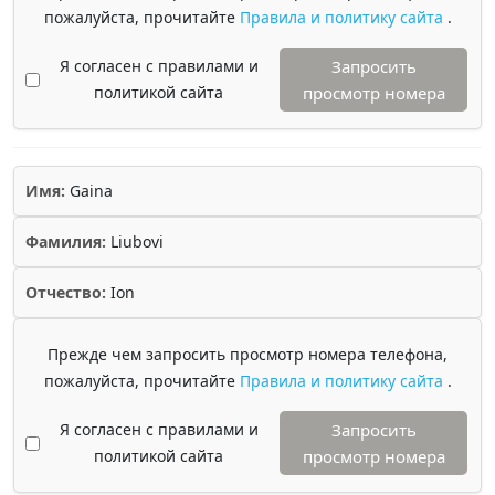
пожалуйста, прочитайте
Правила и политику сайта
.
Я согласен с правилами и
Запросить
политикой сайта
просмотр номера
Имя:
Gaina
Фамилия:
Liubovi
Отчество:
Ion
Прежде чем запросить просмотр номера телефона,
пожалуйста, прочитайте
Правила и политику сайта
.
Я согласен с правилами и
Запросить
политикой сайта
просмотр номера