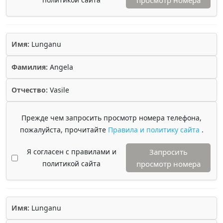
просмотр номера
Имя:
Lunganu
Фамилия:
Angela
Отчество:
Vasile
Прежде чем запросить просмотр номера телефона,
пожалуйста, прочитайте
Правила и политику сайта
.
Я согласен с правилами и
Запросить
политикой сайта
просмотр номера
Имя:
Lunganu