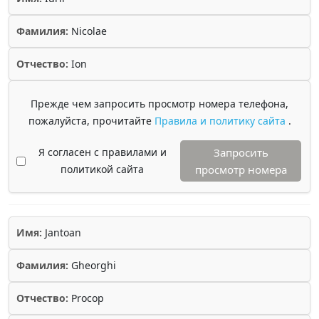
Фамилия:
Nicolae
Отчество:
Ion
Прежде чем запросить просмотр номера телефона,
пожалуйста, прочитайте
Правила и политику сайта
.
Я согласен с правилами и
Запросить
политикой сайта
просмотр номера
Имя:
Jantoan
Фамилия:
Gheorghi
Отчество:
Procop