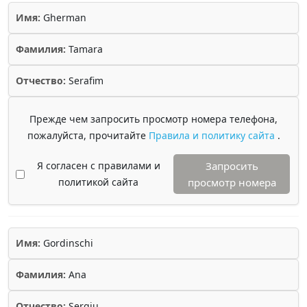
Имя:
Gherman
Фамилия:
Tamara
Отчество:
Serafim
Прежде чем запросить просмотр номера телефона,
пожалуйста, прочитайте
Правила и политику сайта
.
Я согласен с правилами и
Запросить
политикой сайта
просмотр номера
Имя:
Gordinschi
Фамилия:
Ana
Отчество:
Sergiu