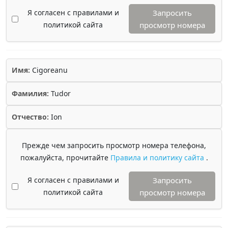
Я согласен с правилами и
Запросить
политикой сайта
просмотр номера
Имя:
Cigoreanu
Фамилия:
Tudor
Отчество:
Ion
Прежде чем запросить просмотр номера телефона,
пожалуйста, прочитайте
Правила и политику сайта
.
Я согласен с правилами и
Запросить
политикой сайта
просмотр номера