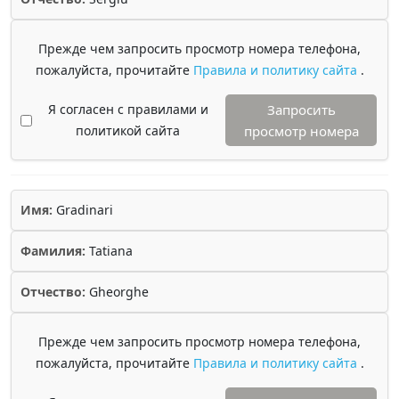
Прежде чем запросить просмотр номера телефона,
пожалуйста, прочитайте
Правила и политику сайта
.
Я согласен с правилами и
Запросить
политикой сайта
просмотр номера
Имя:
Gradinari
Фамилия:
Tatiana
Отчество:
Gheorghe
Прежде чем запросить просмотр номера телефона,
пожалуйста, прочитайте
Правила и политику сайта
.