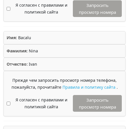
Я согласен с правилами и
Запросить
политикой сайта
просмотр номера
Имя:
Bacalu
Фамилия:
Nina
Отчество:
Ivan
Прежде чем запросить просмотр номера телефона,
пожалуйста, прочитайте
Правила и политику сайта
.
Я согласен с правилами и
Запросить
политикой сайта
просмотр номера