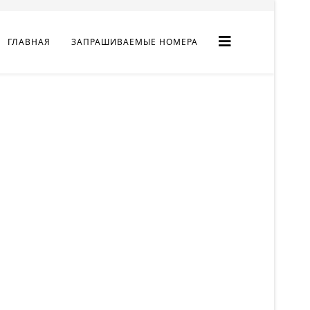
ГЛАВНАЯ
ЗАПРАШИВАЕМЫЕ НОМЕРА